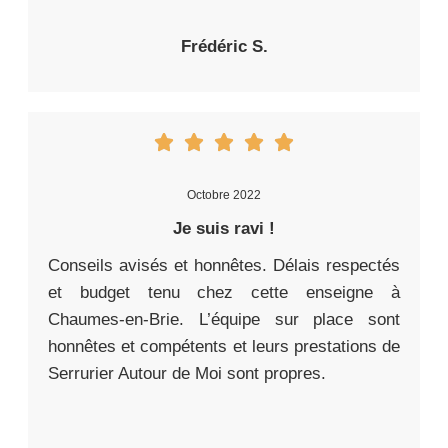
Frédéric S.
Octobre 2022
Je suis ravi !
Conseils avisés et honnêtes. Délais respectés
et budget tenu chez cette enseigne à
Chaumes-en-Brie. L’équipe sur place sont
honnêtes et compétents et leurs prestations de
Serrurier Autour de Moi sont propres.