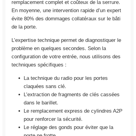
remplacement complet et coûteux de la serrure.
En moyenne, une intervention rapide d’un expert
évite 80% des dommages collatéraux sur le bâti
de la porte.
L’expertise technique permet de diagnostiquer le
problème en quelques secondes. Selon la
configuration de votre entrée, nous utilisons des
techniques spécifiques :
La technique du radio pour les portes
claquées sans clé.
L’extraction de fragments de clés cassées
dans le barillet.
Le remplacement express de cylindres A2P
pour renforcer la sécurité.
Le réglage des gonds pour éviter que la
porte ne frotte.