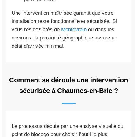
Une intervention maîtrisée garantit que votre
installation reste fonctionnelle et sécurisée. Si
vous résidez près de
Montevrain
ou dans les
environs, la proximité géographique assure un
délai d’arrivée minimal.
Comment se déroule une intervention
sécurisée à Chaumes-en-Brie ?
Le processus débute par une analyse visuelle du
point de blocage pour choisir l’outil le plus