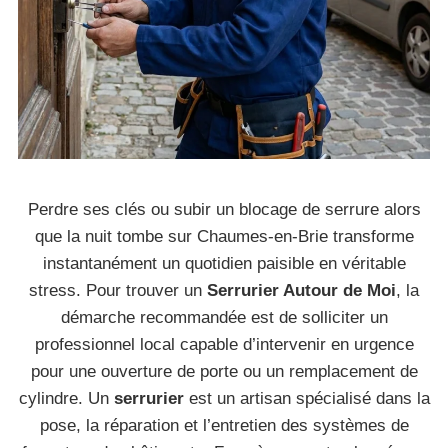
Perdre ses clés ou subir un blocage de serrure alors
que la nuit tombe sur Chaumes-en-Brie transforme
instantanément un quotidien paisible en véritable
stress. Pour trouver un
Serrurier Autour de Moi
, la
démarche recommandée est de solliciter un
professionnel local capable d’intervenir en urgence
pour une ouverture de porte ou un remplacement de
cylindre. Un
serrurier
est un artisan spécialisé dans la
pose, la réparation et l’entretien des systèmes de