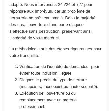
adapté. Nous intervenons 24h/24 et 7j/7 pour
répondre aux imprévus, car un problème de
serrurerie ne prévient jamais. Dans la majorité
des cas, l’ouverture d’une porte claquée
s’effectue sans destruction, préservant ainsi
l’intégrité de votre matériel.
La méthodologie suit des étapes rigoureuses pour
votre tranquillité :
Vérification de l’identité du demandeur pour
éviter toute intrusion illégale.
Diagnostic précis du type de serrure
(multipoints, monopoint ou haute sécurité).
Exécution de l’ouverture ou du
remplacement avec un matériel
professionnel.