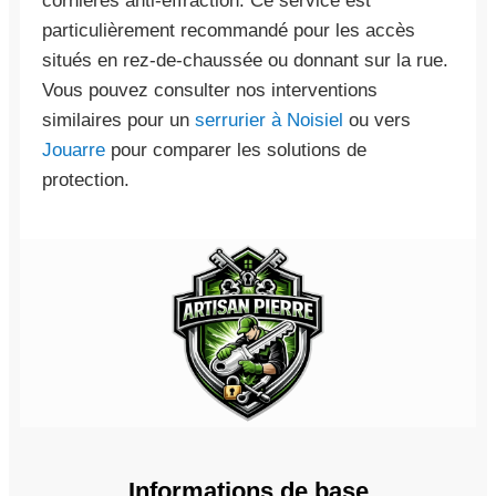
cornières anti-effraction. Ce service est
particulièrement recommandé pour les accès
situés en rez-de-chaussée ou donnant sur la rue.
Vous pouvez consulter nos interventions
similaires pour un
serrurier à Noisiel
ou vers
Jouarre
pour comparer les solutions de
protection.
Informations de base