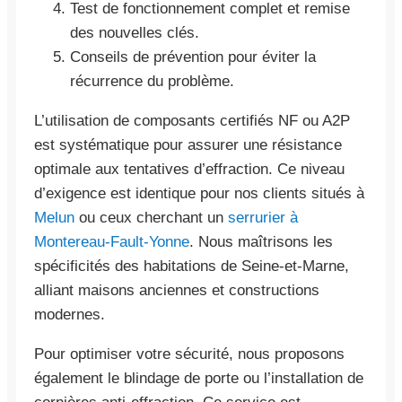
Test de fonctionnement complet et remise
des nouvelles clés.
Conseils de prévention pour éviter la
récurrence du problème.
L’utilisation de composants certifiés NF ou A2P
est systématique pour assurer une résistance
optimale aux tentatives d’effraction. Ce niveau
d’exigence est identique pour nos clients situés à
Melun
ou ceux cherchant un
serrurier à
Montereau-Fault-Yonne
. Nous maîtrisons les
spécificités des habitations de Seine-et-Marne,
alliant maisons anciennes et constructions
modernes.
Pour optimiser votre sécurité, nous proposons
également le blindage de porte ou l’installation de