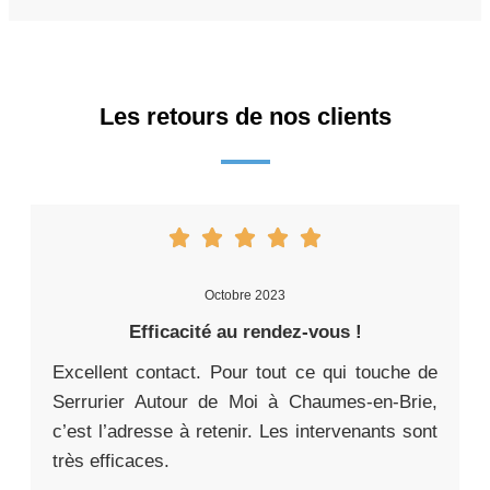
Les retours de nos clients
Octobre 2023
Efficacité au rendez-vous !
Excellent contact. Pour tout ce qui touche de
Serrurier Autour de Moi à Chaumes-en-Brie,
c’est l’adresse à retenir. Les intervenants sont
très efficaces.