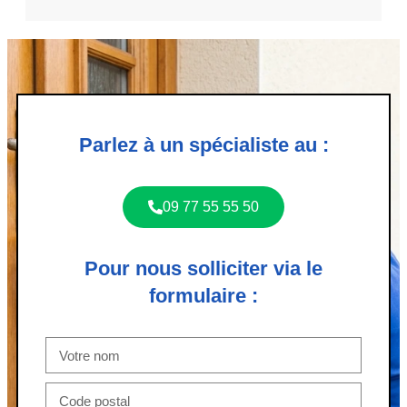
Parlez à un spécialiste au :
09 77 55 55 50
Pour nous solliciter via le
formulaire :