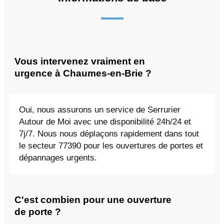
Vous intervenez vraiment en
urgence à Chaumes-en-Brie ?
Oui, nous assurons un service de Serrurier
Autour de Moi avec une disponibilité 24h/24 et
7j/7. Nous nous déplaçons rapidement dans tout
le secteur 77390 pour les ouvertures de portes et
dépannages urgents.
C'est combien pour une ouverture
de porte ?