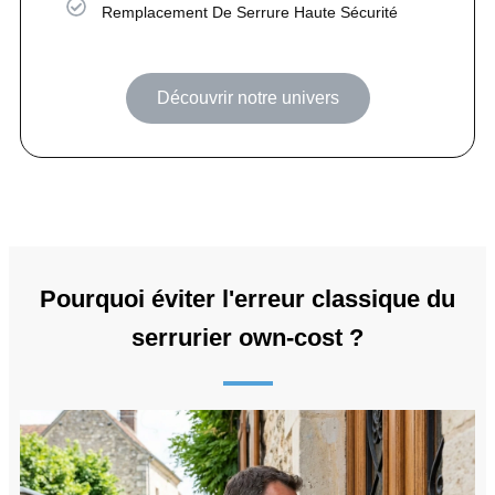
Remplacement De Serrure Haute Sécurité
Découvrir notre univers
Pourquoi éviter l'erreur classique du
serrurier own-cost ?