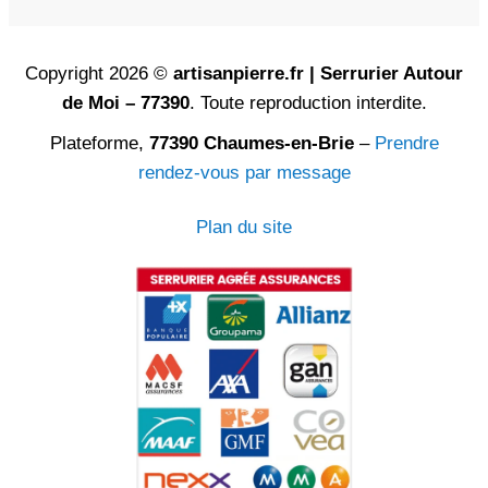
Copyright 2026 ©
artisanpierre.fr | Serrurier Autour
de Moi – 77390
. Toute reproduction interdite.
Plateforme,
77390 Chaumes-en-Brie
–
Prendre
rendez-vous par message
Plan du site