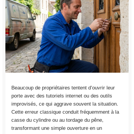
Beaucoup de propriétaires tentent d’ouvrir leur
porte avec des tutoriels internet ou des outils
improvisés, ce qui aggrave souvent la situation.
Cette erreur classique conduit fréquemment à la
casse du cylindre ou au tordage du pêne,
transformant une simple ouverture en un