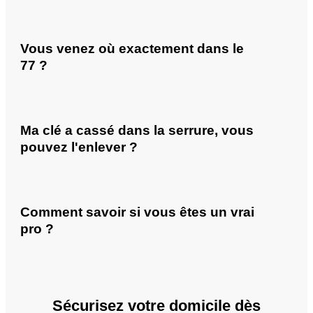
Vous venez où exactement dans le
77 ?
Ma clé a cassé dans la serrure, vous
pouvez l'enlever ?
Comment savoir si vous êtes un vrai
pro ?
Sécurisez votre domicile dès