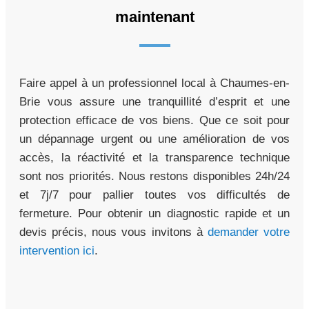
maintenant
Faire appel à un professionnel local à Chaumes-en-
Brie vous assure une tranquillité d’esprit et une
protection efficace de vos biens. Que ce soit pour
un dépannage urgent ou une amélioration de vos
accès, la réactivité et la transparence technique
sont nos priorités. Nous restons disponibles 24h/24
et 7j/7 pour pallier toutes vos difficultés de
fermeture. Pour obtenir un diagnostic rapide et un
devis précis, nous vous invitons à
demander votre
intervention ici
.