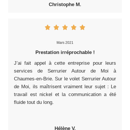
Christophe M.
Mars 2021
Prestation irréprochable !
J’ai fait appel à cette entreprise pour leurs
services de Serrurier Autour de Moi à
Chaumes-en-Brie. Sur le volet Serrurier Autour
de Moi, ils maîtrisent vraiment leur sujet : Le
travail est nickel et la communication a été
fluide tout du long.
Hélène V.