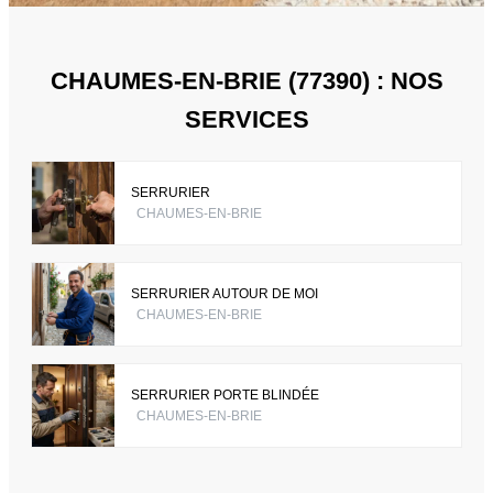
CHAUMES-EN-BRIE (77390) : NOS
SERVICES
SERRURIER
CHAUMES-EN-BRIE
SERRURIER AUTOUR DE MOI
CHAUMES-EN-BRIE
SERRURIER PORTE BLINDÉE
CHAUMES-EN-BRIE