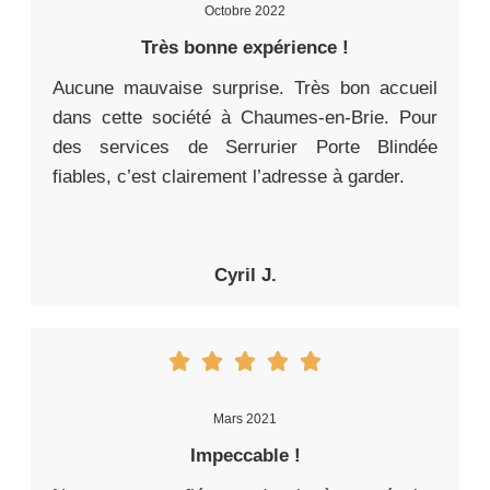
Octobre 2022
Très bonne expérience !
Aucune mauvaise surprise. Très bon accueil
dans cette société à Chaumes-en-Brie. Pour
des services de Serrurier Porte Blindée
fiables, c’est clairement l’adresse à garder.
Cyril J.
Mars 2021
Impeccable !