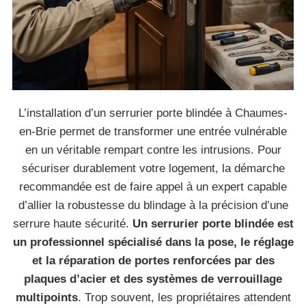
L’installation d’un serrurier porte blindée à Chaumes-
en-Brie permet de transformer une entrée vulnérable
en un véritable rempart contre les intrusions. Pour
sécuriser durablement votre logement, la démarche
recommandée est de faire appel à un expert capable
d’allier la robustesse du blindage à la précision d’une
serrure haute sécurité.
Un serrurier porte blindée est
un professionnel spécialisé dans la pose, le réglage
et la réparation de portes renforcées par des
plaques d’acier et des systèmes de verrouillage
multipoints
. Trop souvent, les propriétaires attendent