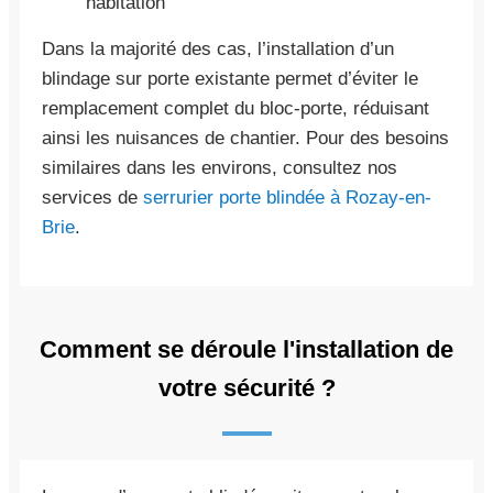
habitation
Dans la majorité des cas, l’installation d’un
blindage sur porte existante permet d’éviter le
remplacement complet du bloc-porte, réduisant
ainsi les nuisances de chantier. Pour des besoins
similaires dans les environs, consultez nos
services de
serrurier porte blindée à Rozay-en-
Brie
.
Comment se déroule l'installation de
votre sécurité ?