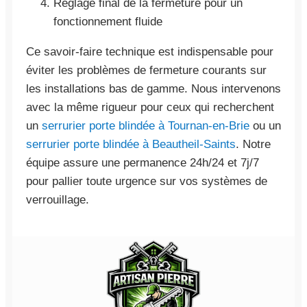
Réglage final de la fermeture pour un
fonctionnement fluide
Ce savoir-faire technique est indispensable pour
éviter les problèmes de fermeture courants sur
les installations bas de gamme. Nous intervenons
avec la même rigueur pour ceux qui recherchent
un
serrurier porte blindée à Tournan-en-Brie
ou un
serrurier porte blindée à Beautheil-Saints
. Notre
équipe assure une permanence 24h/24 et 7j/7
pour pallier toute urgence sur vos systèmes de
verrouillage.