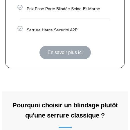
Prix Pose Porte Blindée Seine-Et-Marne
Serrure Haute Sécurité A2P
En savoir plus ici
Pourquoi choisir un blindage plutôt
qu'une serrure classique ?