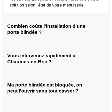
solution selon l'état de votre menuiserie.
Combien coûte l'installation d'une
porte blindée ?
Vous intervenez rapidement à
Chaumes-en-Brie ?
Ma porte blindée est bloquée, on
peut l'ouvrir sans tout casser ?