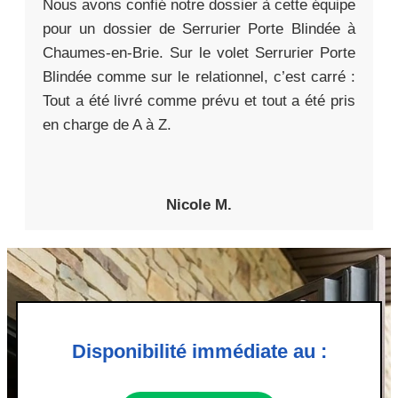
Nous avons confié notre dossier à cette équipe
pour un dossier de Serrurier Porte Blindée à
Chaumes-en-Brie. Sur le volet Serrurier Porte
Blindée comme sur le relationnel, c’est carré :
Tout a été livré comme prévu et tout a été pris
en charge de A à Z.
Nicole M.
Disponibilité immédiate au :