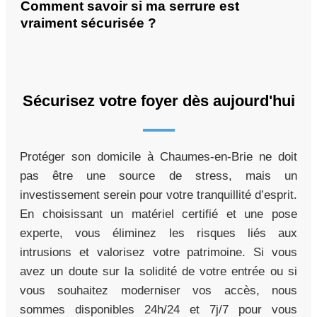
Comment savoir si ma serrure est
vraiment sécurisée ?
Sécurisez votre foyer dès aujourd'hui
Protéger son domicile à Chaumes-en-Brie ne doit
pas être une source de stress, mais un
investissement serein pour votre tranquillité d’esprit.
En choisissant un matériel certifié et une pose
experte, vous éliminez les risques liés aux
intrusions et valorisez votre patrimoine. Si vous
avez un doute sur la solidité de votre entrée ou si
vous souhaitez moderniser vos accès, nous
sommes disponibles 24h/24 et 7j/7 pour vous