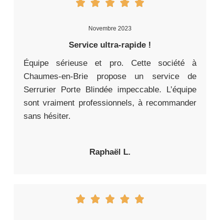
Novembre 2023
Service ultra-rapide !
Équipe sérieuse et pro. Cette société à
Chaumes-en-Brie propose un service de
Serrurier Porte Blindée impeccable. L’équipe
sont vraiment professionnels, à recommander
sans hésiter.
Raphaël L.