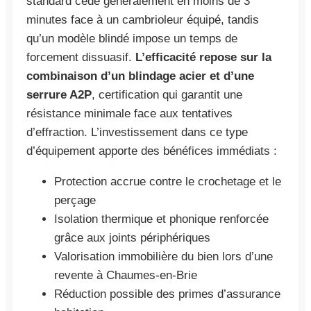
standard cède généralement en moins de 3
minutes face à un cambrioleur équipé, tandis
qu’un modèle blindé impose un temps de
forcement dissuasif.
L’efficacité repose sur la
combinaison d’un blindage acier et d’une
serrure A2P
, certification qui garantit une
résistance minimale face aux tentatives
d’effraction. L’investissement dans ce type
d’équipement apporte des bénéfices immédiats :
Protection accrue contre le crochetage et le
perçage
Isolation thermique et phonique renforcée
grâce aux joints périphériques
Valorisation immobilière du bien lors d’une
revente à Chaumes-en-Brie
Réduction possible des primes d’assurance