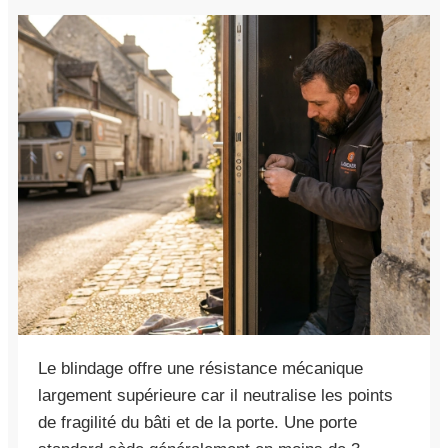
Le blindage offre une résistance mécanique
largement supérieure car il neutralise les points
de fragilité du bâti et de la porte. Une porte