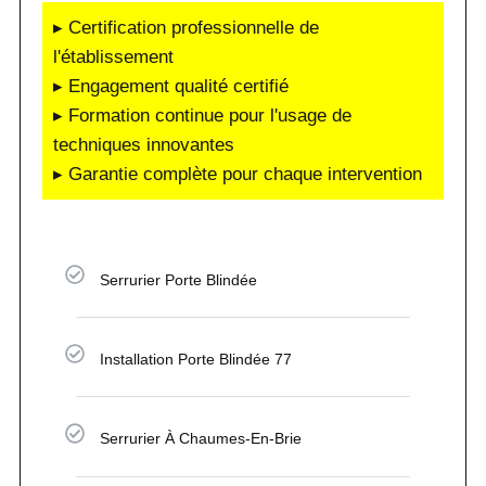
▸ Certification professionnelle de
l'établissement
▸ Engagement qualité certifié
▸ Formation continue pour l'usage de
techniques innovantes
▸ Garantie complète pour chaque intervention
Serrurier Porte Blindée
Installation Porte Blindée 77
Serrurier À Chaumes-En-Brie