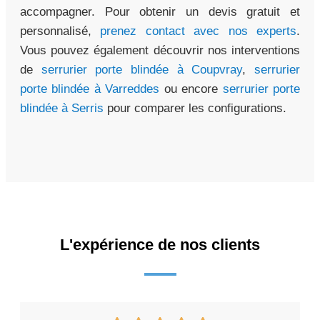
accompagner. Pour obtenir un devis gratuit et
personnalisé,
prenez contact avec nos experts
.
Vous pouvez également découvrir nos interventions
de
serrurier porte blindée à Coupvray
,
serrurier
porte blindée à Varreddes
ou encore
serrurier porte
blindée à Serris
pour comparer les configurations.
L'expérience de nos clients