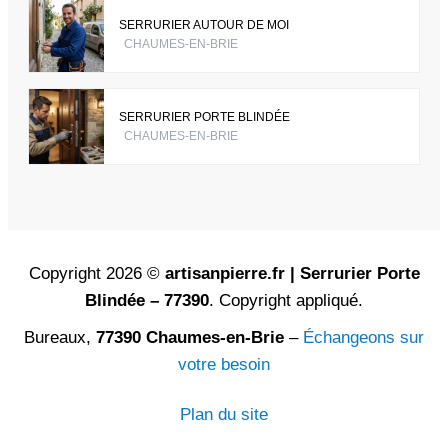
SERRURIER AUTOUR DE MOI
CHAUMES-EN-BRIE
SERRURIER PORTE BLINDÉE
CHAUMES-EN-BRIE
Copyright 2026 ©
artisanpierre.fr | Serrurier Porte
Blindée – 77390
. Copyright appliqué.
Bureaux,
77390 Chaumes-en-Brie
–
Échangeons sur
votre besoin
Plan du site