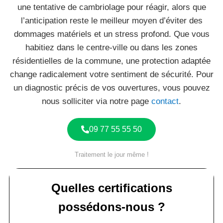
une tentative de cambriolage pour réagir, alors que
l’anticipation reste le meilleur moyen d’éviter des
dommages matériels et un stress profond. Que vous
habitiez dans le centre-ville ou dans les zones
résidentielles de la commune, une protection adaptée
change radicalement votre sentiment de sécurité. Pour
un diagnostic précis de vos ouvertures, vous pouvez
nous solliciter via notre page
contact
.
09 77 55 55 50
Traitement le jour même !
Quelles certifications
possédons-nous ?