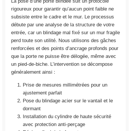
La pose d’une porte blindée suit un protocole
rigoureux pour garantir qu’aucun point faible ne
subsiste entre le cadre et le mur. Le processus
débute par une analyse de la structure de votre
entrée, car un blindage mal fixé sur un mur fragile
perd toute son utilité. Nous utilisons des gâches
renforcées et des points d’ancrage profonds pour
que la porte ne puisse être délogée, même avec
un pied-de-biche. L’intervention se décompose
généralement ainsi :
Prise de mesures millimétrées pour un
ajustement parfait
Pose du blindage acier sur le vantail et le
dormant
Installation du cylindre de haute sécurité
avec protection anti-perçage