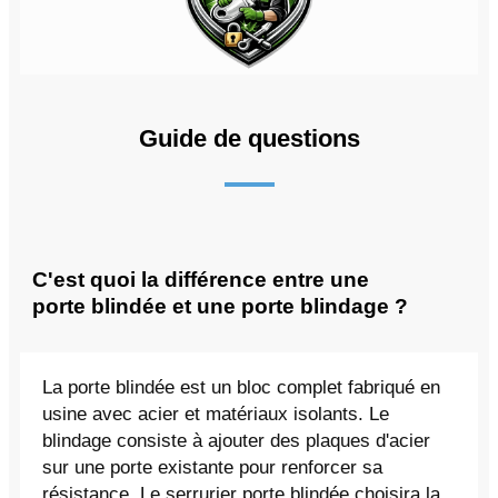
Guide de questions
C'est quoi la différence entre une
porte blindée et une porte blindage ?
La porte blindée est un bloc complet fabriqué en
usine avec acier et matériaux isolants. Le
blindage consiste à ajouter des plaques d'acier
sur une porte existante pour renforcer sa
résistance. Le serrurier porte blindée choisira la