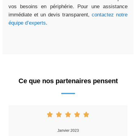
vos besoins en périphérie. Pour une assistance
immédiate et un devis transparent,
contactez notre
équipe d’experts
.
Ce que nos partenaires pensent
Janvier 2023