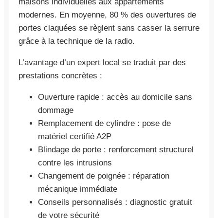
maisons individuelles aux appartements
modernes. En moyenne, 80 % des ouvertures de
portes claquées se règlent sans casser la serrure
grâce à la technique de la radio.
L’avantage d’un expert local se traduit par des
prestations concrètes :
Ouverture rapide : accès au domicile sans
dommage
Remplacement de cylindre : pose de
matériel certifié A2P
Blindage de porte : renforcement structurel
contre les intrusions
Changement de poignée : réparation
mécanique immédiate
Conseils personnalisés : diagnostic gratuit
de votre sécurité