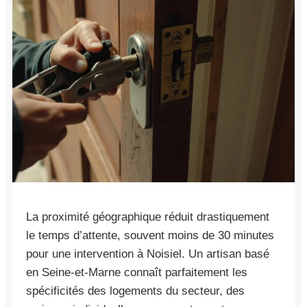
La proximité géographique réduit drastiquement
le temps d’attente, souvent moins de 30 minutes
pour une intervention à Noisiel. Un artisan basé
en Seine-et-Marne connaît parfaitement les
spécificités des logements du secteur, des