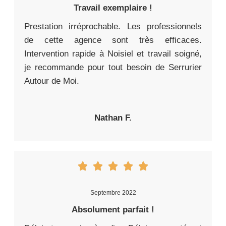
Travail exemplaire !
Prestation irréprochable. Les professionnels
de cette agence sont très efficaces.
Intervention rapide à Noisiel et travail soigné,
je recommande pour tout besoin de Serrurier
Autour de Moi.
Nathan F.
Septembre 2022
Absolument parfait !