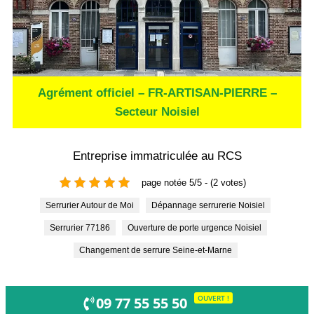
Agrément officiel – FR-ARTISAN-PIERRE –
Secteur Noisiel
Entreprise immatriculée au RCS
page notée 5/5 - (2 votes)
Serrurier Autour de Moi
Dépannage serrurerie Noisiel
Serrurier 77186
Ouverture de porte urgence Noisiel
Changement de serrure Seine-et-Marne
OUVERT !
09 77 55 55 50