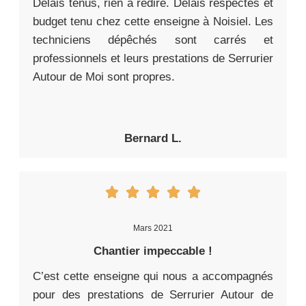
Délais tenus, rien à redire. Délais respectés et
budget tenu chez cette enseigne à Noisiel. Les
techniciens dépêchés sont carrés et
professionnels et leurs prestations de Serrurier
Autour de Moi sont propres.
Bernard L.
Mars 2021
Chantier impeccable !
C’est cette enseigne qui nous a accompagnés
pour des prestations de Serrurier Autour de