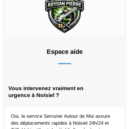
Espace aide
Vous intervenez vraiment en
urgence à Noisiel ?
Oui, le service Serrurier Autour de Moi assure
des déplacements rapides à Noisiel 24h/24 et