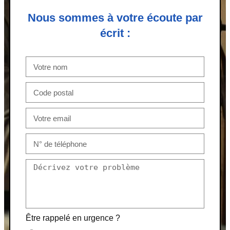
Nous sommes à votre écoute par
écrit :
Être rappelé en urgence ?