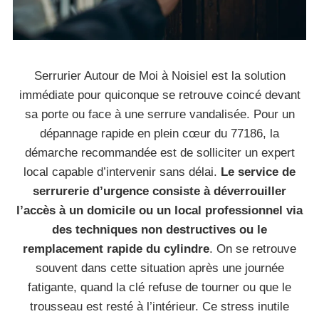
Serrurier Autour de Moi à Noisiel est la solution
immédiate pour quiconque se retrouve coincé devant
sa porte ou face à une serrure vandalisée. Pour un
dépannage rapide en plein cœur du 77186, la
démarche recommandée est de solliciter un expert
local capable d’intervenir sans délai.
Le service de
serrurerie d’urgence consiste à déverrouiller
l’accès à un domicile ou un local professionnel via
des techniques non destructives ou le
remplacement rapide du cylindre
. On se retrouve
souvent dans cette situation après une journée
fatigante, quand la clé refuse de tourner ou que le
trousseau est resté à l’intérieur. Ce stress inutile