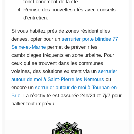
fonctionnement de la clé.
Remise des nouvelles clés avec conseils
d’entretien.
Si vous habitez près de zones résidentielles
denses, opter pour un
serrurier porte blindée 77
Seine-et-Marne
permet de prévenir les
cambriolages fréquents en zone urbaine. Pour
ceux qui se trouvent dans les communes
voisines, des solutions existent via un
serrurier
autour de moi à Saint-Pierre les Nemours
ou
encore un
serrurier autour de moi à Tournan-en-
Brie
. La réactivité est assurée 24h/24 et 7j/7 pour
pallier tout imprévu.