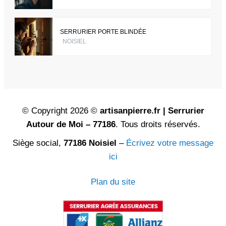
SERRURIER PORTE BLINDÉE
NOISIEL
© Copyright 2026 ©
artisanpierre.fr | Serrurier
Autour de Moi – 77186
. Tous droits réservés.
Siège social,
77186 Noisiel
–
Écrivez votre message
ici
Plan du site