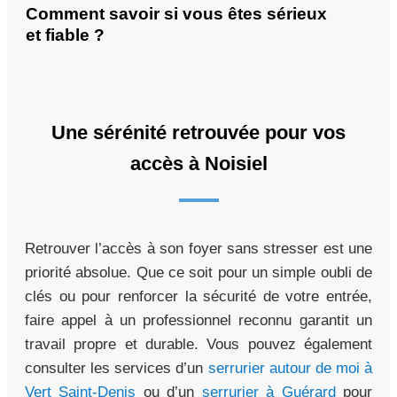
Comment savoir si vous êtes sérieux
et fiable ?
Une sérénité retrouvée pour vos
accès à Noisiel
Retrouver l’accès à son foyer sans stresser est une
priorité absolue. Que ce soit pour un simple oubli de
clés ou pour renforcer la sécurité de votre entrée,
faire appel à un professionnel reconnu garantit un
travail propre et durable. Vous pouvez également
consulter les services d’un
serrurier autour de moi à
Vert Saint-Denis
ou d’un
serrurier à Guérard
pour