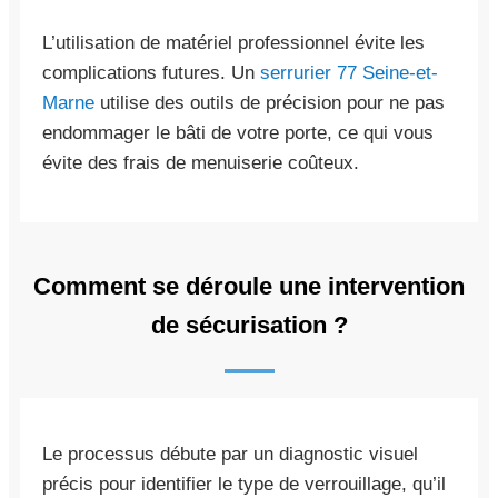
L’utilisation de matériel professionnel évite les
complications futures. Un
serrurier 77 Seine-et-
Marne
utilise des outils de précision pour ne pas
endommager le bâti de votre porte, ce qui vous
évite des frais de menuiserie coûteux.
Comment se déroule une intervention
de sécurisation ?
Le processus débute par un diagnostic visuel
précis pour identifier le type de verrouillage, qu’il