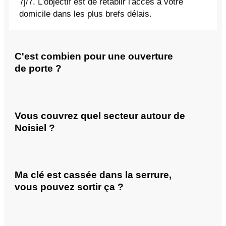
7j/7. L'objectif est de rétablir l'accès à votre
domicile dans les plus brefs délais.
C'est combien pour une ouverture
de porte ?
Vous couvrez quel secteur autour de
Noisiel ?
Ma clé est cassée dans la serrure,
vous pouvez sortir ça ?