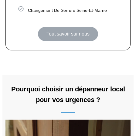
Changement De Serrure Seine-Et-Marne
Tout savoir sur nous
Pourquoi choisir un dépanneur local
pour vos urgences ?