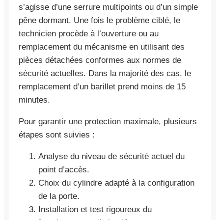
s’agisse d’une serrure multipoints ou d’un simple
pêne dormant. Une fois le problème ciblé, le
technicien procède à l’ouverture ou au
remplacement du mécanisme en utilisant des
pièces détachées conformes aux normes de
sécurité actuelles. Dans la majorité des cas, le
remplacement d’un barillet prend moins de 15
minutes.
Pour garantir une protection maximale, plusieurs
étapes sont suivies :
Analyse du niveau de sécurité actuel du
point d’accès.
Choix du cylindre adapté à la configuration
de la porte.
Installation et test rigoureux du