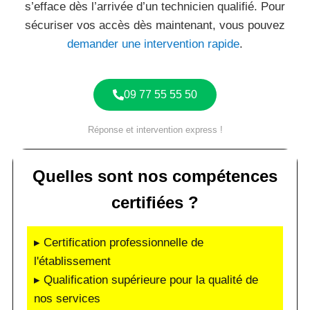
s’efface dès l’arrivée d’un technicien qualifié. Pour
sécuriser vos accès dès maintenant, vous pouvez
demander une intervention rapide
.
09 77 55 55 50
Réponse et intervention express !
Quelles sont nos compétences
certifiées ?
▸ Certification professionnelle de
l'établissement
▸ Qualification supérieure pour la qualité de
nos services