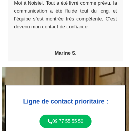
Moi à Noisiel. Tout a été livré comme prévu, la
communication a été fluide tout du long, et
l’équipe s’est montrée très compétente. C’est
devenu mon contact de confiance.
Marine S.
Ligne de contact prioritaire :
09 77 55 55 50