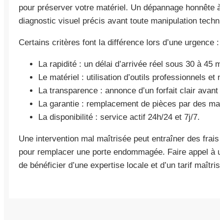
pour préserver votre matériel. Un dépannage honnête
diagnostic visuel précis avant toute manipulation techn
Certains critères font la différence lors d’une urgence :
La rapidité : un délai d’arrivée réel sous 30 à 45 
Le matériel : utilisation d’outils professionnels e
La transparence : annonce d’un forfait clair avant
La garantie : remplacement de pièces par des m
La disponibilité : service actif 24h/24 et 7j/7.
Une intervention mal maîtrisée peut entraîner des fra
pour remplacer une porte endommagée. Faire appel à
de bénéficier d’une expertise locale et d’un tarif maîtris