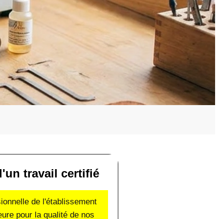
un travail certifié
sionnelle de l'établissement
eure pour la qualité de nos