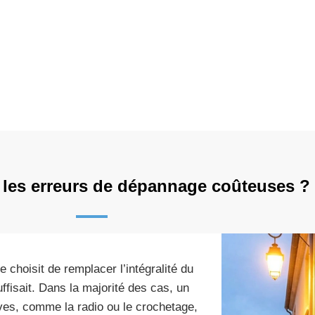
 les erreurs de dépannage coûteuses ?
e choisit de remplacer l’intégralité du
ffisait. Dans la majorité des cas, un
ives, comme la radio ou le crochetage,