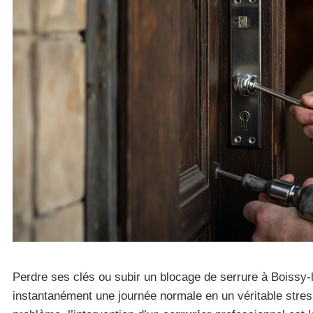
Perdre ses clés ou subir un blocage de serrure à Boissy-l
instantanément une journée normale en un véritable stre