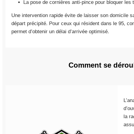
La pose de cornières anti-pince pour bloquer les t
Une intervention rapide évite de laisser son domicile sa
départ précipité. Pour ceux qui résident dans le 95, co
permet d’obtenir un délai d’arrivée optimisé.
Comment se déroul
L’an
d’ou
la r
assu