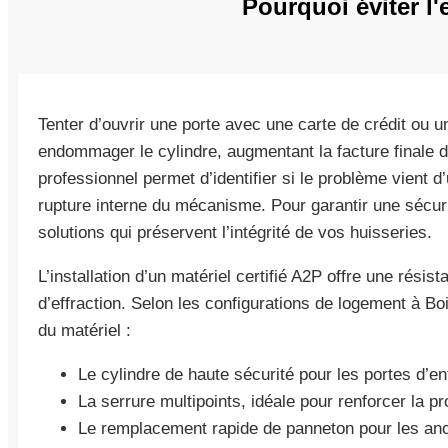
Pourquoi éviter l
Tenter d’ouvrir une porte avec une carte de crédit ou u
endommager le cylindre, augmentant la facture finale
professionnel permet d’identifier si le problème vient 
rupture interne du mécanisme. Pour garantir une sécur
solutions qui préservent l’intégrité de vos huisseries.
L’installation d’un matériel certifié A2P offre une résis
d’effraction. Selon les configurations de logement à Boi
du matériel :
Le cylindre de haute sécurité pour les portes d’en
La serrure multipoints, idéale pour renforcer la p
Le remplacement rapide de panneton pour les anc