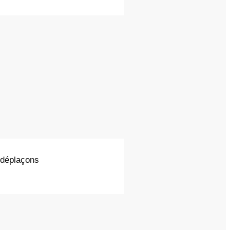
s déplaçons