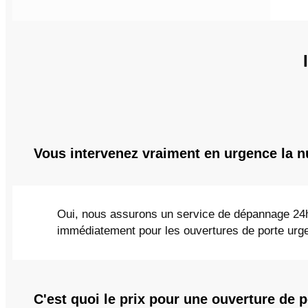
Vous intervenez vraiment en urgence la n
Oui, nous assurons un service de dépannage 24h/2
immédiatement pour les ouvertures de porte urge
C'est quoi le prix pour une ouverture de p