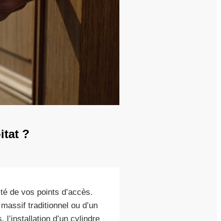
tat ?
ité de vos points d’accès.
massif traditionnel ou d’un
l’installation d’un cylindre