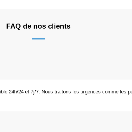
FAQ de nos clients
nible 24h/24 et 7j/7. Nous traitons les urgences comme les p