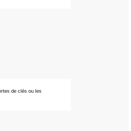
ertes de clés ou les