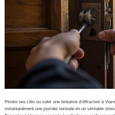
Perdre ses clés ou subir une tentative d’effraction à Via
instantanément une journée normale en un véritable stres