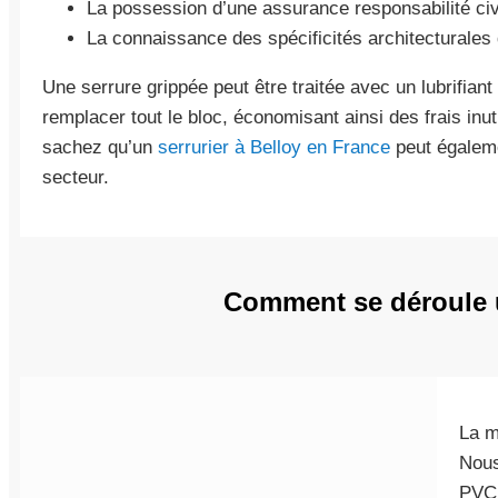
La possession d’une assurance responsabilité civi
La connaissance des spécificités architecturales 
Une serrure grippée peut être traitée avec un lubrifiant
remplacer tout le bloc, économisant ainsi des frais inut
sachez qu’un
serrurier à Belloy en France
peut égaleme
secteur.
Comment se déroule u
La m
Nous
PVC 