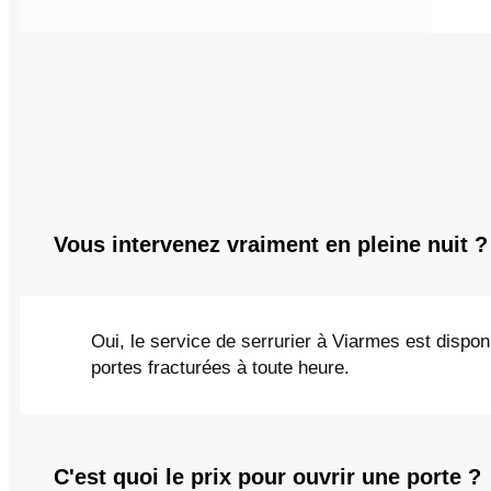
Vous intervenez vraiment en pleine nuit ?
Oui, le service de serrurier à Viarmes est dispo
portes fracturées à toute heure.
C'est quoi le prix pour ouvrir une porte ?