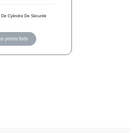
De Cylindre De Sécurité
os points forts