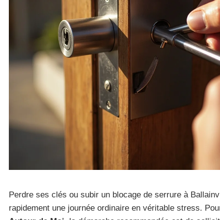
Perdre ses clés ou subir un blocage de serrure à Ballainvi
rapidement une journée ordinaire en véritable stress. Pou