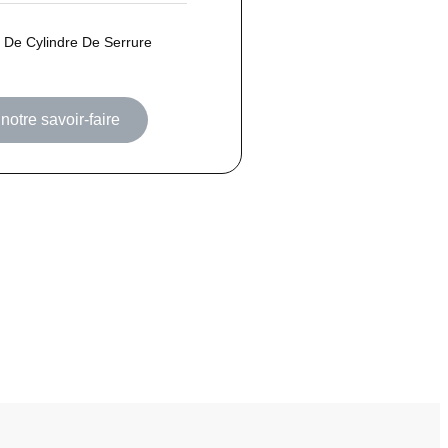
De Cylindre De Serrure
notre savoir-faire