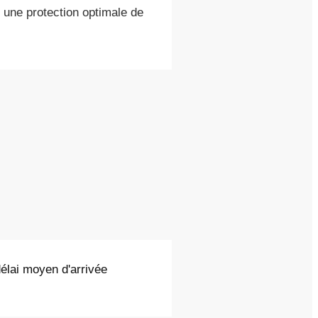
une protection optimale de
délai moyen d'arrivée