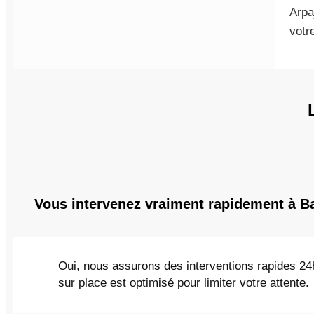
Arpa
votre
Vous intervenez vraiment rapidement à Bal
Oui, nous assurons des interventions rapides 24h
sur place est optimisé pour limiter votre attente.