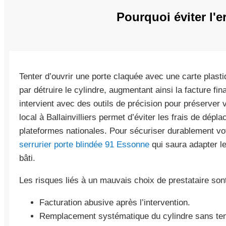
Pourquoi éviter l'
Tenter d’ouvrir une porte claquée avec une carte plasti
par détruire le cylindre, augmentant ainsi la facture f
intervient avec des outils de précision pour préserver v
local à Ballainvilliers permet d’éviter les frais de dépl
plateformes nationales. Pour sécuriser durablement vo
serrurier porte blindée 91 Essonne
qui saura adapter le
bâti.
Les risques liés à un mauvais choix de prestataire so
Facturation abusive après l’intervention.
Remplacement systématique du cylindre sans tent