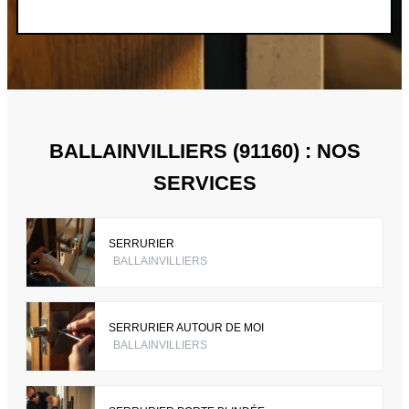
BALLAINVILLIERS (91160) : NOS
SERVICES
SERRURIER
BALLAINVILLIERS
SERRURIER AUTOUR DE MOI
BALLAINVILLIERS