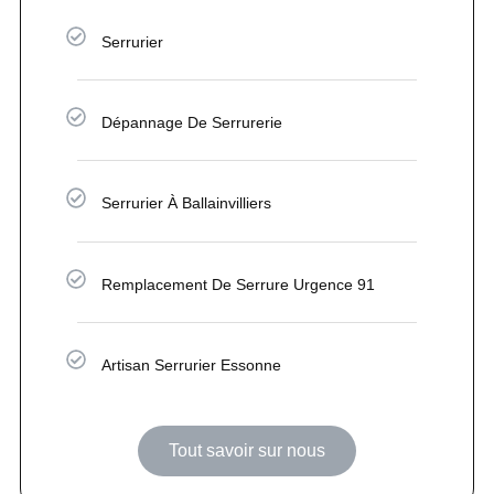
Serrurier
Dépannage De Serrurerie
Serrurier À Ballainvilliers
Remplacement De Serrure Urgence 91
Artisan Serrurier Essonne
Tout savoir sur nous