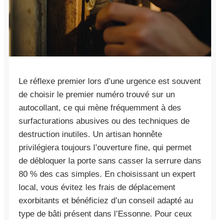
Le réflexe premier lors d’une urgence est souvent
de choisir le premier numéro trouvé sur un
autocollant, ce qui mène fréquemment à des
surfacturations abusives ou des techniques de
destruction inutiles. Un artisan honnête
privilégiera toujours l’ouverture fine, qui permet
de débloquer la porte sans casser la serrure dans
80 % des cas simples. En choisissant un expert
local, vous évitez les frais de déplacement
exorbitants et bénéficiez d’un conseil adapté au
type de bâti présent dans l’Essonne. Pour ceux