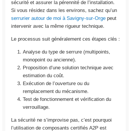
sécurité et assurer la pérennité de l’installation.
Si vous résidez dans les environs, sachez qu’un
serrurier autour de moi à Savigny-sur-Orge
peut
intervenir avec la même rigueur technique.
Le processus suit généralement ces étapes clés :
Analyse du type de serrure (multipoints,
monopoint ou ancienne).
Proposition d’une solution technique avec
estimation du coût.
Exécution de l’ouverture ou du
remplacement du mécanisme.
Test de fonctionnement et vérification du
verrouillage.
La sécurité ne s’improvise pas, c’est pourquoi
l’utilisation de composants certifiés A2P est