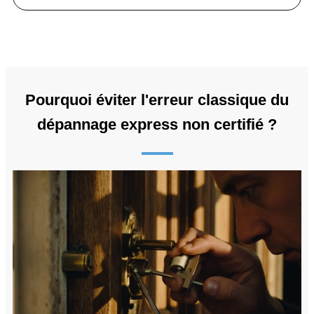
Pourquoi éviter l'erreur classique du
dépannage express non certifié ?