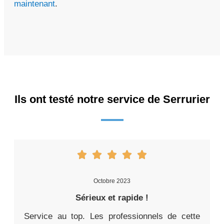
maintenant
.
Ils ont testé notre service de Serrurier
Octobre 2023
Sérieux et rapide !
Service au top. Les professionnels de cette