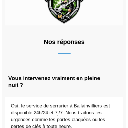
Nos réponses
Vous intervenez vraiment en pleine
nuit ?
Oui, le service de serrurier à Ballainvilliers est
disponible 24h/24 et 7j/7. Nous traitons les
urgences comme les portes claquées ou les
pertes de clés à toute heure.