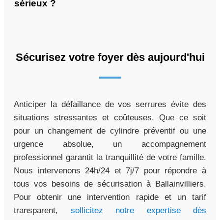
sérieux ?
Sécurisez votre foyer dès aujourd'hui
Anticiper la défaillance de vos serrures évite des
situations stressantes et coûteuses. Que ce soit
pour un changement de cylindre préventif ou une
urgence absolue, un accompagnement
professionnel garantit la tranquillité de votre famille.
Nous intervenons 24h/24 et 7j/7 pour répondre à
tous vos besoins de sécurisation à Ballainvilliers.
Pour obtenir une intervention rapide et un tarif
transparent,
sollicitez notre expertise dès