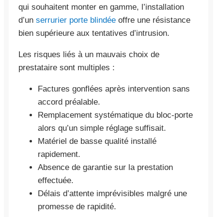
qui souhaitent monter en gamme, l’installation
d’un
serrurier porte blindée
offre une résistance
bien supérieure aux tentatives d’intrusion.
Les risques liés à un mauvais choix de
prestataire sont multiples :
Factures gonflées après intervention sans
accord préalable.
Remplacement systématique du bloc-porte
alors qu’un simple réglage suffisait.
Matériel de basse qualité installé
rapidement.
Absence de garantie sur la prestation
effectuée.
Délais d’attente imprévisibles malgré une
promesse de rapidité.