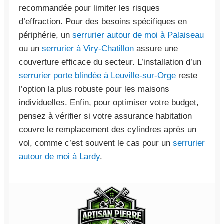
recommandée pour limiter les risques
d’effraction. Pour des besoins spécifiques en
périphérie, un
serrurier autour de moi à Palaiseau
ou un
serrurier à Viry-Chatillon
assure une
couverture efficace du secteur. L’installation d’un
serrurier porte blindée à Leuville-sur-Orge
reste
l’option la plus robuste pour les maisons
individuelles. Enfin, pour optimiser votre budget,
pensez à vérifier si votre assurance habitation
couvre le remplacement des cylindres après un
vol, comme c’est souvent le cas pour un
serrurier
autour de moi à Lardy
.