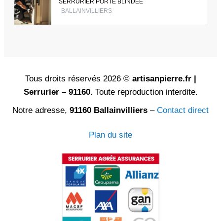
SERRURIER PORTE BLINDÉE
BALLAINVILLIERS
Tous droits réservés 2026 ©
artisanpierre.fr |
Serrurier – 91160
. Toute reproduction interdite.
Notre adresse,
91160 Ballainvilliers
–
Contact direct
Plan du site