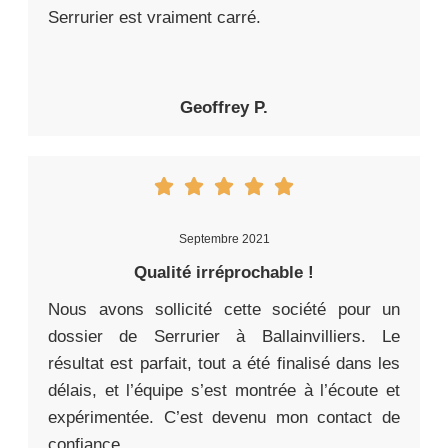
Serrurier est vraiment carré.
Geoffrey P.
Septembre 2021
Qualité irréprochable !
Nous avons sollicité cette société pour un
dossier de Serrurier à Ballainvilliers. Le
résultat est parfait, tout a été finalisé dans les
délais, et l’équipe s’est montrée à l’écoute et
expérimentée. C’est devenu mon contact de
confiance.