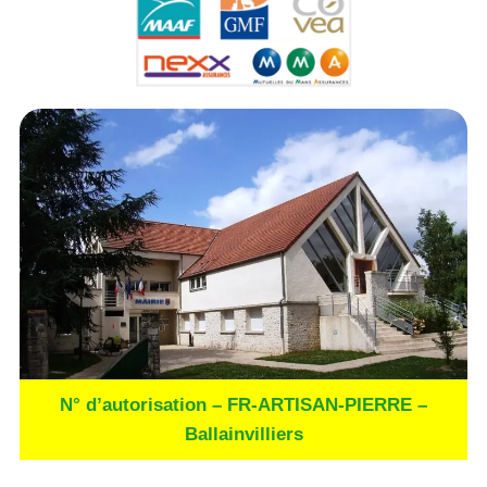
N° d’autorisation – FR-ARTISAN-PIERRE –
Ballainvilliers