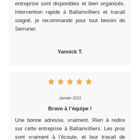
entreprise sont disponibles et bien organisés.
Intervention rapide à Ballainvilliers et travail
soigné, je recommande pour tout besoin de
Serrurier.
Yannick T.
Janvier 2022
Bravo à l’équipe !
Une bonne adresse, vraiment. Rien à redire
sur cette entreprise à Ballainvilliers. Les pros
sont vraiment à l’écoute, et leur travail de