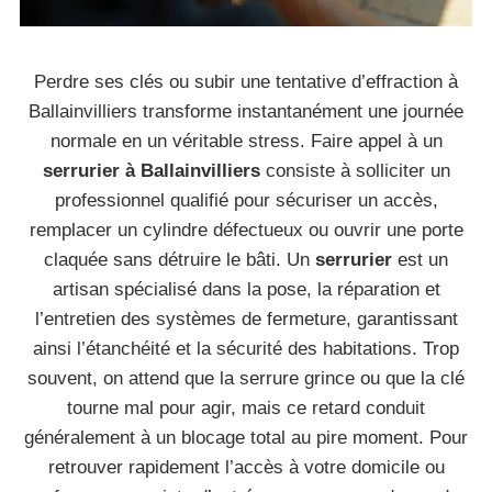
Perdre ses clés ou subir une tentative d’effraction à
Ballainvilliers transforme instantanément une journée
normale en un véritable stress. Faire appel à un
serrurier à Ballainvilliers
consiste à solliciter un
professionnel qualifié pour sécuriser un accès,
remplacer un cylindre défectueux ou ouvrir une porte
claquée sans détruire le bâti. Un
serrurier
est un
artisan spécialisé dans la pose, la réparation et
l’entretien des systèmes de fermeture, garantissant
ainsi l’étanchéité et la sécurité des habitations. Trop
souvent, on attend que la serrure grince ou que la clé
tourne mal pour agir, mais ce retard conduit
généralement à un blocage total au pire moment. Pour
retrouver rapidement l’accès à votre domicile ou