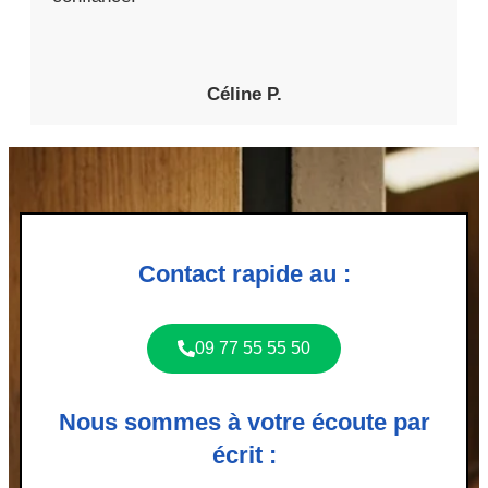
Céline P.
Contact rapide au :
09 77 55 55 50
Nous sommes à votre écoute par
écrit :