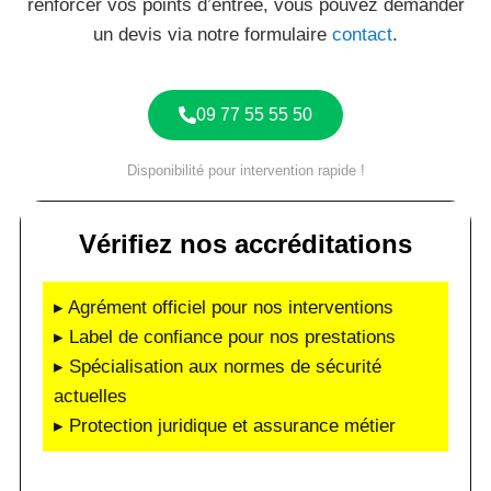
renforcer vos points d’entrée, vous pouvez demander
un devis via notre formulaire
contact
.
09 77 55 55 50
Disponibilité pour intervention rapide !
Vérifiez nos accréditations
▸ Agrément officiel pour nos interventions
▸ Label de confiance pour nos prestations
▸ Spécialisation aux normes de sécurité
actuelles
▸ Protection juridique et assurance métier