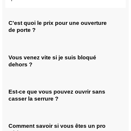
C'est quoi le prix pour une ouverture
de porte ?
Vous venez vite si je suis bloqué
dehors ?
Est-ce que vous pouvez ouvrir sans
casser la serrure ?
Comment savoir si vous êtes un pro