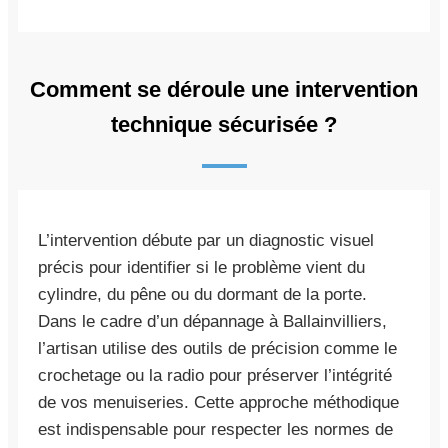
Comment se déroule une intervention
technique sécurisée ?
L’intervention débute par un diagnostic visuel
précis pour identifier si le problème vient du
cylindre, du pêne ou du dormant de la porte.
Dans le cadre d’un dépannage à Ballainvilliers,
l’artisan utilise des outils de précision comme le
crochetage ou la radio pour préserver l’intégrité
de vos menuiseries. Cette approche méthodique
est indispensable pour respecter les normes de