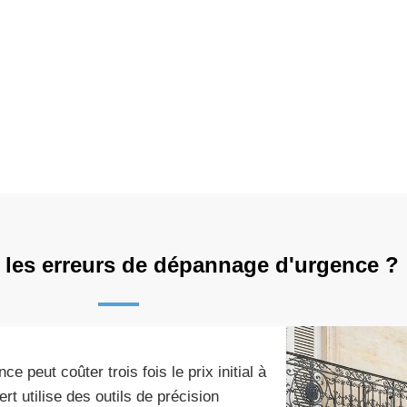
 les erreurs de dépannage d'urgence ?
e peut coûter trois fois le prix initial à
t utilise des outils de précision