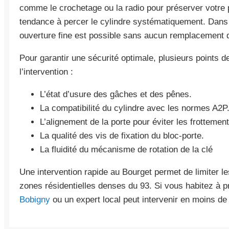
comme le crochetage ou la radio pour préserver votre 
tendance à percer le cylindre systématiquement. Dans
ouverture fine est possible sans aucun remplacement 
Pour garantir une sécurité optimale, plusieurs points d
l’intervention :
L’état d’usure des gâches et des pênes.
La compatibilité du cylindre avec les normes A2P
L’alignement de la porte pour éviter les frottement
La qualité des vis de fixation du bloc-porte.
La fluidité du mécanisme de rotation de la clé
Une intervention rapide au Bourget permet de limiter le
zones résidentielles denses du 93. Si vous habitez à 
Bobigny
ou un expert local peut intervenir en moins de 