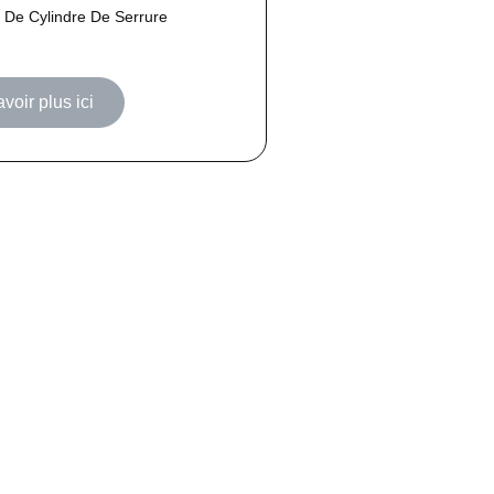
De Cylindre De Serrure
voir plus ici