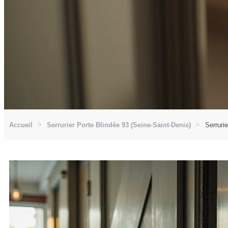
Accueil
Serrurier Porte Blindée 93 (Seine-Saint-Denis)
Serruri