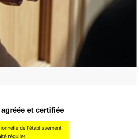
agréée et certifiée
sionnelle de l'établissement
ité régulier