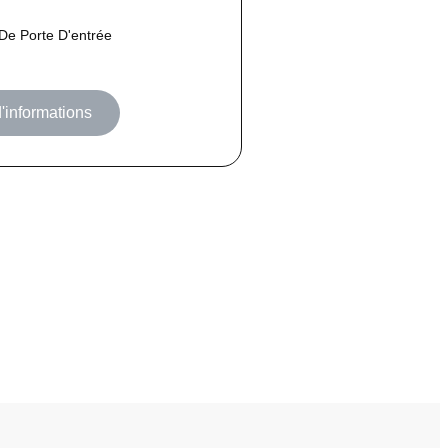
De Porte D'entrée
'informations