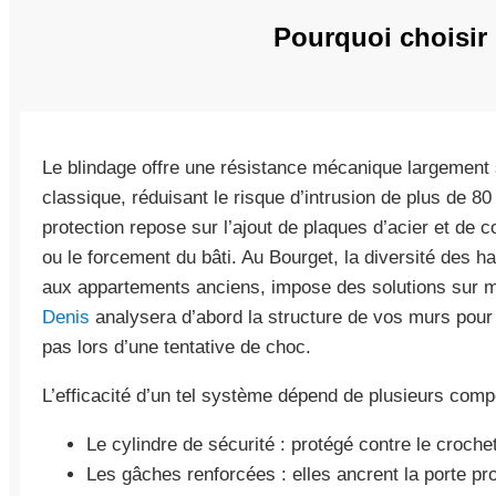
Pourquoi choisir 
Le blindage offre une résistance mécanique largement 
classique, réduisant le risque d’intrusion de plus de 8
protection repose sur l’ajout de plaques d’acier et de
ou le forcement du bâti. Au Bourget, la diversité des ha
aux appartements anciens, impose des solutions sur
Denis
analysera d’abord la structure de vos murs pour 
pas lors d’une tentative de choc.
L’efficacité d’un tel système dépend de plusieurs com
Le cylindre de sécurité : protégé contre le croche
Les gâches renforcées : elles ancrent la porte p