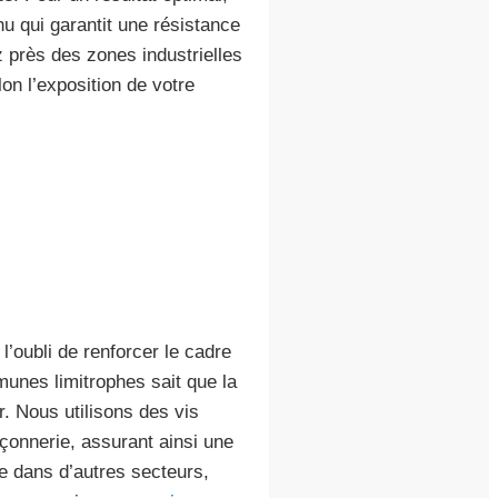
u qui garantit une résistance
 près des zones industrielles
on l’exposition de votre
l’oubli de renforcer le cadre
nes limitrophes sait que la
r. Nous utilisons des vis
çonnerie, assurant ainsi une
re dans d’autres secteurs,