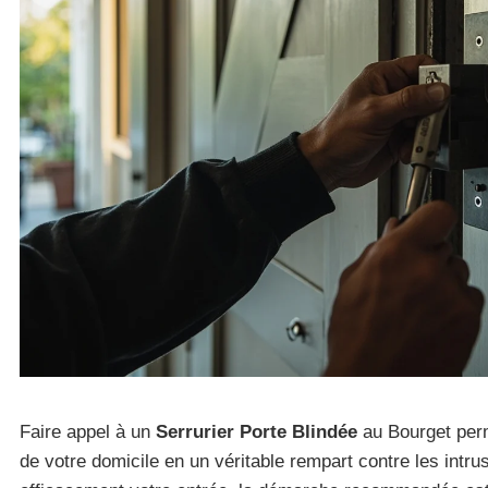
Faire appel à un
Serrurier Porte Blindée
au Bourget perm
de votre domicile en un véritable rempart contre les intru