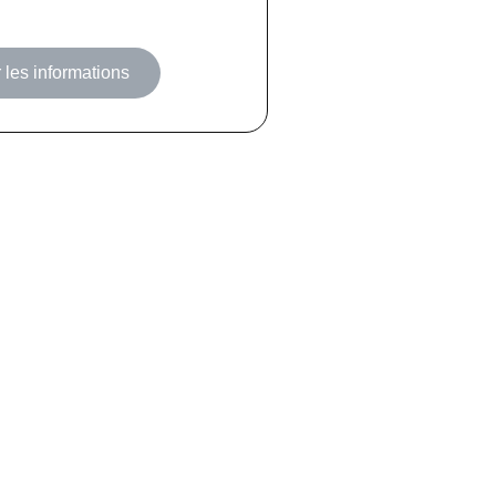
 les informations