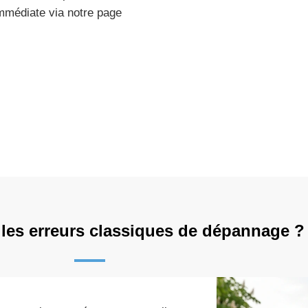
mmédiate via notre page
 les erreurs classiques de dépannage ?