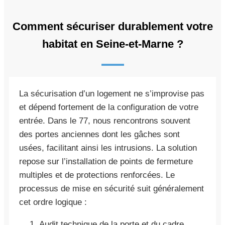
Comment sécuriser durablement votre
habitat en Seine-et-Marne ?
La sécurisation d’un logement ne s’improvise pas
et dépend fortement de la configuration de votre
entrée. Dans le 77, nous rencontrons souvent
des portes anciennes dont les gâches sont
usées, facilitant ainsi les intrusions. La solution
repose sur l’installation de points de fermeture
multiples et de protections renforcées. Le
processus de mise en sécurité suit généralement
cet ordre logique :
Audit technique de la porte et du cadre