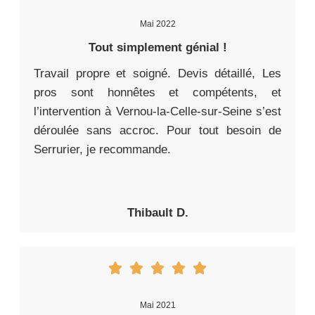
Mai 2022
Tout simplement génial !
Travail propre et soigné. Devis détaillé, Les
pros sont honnêtes et compétents, et
l’intervention à Vernou-la-Celle-sur-Seine s’est
déroulée sans accroc. Pour tout besoin de
Serrurier, je recommande.
Thibault D.
Mai 2021