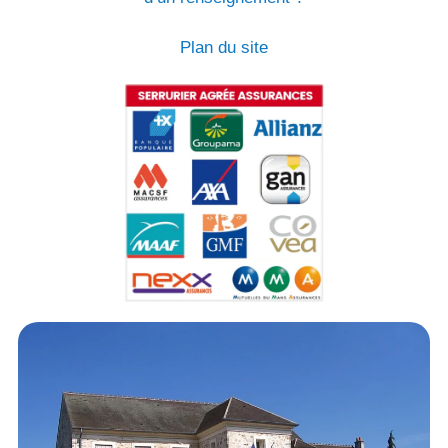
Plan du site