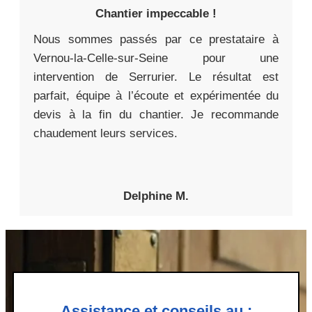
Chantier impeccable !
Nous sommes passés par ce prestataire à
Vernou-la-Celle-sur-Seine pour une
intervention de Serrurier. Le résultat est
parfait, équipe à l’écoute et expérimentée du
devis à la fin du chantier. Je recommande
chaudement leurs services.
Delphine M.
Assistance et conseils au :