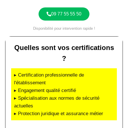
09 77 55 55 50
Disponibilité pour intervention rapide !
Quelles sont vos certifications
?
▸ Certification professionnelle de
l'établissement
▸ Engagement qualité certifié
▸ Spécialisation aux normes de sécurité
actuelles
▸ Protection juridique et assurance métier