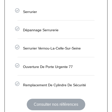
Serrurier
Dépannage Serrurerie
Serrurier Vernou-La-Celle-Sur-Seine
Ouverture De Porte Urgente 77
Remplacement De Cylindre De Sécurité
Consulter nos références