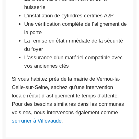
huisserie
L’installation de cylindres certifiés A2P
Une vérification complète de l’alignement de
la porte
La remise en état immédiate de la sécurité
du foyer
L’assurance d’un matériel compatible avec
vos anciennes clés
Si vous habitez près de la mairie de Vernou-la-
Celle-sur-Seine, sachez qu’une intervention
locale réduit drastiquement le temps d’attente.
Pour des besoins similaires dans les communes
voisines, nous intervenons également comme
serrurier à Villevaude
.