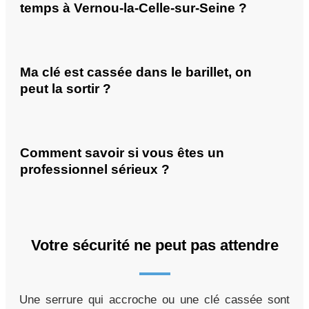
temps à Vernou-la-Celle-sur-Seine ?
Ma clé est cassée dans le barillet, on
peut la sortir ?
Comment savoir si vous êtes un
professionnel sérieux ?
Votre sécurité ne peut pas attendre
Une serrure qui accroche ou une clé cassée sont