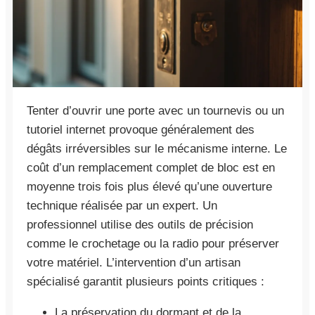
Tenter d’ouvrir une porte avec un tournevis ou un
tutoriel internet provoque généralement des
dégâts irréversibles sur le mécanisme interne. Le
coût d’un remplacement complet de bloc est en
moyenne trois fois plus élevé qu’une ouverture
technique réalisée par un expert. Un
professionnel utilise des outils de précision
comme le crochetage ou la radio pour préserver
votre matériel. L’intervention d’un artisan
spécialisé garantit plusieurs points critiques :
La préservation du dormant et de la