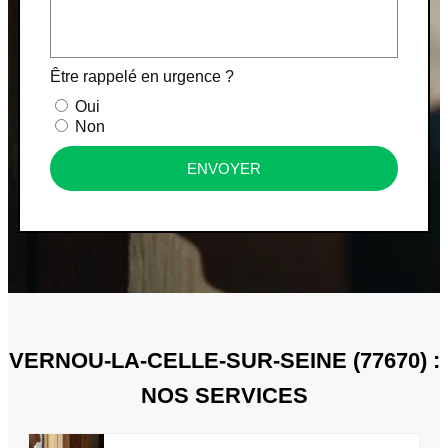
Être rappelé en urgence ?
Oui
Non
ENVOYER
VERNOU-LA-CELLE-SUR-SEINE (77670) :
NOS SERVICES