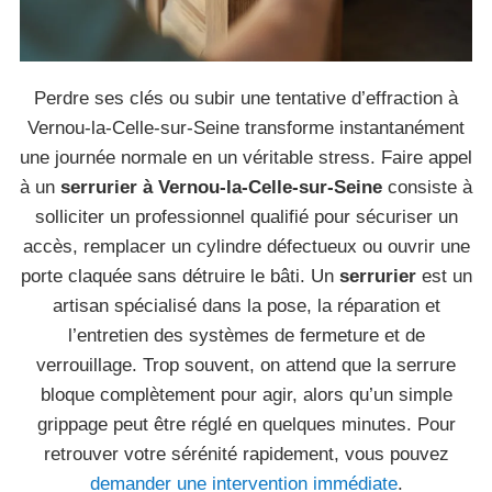
Perdre ses clés ou subir une tentative d’effraction à
Vernou-la-Celle-sur-Seine transforme instantanément
une journée normale en un véritable stress. Faire appel
à un
serrurier à Vernou-la-Celle-sur-Seine
consiste à
solliciter un professionnel qualifié pour sécuriser un
accès, remplacer un cylindre défectueux ou ouvrir une
porte claquée sans détruire le bâti. Un
serrurier
est un
artisan spécialisé dans la pose, la réparation et
l’entretien des systèmes de fermeture et de
verrouillage. Trop souvent, on attend que la serrure
bloque complètement pour agir, alors qu’un simple
grippage peut être réglé en quelques minutes. Pour
retrouver votre sérénité rapidement, vous pouvez
demander une intervention immédiate
.