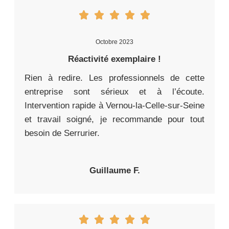
Octobre 2023
Réactivité exemplaire !
Rien à redire. Les professionnels de cette
entreprise sont sérieux et à l’écoute.
Intervention rapide à Vernou-la-Celle-sur-Seine
et travail soigné, je recommande pour tout
besoin de Serrurier.
Guillaume F.