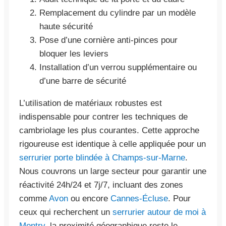
Remplacement du cylindre par un modèle
haute sécurité
Pose d’une cornière anti-pinces pour
bloquer les leviers
Installation d’un verrou supplémentaire ou
d’une barre de sécurité
L’utilisation de matériaux robustes est
indispensable pour contrer les techniques de
cambriolage les plus courantes. Cette approche
rigoureuse est identique à celle appliquée pour un
serrurier porte blindée à Champs-sur-Marne
.
Nous couvrons un large secteur pour garantir une
réactivité 24h/24 et 7j/7, incluant des zones
comme
Avon
ou encore
Cannes-Écluse
. Pour
ceux qui recherchent un
serrurier autour de moi à
Montry
, la proximité géographique reste le