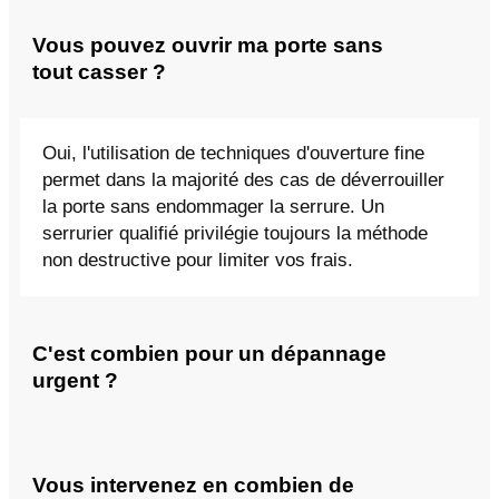
Vous pouvez ouvrir ma porte sans
tout casser ?
Oui, l'utilisation de techniques d'ouverture fine
permet dans la majorité des cas de déverrouiller
la porte sans endommager la serrure. Un
serrurier qualifié privilégie toujours la méthode
non destructive pour limiter vos frais.
C'est combien pour un dépannage
urgent ?
Vous intervenez en combien de