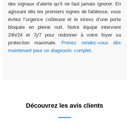
des signaux d’alerte qu’il ne faut jamais ignorer. En
agissant dès les premiers signes de faiblesse, vous
évitez l’urgence coûteuse et le stress d’une porte
bloquée en pleine nuit. Notre équipe intervient
24h/24 et 7j/7 pour redonner à votre foyer sa
protection maximale.
Prenez rendez-vous dès
maintenant pour un diagnostic complet
.
Découvrez les avis clients