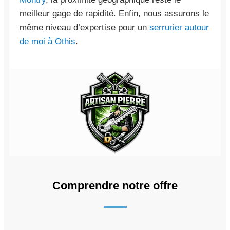
meilleur gage de rapidité. Enfin, nous assurons le
même niveau d’expertise pour un
serrurier autour
de moi à Othis
.
Comprendre notre offre