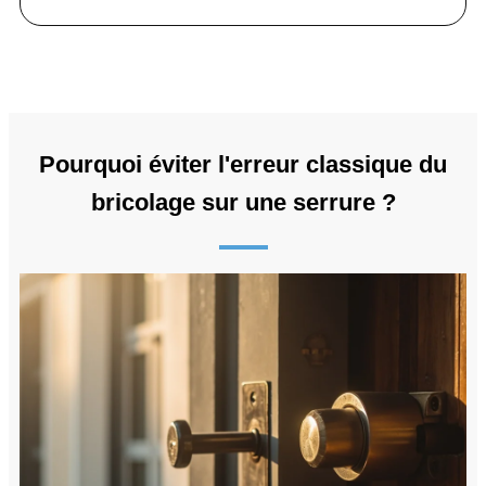
Pourquoi éviter l'erreur classique du
bricolage sur une serrure ?