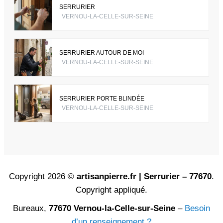
SERRURIER
VERNOU-LA-CELLE-SUR-SEINE
SERRURIER AUTOUR DE MOI
VERNOU-LA-CELLE-SUR-SEINE
SERRURIER PORTE BLINDÉE
VERNOU-LA-CELLE-SUR-SEINE
Copyright 2026 ©
artisanpierre.fr | Serrurier – 77670
.
Copyright appliqué.
Bureaux,
77670 Vernou-la-Celle-sur-Seine
–
Besoin
d’un renseignement ?