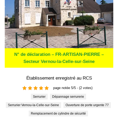
N° de déclaration – FR-ARTISAN-PIERRE –
Secteur Vernou-la-Celle-sur-Seine
Établissement enregistré au RCS
page notée 5/5 - (2 votes)
Serrurier
Dépannage serrurerie
Serrurier Vernou-la-Celle-sur-Seine
Ouverture de porte urgente 77
Remplacement de cylindre de sécurité