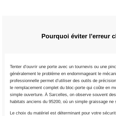
Pourquoi éviter l'erreur 
Tenter d’ouvrir une porte avec un tournevis ou une pin
généralement le problème en endommageant le mécanis
professionnelle permet d’utiliser des outils de précision
le remplacement complet du bloc-porte qui coûte en mo
simple ouverture. À Sarcelles, on observe souvent des
habitats anciens du 95200, où un simple graissage ne su
Le choix du matériel est déterminant pour votre sécurit