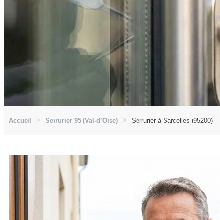
Accueil
Serrurier 95 (Val-d’Oise)
Serrurier à Sarcelles (95200)