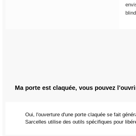
envi
blin
Ma porte est claquée, vous pouvez l'ouvri
Oui, l'ouverture d'une porte claquée se fait géné
Sarcelles utilise des outils spécifiques pour lib