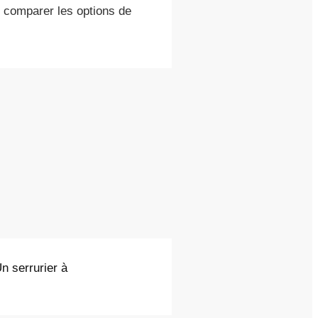
 comparer les options de
n serrurier à