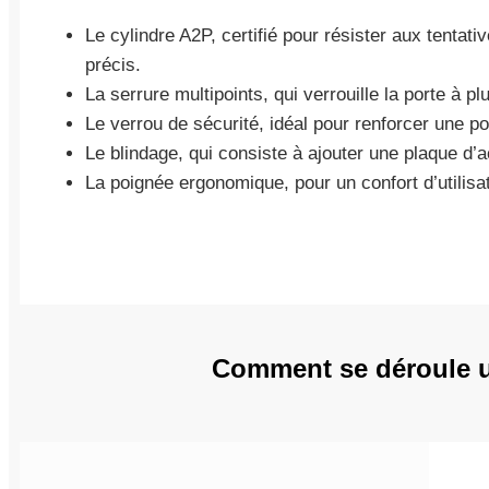
Le cylindre A2P, certifié pour résister aux tentat
précis.
La serrure multipoints, qui verrouille la porte à 
Le verrou de sécurité, idéal pour renforcer une po
Le blindage, qui consiste à ajouter une plaque d’ac
La poignée ergonomique, pour un confort d’utilisat
Comment se déroule un