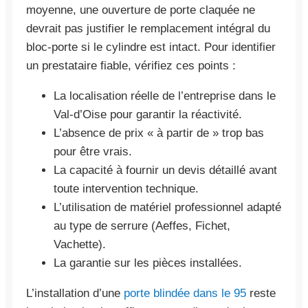
moyenne, une ouverture de porte claquée ne
devrait pas justifier le remplacement intégral du
bloc-porte si le cylindre est intact. Pour identifier
un prestataire fiable, vérifiez ces points :
La localisation réelle de l’entreprise dans le
Val-d’Oise pour garantir la réactivité.
L’absence de prix « à partir de » trop bas
pour être vrais.
La capacité à fournir un devis détaillé avant
toute intervention technique.
L’utilisation de matériel professionnel adapté
au type de serrure (Aeffes, Fichet,
Vachette).
La garantie sur les pièces installées.
L’installation d’une
porte blindée dans le 95
reste