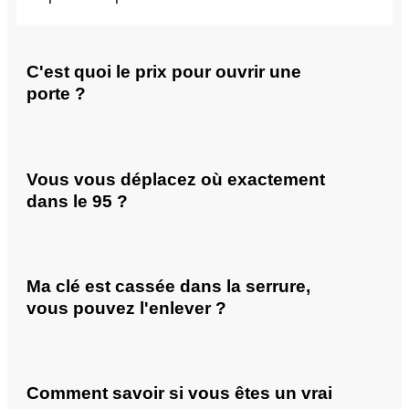
C'est quoi le prix pour ouvrir une
porte ?
Vous vous déplacez où exactement
dans le 95 ?
Ma clé est cassée dans la serrure,
vous pouvez l'enlever ?
Comment savoir si vous êtes un vrai