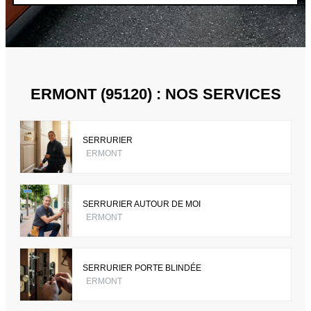
ERMONT (95120) : NOS SERVICES
SERRURIER
ERMONT
SERRURIER AUTOUR DE MOI
ERMONT
SERRURIER PORTE BLINDÉE
ERMONT