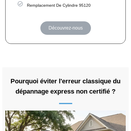
Remplacement De Cylindre 95120
Découvrez-nous
Pourquoi éviter l'erreur classique du
dépannage express non certifié ?