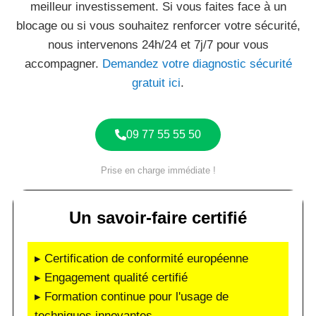
meilleur investissement. Si vous faites face à un
blocage ou si vous souhaitez renforcer votre sécurité,
nous intervenons 24h/24 et 7j/7 pour vous
accompagner.
Demandez votre diagnostic sécurité
gratuit ici
.
09 77 55 55 50
Prise en charge immédiate !
Un savoir-faire certifié
▸ Certification de conformité européenne
▸ Engagement qualité certifié
▸ Formation continue pour l'usage de
techniques innovantes