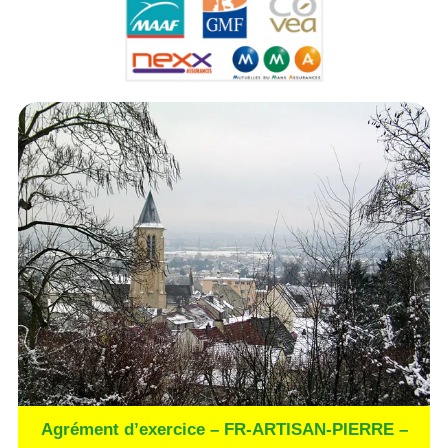
Agrément d’exercice – FR-ARTISAN-PIERRE –