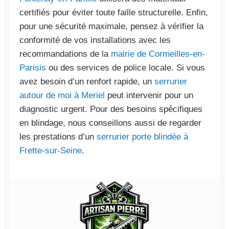
certifiés pour éviter toute faille structurelle. Enfin,
pour une sécurité maximale, pensez à vérifier la
conformité de vos installations avec les
recommandations de la
mairie de Cormeilles-en-
Parisis
ou des services de police locale. Si vous
avez besoin d’un renfort rapide, un
serrurier
autour de moi à Meriel
peut intervenir pour un
diagnostic urgent. Pour des besoins spécifiques
en blindage, nous conseillons aussi de regarder
les prestations d’un
serrurier porte blindée à
Frette-sur-Seine
.