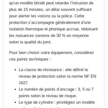
qu’un modèle blindé peut retarder l’intrusion de
plus de 15 minutes, un délai souvent suffisant
pour alerter les voisins ou la police. Cette
protection s’accompagne généralement d’une
isolation thermique et phonique accrue, réduisant
les nuisances sonores de 30 % en moyenne
selon la qualité du joint.
Pour bien choisir votre équipement, considérez
ces points techniques :
La classe de résistance : elle définit le
niveau de protection selon la norme NF EN
1627.
Le nombre de points d’ancrage : 3, 5 ou 7
points selon le niveau de risque.
Le type de cylindre : privilégiez un modèle