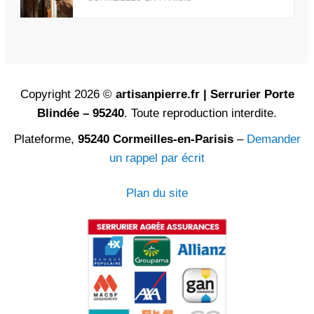
Copyright 2026 ©
artisanpierre.fr | Serrurier Porte
Blindée – 95240
. Toute reproduction interdite.
Plateforme,
95240 Cormeilles-en-Parisis
–
Demander
un rappel par écrit
Plan du site