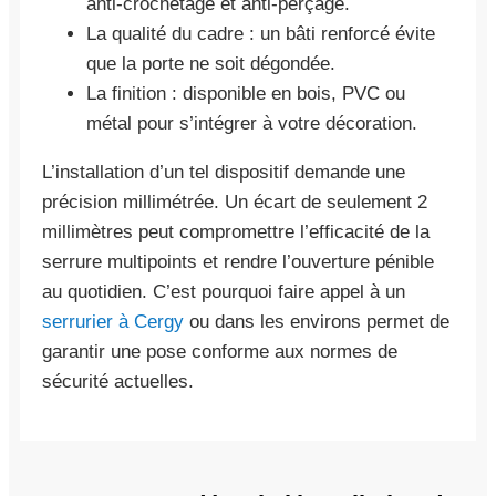
anti-crochetage et anti-perçage.
La qualité du cadre : un bâti renforcé évite
que la porte ne soit dégondée.
La finition : disponible en bois, PVC ou
métal pour s’intégrer à votre décoration.
L’installation d’un tel dispositif demande une
précision millimétrée. Un écart de seulement 2
millimètres peut compromettre l’efficacité de la
serrure multipoints et rendre l’ouverture pénible
au quotidien. C’est pourquoi faire appel à un
serrurier à Cergy
ou dans les environs permet de
garantir une pose conforme aux normes de
sécurité actuelles.