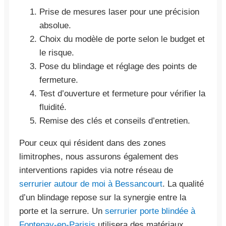
Prise de mesures laser pour une précision
absolue.
Choix du modèle de porte selon le budget et
le risque.
Pose du blindage et réglage des points de
fermeture.
Test d’ouverture et fermeture pour vérifier la
fluidité.
Remise des clés et conseils d’entretien.
Pour ceux qui résident dans des zones
limitrophes, nous assurons également des
interventions rapides via notre réseau de
serrurier autour de moi à Bessancourt
. La qualité
d’un blindage repose sur la synergie entre la
porte et la serrure. Un
serrurier porte blindée à
Fontenay-en-Parisis
utilisera des matériaux