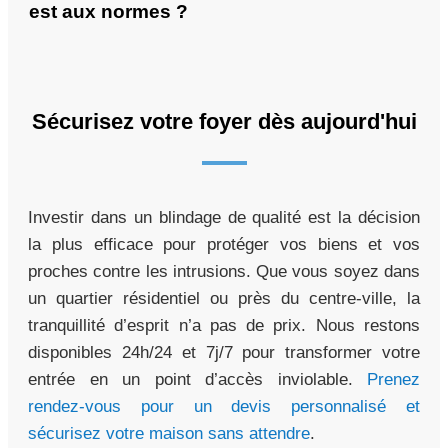
est aux normes ?
Sécurisez votre foyer dès aujourd'hui
Investir dans un blindage de qualité est la décision
la plus efficace pour protéger vos biens et vos
proches contre les intrusions. Que vous soyez dans
un quartier résidentiel ou près du centre-ville, la
tranquillité d’esprit n’a pas de prix. Nous restons
disponibles 24h/24 et 7j/7 pour transformer votre
entrée en un point d’accès inviolable.
Prenez
rendez-vous pour un devis personnalisé et
sécurisez votre maison sans attendre
.