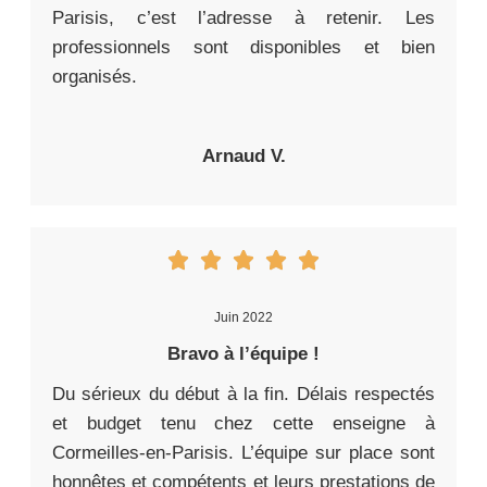
Parisis, c’est l’adresse à retenir. Les
professionnels sont disponibles et bien
organisés.
Arnaud V.
Juin 2022
Bravo à l’équipe !
Du sérieux du début à la fin. Délais respectés
et budget tenu chez cette enseigne à
Cormeilles-en-Parisis. L’équipe sur place sont
honnêtes et compétents et leurs prestations de