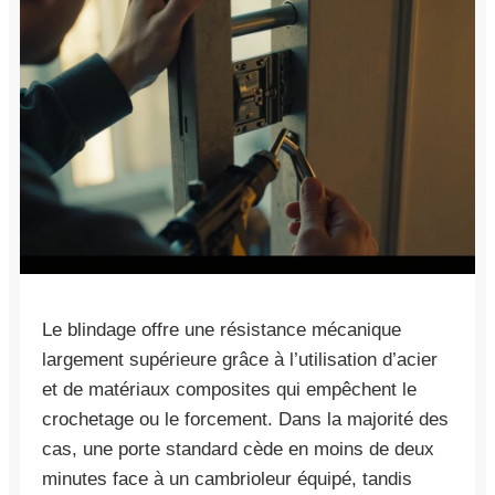
Le blindage offre une résistance mécanique
largement supérieure grâce à l’utilisation d’acier
et de matériaux composites qui empêchent le
crochetage ou le forcement. Dans la majorité des
cas, une porte standard cède en moins de deux
minutes face à un cambrioleur équipé, tandis