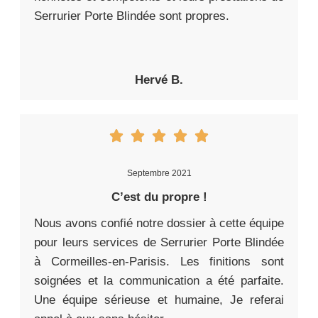
Serrurier Porte Blindée sont propres.
Hervé B.
Septembre 2021
C’est du propre !
Nous avons confié notre dossier à cette équipe
pour leurs services de Serrurier Porte Blindée
à Cormeilles-en-Parisis. Les finitions sont
soignées et la communication a été parfaite.
Une équipe sérieuse et humaine, Je referai