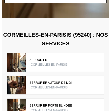
CORMEILLES-EN-PARISIS (95240) : NOS
SERVICES
SERRURIER
CORMEILLES-EN-PARISIS
SERRURIER AUTOUR DE MOI
CORMEILLES-EN-PARISIS
SERRURIER PORTE BLINDÉE
CORMEILLES-EN-PARISIS