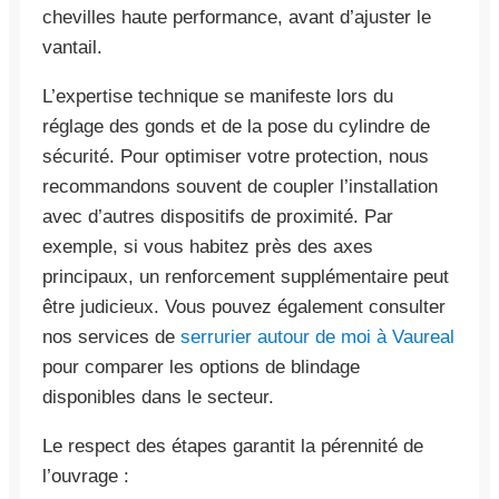
chevilles haute performance, avant d’ajuster le
vantail.
L’expertise technique se manifeste lors du
réglage des gonds et de la pose du cylindre de
sécurité. Pour optimiser votre protection, nous
recommandons souvent de coupler l’installation
avec d’autres dispositifs de proximité. Par
exemple, si vous habitez près des axes
principaux, un renforcement supplémentaire peut
être judicieux. Vous pouvez également consulter
nos services de
serrurier autour de moi à Vaureal
pour comparer les options de blindage
disponibles dans le secteur.
Le respect des étapes garantit la pérennité de
l’ouvrage :