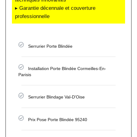
▸ Garantie décennale et couverture
professionnelle
Serrurier Porte Blindée
Installation Porte Blindée Cormeilles-En-
Parisis
Serrurier Blindage Val-D'Oise
Prix Pose Porte Blindée 95240