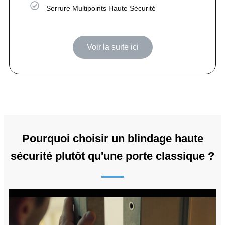
Serrure Multipoints Haute Sécurité
Voir la suite ici
Pourquoi choisir un blindage haute
sécurité plutôt qu'une porte classique ?