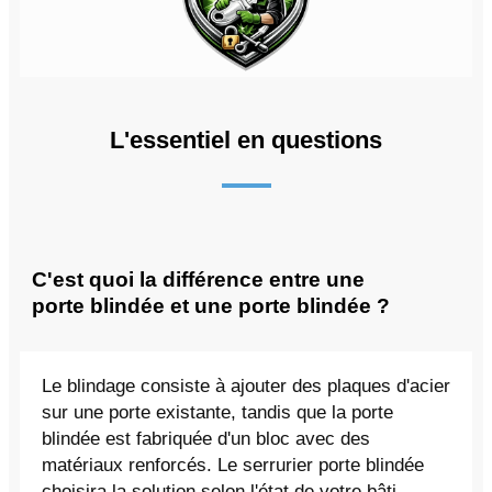
L'essentiel en questions
C'est quoi la différence entre une
porte blindée et une porte blindée ?
Le blindage consiste à ajouter des plaques d'acier
sur une porte existante, tandis que la porte
blindée est fabriquée d'un bloc avec des
matériaux renforcés. Le serrurier porte blindée
choisira la solution selon l'état de votre bâti.