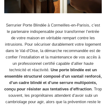
Serrurier Porte Blindée à Cormeilles-en-Parisis, c’est
le partenaire indispensable pour transformer l’entrée
de votre maison en véritable rempart contre les
intrusions. Pour sécuriser durablement votre logement
dans le Val-d’Oise, la démarche recommandée est de
confier l’installation et la maintenance de vos accès à
un professionnel certifié capable d’allier haute
technicité et réactivité.
Une porte blindée est un
ensemble structurel composé d’un vantail renforcé,
d’un cadre blindé et d’une serrure multipoints,
conçu pour résister aux tentatives d’effraction
. Trop
souvent, les propriétaires attendent d’avoir subi un
cambriolage pour agir, alors que la prévention reste le