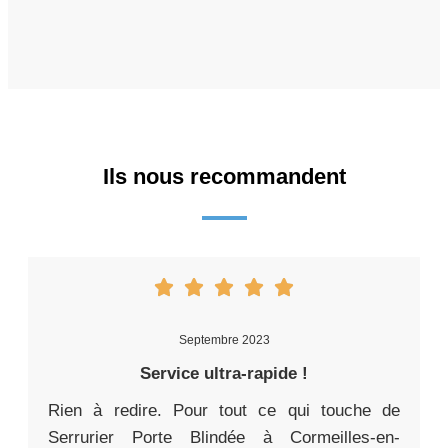
Ils nous recommandent
Septembre 2023
Service ultra-rapide !
Rien à redire. Pour tout ce qui touche de
Serrurier Porte Blindée à Cormeilles-en-