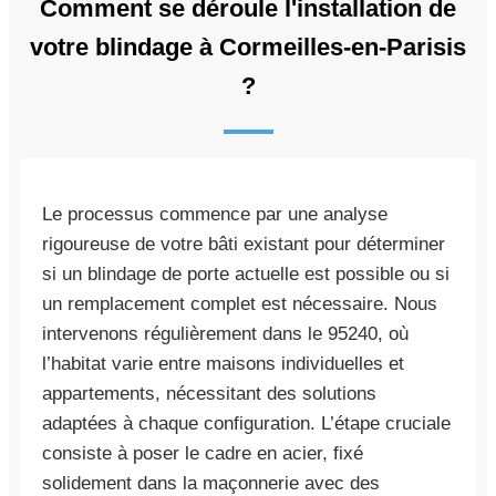
Comment se déroule l'installation de
votre blindage à Cormeilles-en-Parisis
?
Le processus commence par une analyse
rigoureuse de votre bâti existant pour déterminer
si un blindage de porte actuelle est possible ou si
un remplacement complet est nécessaire. Nous
intervenons régulièrement dans le 95240, où
l’habitat varie entre maisons individuelles et
appartements, nécessitant des solutions
adaptées à chaque configuration. L’étape cruciale
consiste à poser le cadre en acier, fixé
solidement dans la maçonnerie avec des