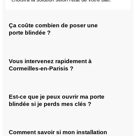
Ça coûte combien de poser une
porte blindée ?
Vous intervenez rapidement à
Cormeilles-en-Parisis ?
Est-ce que je peux ouvrir ma porte
blindée si je perds mes clés ?
Comment savoir si mon installation