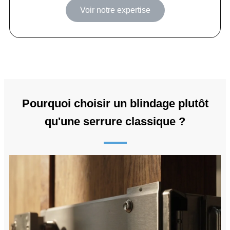
Voir notre expertise
Pourquoi choisir un blindage plutôt
qu'une serrure classique ?