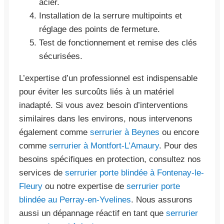
acier.
Installation de la serrure multipoints et
réglage des points de fermeture.
Test de fonctionnement et remise des clés
sécurisées.
L’expertise d’un professionnel est indispensable
pour éviter les surcoûts liés à un matériel
inadapté. Si vous avez besoin d’interventions
similaires dans les environs, nous intervenons
également comme
serrurier à Beynes
ou encore
comme
serrurier à Montfort-L’Amaury
. Pour des
besoins spécifiques en protection, consultez nos
services de
serrurier porte blindée à Fontenay-le-
Fleury
ou notre expertise de
serrurier porte
blindée au Perray-en-Yvelines
. Nous assurons
aussi un dépannage réactif en tant que
serrurier