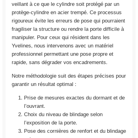
veillant à ce que le cylindre soit protégé par un
protège-cylindre en acier trempé. Ce processus
rigoureux évite les erreurs de pose qui pourraient
fragiliser la structure ou rendre la porte difficile à
manipuler. Pour ceux qui résident dans les
Yvelines, nous intervenons avec un matériel
professionnel permettant une pose propre et
rapide, sans dégrader vos encadrements.
Notre méthodologie suit des étapes précises pour
garantir un résultat optimal :
Prise de mesures exactes du dormant et de
l’ouvrant.
Choix du niveau de blindage selon
l’exposition de la porte.
Pose des cornières de renfort et du blindage