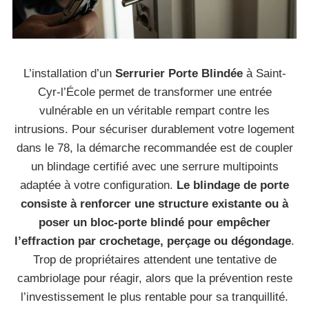
L’installation d’un
Serrurier Porte Blindée
à Saint-
Cyr-l’École permet de transformer une entrée
vulnérable en un véritable rempart contre les
intrusions. Pour sécuriser durablement votre logement
dans le 78, la démarche recommandée est de coupler
un blindage certifié avec une serrure multipoints
adaptée à votre configuration.
Le blindage de porte
consiste à renforcer une structure existante ou à
poser un bloc-porte blindé pour empêcher
l’effraction par crochetage, perçage ou dégondage
.
Trop de propriétaires attendent une tentative de
cambriolage pour réagir, alors que la prévention reste
l’investissement le plus rentable pour sa tranquillité.