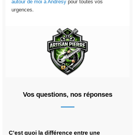
autour de moi à Andresy
pour toutes vos
urgences.
Vos questions, nos réponses
C'est quoi la différence entre une