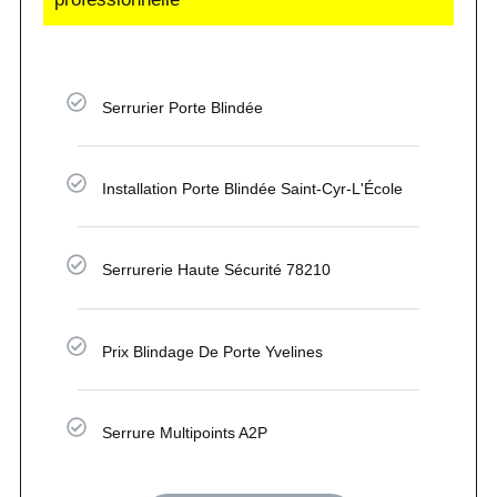
Serrurier Porte Blindée
Installation Porte Blindée Saint-Cyr-L'École
Serrurerie Haute Sécurité 78210
Prix Blindage De Porte Yvelines
Serrure Multipoints A2P