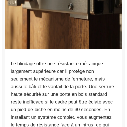
Le blindage offre une résistance mécanique
largement supérieure car il protège non
seulement le mécanisme de fermeture, mais
aussi le bâti et le vantail de la porte. Une serrure
haute sécurité sur une porte en bois standard
reste inefficace si le cadre peut être éclaté avec
un pied-de-biche en moins de 30 secondes. En
installant un système complet, vous augmentez
le temps de résistance face à un intrus, ce qui