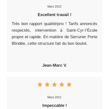
Mars 2022
Excellent travail !
Très bon rapport qualité/prix ! Tarifs annoncés
respectés, intervention à Saint-Cyr-l’École
propre et rapide. En matière de Serrurier Porte
Blindée, cette structure fait du bon boulot.
Jean-Marc V.
Mars 2021
Impeccable !