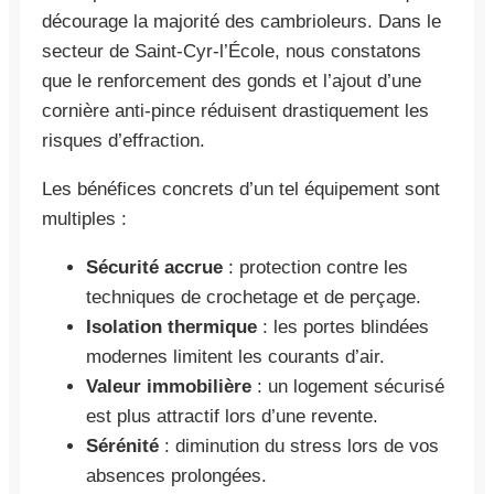
décourage la majorité des cambrioleurs. Dans le
secteur de Saint-Cyr-l’École, nous constatons
que le renforcement des gonds et l’ajout d’une
cornière anti-pince réduisent drastiquement les
risques d’effraction.
Les bénéfices concrets d’un tel équipement sont
multiples :
Sécurité accrue
: protection contre les
techniques de crochetage et de perçage.
Isolation thermique
: les portes blindées
modernes limitent les courants d’air.
Valeur immobilière
: un logement sécurisé
est plus attractif lors d’une revente.
Sérénité
: diminution du stress lors de vos
absences prolongées.