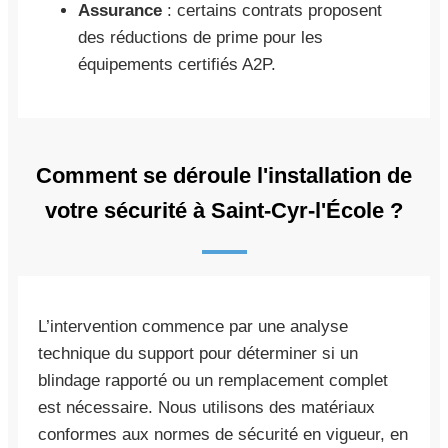
Assurance
: certains contrats proposent
des réductions de prime pour les
équipements certifiés A2P.
Comment se déroule l'installation de
votre sécurité à Saint-Cyr-l'École ?
L’intervention commence par une analyse
technique du support pour déterminer si un
blindage rapporté ou un remplacement complet
est nécessaire. Nous utilisons des matériaux
conformes aux normes de sécurité en vigueur, en