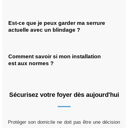
Est-ce que je peux garder ma serrure
actuelle avec un blindage ?
Comment savoir si mon installation
est aux normes ?
Sécurisez votre foyer dès aujourd'hui
Protéger son domicile ne doit pas être une décision