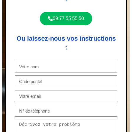
09 77 55 55 50
Ou laissez-nous vos instructions
: