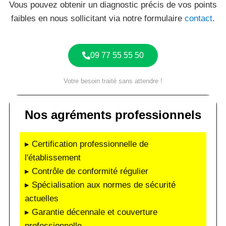
Vous pouvez obtenir un diagnostic précis de vos points
faibles en nous sollicitant via notre formulaire
contact
.
09 77 55 55 50
Votre besoin traité sans attendre !
Nos agréments professionnels
▸ Certification professionnelle de
l'établissement
▸ Contrôle de conformité régulier
▸ Spécialisation aux normes de sécurité
actuelles
▸ Garantie décennale et couverture
professionnelle