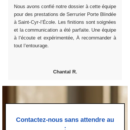
Nous avons confié notre dossier à cette équipe
pour des prestations de Serrurier Porte Blindée
à Saint-Cyr-l’École. Les finitions sont soignées
et la communication a été parfaite. Une équipe
à l’écoute et expérimentée, À recommander à
tout l’entourage.
Chantal R.
Contactez-nous sans attendre au
: