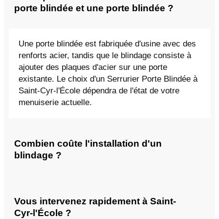
porte blindée et une porte blindée ?
Une porte blindée est fabriquée d'usine avec des
renforts acier, tandis que le blindage consiste à
ajouter des plaques d'acier sur une porte
existante. Le choix d'un Serrurier Porte Blindée à
Saint-Cyr-l'École dépendra de l'état de votre
menuiserie actuelle.
Combien coûte l'installation d'un
blindage ?
Vous intervenez rapidement à Saint-
Cyr-l'École ?