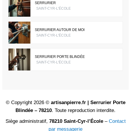
SERRURIER
SAINT-CYR-L'ÉCOLE
SERRURIER AUTOUR DE MOI
SAINT-CYR-L'ÉCOLE
SERRURIER PORTE BLINDÉE
SAINT-CYR-L'ÉCOLE
© Copyright 2026 ©
artisanpierre.fr | Serrurier Porte
Blindée – 78210
. Toute reproduction interdite.
Siège administratif,
78210 Saint-Cyr-l’École
–
Contact
par messagerie