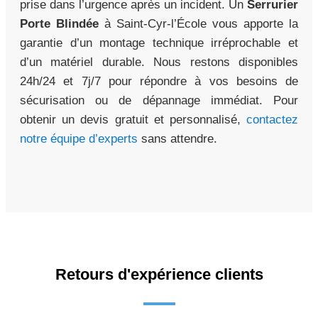
prise dans l’urgence après un incident. Un
Serrurier
Porte Blindée
à Saint-Cyr-l’École vous apporte la
garantie d’un montage technique irréprochable et
d’un matériel durable. Nous restons disponibles
24h/24 et 7j/7 pour répondre à vos besoins de
sécurisation ou de dépannage immédiat. Pour
obtenir un devis gratuit et personnalisé,
contactez
notre équipe d’experts
sans attendre.
Retours d'expérience clients