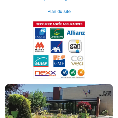
Plan du site