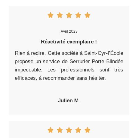
Avril 2023
Réactivité exemplaire !
Rien à redire. Cette société à Saint-Cyr-l’École
propose un service de Serrurier Porte Blindée
impeccable. Les professionnels sont très
efficaces, à recommander sans hésiter.
Julien M.