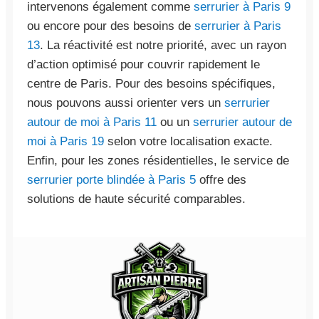
intervenons également comme
serrurier à Paris 9
ou encore pour des besoins de
serrurier à Paris
13
. La réactivité est notre priorité, avec un rayon
d’action optimisé pour couvrir rapidement le
centre de Paris. Pour des besoins spécifiques,
nous pouvons aussi orienter vers un
serrurier
autour de moi à Paris 11
ou un
serrurier autour de
moi à Paris 19
selon votre localisation exacte.
Enfin, pour les zones résidentielles, le service de
serrurier porte blindée à Paris 5
offre des
solutions de haute sécurité comparables.