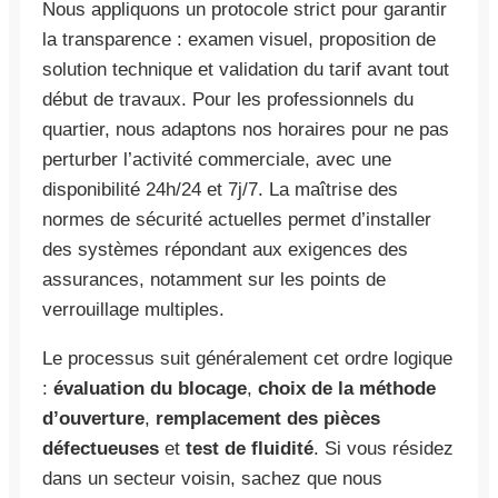
Nous appliquons un protocole strict pour garantir
la transparence : examen visuel, proposition de
solution technique et validation du tarif avant tout
début de travaux. Pour les professionnels du
quartier, nous adaptons nos horaires pour ne pas
perturber l’activité commerciale, avec une
disponibilité 24h/24 et 7j/7. La maîtrise des
normes de sécurité actuelles permet d’installer
des systèmes répondant aux exigences des
assurances, notamment sur les points de
verrouillage multiples.
Le processus suit généralement cet ordre logique
:
évaluation du blocage
,
choix de la méthode
d’ouverture
,
remplacement des pièces
défectueuses
et
test de fluidité
. Si vous résidez
dans un secteur voisin, sachez que nous