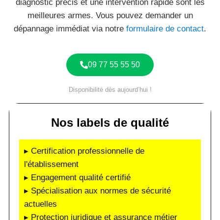
diagnostic précis et une intervention rapide sont les
meilleures armes. Vous pouvez demander un
dépannage immédiat via notre
formulaire de contact
.
09 77 55 55 50
Disponibilité dès aujourd’hui !
Nos labels de qualité
▸ Certification professionnelle de
l'établissement
▸ Engagement qualité certifié
▸ Spécialisation aux normes de sécurité
actuelles
▸ Protection juridique et assurance métier