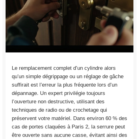
Le remplacement complet d’un cylindre alors
qu’un simple dégrippage ou un réglage de gâche
suffirait est l’erreur la plus fréquente lors d’un
dépannage. Un expert privilégie toujours
l’ouverture non destructive, utilisant des
techniques de radio ou de crochetage qui
préservent votre matériel. Dans environ 60 % des
cas de portes claquées à Paris 2, la serrure peut
être ouverte sans aucune casse, évitant ainsi des