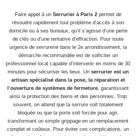
Faire appel à un
Serrurier à Paris 2
permet de
résoudre rapidement tout problème d’accès à son
domicile ou à ses bureaux, qu’il s’agisse d’une perte
de clés ou d’une tentative d’effraction. Pour toute
urgence de serrurerie dans le 2e arrondissement, la
démarche recommandée est de solliciter un
professionnel local capable d’intervenir en moins de 30
minutes pour sécuriser les lieux. Un
serrurier est un
artisan spécialisé dans la pose, la réparation et
l’ouverture de systèmes de fermeture
, garantissant
ainsi la protection des biens et des personnes. Trop
souvent, on attend que la serrure soit totalement
bloquée ou que la porte soit forcée pour agir,
transformant un simple grippage en un remplacement
complet et coûteux. Pour éviter ces complications, un