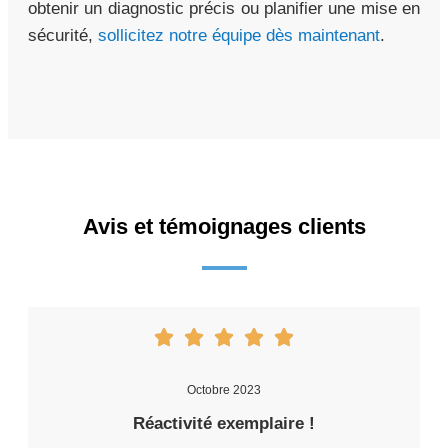
obtenir un diagnostic précis ou planifier une mise en
sécurité,
sollicitez notre équipe dès maintenant
.
Avis et témoignages clients
Octobre 2023
Réactivité exemplaire !