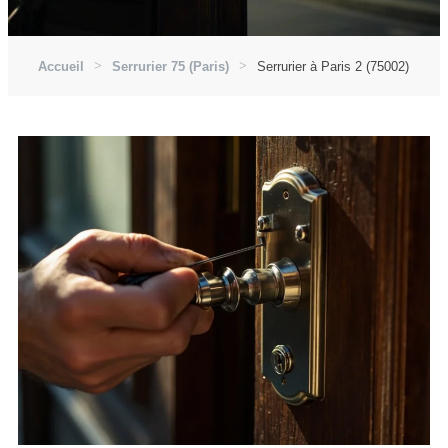
Accueil
Serrurier 75 (Paris)
Serrurier à Paris 2 (75002)