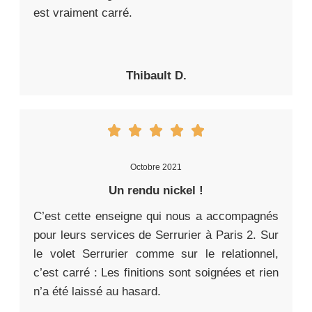
est vraiment carré.
Thibault D.
Octobre 2021
Un rendu nickel !
C’est cette enseigne qui nous a accompagnés
pour leurs services de Serrurier à Paris 2. Sur
le volet Serrurier comme sur le relationnel,
c’est carré : Les finitions sont soignées et rien
n’a été laissé au hasard.