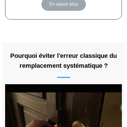
En savoir plus
Pourquoi éviter l'erreur classique du
remplacement systématique ?