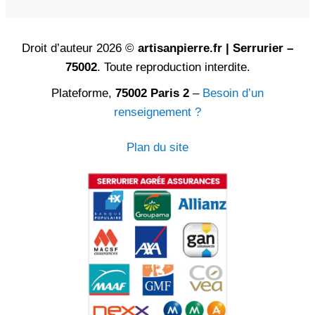
Droit d’auteur 2026 ©
artisanpierre.fr | Serrurier –
75002
. Toute reproduction interdite.
Plateforme,
75002 Paris 2
–
Besoin d’un
renseignement ?
Plan du site