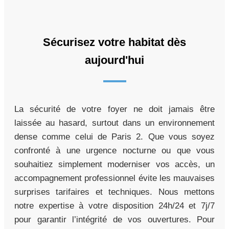
Sécurisez votre habitat dès
aujourd'hui
La sécurité de votre foyer ne doit jamais être
laissée au hasard, surtout dans un environnement
dense comme celui de Paris 2. Que vous soyez
confronté à une urgence nocturne ou que vous
souhaitiez simplement moderniser vos accès, un
accompagnement professionnel évite les mauvaises
surprises tarifaires et techniques. Nous mettons
notre expertise à votre disposition 24h/24 et 7j/7
pour garantir l’intégrité de vos ouvertures. Pour