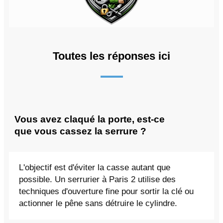
Toutes les réponses ici
Vous avez claqué la porte, est-ce
que vous cassez la serrure ?
L'objectif est d'éviter la casse autant que
possible. Un serrurier à Paris 2 utilise des
techniques d'ouverture fine pour sortir la clé ou
actionner le pêne sans détruire le cylindre.