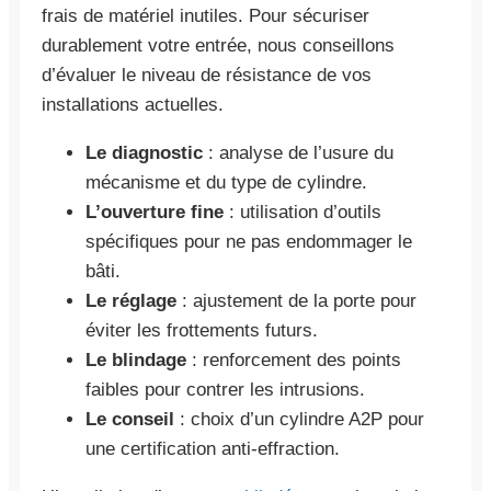
frais de matériel inutiles. Pour sécuriser
durablement votre entrée, nous conseillons
d’évaluer le niveau de résistance de vos
installations actuelles.
Le diagnostic
: analyse de l’usure du
mécanisme et du type de cylindre.
L’ouverture fine
: utilisation d’outils
spécifiques pour ne pas endommager le
bâti.
Le réglage
: ajustement de la porte pour
éviter les frottements futurs.
Le blindage
: renforcement des points
faibles pour contrer les intrusions.
Le conseil
: choix d’un cylindre A2P pour
une certification anti-effraction.