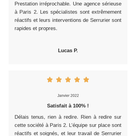
Prestation irréprochable. Une agence sérieuse
à Paris 2. Les spécialistes sont extrêmement
réactifs et leurs interventions de Serrurier sont
rapides et propres.
Lucas P.
Janvier 2022
Satisfait à 100% !
Délais tenus, rien à redire. Rien à redire sur
cette société à Paris 2. L’équipe sur place sont
réactifs et soignés, et leur travail de Serrurier