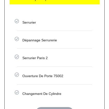
Serrurier
Dépannage Serrurerie
Serrurier Paris 2
Ouverture De Porte 75002
Changement De Cylindre