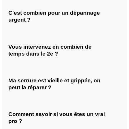
C'est combien pour un dépannage
urgent ?
Vous intervenez en combien de
temps dans le 2e ?
Ma serrure est vieille et grippée, on
peut la réparer ?
Comment savoir si vous êtes un vrai
pro ?