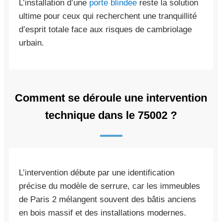
L’installation d’une
porte blindée
reste la solution
ultime pour ceux qui recherchent une tranquillité
d’esprit totale face aux risques de cambriolage
urbain.
Comment se déroule une intervention
technique dans le 75002 ?
L’intervention débute par une identification
précise du modèle de serrure, car les immeubles
de Paris 2 mélangent souvent des bâtis anciens
en bois massif et des installations modernes.