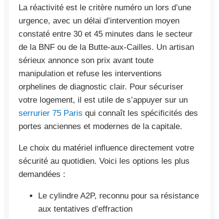
La réactivité est le critère numéro un lors d’une
urgence, avec un délai d’intervention moyen
constaté entre 30 et 45 minutes dans le secteur
de la BNF ou de la Butte-aux-Cailles. Un artisan
sérieux annonce son prix avant toute
manipulation et refuse les interventions
orphelines de diagnostic clair. Pour sécuriser
votre logement, il est utile de s’appuyer sur un
serrurier 75 Paris
qui connaît les spécificités des
portes anciennes et modernes de la capitale.
Le choix du matériel influence directement votre
sécurité au quotidien. Voici les options les plus
demandées :
Le cylindre A2P, reconnu pour sa résistance
aux tentatives d’effraction