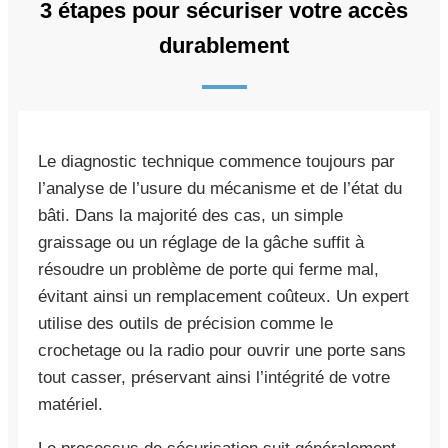
3 étapes pour sécuriser votre accès
durablement
Le diagnostic technique commence toujours par
l’analyse de l’usure du mécanisme et de l’état du
bâti. Dans la majorité des cas, un simple
graissage ou un réglage de la gâche suffit à
résoudre un problème de porte qui ferme mal,
évitant ainsi un remplacement coûteux. Un expert
utilise des outils de précision comme le
crochetage ou la radio pour ouvrir une porte sans
tout casser, préservant ainsi l’intégrité de votre
matériel.