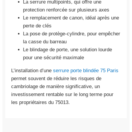
La serrure multipoints, qui offre une
protection renforcée sur plusieurs axes
Le remplacement de canon, idéal après une
perte de clés
La pose de protège-cylindre, pour empêcher
la casse du barreau
Le blindage de porte, une solution lourde
pour une sécurité maximale
L’installation d’une
serrure porte blindée 75 Paris
permet souvent de réduire les risques de
cambriolage de manière significative, un
investissement rentable sur le long terme pour
les propriétaires du 75013.