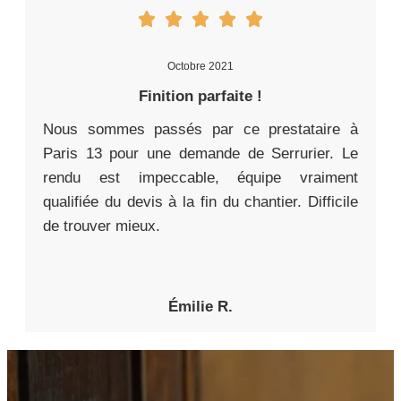
Octobre 2021
Finition parfaite !
Nous sommes passés par ce prestataire à
Paris 13 pour une demande de Serrurier. Le
rendu est impeccable, équipe vraiment
qualifiée du devis à la fin du chantier. Difficile
de trouver mieux.
Émilie R.