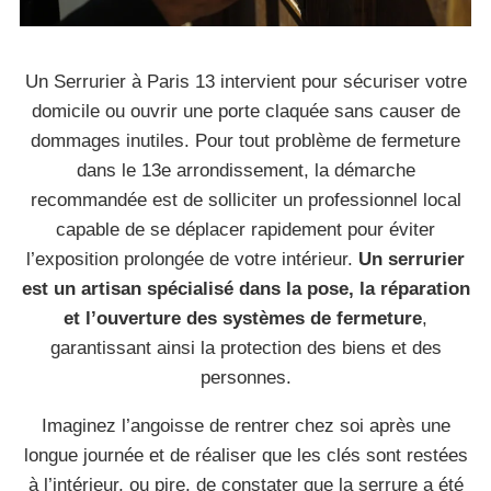
Un Serrurier à Paris 13 intervient pour sécuriser votre
domicile ou ouvrir une porte claquée sans causer de
dommages inutiles. Pour tout problème de fermeture
dans le 13e arrondissement, la démarche
recommandée est de solliciter un professionnel local
capable de se déplacer rapidement pour éviter
l’exposition prolongée de votre intérieur.
Un serrurier
est un artisan spécialisé dans la pose, la réparation
et l’ouverture des systèmes de fermeture
,
garantissant ainsi la protection des biens et des
personnes.
Imaginez l’angoisse de rentrer chez soi après une
longue journée et de réaliser que les clés sont restées
à l’intérieur, ou pire, de constater que la serrure a été