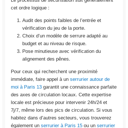
Le processus de sécurisation suit généralement
cet ordre logique :
Audit des points faibles de l’entrée et
vérification du jeu de la porte.
Choix d’un modèle de serrure adapté au
budget et au niveau de risque.
Pose minutieuse avec vérification du
alignement des pênes.
Pour ceux qui recherchent une proximité
immédiate, faire appel à un
serrurier autour de
moi à Paris 13
garantit une connaissance parfaite
des axes de circulation locaux. Cette expertise
locale est précieuse pour intervenir 24h/24 et
7j/7, même lors des pics de circulation. Si vous
habitez dans d’autres secteurs, vous trouverez
également un
serrurier à Paris 15
ou un
serrurier