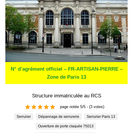
N° d’agrément officiel – FR-ARTISAN-PIERRE –
Zone de Paris 13
Structure immatriculée au RCS
page notée 5/5 - (3 votes)
Serrurier
Dépannage de serrurerie
Serrurier Paris 13
Ouverture de porte claquée 75013