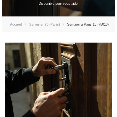
Disponible pour vous aider
Accueil
Serrurier 75 (Paris)
Serrurier à Paris 13 (75013)