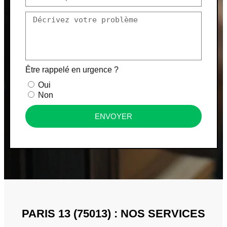
Être rappelé en urgence ?
Oui
Non
ENVOYER
PARIS 13 (75013) : NOS SERVICES