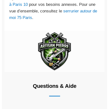
à Paris 10
pour vos besoins annexes. Pour une
vue d’ensemble, consultez le
serrurier autour de
moi 75 Paris
.
Questions & Aide