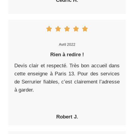
Cédric H.
Avril 2022
Rien à redire !
Devis clair et respecté. Très bon accueil dans
cette enseigne à Paris 13. Pour des services
de Serrurier fiables, c’est clairement l’adresse
à garder.
Robert J.