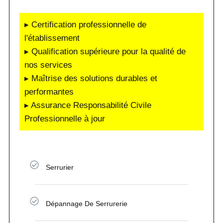
▸ Certification professionnelle de
l'établissement
▸ Qualification supérieure pour la qualité de
nos services
▸ Maîtrise des solutions durables et
performantes
▸ Assurance Responsabilité Civile
Professionnelle à jour
Serrurier
Dépannage De Serrurerie