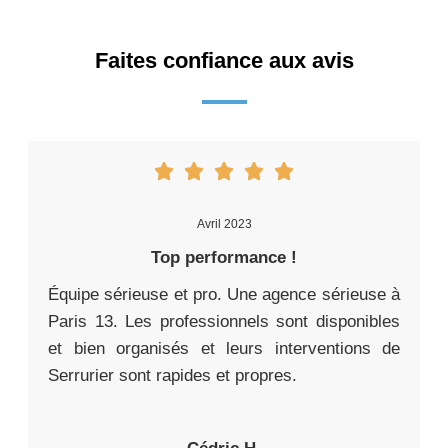
Faites confiance aux avis
Avril 2023
Top performance !
Équipe sérieuse et pro. Une agence sérieuse à
Paris 13. Les professionnels sont disponibles
et bien organisés et leurs interventions de
Serrurier sont rapides et propres.