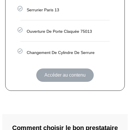
Serrurier Paris 13
Ouverture De Porte Claquée 75013
Changement De Cylindre De Serrure
Accéder au contenu
Comment choisir le bon prestataire