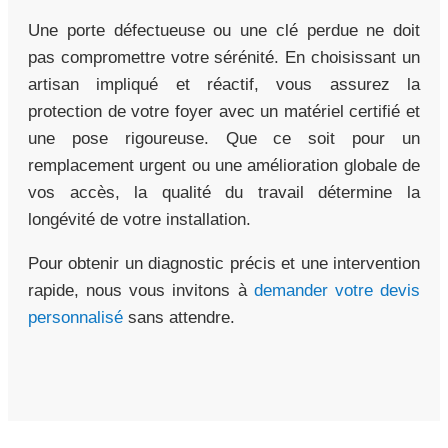
Une porte défectueuse ou une clé perdue ne doit
pas compromettre votre sérénité. En choisissant un
artisan impliqué et réactif, vous assurez la
protection de votre foyer avec un matériel certifié et
une pose rigoureuse. Que ce soit pour un
remplacement urgent ou une amélioration globale de
vos accès, la qualité du travail détermine la
longévité de votre installation.
Pour obtenir un diagnostic précis et une intervention
rapide, nous vous invitons à
demander votre devis
personnalisé
sans attendre.