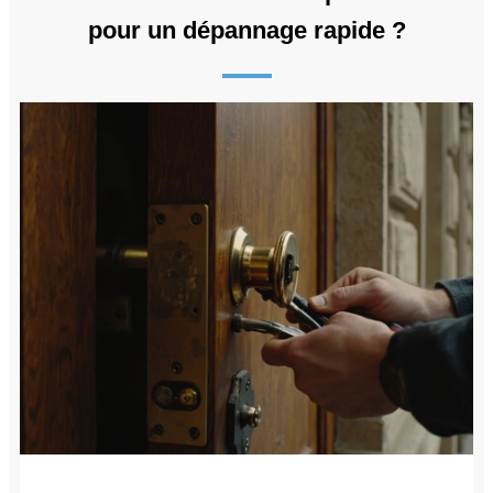
pour un dépannage rapide ?