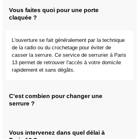
Vous faites quoi pour une porte
claquée ?
L'ouverture se fait généralement par la technique
de la radio ou du crochetage pour éviter de
casser la serrure. Ce service de serrurier à Paris
13 permet de retrouver l'accès à votre domicile
rapidement et sans dégâts.
C'est combien pour changer une
serrure ?
Vous intervenez dans quel délai à