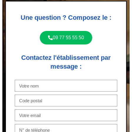
Une question ? Composez le :
09 77 55 55 50
Contactez l'établissement par
message :