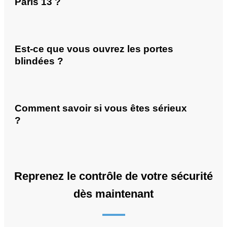
Paris 13 ?
Est-ce que vous ouvrez les portes
blindées ?
Comment savoir si vous êtes sérieux
?
Reprenez le contrôle de votre sécurité
dès maintenant