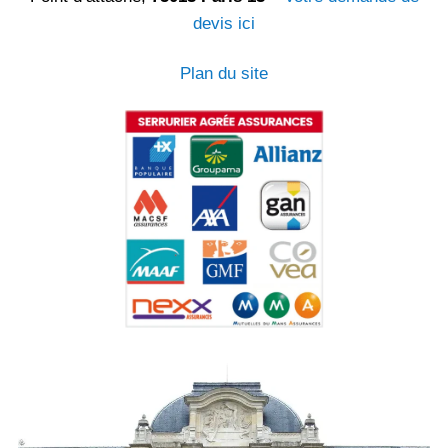
devis ici
Plan du site