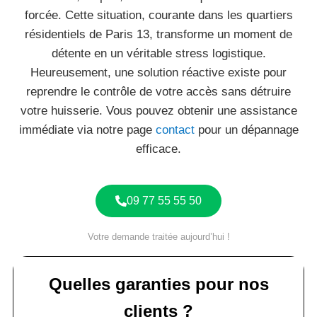
forcée. Cette situation, courante dans les quartiers
résidentiels de Paris 13, transforme un moment de
détente en un véritable stress logistique.
Heureusement, une solution réactive existe pour
reprendre le contrôle de votre accès sans détruire
votre huisserie. Vous pouvez obtenir une assistance
immédiate via notre page
contact
pour un dépannage
efficace.
09 77 55 55 50
Votre demande traitée aujourd’hui !
Quelles garanties pour nos
clients ?