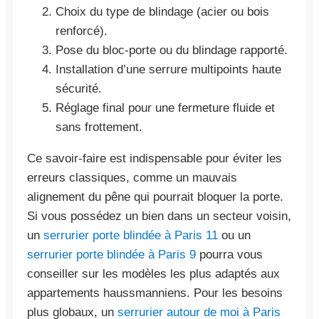
Choix du type de blindage (acier ou bois
renforcé).
Pose du bloc-porte ou du blindage rapporté.
Installation d’une serrure multipoints haute
sécurité.
Réglage final pour une fermeture fluide et
sans frottement.
Ce savoir-faire est indispensable pour éviter les
erreurs classiques, comme un mauvais
alignement du pêne qui pourrait bloquer la porte.
Si vous possédez un bien dans un secteur voisin,
un
serrurier porte blindée à Paris 11
ou un
serrurier porte blindée à Paris 9
pourra vous
conseiller sur les modèles les plus adaptés aux
appartements haussmanniens. Pour les besoins
plus globaux, un
serrurier autour de moi à Paris