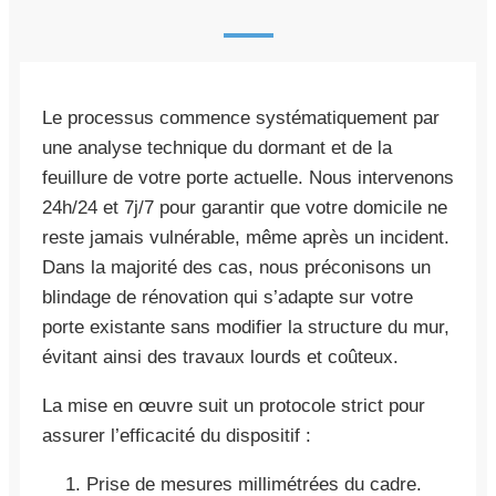
Le processus commence systématiquement par
une analyse technique du dormant et de la
feuillure de votre porte actuelle. Nous intervenons
24h/24 et 7j/7 pour garantir que votre domicile ne
reste jamais vulnérable, même après un incident.
Dans la majorité des cas, nous préconisons un
blindage de rénovation qui s’adapte sur votre
porte existante sans modifier la structure du mur,
évitant ainsi des travaux lourds et coûteux.
La mise en œuvre suit un protocole strict pour
assurer l’efficacité du dispositif :
Prise de mesures millimétrées du cadre.