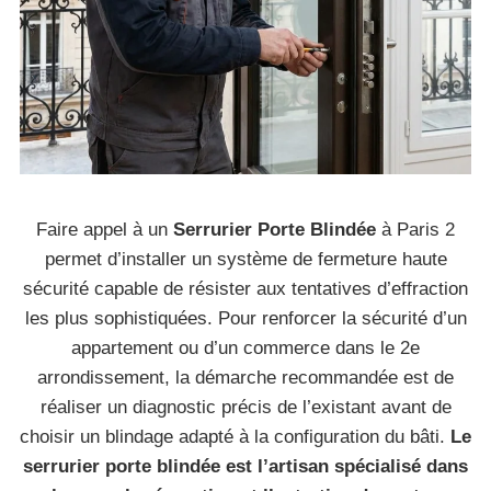
Faire appel à un
Serrurier Porte Blindée
à Paris 2
permet d’installer un système de fermeture haute
sécurité capable de résister aux tentatives d’effraction
les plus sophistiquées. Pour renforcer la sécurité d’un
appartement ou d’un commerce dans le 2e
arrondissement, la démarche recommandée est de
réaliser un diagnostic précis de l’existant avant de
choisir un blindage adapté à la configuration du bâti.
Le
serrurier porte blindée est l’artisan spécialisé dans