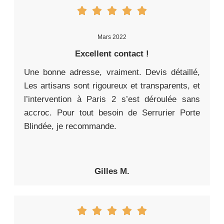
Mars 2022
Excellent contact !
Une bonne adresse, vraiment. Devis détaillé,
Les artisans sont rigoureux et transparents, et
l’intervention à Paris 2 s’est déroulée sans
accroc. Pour tout besoin de Serrurier Porte
Blindée, je recommande.
Gilles M.