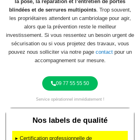
la pose, la réparation et l’entretien de portes
blindées et de serrures multipoints
. Trop souvent,
les propriétaires attendent un cambriolage pour agir,
alors que la prévention reste le meilleur
investissement. Si vous ressentez un besoin urgent de
sécurisation ou si vous projetez des travaux, vous
pouvez nous solliciter via notre page
contact
pour un
accompagnement sur mesure.
09 77 55 55 50
Service opérationnel immédiatement !
Nos labels de qualité
▸ Certification professionnelle de