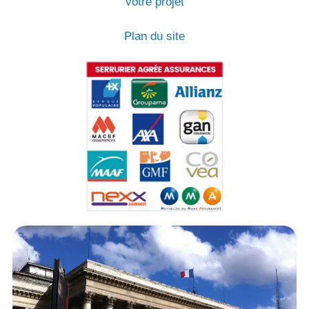
votre projet
Plan du site