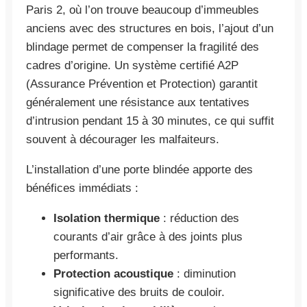
Paris 2, où l’on trouve beaucoup d’immeubles
anciens avec des structures en bois, l’ajout d’un
blindage permet de compenser la fragilité des
cadres d’origine. Un système certifié A2P
(Assurance Prévention et Protection) garantit
généralement une résistance aux tentatives
d’intrusion pendant 15 à 30 minutes, ce qui suffit
souvent à décourager les malfaiteurs.
L’installation d’une porte blindée apporte des
bénéfices immédiats :
Isolation thermique
: réduction des
courants d’air grâce à des joints plus
performants.
Protection acoustique
: diminution
significative des bruits de couloir.