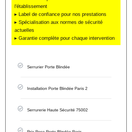
l'établissement
▸ Label de confiance pour nos prestations
▸ Spécialisation aux normes de sécurité
actuelles
▸ Garantie complète pour chaque intervention
Serrurier Porte Blindée
Installation Porte Blindée Paris 2
Serrurerie Haute Sécurité 75002
Prix Pose Porte Blindée Paris