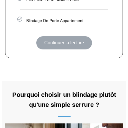
Blindage De Porte Appartement
Continuer la lecture
Pourquoi choisir un blindage plutôt
qu'une simple serrure ?