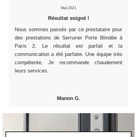
Mai 2021
Résultat soigné !
Nous sommes passés par ce prestataire pour
des prestations de Serrurier Porte Blindée à
Paris 2. Le résultat est parfait et la
communication a été parfaite. Une équipe très
compétente, Je recommande chaudement
leurs services.
Manon G.