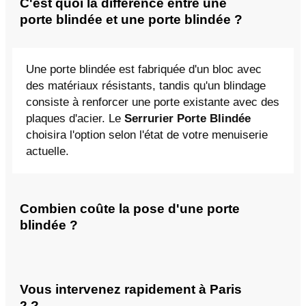
C'est quoi la différence entre une
porte blindée et une porte blindée ?
Une porte blindée est fabriquée d'un bloc avec
des matériaux résistants, tandis qu'un blindage
consiste à renforcer une porte existante avec des
plaques d'acier. Le
Serrurier Porte Blindée
choisira l'option selon l'état de votre menuiserie
actuelle.
Combien coûte la pose d'une porte
blindée ?
Vous intervenez rapidement à Paris
2 ?