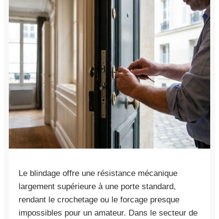
Le blindage offre une résistance mécanique
largement supérieure à une porte standard,
rendant le crochetage ou le forcage presque
impossibles pour un amateur. Dans le secteur de