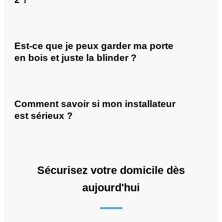
Est-ce que je peux garder ma porte
en bois et juste la blinder ?
Comment savoir si mon installateur
est sérieux ?
Sécurisez votre domicile dès
aujourd'hui