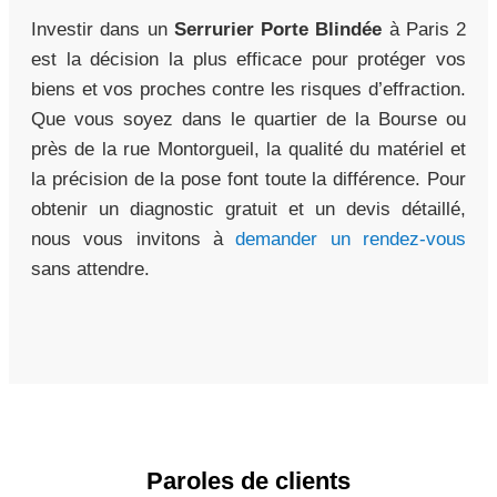
Investir dans un
Serrurier Porte Blindée
à Paris 2
est la décision la plus efficace pour protéger vos
biens et vos proches contre les risques d’effraction.
Que vous soyez dans le quartier de la Bourse ou
près de la rue Montorgueil, la qualité du matériel et
la précision de la pose font toute la différence. Pour
obtenir un diagnostic gratuit et un devis détaillé,
nous vous invitons à
demander un rendez-vous
sans attendre.
Paroles de clients