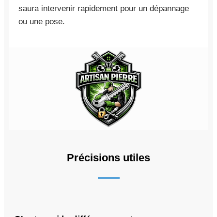
saura intervenir rapidement pour un dépannage
ou une pose.
Précisions utiles