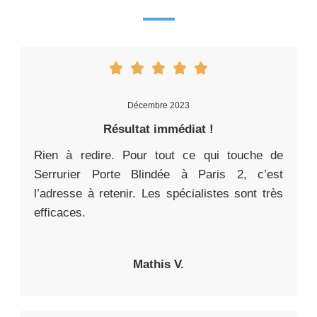
Décembre 2023
Résultat immédiat !
Rien à redire. Pour tout ce qui touche de
Serrurier Porte Blindée à Paris 2, c’est
l’adresse à retenir. Les spécialistes sont très
efficaces.
Mathis V.