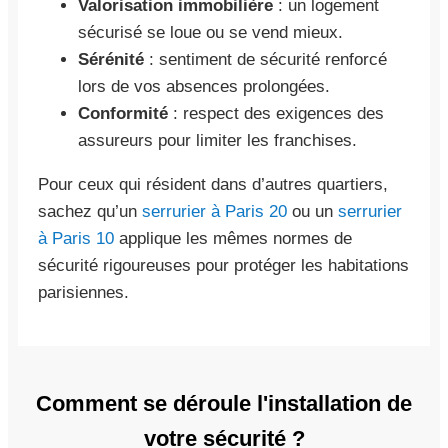
Valorisation immobilière
: un logement
sécurisé se loue ou se vend mieux.
Sérénité
: sentiment de sécurité renforcé
lors de vos absences prolongées.
Conformité
: respect des exigences des
assureurs pour limiter les franchises.
Pour ceux qui résident dans d’autres quartiers,
sachez qu’un
serrurier à Paris 20
ou un
serrurier
à Paris 10
applique les mêmes normes de
sécurité rigoureuses pour protéger les habitations
parisiennes.
Comment se déroule l'installation de
votre sécurité ?