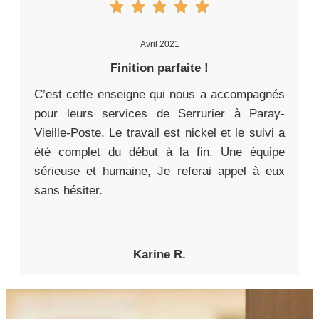
Avril 2021
Finition parfaite !
C’est cette enseigne qui nous a accompagnés
pour leurs services de Serrurier à Paray-
Vieille-Poste. Le travail est nickel et le suivi a
été complet du début à la fin. Une équipe
sérieuse et humaine, Je referai appel à eux
sans hésiter.
Karine R.