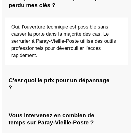
perdu mes clés ?
Oui, l'ouverture technique est possible sans
casser la porte dans la majorité des cas. Le
serrurier à Paray-Vieille-Poste utilise des outils
professionnels pour déverrouiller l'accès
rapidement.
C'est quoi le prix pour un dépannage
?
Vous intervenez en combien de
temps sur Paray-Vieille-Poste ?