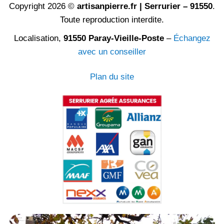
Copyright 2026 ©
artisanpierre.fr | Serrurier – 91550
.
Toute reproduction interdite.
Localisation,
91550 Paray-Vieille-Poste
–
Échangez
avec un conseiller
Plan du site