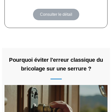
Consulter le détail
Pourquoi éviter l'erreur classique du
bricolage sur une serrure ?