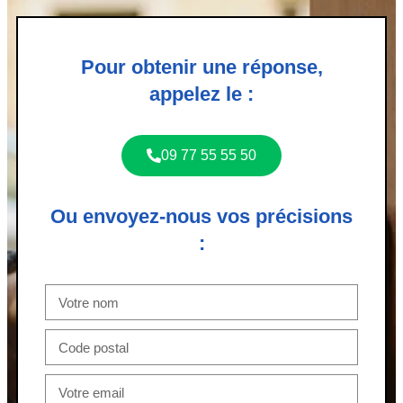
Pour obtenir une réponse,
appelez le :
09 77 55 55 50
Ou envoyez-nous vos précisions
: