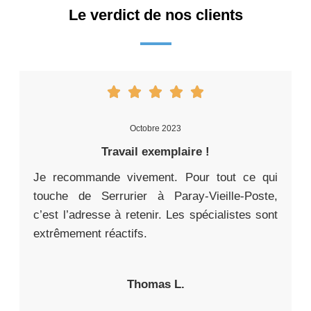
Le verdict de nos clients
Octobre 2023
Travail exemplaire !
Je recommande vivement. Pour tout ce qui
touche de Serrurier à Paray-Vieille-Poste,
c’est l’adresse à retenir. Les spécialistes sont
extrêmement réactifs.
Thomas L.