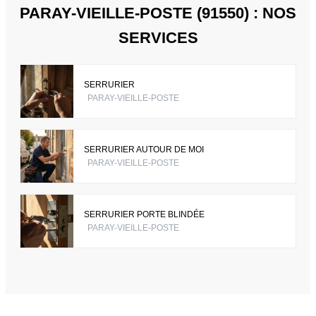
PARAY-VIEILLE-POSTE (91550) : NOS
SERVICES
SERRURIER
PARAY-VIEILLE-POSTE
SERRURIER AUTOUR DE MOI
PARAY-VIEILLE-POSTE
SERRURIER PORTE BLINDÉE
PARAY-VIEILLE-POSTE