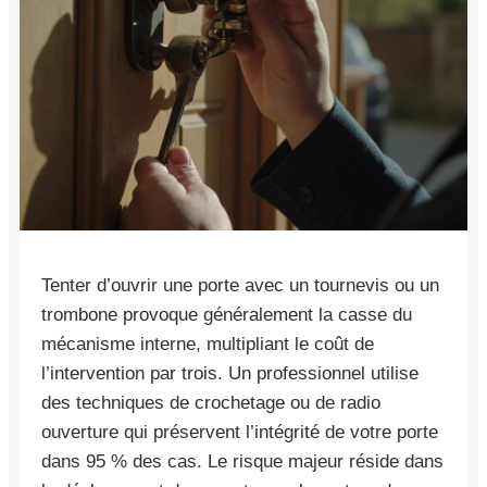
Tenter d’ouvrir une porte avec un tournevis ou un
trombone provoque généralement la casse du
mécanisme interne, multipliant le coût de
l’intervention par trois. Un professionnel utilise
des techniques de crochetage ou de radio
ouverture qui préservent l’intégrité de votre porte
dans 95 % des cas. Le risque majeur réside dans