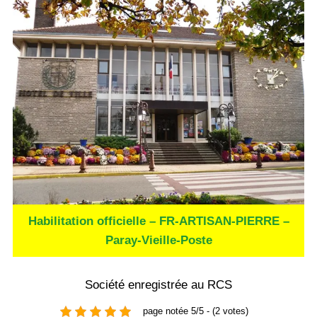
Habilitation officielle – FR-ARTISAN-PIERRE –
Paray-Vieille-Poste
Société enregistrée au RCS
page notée 5/5 - (2 votes)