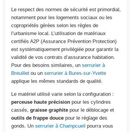
Le respect des normes de sécurité est primordial,
notamment pour les logements sociaux ou les
copropriétés gérées selon les règles de
l’urbanisme local. L’utilisation de matériaux
certifiés A2P (Assurance Prévention Protection)
est systématiquement privilégiée pour garantir la
validité de vos contrats d’assurance habitation.
Pour des besoins similaires, un
serrurier à
Breuillet
ou un
serrurier à Bures-sur-Yvette
applique les mêmes standards de qualité.
Le matériel utilisé varie selon la configuration :
perceuse haute précision
pour les cylindres
cassés,
graisse graphite
pour le déblocage et
outils de frappe douce
pour le réglage des
gonds. Un
serrurier à Champcueil
pourra vous