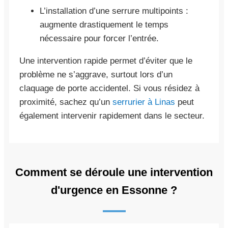
L’installation d’une serrure multipoints :
augmente drastiquement le temps
nécessaire pour forcer l’entrée.
Une intervention rapide permet d’éviter que le
problème ne s’aggrave, surtout lors d’un
claquage de porte accidentel. Si vous résidez à
proximité, sachez qu’un
serrurier à Linas
peut
également intervenir rapidement dans le secteur.
Comment se déroule une intervention
d'urgence en Essonne ?