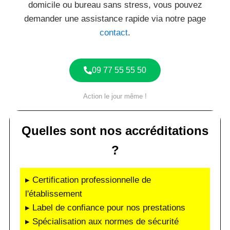
domicile ou bureau sans stress, vous pouvez
demander une assistance rapide via notre page
contact
.
09 77 55 55 50
Action le jour même !
Quelles sont nos accréditations
?
▸ Certification professionnelle de
l'établissement
▸ Label de confiance pour nos prestations
▸ Spécialisation aux normes de sécurité