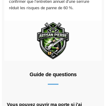
confirmer que l’entretien annuel d’une serrure
réduit les risques de panne de 60 %.
Guide de questions
Vous pouvez ouvrir ma porte si j'ai