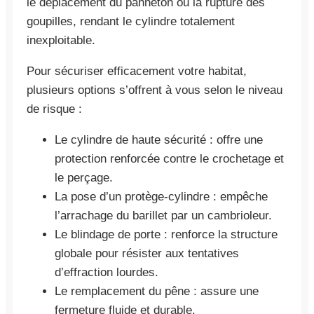
le déplacement du panneton ou la rupture des
goupilles, rendant le cylindre totalement
inexploitable.
Pour sécuriser efficacement votre habitat,
plusieurs options s’offrent à vous selon le niveau
de risque :
Le cylindre de haute sécurité : offre une
protection renforcée contre le crochetage et
le perçage.
La pose d’un protège-cylindre : empêche
l’arrachage du barillet par un cambrioleur.
Le blindage de porte : renforce la structure
globale pour résister aux tentatives
d’effraction lourdes.
Le remplacement du pêne : assure une
fermeture fluide et durable.