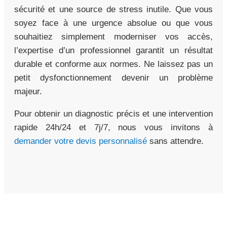
sécurité et une source de stress inutile. Que vous
soyez face à une urgence absolue ou que vous
souhaitiez simplement moderniser vos accès,
l’expertise d’un professionnel garantit un résultat
durable et conforme aux normes. Ne laissez pas un
petit dysfonctionnement devenir un problème
majeur.
Pour obtenir un diagnostic précis et une intervention
rapide 24h/24 et 7j/7, nous vous invitons à
demander votre devis personnalisé
sans attendre.