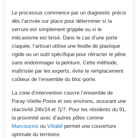
Le processus commence par un diagnostic précis
dès l’arrivée sur place pour déterminer si la
serrure est simplement grippée ou si le
mécanisme est brisé. Dans le cas d’une porte
claquée, l’artisan utilise une feuille de plastique
rigide ou un outil spécifique pour rétracter le pêne
sans endommager la peinture. Cette méthode,
maîtrisée par les experts, évite le remplacement
coûteux de l’ensemble du bloc-porte.
La zone d’intervention couvre l’ensemble de
Paray-Vieille-Poste et ses environs, assurant une
réactivité 24h/24 et 7j/7. Pour les résidents du 91,
la proximité avec d’autres pôles comme
Marcoussis
ou
Villabé
permet une couverture
optimale du territoire.