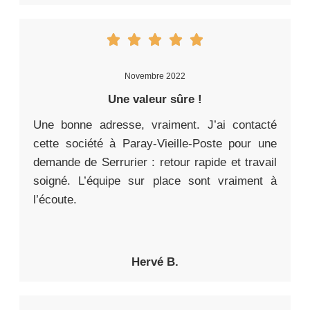
Novembre 2022
Une valeur sûre !
Une bonne adresse, vraiment. J’ai contacté
cette société à Paray-Vieille-Poste pour une
demande de Serrurier : retour rapide et travail
soigné. L’équipe sur place sont vraiment à
l’écoute.
Hervé B.