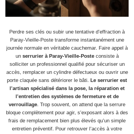
Perdre ses clés ou subir une tentative d’effraction à
Paray-Vieille-Poste transforme instantanément une
journée normale en véritable cauchemar. Faire appel à
un
serrurier à Paray-Vieille-Poste
consiste à
solliciter un professionnel qualifié pour sécuriser un
accès, remplacer un cylindre défectueux ou ouvrir une
porte claquée sans détériorer le bâti.
Le serrurier est
l’artisan spécialisé dans la pose, la réparation et
l’entretien des systèmes de fermeture et de
verrouillage
. Trop souvent, on attend que la serrure
bloque complètement pour agir, s’exposant alors à des
frais de remplacement bien plus élevés qu’un simple
entretien préventif. Pour retrouver l’accès à votre