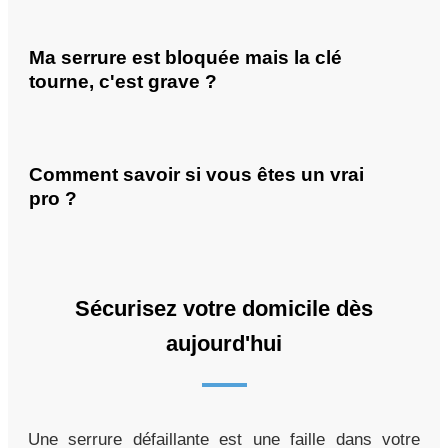
Ma serrure est bloquée mais la clé
tourne, c'est grave ?
Comment savoir si vous êtes un vrai
pro ?
Sécurisez votre domicile dès
aujourd'hui
Une serrure défaillante est une faille dans votre