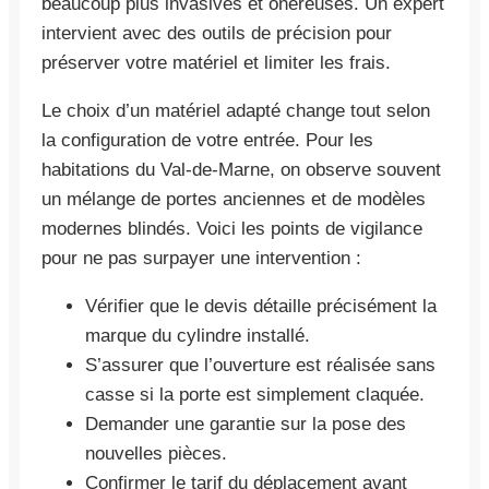
beaucoup plus invasives et onéreuses. Un expert
intervient avec des outils de précision pour
préserver votre matériel et limiter les frais.
Le choix d’un matériel adapté change tout selon
la configuration de votre entrée. Pour les
habitations du Val-de-Marne, on observe souvent
un mélange de portes anciennes et de modèles
modernes blindés. Voici les points de vigilance
pour ne pas surpayer une intervention :
Vérifier que le devis détaille précisément la
marque du cylindre installé.
S’assurer que l’ouverture est réalisée sans
casse si la porte est simplement claquée.
Demander une garantie sur la pose des
nouvelles pièces.
Confirmer le tarif du déplacement avant