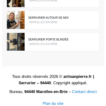
MAROLLES-EN-BRIE
SERRURIER AUTOUR DE MOI
MAROLLES-EN-BRIE
SERRURIER PORTE BLINDÉE
MAROLLES-EN-BRIE
Tous droits réservés 2026 ©
artisanpierre.fr |
Serrurier – 94440
. Copyright appliqué.
Bureau,
94440 Marolles-en-Brie
–
Contact direct
Plan du site