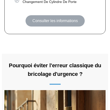
Changement De Cylindre De Porte
Consulter les informations
Pourquoi éviter l'erreur classique du
bricolage d'urgence ?