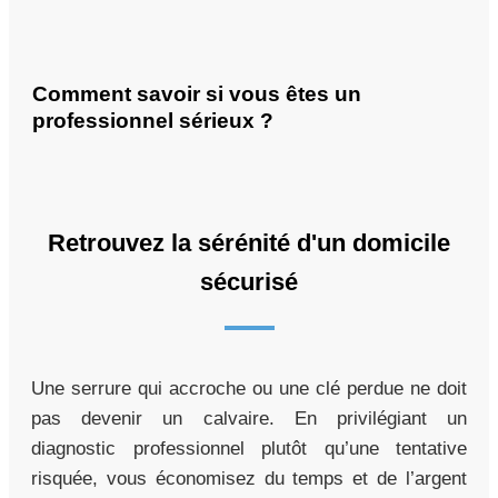
Comment savoir si vous êtes un
professionnel sérieux ?
Retrouvez la sérénité d'un domicile
sécurisé
Une serrure qui accroche ou une clé perdue ne doit
pas devenir un calvaire. En privilégiant un
diagnostic professionnel plutôt qu’une tentative
risquée, vous économisez du temps et de l’argent