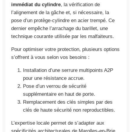
immédiat du cylindre
, la vérification de
l’alignement de la gâche et, si nécessaire, la
pose d’un protège-cylindre en acier trempé. Ce
dernier empêche l’arrachage du barillet, une
technique courante utilisée par les malfaiteurs.
Pour optimiser votre protection, plusieurs options
s’offrent à vous selon vos besoins :
Installation d’une serrure multipoints A2P
pour une résistance accrue.
Pose d’un verrou de sécurité
supplémentaire en haut de porte.
Remplacement des clés simples par des
clés de haute sécurité non reproductibles.
L’expertise locale permet de s’adapter aux
spécificités architecturales de Marolles-en-Brie,