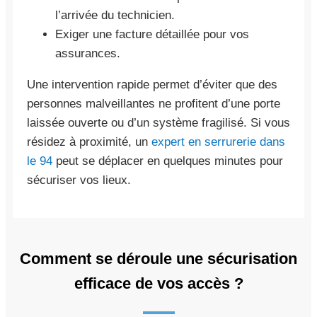
l’arrivée du technicien.
Exiger une facture détaillée pour vos
assurances.
Une intervention rapide permet d’éviter que des
personnes malveillantes ne profitent d’une porte
laissée ouverte ou d’un système fragilisé. Si vous
résidez à proximité, un
expert en serrurerie dans
le 94
peut se déplacer en quelques minutes pour
sécuriser vos lieux.
Comment se déroule une sécurisation
efficace de vos accès ?