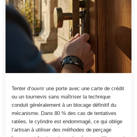
Tenter d’ouvrir une porte avec une carte de crédit
ou un tournevis sans maîtriser la technique
conduit généralement à un blocage définitif du
mécanisme. Dans 80 % des cas de tentatives
ratées, le cylindre est endommagé, ce qui oblige
l’artisan à utiliser des méthodes de perçage