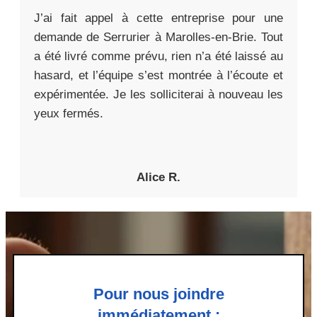
J’ai fait appel à cette entreprise pour une
demande de Serrurier à Marolles-en-Brie. Tout
a été livré comme prévu, rien n’a été laissé au
hasard, et l’équipe s’est montrée à l’écoute et
expérimentée. Je les solliciterai à nouveau les
yeux fermés.
Alice R.
Pour nous joindre
immédiatement :