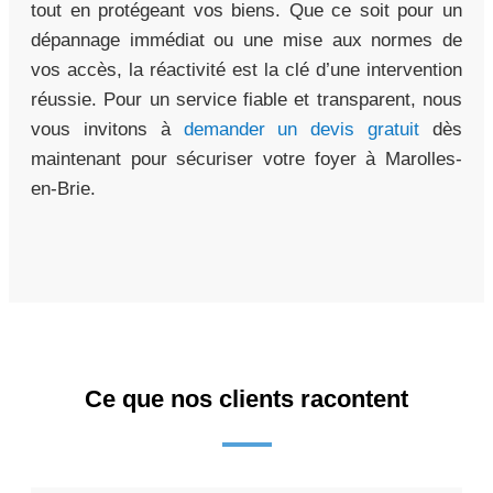
tout en protégeant vos biens. Que ce soit pour un
dépannage immédiat ou une mise aux normes de
vos accès, la réactivité est la clé d’une intervention
réussie. Pour un service fiable et transparent, nous
vous invitons à
demander un devis gratuit
dès
maintenant pour sécuriser votre foyer à Marolles-
en-Brie.
Ce que nos clients racontent