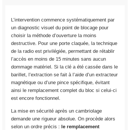
L’intervention commence systématiquement par
un diagnostic visuel du point de blocage pour
choisir la méthode d’ouverture la moins
destructive. Pour une porte claquée, la technique
de la radio est privilégiée, permettant de rétablir
l’accès en moins de 15 minutes sans aucun
dommage matériel. Si la clé a été cassée dans le
barillet, l’extraction se fait à l’aide d’un extracteur
magnétique ou d’une pince spécifique, évitant
ainsi le remplacement complet du bloc si celui-ci
est encore fonctionnel.
La mise en sécurité après un cambriolage
demande une rigueur absolue. On procède alors
selon un ordre précis :
le remplacement