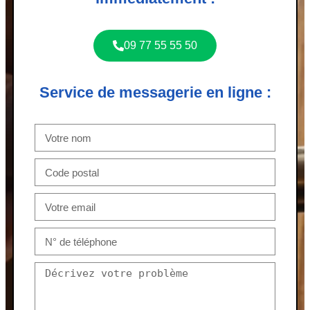
09 77 55 55 50
Service de messagerie en ligne :