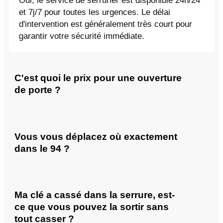
Oui, le service de serrurier est disponible 24h/24
et 7j/7 pour toutes les urgences. Le délai
d'intervention est généralement très court pour
garantir votre sécurité immédiate.
C'est quoi le prix pour une ouverture
de porte ?
Vous vous déplacez où exactement
dans le 94 ?
Ma clé a cassé dans la serrure, est-
ce que vous pouvez la sortir sans
tout casser ?