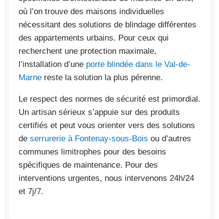
où l’on trouve des maisons individuelles
nécessitant des solutions de blindage différentes
des appartements urbains. Pour ceux qui
recherchent une protection maximale,
l’installation d’une
porte blindée dans le Val-de-
Marne
reste la solution la plus pérenne.
Le respect des normes de sécurité est primordial.
Un artisan sérieux s’appuie sur des produits
certifiés et peut vous orienter vers des solutions
de
serrurerie à Fontenay-sous-Bois
ou d’autres
communes limitrophes pour des besoins
spécifiques de maintenance. Pour des
interventions urgentes, nous intervenons 24h/24
et 7j/7.