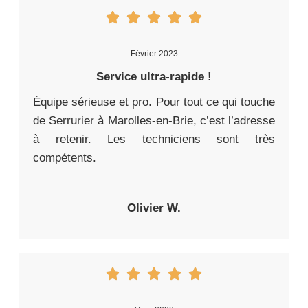
Février 2023
Service ultra-rapide !
Équipe sérieuse et pro. Pour tout ce qui touche
de Serrurier à Marolles-en-Brie, c’est l’adresse
à retenir. Les techniciens sont très
compétents.
Olivier W.