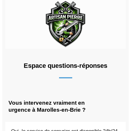
Espace questions-réponses
Vous intervenez vraiment en
urgence à Marolles-en-Brie ?