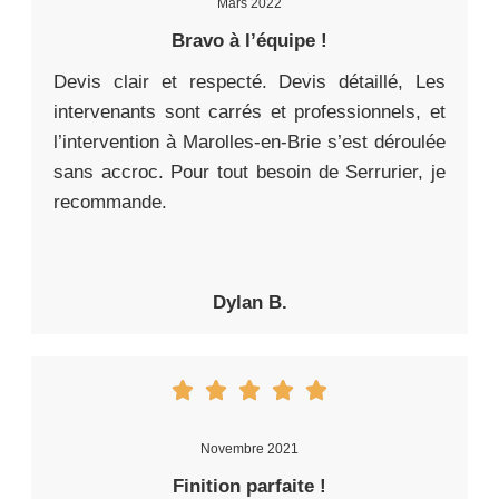
Mars 2022
Bravo à l’équipe !
Devis clair et respecté. Devis détaillé, Les
intervenants sont carrés et professionnels, et
l’intervention à Marolles-en-Brie s’est déroulée
sans accroc. Pour tout besoin de Serrurier, je
recommande.
Dylan B.
Novembre 2021
Finition parfaite !