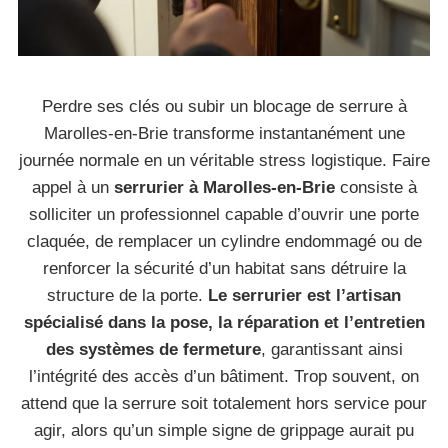
Perdre ses clés ou subir un blocage de serrure à
Marolles-en-Brie transforme instantanément une
journée normale en un véritable stress logistique. Faire
appel à un
serrurier à Marolles-en-Brie
consiste à
solliciter un professionnel capable d’ouvrir une porte
claquée, de remplacer un cylindre endommagé ou de
renforcer la sécurité d’un habitat sans détruire la
structure de la porte.
Le serrurier est l’artisan
spécialisé dans la pose, la réparation et l’entretien
des systèmes de fermeture
, garantissant ainsi
l’intégrité des accès d’un bâtiment. Trop souvent, on
attend que la serrure soit totalement hors service pour
agir, alors qu’un simple signe de grippage aurait pu