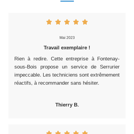
Mai 2023
Travail exemplaire !
Rien à redire. Cette entreprise à Fontenay-
sous-Bois propose un service de Serrurier
impeccable. Les techniciens sont extrêmement
réactifs, à recommander sans hésiter.
Thierry B.