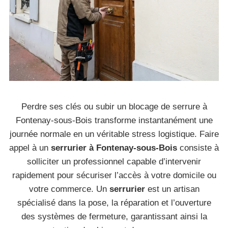
Perdre ses clés ou subir un blocage de serrure à
Fontenay-sous-Bois transforme instantanément une
journée normale en un véritable stress logistique. Faire
appel à un
serrurier à Fontenay-sous-Bois
consiste à
solliciter un professionnel capable d’intervenir
rapidement pour sécuriser l’accès à votre domicile ou
votre commerce. Un
serrurier
est un artisan
spécialisé dans la pose, la réparation et l’ouverture
des systèmes de fermeture, garantissant ainsi la