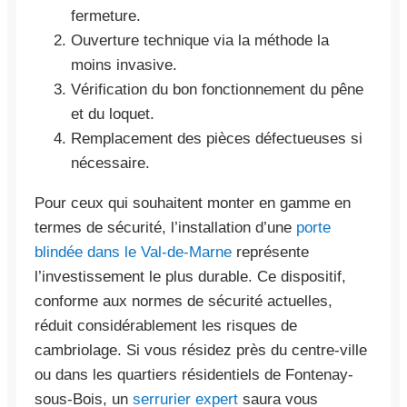
fermeture.
Ouverture technique via la méthode la
moins invasive.
Vérification du bon fonctionnement du pêne
et du loquet.
Remplacement des pièces défectueuses si
nécessaire.
Pour ceux qui souhaitent monter en gamme en
termes de sécurité, l’installation d’une
porte
blindée dans le Val-de-Marne
représente
l’investissement le plus durable. Ce dispositif,
conforme aux normes de sécurité actuelles,
réduit considérablement les risques de
cambriolage. Si vous résidez près du centre-ville
ou dans les quartiers résidentiels de Fontenay-
sous-Bois, un
serrurier expert
saura vous