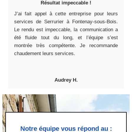
Résultat impeccable !
J’ai fait appel à cette entreprise pour leurs
services de Serrurier à Fontenay-sous-Bois.
Le rendu est impeccable, la communication a
été fluide tout du long, et l’équipe s’est
montrée très compétente. Je recommande
chaudement leurs services.
Audrey H.
Notre équipe vous répond au :