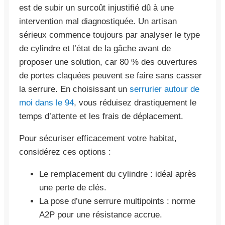
est de subir un surcoût injustifié dû à une
intervention mal diagnostiquée. Un artisan
sérieux commence toujours par analyser le type
de cylindre et l’état de la gâche avant de
proposer une solution, car 80 % des ouvertures
de portes claquées peuvent se faire sans casser
la serrure. En choisissant un
serrurier autour de
moi dans le 94
, vous réduisez drastiquement le
temps d’attente et les frais de déplacement.
Pour sécuriser efficacement votre habitat,
considérez ces options :
Le remplacement du cylindre : idéal après
une perte de clés.
La pose d’une serrure multipoints : norme
A2P pour une résistance accrue.