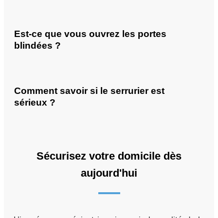
Est-ce que vous ouvrez les portes
blindées ?
Comment savoir si le serrurier est
sérieux ?
Sécurisez votre domicile dès
aujourd'hui