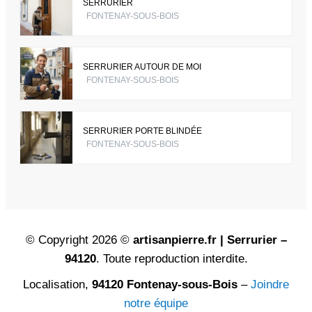
SERRURIER
FONTENAY-SOUS-BOIS
SERRURIER AUTOUR DE MOI
FONTENAY-SOUS-BOIS
SERRURIER PORTE BLINDÉE
FONTENAY-SOUS-BOIS
© Copyright 2026 ©
artisanpierre.fr | Serrurier –
94120
. Toute reproduction interdite.
Localisation,
94120 Fontenay-sous-Bois
–
Joindre
notre équipe