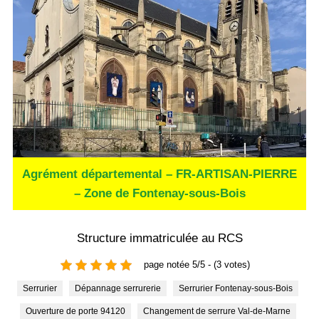
Agrément départemental – FR-ARTISAN-PIERRE
– Zone de Fontenay-sous-Bois
Structure immatriculée au RCS
page notée 5/5 - (3 votes)
Serrurier
Dépannage serrurerie
Serrurier Fontenay-sous-Bois
Ouverture de porte 94120
Changement de serrure Val-de-Marne