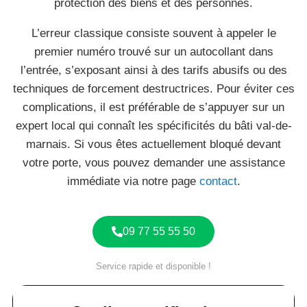
protection des biens et des personnes.
L’erreur classique consiste souvent à appeler le
premier numéro trouvé sur un autocollant dans
l’entrée, s’exposant ainsi à des tarifs abusifs ou des
techniques de forcement destructrices. Pour éviter ces
complications, il est préférable de s’appuyer sur un
expert local qui connaît les spécificités du bâti val-de-
marnais. Si vous êtes actuellement bloqué devant
votre porte, vous pouvez demander une assistance
immédiate via notre page
contact
.
09 77 55 55 50
Service rapide et disponible !