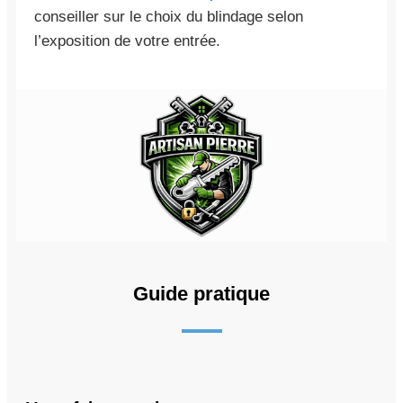
conseiller sur le choix du blindage selon
l’exposition de votre entrée.
Guide pratique