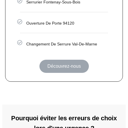
Serrurier Fontenay-Sous-Bois
Ouverture De Porte 94120
Changement De Serrure Val-De-Marne
Découvrez-nous
Pourquoi éviter les erreurs de choix