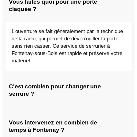
Vous faites quoi pour une porte
claquée ?
L'ouverture se fait généralement par la technique
de la radio, qui permet de déverrouiller la porte
sans rien casser. Ce service de serrurier à
Fontenay-sous-Bois est rapide et préserve votre
matériel.
C'est combien pour changer une
serrure ?
Vous intervenez en combien de
temps à Fontenay ?