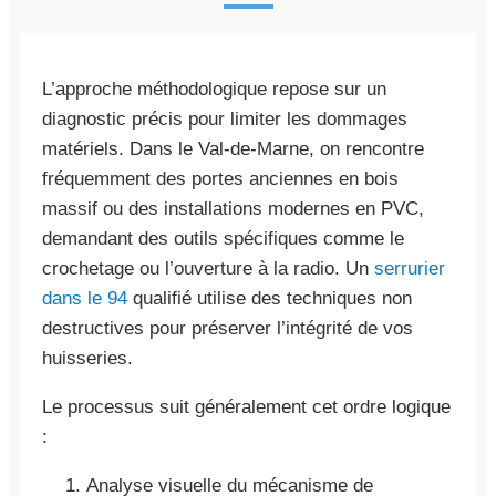
L’approche méthodologique repose sur un
diagnostic précis pour limiter les dommages
matériels. Dans le Val-de-Marne, on rencontre
fréquemment des portes anciennes en bois
massif ou des installations modernes en PVC,
demandant des outils spécifiques comme le
crochetage ou l’ouverture à la radio. Un
serrurier
dans le 94
qualifié utilise des techniques non
destructives pour préserver l’intégrité de vos
huisseries.
Le processus suit généralement cet ordre logique
:
Analyse visuelle du mécanisme de