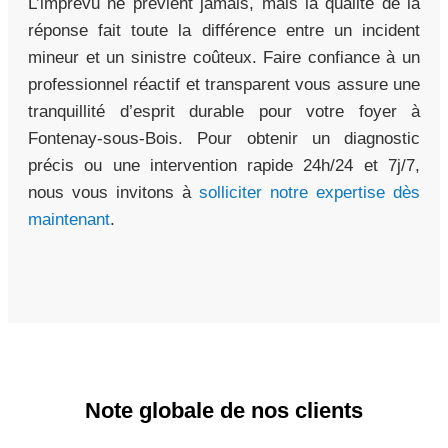
L’imprévu ne prévient jamais, mais la qualité de la
réponse fait toute la différence entre un incident
mineur et un sinistre coûteux. Faire confiance à un
professionnel réactif et transparent vous assure une
tranquillité d’esprit durable pour votre foyer à
Fontenay-sous-Bois. Pour obtenir un diagnostic
précis ou une intervention rapide 24h/24 et 7j/7,
nous vous invitons à
solliciter notre expertise dès
maintenant
.
Note globale de nos clients