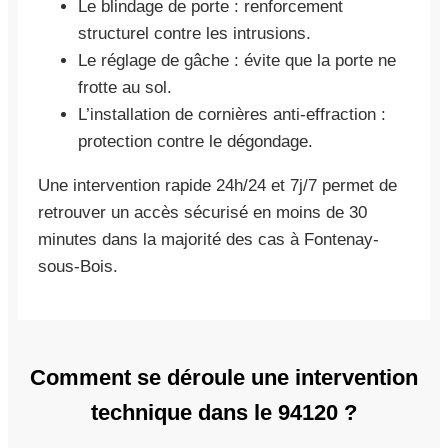
Le blindage de porte : renforcement
structurel contre les intrusions.
Le réglage de gâche : évite que la porte ne
frotte au sol.
L’installation de cornières anti-effraction :
protection contre le dégondage.
Une intervention rapide 24h/24 et 7j/7 permet de
retrouver un accès sécurisé en moins de 30
minutes dans la majorité des cas à Fontenay-
sous-Bois.
Comment se déroule une intervention
technique dans le 94120 ?