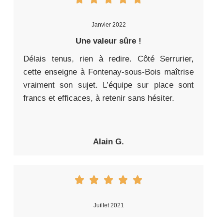
Janvier 2022
Une valeur sûre !
Délais tenus, rien à redire. Côté Serrurier,
cette enseigne à Fontenay-sous-Bois maîtrise
vraiment son sujet. L’équipe sur place sont
francs et efficaces, à retenir sans hésiter.
Alain G.
Juillet 2021