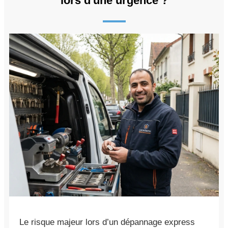
lors d'une urgence ?
Le risque majeur lors d’un dépannage express