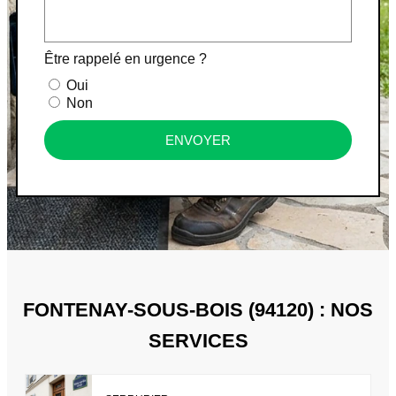
Être rappelé en urgence ?
Oui
Non
ENVOYER
FONTENAY-SOUS-BOIS (94120) : NOS
SERVICES