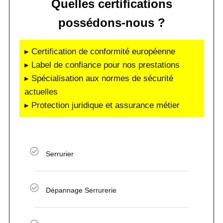
Quelles certifications
possédons-nous ?
▸ Certification de conformité européenne
▸ Label de confiance pour nos prestations
▸ Spécialisation aux normes de sécurité
actuelles
▸ Protection juridique et assurance métier
Serrurier
Dépannage Serrurerie