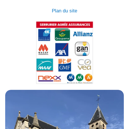
Plan du site