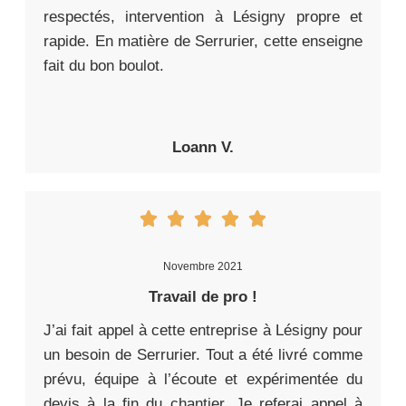
respectés, intervention à Lésigny propre et
rapide. En matière de Serrurier, cette enseigne
fait du bon boulot.
Loann V.
Novembre 2021
Travail de pro !
J’ai fait appel à cette entreprise à Lésigny pour
un besoin de Serrurier. Tout a été livré comme
prévu, équipe à l’écoute et expérimentée du
devis à la fin du chantier. Je referai appel à