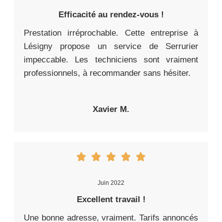
Efficacité au rendez-vous !
Prestation irréprochable. Cette entreprise à
Lésigny propose un service de Serrurier
impeccable. Les techniciens sont vraiment
professionnels, à recommander sans hésiter.
Xavier M.
Juin 2022
Excellent travail !
Une bonne adresse, vraiment. Tarifs annoncés