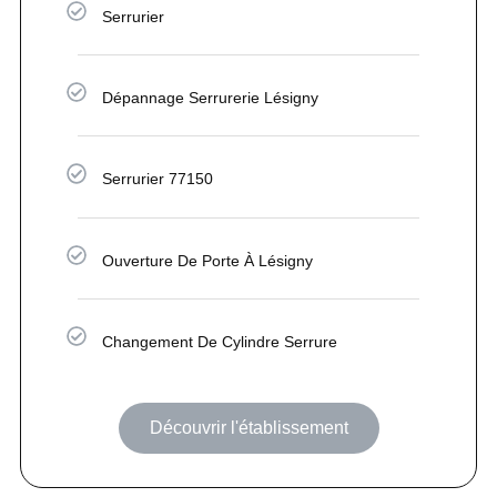
Serrurier
Dépannage Serrurerie Lésigny
Serrurier 77150
Ouverture De Porte À Lésigny
Changement De Cylindre Serrure
Découvrir l'établissement