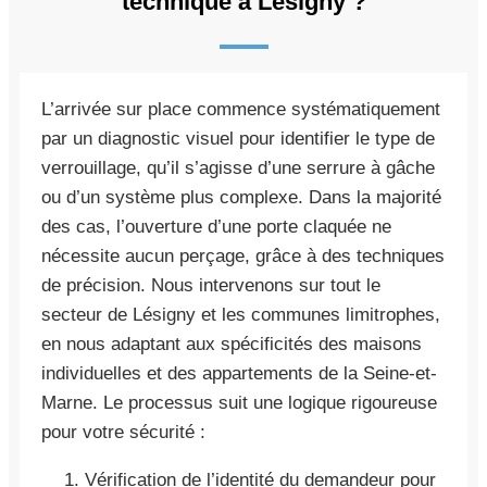
technique à Lésigny ?
L’arrivée sur place commence systématiquement
par un diagnostic visuel pour identifier le type de
verrouillage, qu’il s’agisse d’une serrure à gâche
ou d’un système plus complexe. Dans la majorité
des cas, l’ouverture d’une porte claquée ne
nécessite aucun perçage, grâce à des techniques
de précision. Nous intervenons sur tout le
secteur de Lésigny et les communes limitrophes,
en nous adaptant aux spécificités des maisons
individuelles et des appartements de la Seine-et-
Marne. Le processus suit une logique rigoureuse
pour votre sécurité :
Vérification de l’identité du demandeur pour