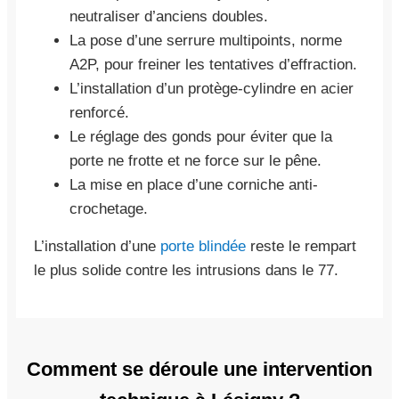
neutraliser d’anciens doubles.
La pose d’une serrure multipoints, norme
A2P, pour freiner les tentatives d’effraction.
L’installation d’un protège-cylindre en acier
renforcé.
Le réglage des gonds pour éviter que la
porte ne frotte et ne force sur le pêne.
La mise en place d’une corniche anti-
crochetage.
L’installation d’une
porte blindée
reste le rempart
le plus solide contre les intrusions dans le 77.
Comment se déroule une intervention