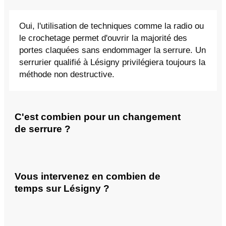
Oui, l'utilisation de techniques comme la radio ou
le crochetage permet d'ouvrir la majorité des
portes claquées sans endommager la serrure. Un
serrurier qualifié à Lésigny privilégiera toujours la
méthode non destructive.
C'est combien pour un changement
de serrure ?
Vous intervenez en combien de
temps sur Lésigny ?