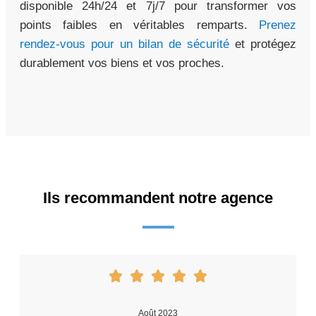
disponible 24h/24 et 7j/7 pour transformer vos
points faibles en véritables remparts.
Prenez
rendez-vous pour un bilan de sécurité
et protégez
durablement vos biens et vos proches.
Ils recommandent notre agence
Août 2023