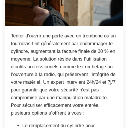
Tenter d’ouvrir une porte avec un trombone ou un
tournevis finit généralement par endommager le
cylindre, augmentant la facture finale de 30 % en
moyenne. La solution réside dans l’utilisation
d’outils professionnels comme le crochetage ou
l’ouverture à la radio, qui préservent l’intégrité de
votre matériel. Un expert intervient 24h/24 et 7j/7
pour garantir que votre sécurité n’est pas
compromise par une manipulation maladroite.
Pour sécuriser efficacement votre entrée,
plusieurs options s’offrent à vous :
Le remplacement du cylindre pour