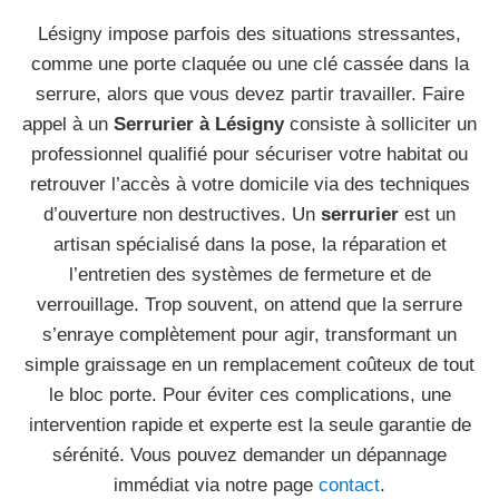
Lésigny impose parfois des situations stressantes,
comme une porte claquée ou une clé cassée dans la
serrure, alors que vous devez partir travailler. Faire
appel à un
Serrurier à Lésigny
consiste à solliciter un
professionnel qualifié pour sécuriser votre habitat ou
retrouver l’accès à votre domicile via des techniques
d’ouverture non destructives. Un
serrurier
est un
artisan spécialisé dans la pose, la réparation et
l’entretien des systèmes de fermeture et de
verrouillage. Trop souvent, on attend que la serrure
s’enraye complètement pour agir, transformant un
simple graissage en un remplacement coûteux de tout
le bloc porte. Pour éviter ces complications, une
intervention rapide et experte est la seule garantie de
sérénité. Vous pouvez demander un dépannage
immédiat via notre page
contact
.