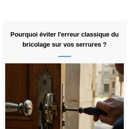
Pourquoi éviter l'erreur classique du
bricolage sur vos serrures ?