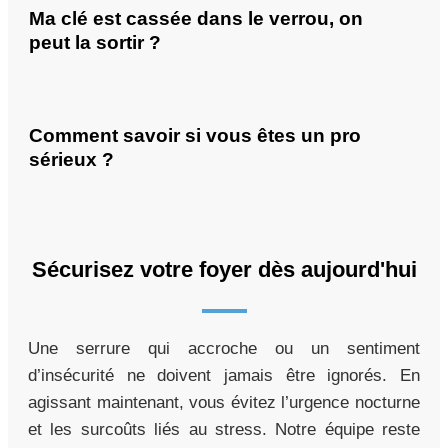
Ma clé est cassée dans le verrou, on
peut la sortir ?
Comment savoir si vous êtes un pro
sérieux ?
Sécurisez votre foyer dès aujourd'hui
Une serrure qui accroche ou un sentiment
d’insécurité ne doivent jamais être ignorés. En
agissant maintenant, vous évitez l’urgence nocturne
et les surcoûts liés au stress. Notre équipe reste