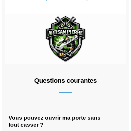
Questions courantes
Vous pouvez ouvrir ma porte sans
tout casser ?