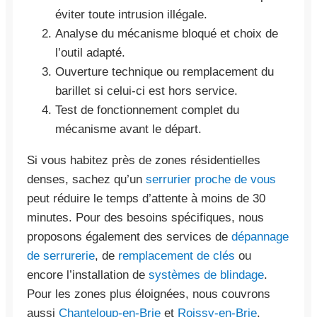
éviter toute intrusion illégale.
Analyse du mécanisme bloqué et choix de
l’outil adapté.
Ouverture technique ou remplacement du
barillet si celui-ci est hors service.
Test de fonctionnement complet du
mécanisme avant le départ.
Si vous habitez près de zones résidentielles
denses, sachez qu’un
serrurier proche de vous
peut réduire le temps d’attente à moins de 30
minutes. Pour des besoins spécifiques, nous
proposons également des services de
dépannage
de serrurerie
, de
remplacement de clés
ou
encore l’installation de
systèmes de blindage
.
Pour les zones plus éloignées, nous couvrons
aussi
Chanteloup-en-Brie
et
Roissy-en-Brie
.