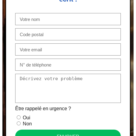
Être rappelé en urgence ?
Oui
Non