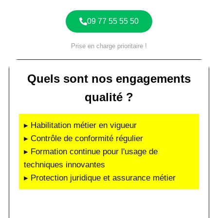
09 77 55 55 50
Prise en charge prioritaire !
Quels sont nos engagements
qualité ?
▸ Habilitation métier en vigueur
▸ Contrôle de conformité régulier
▸ Formation continue pour l'usage de
techniques innovantes
▸ Protection juridique et assurance métier