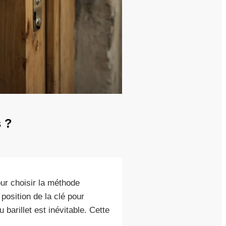
 ?
ur choisir la méthode
 position de la clé pour
barillet est inévitable. Cette