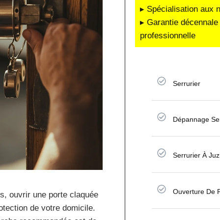
▸ Spécialisation aux 
▸ Garantie décennale 
professionnelle
Serrurier
Dépannage Ser
Serrurier À Juz
Ouverture De 
s, ouvrir une porte claquée
otection de votre domicile.