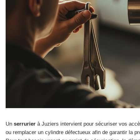
Un
serrurier
à Juziers intervient pour sécuriser vos accè
ou remplacer un cylindre défectueux afin de garantir la pr