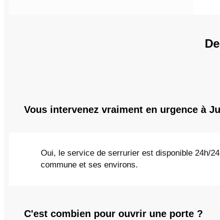
De
Vous intervenez vraiment en urgence à Ju
Oui, le service de serrurier est disponible 24h/24
commune et ses environs.
C'est combien pour ouvrir une porte ?