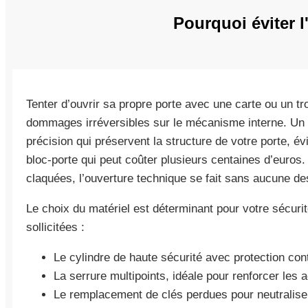
Pourquoi éviter l
Tenter d’ouvrir sa propre porte avec une carte ou un 
dommages irréversibles sur le mécanisme interne. Un pr
précision qui préservent la structure de votre porte, é
bloc-porte qui peut coûter plusieurs centaines d’euro
claquées, l’ouverture technique se fait sans aucune des
Le choix du matériel est déterminant pour votre sécurité
sollicitées :
Le cylindre de haute sécurité avec protection con
La serrure multipoints, idéale pour renforcer les 
Le remplacement de clés perdues pour neutraliser 