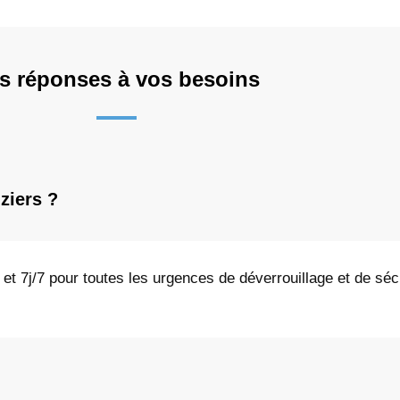
s réponses à vos besoins
ziers ?
 et 7j/7 pour toutes les urgences de déverrouillage et de séc