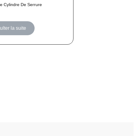
 Cylindre De Serrure
lter la suite