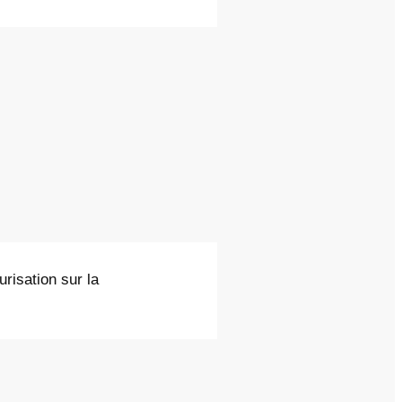
urisation sur la