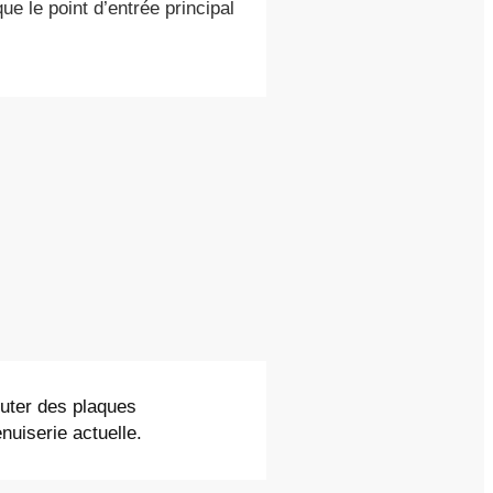
ue le point d’entrée principal
outer des plaques
nuiserie actuelle.