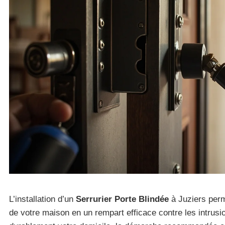
L’installation d’un
Serrurier Porte Blindée
à Juziers perm
de votre maison en un rempart efficace contre les intrusi