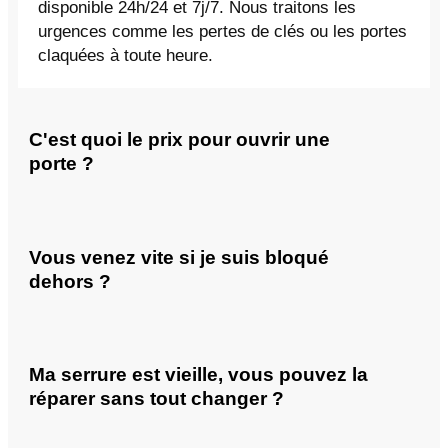
disponible 24h/24 et 7j/7. Nous traitons les
urgences comme les pertes de clés ou les portes
claquées à toute heure.
C'est quoi le prix pour ouvrir une
porte ?
Vous venez vite si je suis bloqué
dehors ?
Ma serrure est vieille, vous pouvez la
réparer sans tout changer ?