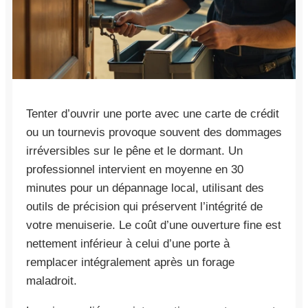
Tenter d’ouvrir une porte avec une carte de crédit
ou un tournevis provoque souvent des dommages
irréversibles sur le pêne et le dormant. Un
professionnel intervient en moyenne en 30
minutes pour un dépannage local, utilisant des
outils de précision qui préservent l’intégrité de
votre menuiserie. Le coût d’une ouverture fine est
nettement inférieur à celui d’une porte à
remplacer intégralement après un forage
maladroit.