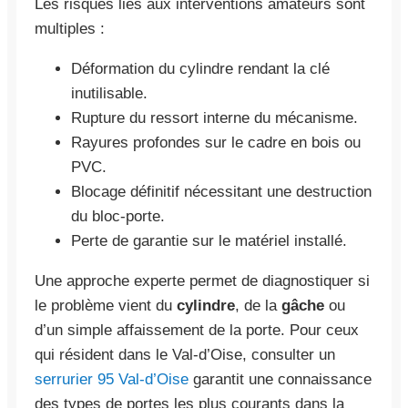
Les risques liés aux interventions amateurs sont
multiples :
Déformation du cylindre rendant la clé
inutilisable.
Rupture du ressort interne du mécanisme.
Rayures profondes sur le cadre en bois ou
PVC.
Blocage définitif nécessitant une destruction
du bloc-porte.
Perte de garantie sur le matériel installé.
Une approche experte permet de diagnostiquer si
le problème vient du
cylindre
, de la
gâche
ou
d’un simple affaissement de la porte. Pour ceux
qui résident dans le Val-d’Oise, consulter un
serrurier 95 Val-d’Oise
garantit une connaissance
des types de portes les plus courants dans la