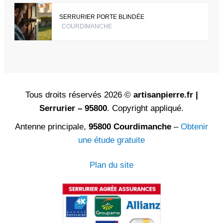
SERRURIER PORTE BLINDÉE
COURDIMANCHE
Tous droits réservés 2026 ©
artisanpierre.fr |
Serrurier – 95800
. Copyright appliqué.
Antenne principale,
95800 Courdimanche
–
Obtenir
une étude gratuite
Plan du site