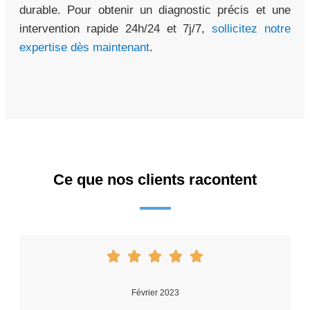
durable. Pour obtenir un diagnostic précis et une
intervention rapide 24h/24 et 7j/7,
sollicitez notre
expertise dès maintenant
.
Ce que nos clients racontent
Février 2023