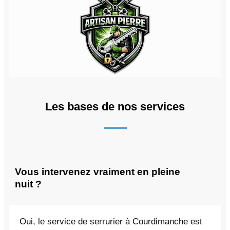
Les bases de nos services
Vous intervenez vraiment en pleine
nuit ?
Oui, le service de serrurier à Courdimanche est