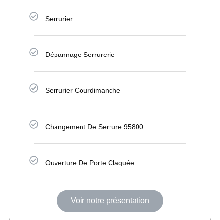
Serrurier
Dépannage Serrurerie
Serrurier Courdimanche
Changement De Serrure 95800
Ouverture De Porte Claquée
Voir notre présentation