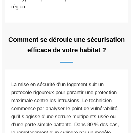
région.
Comment se déroule une sécurisation
efficace de votre habitat ?
La mise en sécurité d’un logement suit un
protocole rigoureux pour garantir une protection
maximale contre les intrusions. Le technicien
commence par analyser le point de vulnérabilité,
qu’il s’agisse d’une serrure multipoints usée ou
d’une porte simple battante. Dans 80 % des cas,
le remplacement d’un cylindre par un modèle