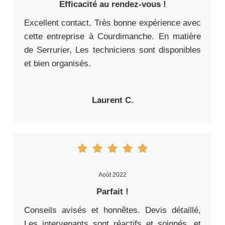
Efficacité au rendez-vous !
Excellent contact. Très bonne expérience avec
cette entreprise à Courdimanche. En matière
de Serrurier, Les techniciens sont disponibles
et bien organisés.
Laurent C.
Août 2022
Parfait !
Conseils avisés et honnêtes. Devis détaillé,
Les intervenants sont réactifs et soignés, et