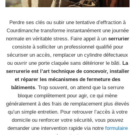
Perdre ses clés ou subir une tentative d’effraction à
Courdimanche transforme instantanément une journée
normale en véritable stress. Faire appel à un
serrurier
consiste à solliciter un professionnel qualifié pour
sécuriser un accès, remplacer un cylindre défectueux
ou ouvrir une porte claquée sans détériorer le bâti.
La
serrurerie est l’art technique de concevoir, installer
et réparer les mécanismes de fermeture des
bâtiments
. Trop souvent, on attend que la serrure
bloque complètement pour agir, ce qui mène
généralement à des frais de remplacement plus élevés
qu’un simple entretien. Pour retrouver l’accès à votre
domicile ou renforcer votre sécurité, vous pouvez
demander une intervention rapide via notre
formulaire