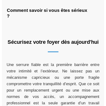
Comment savoir si vous êtes sérieux
?
Sécurisez votre foyer dès aujourd'hui
Une serrure fiable est la première barrière entre
votre intimité et l’extérieur. Ne laissez pas un
mécanisme capricieux ou une porte fragile
compromettre votre tranquillité d’esprit. Que ce soit
pour un remplacement urgent ou une mise aux
normes de vos accès, un accompagnement
professionnel est la seule garantie d’un travail