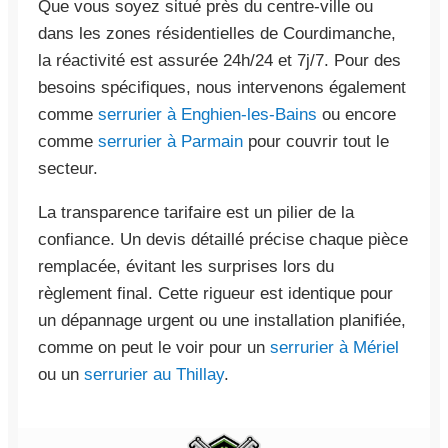
Que vous soyez situé près du centre-ville ou
dans les zones résidentielles de Courdimanche,
la réactivité est assurée 24h/24 et 7j/7. Pour des
besoins spécifiques, nous intervenons également
comme
serrurier à Enghien-les-Bains
ou encore
comme
serrurier à Parmain
pour couvrir tout le
secteur.
La transparence tarifaire est un pilier de la
confiance. Un devis détaillé précise chaque pièce
remplacée, évitant les surprises lors du
règlement final. Cette rigueur est identique pour
un dépannage urgent ou une installation planifiée,
comme on peut le voir pour un
serrurier à Mériel
ou un
serrurier au Thillay
.