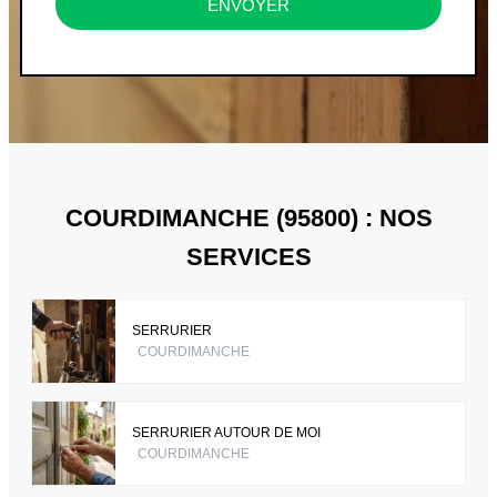
ENVOYER
COURDIMANCHE (95800) : NOS
SERVICES
SERRURIER
COURDIMANCHE
SERRURIER AUTOUR DE MOI
COURDIMANCHE