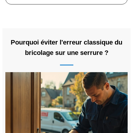
Pourquoi éviter l'erreur classique du
bricolage sur une serrure ?