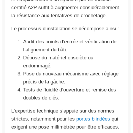
certifié A2P suffit à augmenter considérablement
la résistance aux tentatives de crochetage.
Le processus d’installation se décompose ainsi :
Audit des points d’entrée et vérification de
l’alignement du bâti.
Dépose du matériel obsolète ou
endommagé.
Pose du nouveau mécanisme avec réglage
précis de la gâche.
Tests de fluidité d’ouverture et remise des
doubles de clés.
L’expertise technique s’appuie sur des normes
strictes, notamment pour les
portes blindées
qui
exigent une pose millimétrée pour être efficaces.