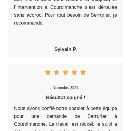
l’intervention à Courdimanche s’est déroulée
sans accroc. Pour tout besoin de Serrurier, je
recommande.
Sylvain P.
Novembre 2021
Résultat soigné !
Nous avons confié notre dossier à cette équipe
pour une demande de Serrurier à
Courdimanche. Le travail est nickel, le suivi a