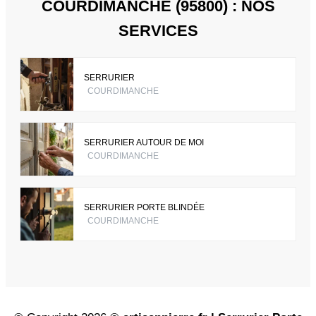
COURDIMANCHE (95800) : NOS
SERVICES
SERRURIER
COURDIMANCHE
SERRURIER AUTOUR DE MOI
COURDIMANCHE
SERRURIER PORTE BLINDÉE
COURDIMANCHE