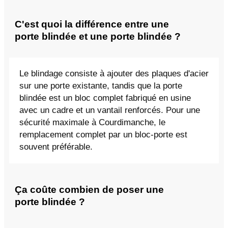
C'est quoi la différence entre une
porte blindée et une porte blindée ?
Le blindage consiste à ajouter des plaques d'acier
sur une porte existante, tandis que la porte
blindée est un bloc complet fabriqué en usine
avec un cadre et un vantail renforcés. Pour une
sécurité maximale à Courdimanche, le
remplacement complet par un bloc-porte est
souvent préférable.
Ça coûte combien de poser une
porte blindée ?