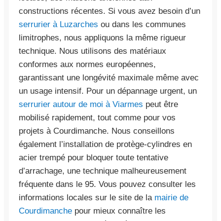
constructions récentes. Si vous avez besoin d’un
serrurier à Luzarches
ou dans les communes
limitrophes, nous appliquons la même rigueur
technique. Nous utilisons des matériaux
conformes aux normes européennes,
garantissant une longévité maximale même avec
un usage intensif. Pour un dépannage urgent, un
serrurier autour de moi à Viarmes
peut être
mobilisé rapidement, tout comme pour vos
projets à Courdimanche. Nous conseillons
également l’installation de protège-cylindres en
acier trempé pour bloquer toute tentative
d’arrachage, une technique malheureusement
fréquente dans le 95. Vous pouvez consulter les
informations locales sur le site de la
mairie de
Courdimanche
pour mieux connaître les