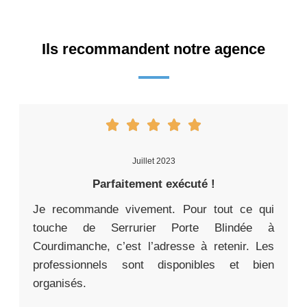
Ils recommandent notre agence
Juillet 2023
Parfaitement exécuté !
Je recommande vivement. Pour tout ce qui
touche de Serrurier Porte Blindée à
Courdimanche, c’est l’adresse à retenir. Les
professionnels sont disponibles et bien
organisés.