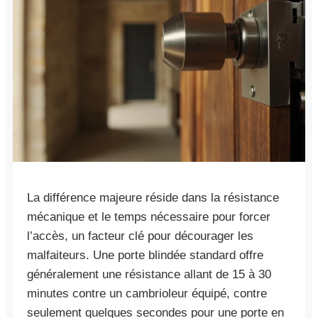
La différence majeure réside dans la résistance
mécanique et le temps nécessaire pour forcer
l’accès, un facteur clé pour décourager les
malfaiteurs. Une porte blindée standard offre
généralement une résistance allant de 15 à 30
minutes contre un cambrioleur équipé, contre
seulement quelques secondes pour une porte en