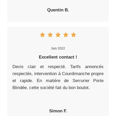
Quentin B.
Juin 2022
Excellent contact !
Devis clair et respecté. Tarifs annoncés
respectés, intervention à Courdimanche propre
et rapide. En matière de Serrurier Porte
Blindée, cette société fait du bon boulot.
Simon F.