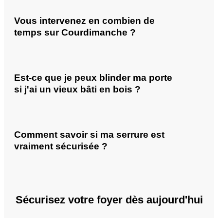
Vous intervenez en combien de
temps sur Courdimanche ?
Est-ce que je peux blinder ma porte
si j'ai un vieux bâti en bois ?
Comment savoir si ma serrure est
vraiment sécurisée ?
Sécurisez votre foyer dès aujourd'hui