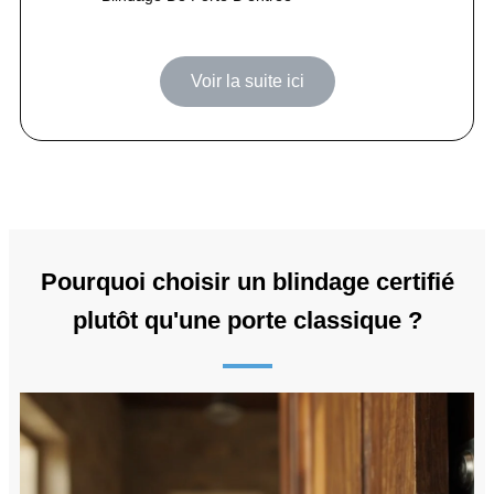
Voir la suite ici
Pourquoi choisir un blindage certifié
plutôt qu'une porte classique ?