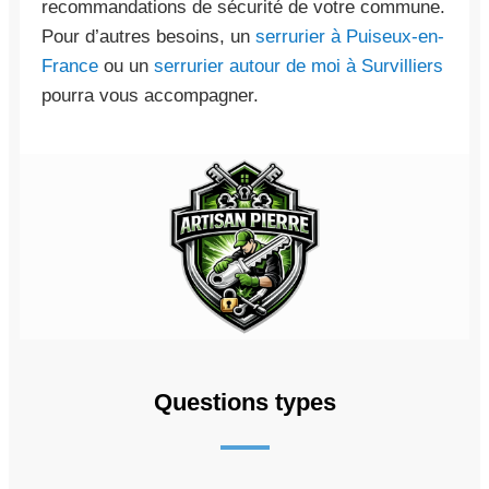
recommandations de sécurité de votre commune.
Pour d’autres besoins, un
serrurier à Puiseux-en-
France
ou un
serrurier autour de moi à Survilliers
pourra vous accompagner.
Questions types