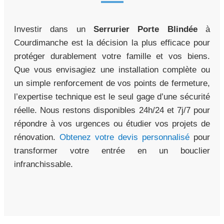
Investir dans un
Serrurier Porte Blindée
à
Courdimanche est la décision la plus efficace pour
protéger durablement votre famille et vos biens.
Que vous envisagiez une installation complète ou
un simple renforcement de vos points de fermeture,
l’expertise technique est le seul gage d’une sécurité
réelle. Nous restons disponibles 24h/24 et 7j/7 pour
répondre à vos urgences ou étudier vos projets de
rénovation.
Obtenez votre devis personnalisé
pour
transformer votre entrée en un bouclier
infranchissable.