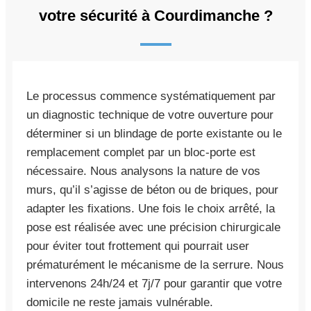
votre sécurité à Courdimanche ?
Le processus commence systématiquement par
un diagnostic technique de votre ouverture pour
déterminer si un blindage de porte existante ou le
remplacement complet par un bloc-porte est
nécessaire. Nous analysons la nature de vos
murs, qu’il s’agisse de béton ou de briques, pour
adapter les fixations. Une fois le choix arrêté, la
pose est réalisée avec une précision chirurgicale
pour éviter tout frottement qui pourrait user
prématurément le mécanisme de la serrure. Nous
intervenons 24h/24 et 7j/7 pour garantir que votre
domicile ne reste jamais vulnérable.