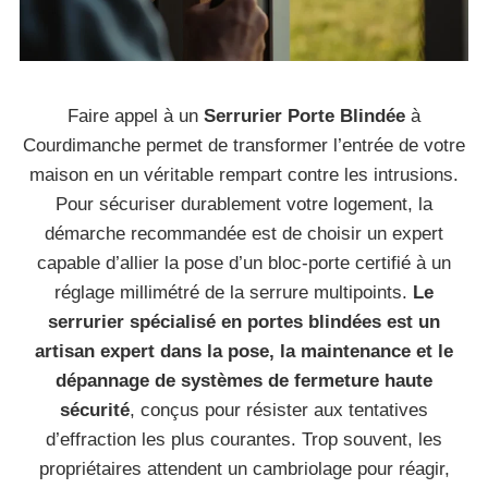
Faire appel à un
Serrurier Porte Blindée
à
Courdimanche permet de transformer l’entrée de votre
maison en un véritable rempart contre les intrusions.
Pour sécuriser durablement votre logement, la
démarche recommandée est de choisir un expert
capable d’allier la pose d’un bloc-porte certifié à un
réglage millimétré de la serrure multipoints.
Le
serrurier spécialisé en portes blindées est un
artisan expert dans la pose, la maintenance et le
dépannage de systèmes de fermeture haute
sécurité
, conçus pour résister aux tentatives
d’effraction les plus courantes. Trop souvent, les
propriétaires attendent un cambriolage pour réagir,