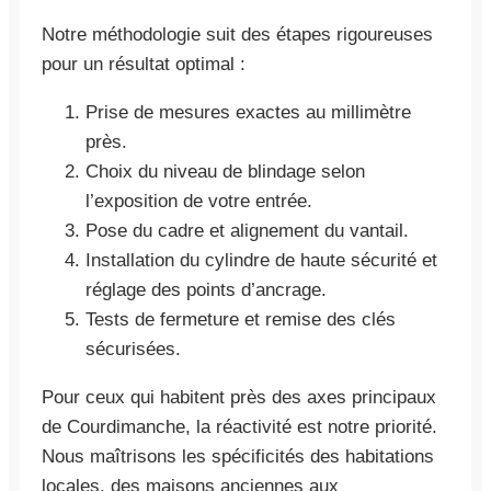
Notre méthodologie suit des étapes rigoureuses
pour un résultat optimal :
Prise de mesures exactes au millimètre
près.
Choix du niveau de blindage selon
l’exposition de votre entrée.
Pose du cadre et alignement du vantail.
Installation du cylindre de haute sécurité et
réglage des points d’ancrage.
Tests de fermeture et remise des clés
sécurisées.
Pour ceux qui habitent près des axes principaux
de Courdimanche, la réactivité est notre priorité.
Nous maîtrisons les spécificités des habitations
locales, des maisons anciennes aux