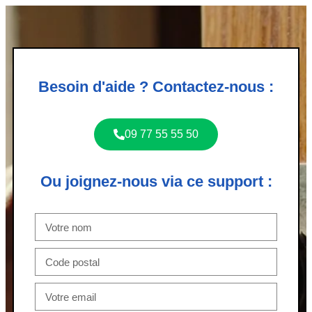
Besoin d'aide ? Contactez-nous :
09 77 55 55 50
Ou joignez-nous via ce support :