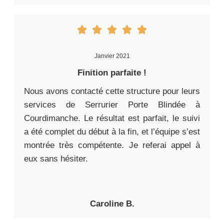
Janvier 2021
Finition parfaite !
Nous avons contacté cette structure pour leurs
services de Serrurier Porte Blindée à
Courdimanche. Le résultat est parfait, le suivi
a été complet du début à la fin, et l’équipe s’est
montrée très compétente. Je referai appel à
eux sans hésiter.
Caroline B.