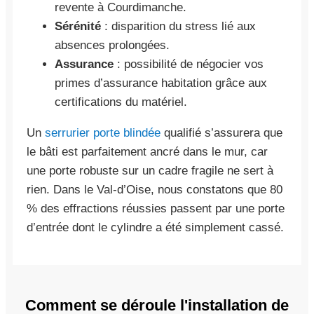
revente à Courdimanche.
Sérénité
: disparition du stress lié aux
absences prolongées.
Assurance
: possibilité de négocier vos
primes d’assurance habitation grâce aux
certifications du matériel.
Un
serrurier porte blindée
qualifié s’assurera que
le bâti est parfaitement ancré dans le mur, car
une porte robuste sur un cadre fragile ne sert à
rien. Dans le Val-d’Oise, nous constatons que 80
% des effractions réussies passent par une porte
d’entrée dont le cylindre a été simplement cassé.
Comment se déroule l'installation de