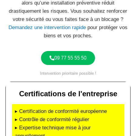
alors qu’une installation préventive réduit
drastiquement les risques. Vous souhaitez renforcer
votre sécurité ou vous faites face à un blocage ?
Demandez une intervention rapide
pour protéger vos
biens et vos proches.
09 77 55 55 50
Intervention prioritaire possible !
Certifications de l'entreprise
▸ Certification de conformité européenne
▸ Contrôle de conformité régulier
▸ Expertise technique mise à jour
annuellement