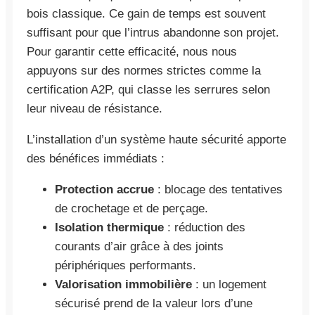
bois classique. Ce gain de temps est souvent
suffisant pour que l’intrus abandonne son projet.
Pour garantir cette efficacité, nous nous
appuyons sur des normes strictes comme la
certification A2P, qui classe les serrures selon
leur niveau de résistance.
L’installation d’un système haute sécurité apporte
des bénéfices immédiats :
Protection accrue
: blocage des tentatives
de crochetage et de perçage.
Isolation thermique
: réduction des
courants d’air grâce à des joints
périphériques performants.
Valorisation immobilière
: un logement
sécurisé prend de la valeur lors d’une