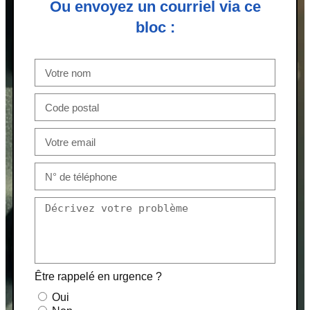
Ou envoyez un courriel via ce
bloc :
Être rappelé en urgence ?
Oui