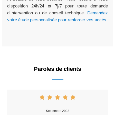
disposition 24h/24 et 7j/7 pour toute demande
d’intervention ou de conseil technique.
Demandez
votre étude personnalisée pour renforcer vos accès
.
Paroles de clients
Septembre 2023