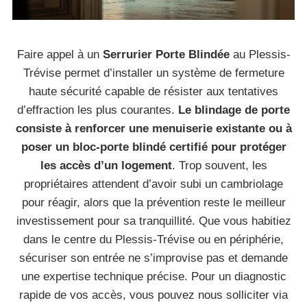
Faire appel à un
Serrurier Porte Blindée
au Plessis-
Trévise permet d’installer un système de fermeture
haute sécurité capable de résister aux tentatives
d’effraction les plus courantes.
Le blindage de porte
consiste à renforcer une menuiserie existante ou à
poser un bloc-porte blindé certifié pour protéger
les accès d’un logement
. Trop souvent, les
propriétaires attendent d’avoir subi un cambriolage
pour réagir, alors que la prévention reste le meilleur
investissement pour sa tranquillité. Que vous habitiez
dans le centre du Plessis-Trévise ou en périphérie,
sécuriser son entrée ne s’improvise pas et demande
une expertise technique précise. Pour un diagnostic
rapide de vos accès, vous pouvez nous solliciter via