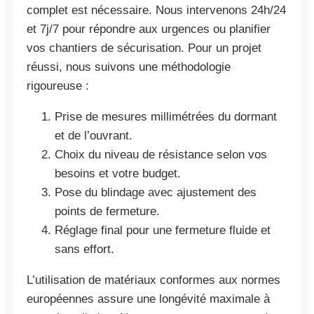
complet est nécessaire. Nous intervenons 24h/24
et 7j/7 pour répondre aux urgences ou planifier
vos chantiers de sécurisation. Pour un projet
réussi, nous suivons une méthodologie
rigoureuse :
Prise de mesures millimétrées du dormant
et de l’ouvrant.
Choix du niveau de résistance selon vos
besoins et votre budget.
Pose du blindage avec ajustement des
points de fermeture.
Réglage final pour une fermeture fluide et
sans effort.
L’utilisation de matériaux conformes aux normes
européennes assure une longévité maximale à