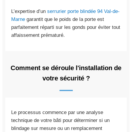
L’expertise d’un
serrurier porte blindée 94 Val-de-
Marne
garantit que le poids de la porte est
parfaitement réparti sur les gonds pour éviter tout
affaissement prématuré.
Comment se déroule l'installation de
votre sécurité ?
Le processus commence par une analyse
technique de votre bâti pour déterminer si un
blindage sur mesure ou un remplacement