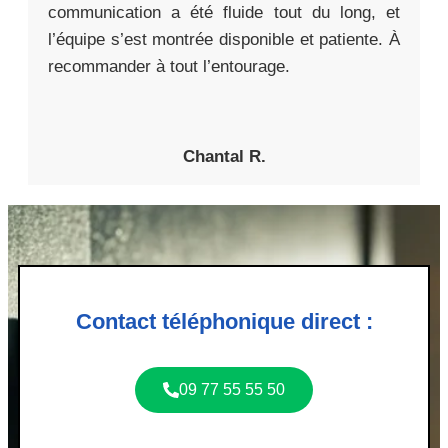
communication a été fluide tout du long, et
l’équipe s’est montrée disponible et patiente. À
recommander à tout l’entourage.
Chantal R.
Contact téléphonique direct :
09 77 55 55 50