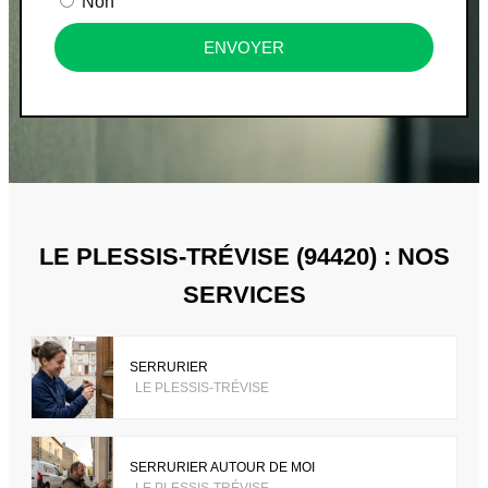
Non
ENVOYER
LE PLESSIS-TRÉVISE (94420) : NOS
SERVICES
SERRURIER
LE PLESSIS-TRÉVISE
SERRURIER AUTOUR DE MOI
LE PLESSIS-TRÉVISE