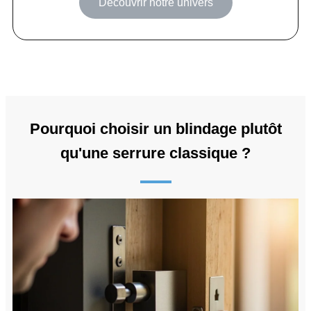
Découvrir notre univers
Pourquoi choisir un blindage plutôt
qu'une serrure classique ?