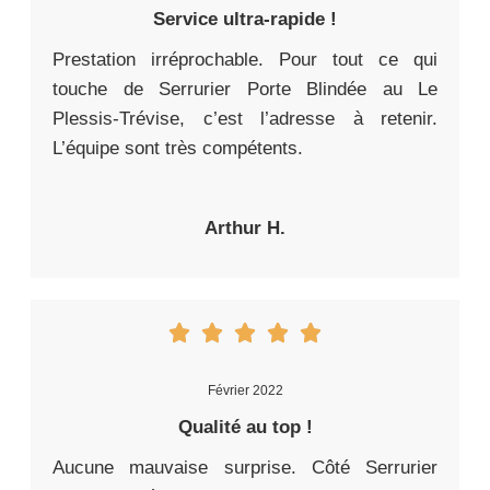
Service ultra-rapide !
Prestation irréprochable. Pour tout ce qui
touche de Serrurier Porte Blindée au Le
Plessis-Trévise, c’est l’adresse à retenir.
L’équipe sont très compétents.
Arthur H.
Février 2022
Qualité au top !
Aucune mauvaise surprise. Côté Serrurier