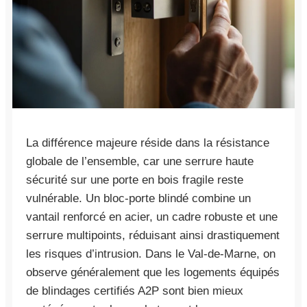
La différence majeure réside dans la résistance
globale de l’ensemble, car une serrure haute
sécurité sur une porte en bois fragile reste
vulnérable. Un bloc-porte blindé combine un
vantail renforcé en acier, un cadre robuste et une
serrure multipoints, réduisant ainsi drastiquement
les risques d’intrusion. Dans le Val-de-Marne, on
observe généralement que les logements équipés
de blindages certifiés A2P sont bien mieux