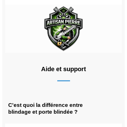
Aide et support
C'est quoi la différence entre
blindage et porte blindée ?