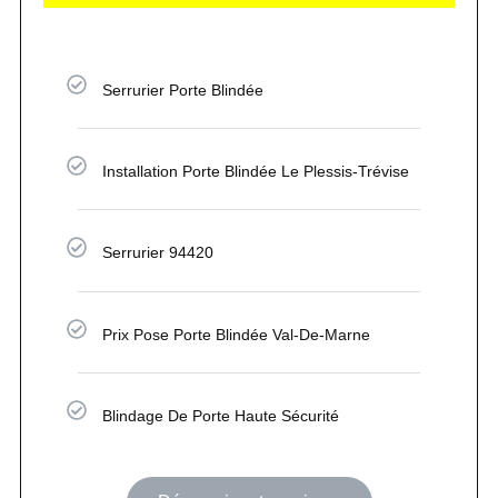
Serrurier Porte Blindée
Installation Porte Blindée Le Plessis-Trévise
Serrurier 94420
Prix Pose Porte Blindée Val-De-Marne
Blindage De Porte Haute Sécurité