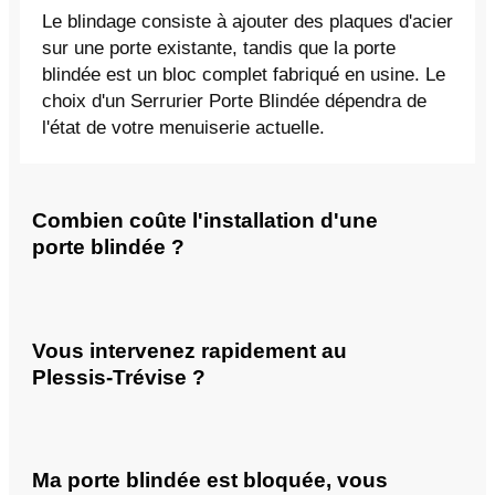
Le blindage consiste à ajouter des plaques d'acier
sur une porte existante, tandis que la porte
blindée est un bloc complet fabriqué en usine. Le
choix d'un Serrurier Porte Blindée dépendra de
l'état de votre menuiserie actuelle.
Combien coûte l'installation d'une
porte blindée ?
Vous intervenez rapidement au
Plessis-Trévise ?
Ma porte blindée est bloquée, vous