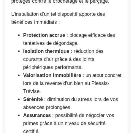
protégés contre le crochetage et le perçage.
L’installation d’un tel dispositif apporte des
bénéfices immédiats :
Protection accrue
: blocage efficace des
tentatives de dégondage.
Isolation thermique
: réduction des
courants d’air grâce à des joints
périphériques performants.
Valorisation immobilière
: un atout concret
lors de la revente d’un bien au Plessis-
Trévise.
Sérénité
: diminution du stress lors de vos
absences prolongées.
Assurances
: possibilité de négocier vos
primes grâce à un niveau de sécurité
certifié.