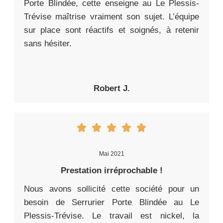
Porte Blindée, cette enseigne au Le Plessis-
Trévise maîtrise vraiment son sujet. L’équipe
sur place sont réactifs et soignés, à retenir
sans hésiter.
Robert J.
Mai 2021
Prestation irréprochable !
Nous avons sollicité cette société pour un
besoin de Serrurier Porte Blindée au Le
Plessis-Trévise. Le travail est nickel, la