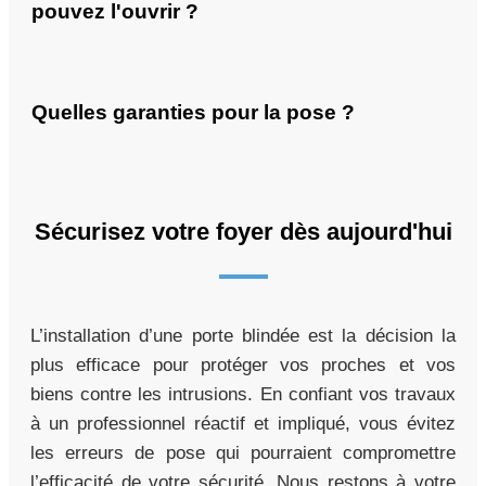
pouvez l'ouvrir ?
Quelles garanties pour la pose ?
Sécurisez votre foyer dès aujourd'hui
L’installation d’une porte blindée est la décision la
plus efficace pour protéger vos proches et vos
biens contre les intrusions. En confiant vos travaux
à un professionnel réactif et impliqué, vous évitez
les erreurs de pose qui pourraient compromettre
l’efficacité de votre sécurité. Nous restons à votre