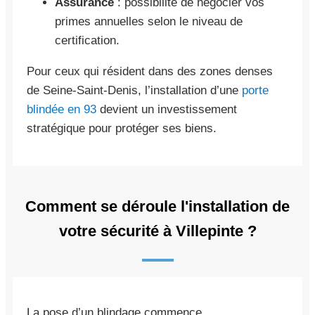
Assurance
: possibilité de négocier vos
primes annuelles selon le niveau de
certification.
Pour ceux qui résident dans des zones denses
de Seine-Saint-Denis, l’installation d’une
porte
blindée en 93
devient un investissement
stratégique pour protéger ses biens.
Comment se déroule l'installation de
votre sécurité à Villepinte ?
La pose d’un blindage commence