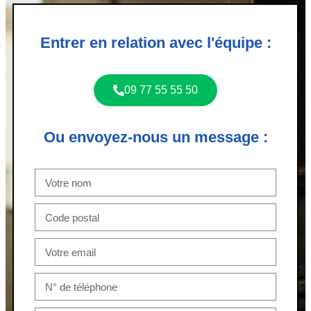
Entrer en relation avec l'équipe :
09 77 55 55 50
Ou envoyez-nous un message :