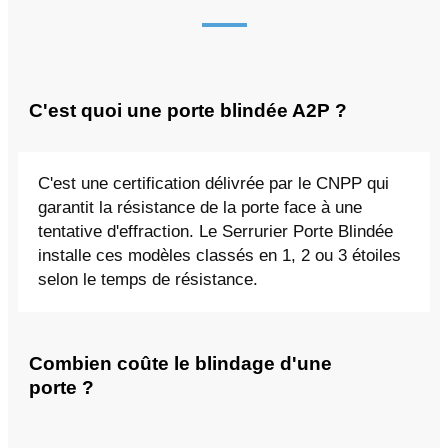
C'est quoi une porte blindée A2P ?
C'est une certification délivrée par le CNPP qui
garantit la résistance de la porte face à une
tentative d'effraction. Le Serrurier Porte Blindée
installe ces modèles classés en 1, 2 ou 3 étoiles
selon le temps de résistance.
Combien coûte le blindage d'une
porte ?