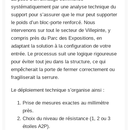
systématiquement par une analyse technique du
support pour s’assurer que le mur peut supporter
le poids d’un bloc-porte renforcé. Nous
intervenons sur tout le secteur de Villepinte, y
compris près du Parc des Expositions, en
adaptant la solution à la configuration de votre
entrée. Le processus suit une logique rigoureuse
pour éviter tout jeu dans la structure, ce qui
empêcherait la porte de fermer correctement ou
fragiliserait la serrure.
Le déploiement technique s’organise ainsi :
Prise de mesures exactes au millimètre
près.
Choix du niveau de résistance (1, 2 ou 3
étoiles A2P).