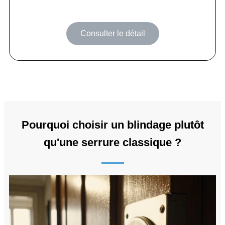
Consulter le détail
Pourquoi choisir un blindage plutôt
qu'une serrure classique ?