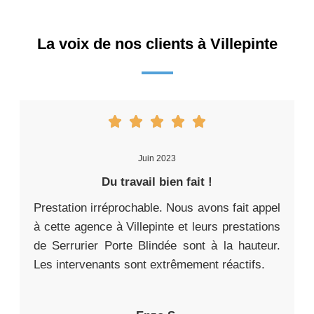
La voix de nos clients à Villepinte
Juin 2023
Du travail bien fait !
Prestation irréprochable. Nous avons fait appel
à cette agence à Villepinte et leurs prestations
de Serrurier Porte Blindée sont à la hauteur.
Les intervenants sont extrêmement réactifs.