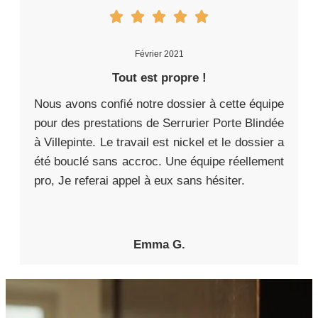
Février 2021
Tout est propre !
Nous avons confié notre dossier à cette équipe
pour des prestations de Serrurier Porte Blindée
à Villepinte. Le travail est nickel et le dossier a
été bouclé sans accroc. Une équipe réellement
pro, Je referai appel à eux sans hésiter.
Emma G.