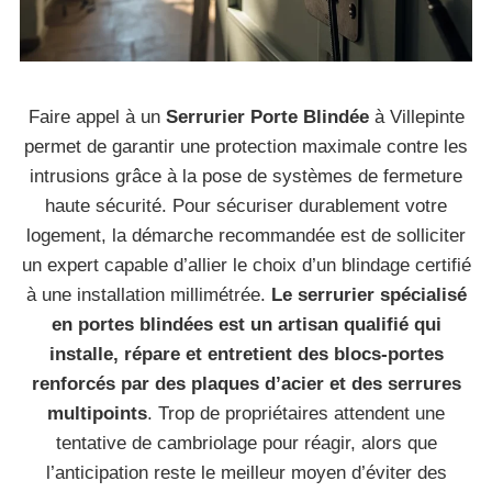
Faire appel à un
Serrurier Porte Blindée
à Villepinte
permet de garantir une protection maximale contre les
intrusions grâce à la pose de systèmes de fermeture
haute sécurité. Pour sécuriser durablement votre
logement, la démarche recommandée est de solliciter
un expert capable d’allier le choix d’un blindage certifié
à une installation millimétrée.
Le serrurier spécialisé
en portes blindées est un artisan qualifié qui
installe, répare et entretient des blocs-portes
renforcés par des plaques d’acier et des serrures
multipoints
. Trop de propriétaires attendent une
tentative de cambriolage pour réagir, alors que
l’anticipation reste le meilleur moyen d’éviter des