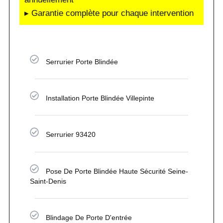
▸ Garantie complète pour chaque intervention
Serrurier Porte Blindée
Installation Porte Blindée Villepinte
Serrurier 93420
Pose De Porte Blindée Haute Sécurité Seine-
Saint-Denis
Blindage De Porte D'entrée