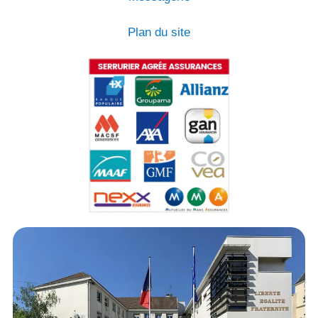
Plan du site