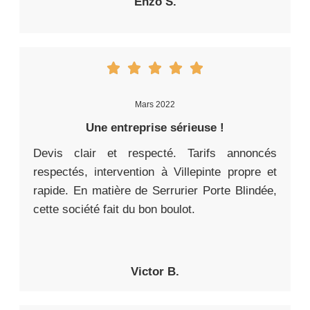
Enzo S.
Mars 2022
Une entreprise sérieuse !
Devis clair et respecté. Tarifs annoncés
respectés, intervention à Villepinte propre et
rapide. En matière de Serrurier Porte Blindée,
cette société fait du bon boulot.
Victor B.