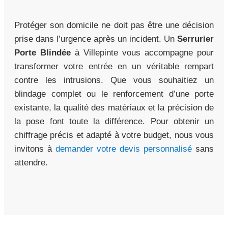
Protéger son domicile ne doit pas être une décision
prise dans l’urgence après un incident. Un
Serrurier
Porte Blindée
à Villepinte vous accompagne pour
transformer votre entrée en un véritable rempart
contre les intrusions. Que vous souhaitiez un
blindage complet ou le renforcement d’une porte
existante, la qualité des matériaux et la précision de
la pose font toute la différence. Pour obtenir un
chiffrage précis et adapté à votre budget, nous vous
invitons à
demander votre devis personnalisé
sans
attendre.