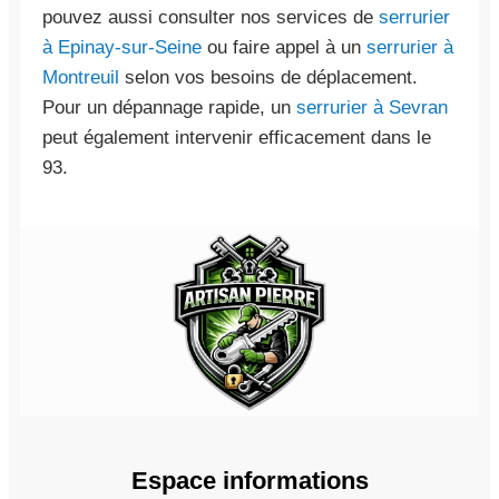
pouvez aussi consulter nos services de
serrurier
à Epinay-sur-Seine
ou faire appel à un
serrurier à
Montreuil
selon vos besoins de déplacement.
Pour un dépannage rapide, un
serrurier à Sevran
peut également intervenir efficacement dans le
93.
Espace informations