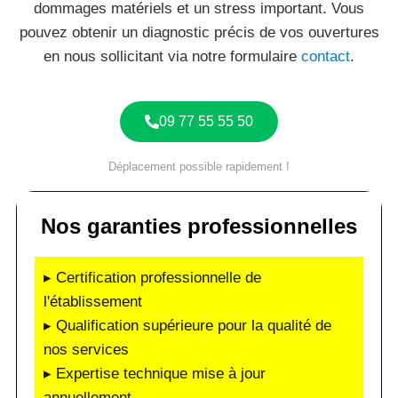
dommages matériels et un stress important. Vous
pouvez obtenir un diagnostic précis de vos ouvertures
en nous sollicitant via notre formulaire
contact
.
09 77 55 55 50
Déplacement possible rapidement !
Nos garanties professionnelles
▸ Certification professionnelle de
l'établissement
▸ Qualification supérieure pour la qualité de
nos services
▸ Expertise technique mise à jour
annuellement