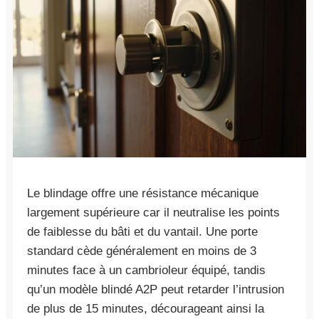
Le blindage offre une résistance mécanique
largement supérieure car il neutralise les points
de faiblesse du bâti et du vantail. Une porte
standard cède généralement en moins de 3
minutes face à un cambrioleur équipé, tandis
qu’un modèle blindé A2P peut retarder l’intrusion
de plus de 15 minutes, décourageant ainsi la