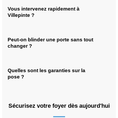
Vous intervenez rapidement à
Villepinte ?
Peut-on blinder une porte sans tout
changer ?
Quelles sont les garanties sur la
pose ?
Sécurisez votre foyer dès aujourd'hui