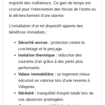
majorité des malfaiteurs. Ce gain de temps est
crucial pour l’intervention des forces de l’ordre ou
le déclenchement d’une alarme.
L’installation d’un tel dispositif apporte des
bénéfices immédiats :
Sécurité accrue
: protection contre le
crochetage et le perçage.
Isolation thermique
: réduction des
courants d’air grâce à des joints plus
performants.
Valeur immobilière
: un logement mieux
sécurisé se valorise lors d’une revente à
Villepinte.
Sérénité
: tranquillité d’esprit totale lors de
vos absences prolongées.