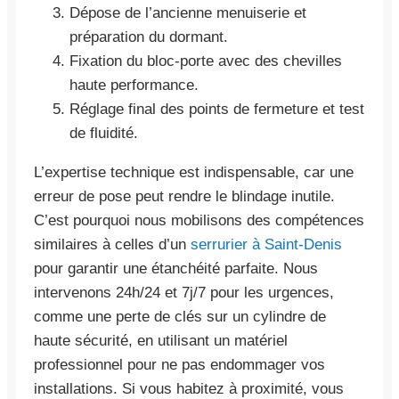
Dépose de l’ancienne menuiserie et
préparation du dormant.
Fixation du bloc-porte avec des chevilles
haute performance.
Réglage final des points de fermeture et test
de fluidité.
L’expertise technique est indispensable, car une
erreur de pose peut rendre le blindage inutile.
C’est pourquoi nous mobilisons des compétences
similaires à celles d’un
serrurier à Saint-Denis
pour garantir une étanchéité parfaite. Nous
intervenons 24h/24 et 7j/7 pour les urgences,
comme une perte de clés sur un cylindre de
haute sécurité, en utilisant un matériel
professionnel pour ne pas endommager vos
installations. Si vous habitez à proximité, vous