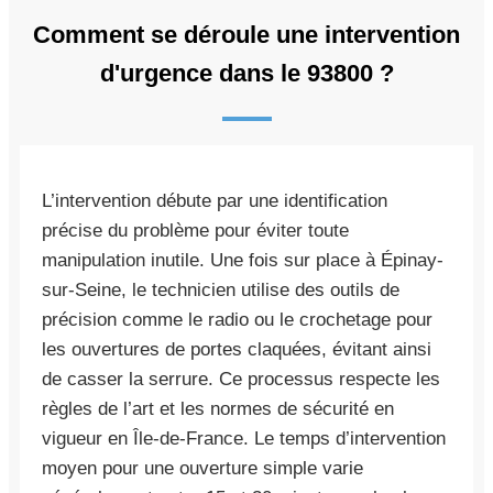
Comment se déroule une intervention
d'urgence dans le 93800 ?
L’intervention débute par une identification
précise du problème pour éviter toute
manipulation inutile. Une fois sur place à Épinay-
sur-Seine, le technicien utilise des outils de
précision comme le radio ou le crochetage pour
les ouvertures de portes claquées, évitant ainsi
de casser la serrure. Ce processus respecte les
règles de l’art et les normes de sécurité en
vigueur en Île-de-France. Le temps d’intervention
moyen pour une ouverture simple varie