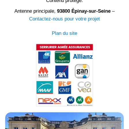
Contenu protégé.
Antenne principale,
93800 Épinay-sur-Seine
–
Contactez-nous pour votre projet
Plan du site