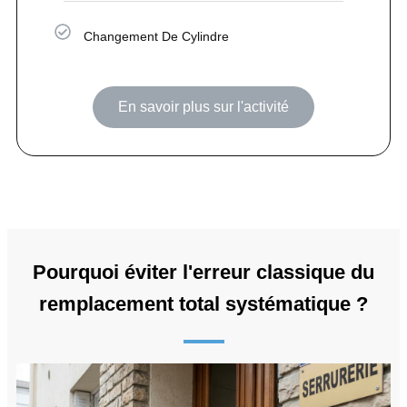
Changement De Cylindre
En savoir plus sur l'activité
Pourquoi éviter l'erreur classique du
remplacement total systématique ?