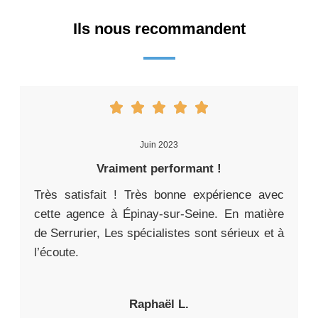
Ils nous recommandent
Juin 2023
Vraiment performant !
Très satisfait ! Très bonne expérience avec
cette agence à Épinay-sur-Seine. En matière
de Serrurier, Les spécialistes sont sérieux et à
l’écoute.
Raphaël L.