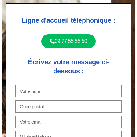
Ligne d'accueil téléphonique :
09 77 55 55 50
Écrivez votre message ci-
dessous :