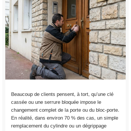
Beaucoup de clients pensent, à tort, qu’une clé
cassée ou une serrure bloquée impose le
changement complet de la porte ou du bloc-porte.
En réalité, dans environ 70 % des cas, un simple
remplacement du cylindre ou un dégrippage