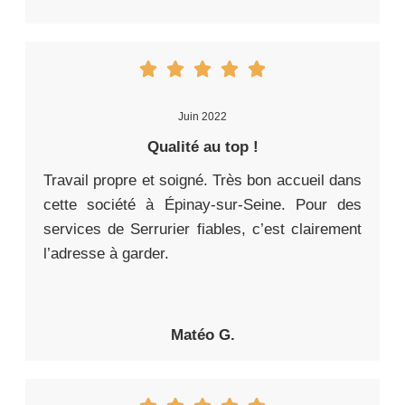
Juin 2022
Qualité au top !
Travail propre et soigné. Très bon accueil dans
cette société à Épinay-sur-Seine. Pour des
services de Serrurier fiables, c’est clairement
l’adresse à garder.
Matéo G.