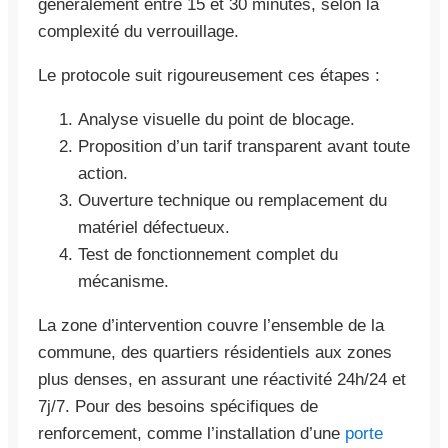
généralement entre 15 et 30 minutes, selon la
complexité du verrouillage.
Le protocole suit rigoureusement ces étapes :
Analyse visuelle du point de blocage.
Proposition d’un tarif transparent avant toute
action.
Ouverture technique ou remplacement du
matériel défectueux.
Test de fonctionnement complet du
mécanisme.
La zone d’intervention couvre l’ensemble de la
commune, des quartiers résidentiels aux zones
plus denses, en assurant une réactivité 24h/24 et
7j/7. Pour des besoins spécifiques de
renforcement, comme l’installation d’une
porte