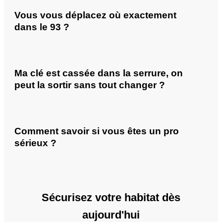
Vous vous déplacez où exactement
dans le 93 ?
Ma clé est cassée dans la serrure, on
peut la sortir sans tout changer ?
Comment savoir si vous êtes un pro
sérieux ?
Sécurisez votre habitat dès
aujourd'hui