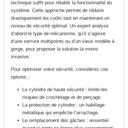
technique suffit pour rétablir la fonctionnalité du
système. Cette approche permet de réduire
drastiquement les coûts tout en maintenant un
niveau de sécurité optimal. Un expert analyse
d’abord le type de mécanisme, qu’il s’agisse
d’une serrure multipoints ou d’un vieux modèle à
gorge, pour proposer la solution la moins
invasive.
Pour optimiser votre sécurité, considérez ces
options :
Le cylindre de haute sécurité : limite les
risques de crochetage et de perçage.
La protection de cylindre : un habillage
métallique qui empêche l’arrachage.
Le remplacement des gâches : essentiel