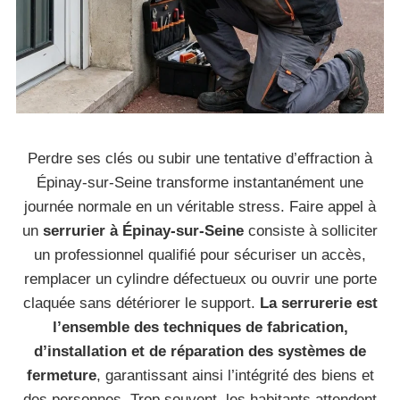
Perdre ses clés ou subir une tentative d’effraction à
Épinay-sur-Seine transforme instantanément une
journée normale en un véritable stress. Faire appel à
un
serrurier à Épinay-sur-Seine
consiste à solliciter
un professionnel qualifié pour sécuriser un accès,
remplacer un cylindre défectueux ou ouvrir une porte
claquée sans détériorer le support.
La serrurerie est
l’ensemble des techniques de fabrication,
d’installation et de réparation des systèmes de
fermeture
, garantissant ainsi l’intégrité des biens et
des personnes. Trop souvent, les habitants attendent