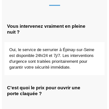
Vous intervenez vraiment en pleine
nuit ?
Oui, le service de serrurier à Épinay-sur-Seine
est disponible 24h/24 et 7j/7. Les interventions
d'urgence sont traitées prioritairement pour
garantir votre sécurité immédiate.
C'est quoi le prix pour ouvrir une
porte claquée ?