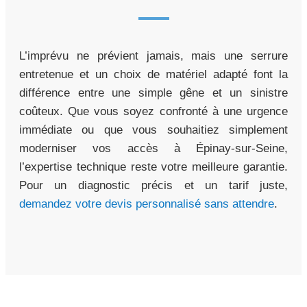
L’imprévu ne prévient jamais, mais une serrure
entretenue et un choix de matériel adapté font la
différence entre une simple gêne et un sinistre
coûteux. Que vous soyez confronté à une urgence
immédiate ou que vous souhaitiez simplement
moderniser vos accès à Épinay-sur-Seine,
l’expertise technique reste votre meilleure garantie.
Pour un diagnostic précis et un tarif juste,
demandez votre devis personnalisé sans attendre
.