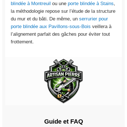
blindée à Montreuil
ou une
porte blindée à Stains
,
la méthodologie repose sur l’étude de la structure
du mur et du bâti. De même, un
serrurier pour
porte blindée aux Pavillons-sous-Bois
veillera à
l’alignement parfait des gâches pour éviter tout
frottement.
Guide et FAQ