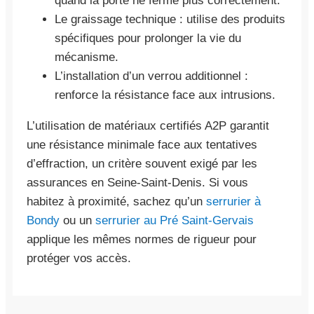
quand la porte ne ferme plus correctement.
Le graissage technique : utilise des produits
spécifiques pour prolonger la vie du
mécanisme.
L’installation d’un verrou additionnel :
renforce la résistance face aux intrusions.
L’utilisation de matériaux certifiés A2P garantit
une résistance minimale face aux tentatives
d’effraction, un critère souvent exigé par les
assurances en Seine-Saint-Denis. Si vous
habitez à proximité, sachez qu’un
serrurier à
Bondy
ou un
serrurier au Pré Saint-Gervais
applique les mêmes normes de rigueur pour
protéger vos accès.