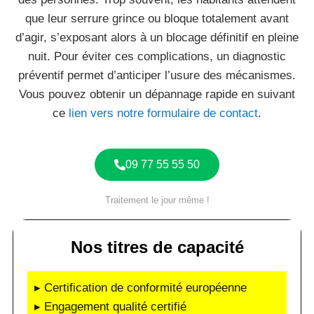
que leur serrure grince ou bloque totalement avant
d’agir, s’exposant alors à un blocage définitif en pleine
nuit. Pour éviter ces complications, un diagnostic
préventif permet d’anticiper l’usure des mécanismes.
Vous pouvez obtenir un dépannage rapide en suivant
ce
lien vers notre formulaire de contact
.
09 77 55 55 50
Traitement le jour même !
Nos titres de capacité
▸ Certification de conformité européenne
▸ Engagement qualité certifié