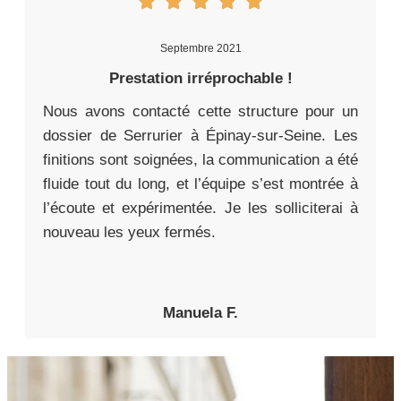
Septembre 2021
Prestation irréprochable !
Nous avons contacté cette structure pour un
dossier de Serrurier à Épinay-sur-Seine. Les
finitions sont soignées, la communication a été
fluide tout du long, et l’équipe s’est montrée à
l’écoute et expérimentée. Je les solliciterai à
nouveau les yeux fermés.
Manuela F.