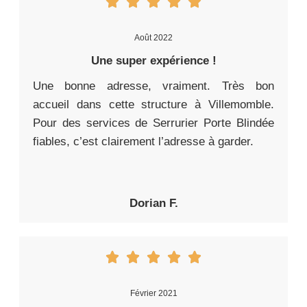
Août 2022
Une super expérience !
Une bonne adresse, vraiment. Très bon
accueil dans cette structure à Villemomble.
Pour des services de Serrurier Porte Blindée
fiables, c’est clairement l’adresse à garder.
Dorian F.
Février 2021