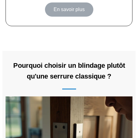
En savoir plus
Pourquoi choisir un blindage plutôt
qu'une serrure classique ?