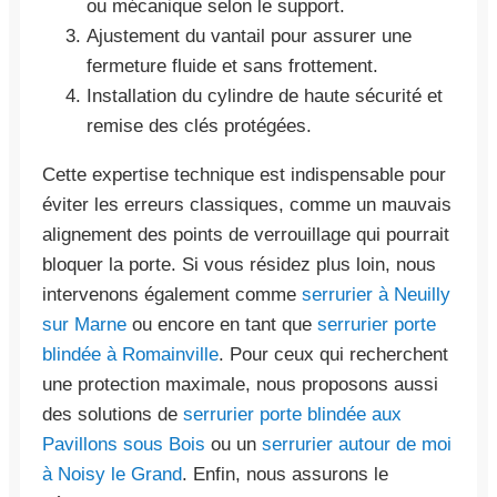
ou mécanique selon le support.
Ajustement du vantail pour assurer une
fermeture fluide et sans frottement.
Installation du cylindre de haute sécurité et
remise des clés protégées.
Cette expertise technique est indispensable pour
éviter les erreurs classiques, comme un mauvais
alignement des points de verrouillage qui pourrait
bloquer la porte. Si vous résidez plus loin, nous
intervenons également comme
serrurier à Neuilly
sur Marne
ou encore en tant que
serrurier porte
blindée à Romainville
. Pour ceux qui recherchent
une protection maximale, nous proposons aussi
des solutions de
serrurier porte blindée aux
Pavillons sous Bois
ou un
serrurier autour de moi
à Noisy le Grand
. Enfin, nous assurons le