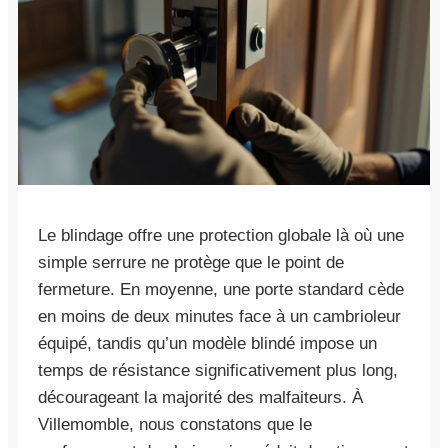
Le blindage offre une protection globale là où une
simple serrure ne protège que le point de
fermeture. En moyenne, une porte standard cède
en moins de deux minutes face à un cambrioleur
équipé, tandis qu’un modèle blindé impose un
temps de résistance significativement plus long,
décourageant la majorité des malfaiteurs. À
Villemomble, nous constatons que le