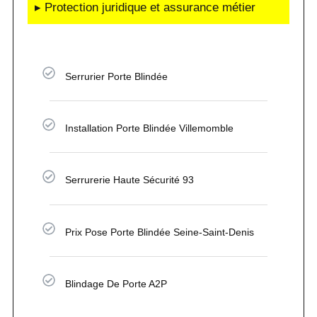
▸ Protection juridique et assurance métier
Serrurier Porte Blindée
Installation Porte Blindée Villemomble
Serrurerie Haute Sécurité 93
Prix Pose Porte Blindée Seine-Saint-Denis
Blindage De Porte A2P