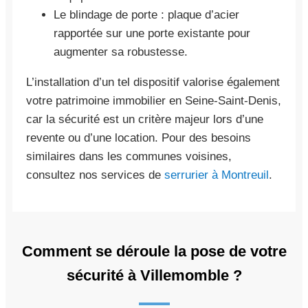
Le blindage de porte : plaque d’acier
rapportée sur une porte existante pour
augmenter sa robustesse.
L’installation d’un tel dispositif valorise également
votre patrimoine immobilier en Seine-Saint-Denis,
car la sécurité est un critère majeur lors d’une
revente ou d’une location. Pour des besoins
similaires dans les communes voisines,
consultez nos services de
serrurier à Montreuil
.
Comment se déroule la pose de votre
sécurité à Villemomble ?