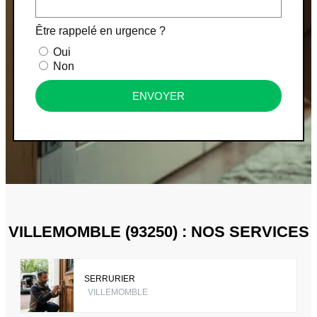
Être rappelé en urgence ?
Oui
Non
ENVOYER
VILLEMOMBLE (93250) : NOS SERVICES
SERRURIER
VILLEMOMBLE