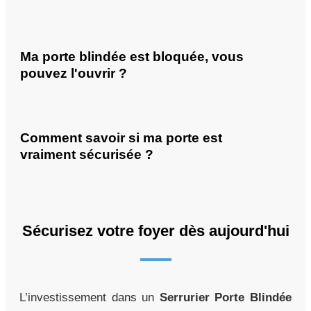
Ma porte blindée est bloquée, vous
pouvez l'ouvrir ?
Comment savoir si ma porte est
vraiment sécurisée ?
Sécurisez votre foyer dès aujourd'hui
L’investissement dans un
Serrurier Porte Blindée