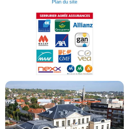
Plan du site