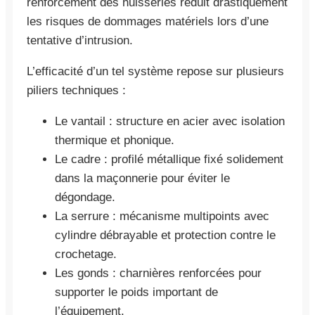
renforcement des huisseries réduit drastiquement
les risques de dommages matériels lors d’une
tentative d’intrusion.
L’efficacité d’un tel système repose sur plusieurs
piliers techniques :
Le vantail : structure en acier avec isolation
thermique et phonique.
Le cadre : profilé métallique fixé solidement
dans la maçonnerie pour éviter le
dégondage.
La serrure : mécanisme multipoints avec
cylindre débrayable et protection contre le
crochetage.
Les gonds : charnières renforcées pour
supporter le poids important de
l’équipement.