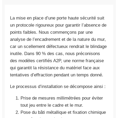
La mise en place d’une porte haute sécurité suit
un protocole rigoureux pour garantir l’absence de
points faibles. Nous commençons par une
analyse de l’encadrement et de la nature du mur,
car un scellement défectueux rendrait le blindage
inutile. Dans 90 % des cas, nous préconisons
des modèles certifiés A2P, une norme française
qui garantit la résistance du matériel face aux
tentatives d’effraction pendant un temps donné.
Le processus d’installation se décompose ainsi :
Prise de mesures millimétrées pour éviter
tout jeu entre le cadre et le mur.
Pose du bâti métallique et fixation chimique