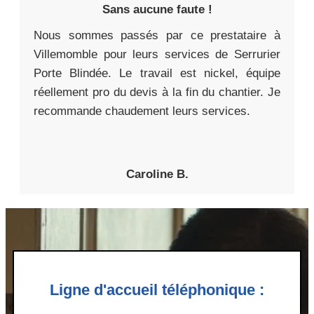
Sans aucune faute !
Nous sommes passés par ce prestataire à
Villemomble pour leurs services de Serrurier
Porte Blindée. Le travail est nickel, équipe
réellement pro du devis à la fin du chantier. Je
recommande chaudement leurs services.
Caroline B.
Ligne d'accueil téléphonique :