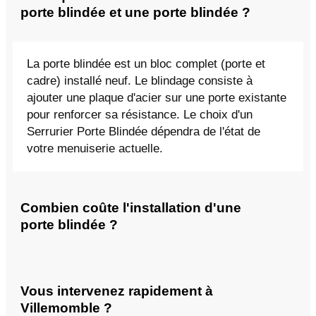
porte blindée et une porte blindée ?
La porte blindée est un bloc complet (porte et
cadre) installé neuf. Le blindage consiste à
ajouter une plaque d'acier sur une porte existante
pour renforcer sa résistance. Le choix d'un
Serrurier Porte Blindée dépendra de l'état de
votre menuiserie actuelle.
Combien coûte l'installation d'une
porte blindée ?
Vous intervenez rapidement à
Villemomble ?