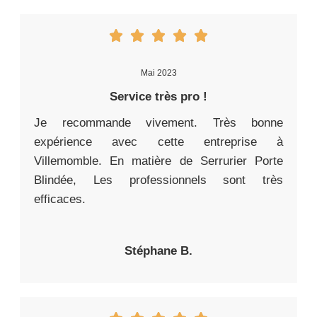
Mai 2023
Service très pro !
Je recommande vivement. Très bonne
expérience avec cette entreprise à
Villemomble. En matière de Serrurier Porte
Blindée, Les professionnels sont très
efficaces.
Stéphane B.