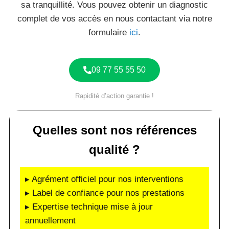
sa tranquillité. Vous pouvez obtenir un diagnostic
complet de vos accès en nous contactant via notre
formulaire
ici
.
09 77 55 55 50
Rapidité d’action garantie !
Quelles sont nos références
qualité ?
▸ Agrément officiel pour nos interventions
▸ Label de confiance pour nos prestations
▸ Expertise technique mise à jour
annuellement