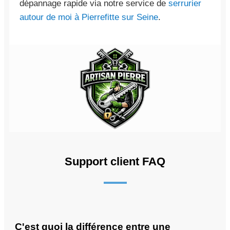
dépannage rapide via notre service de
serrurier
autour de moi à Pierrefitte sur Seine
.
Support client FAQ
C'est quoi la différence entre une