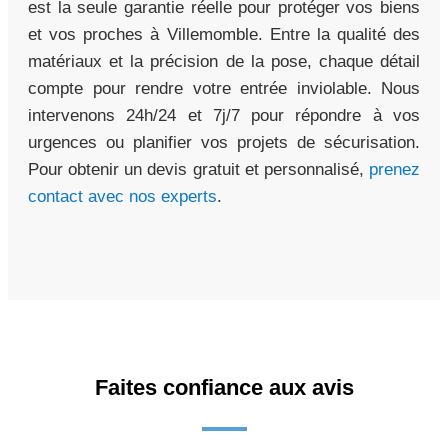
est la seule garantie réelle pour protéger vos biens
et vos proches à Villemomble. Entre la qualité des
matériaux et la précision de la pose, chaque détail
compte pour rendre votre entrée inviolable. Nous
intervenons 24h/24 et 7j/7 pour répondre à vos
urgences ou planifier vos projets de sécurisation.
Pour obtenir un devis gratuit et personnalisé,
prenez
contact avec nos experts
.
Faites confiance aux avis