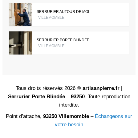
SERRURIER AUTOUR DE MOI
VILLEMOMBLE
SERRURIER PORTE BLINDÉE
VILLEMOMBLE
Tous droits réservés 2026 ©
artisanpierre.fr |
Serrurier Porte Blindée – 93250
. Toute reproduction
interdite.
Point d’attache,
93250 Villemomble
–
Échangeons sur
votre besoin