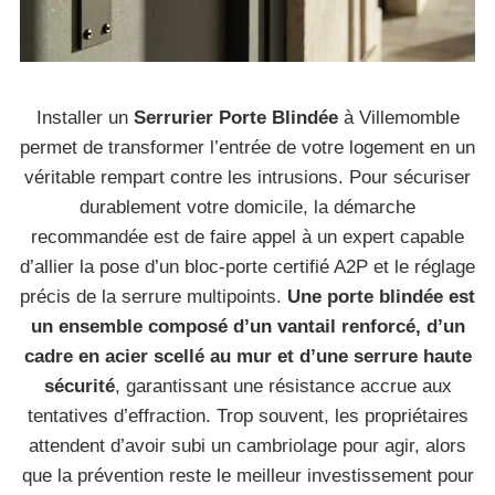
Installer un
Serrurier Porte Blindée
à Villemomble
permet de transformer l’entrée de votre logement en un
véritable rempart contre les intrusions. Pour sécuriser
durablement votre domicile, la démarche
recommandée est de faire appel à un expert capable
d’allier la pose d’un bloc-porte certifié A2P et le réglage
précis de la serrure multipoints.
Une porte blindée est
un ensemble composé d’un vantail renforcé, d’un
cadre en acier scellé au mur et d’une serrure haute
sécurité
, garantissant une résistance accrue aux
tentatives d’effraction. Trop souvent, les propriétaires
attendent d’avoir subi un cambriolage pour agir, alors
que la prévention reste le meilleur investissement pour