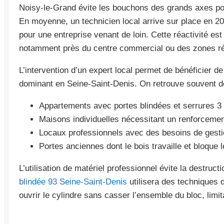
Noisy-le-Grand évite les bouchons des grands axes pou
En moyenne, un technicien local arrive sur place en 20
pour une entreprise venant de loin. Cette réactivité est
notamment près du centre commercial ou des zones ré
L’intervention d’un expert local permet de bénéficier d
dominant en Seine-Saint-Denis. On retrouve souvent de
Appartements avec portes blindées et serrures 3 
Maisons individuelles nécessitant un renforceme
Locaux professionnels avec des besoins de gestio
Portes anciennes dont le bois travaille et bloque 
L’utilisation de matériel professionnel évite la destructi
blindée 93 Seine-Saint-Denis
utilisera des techniques d
ouvrir le cylindre sans casser l’ensemble du bloc, limit