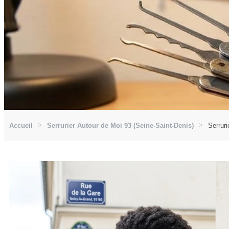
Accueil
Serrurier Autour de Moi 93 (Seine-Saint-Denis)
Serruri