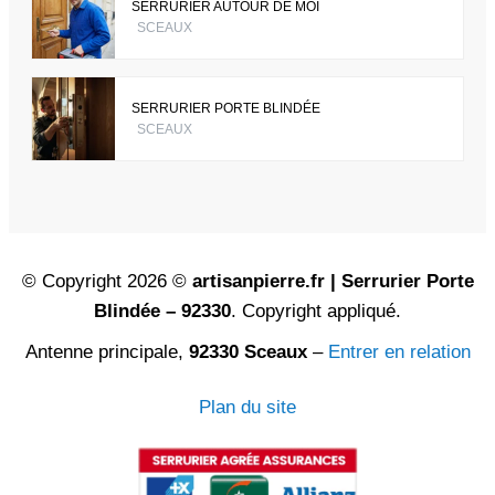
SERRURIER AUTOUR DE MOI
SCEAUX
SERRURIER PORTE BLINDÉE
SCEAUX
© Copyright 2026 ©
artisanpierre.fr | Serrurier Porte
Blindée – 92330
. Copyright appliqué.
Antenne principale,
92330 Sceaux
–
Entrer en relation
Plan du site