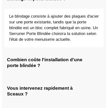
Le blindage consiste à ajouter des plaques d'acier
sur une porte existante, tandis que la porte
blindée est un bloc complet fabriqué en usine. Un
Serrurier Porte Blindée choisira la solution selon
l'état de votre menuiserie actuelle.
Combien coûte l'installation d'une
porte blindée ?
Vous intervenez rapidement à
Sceaux ?