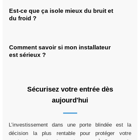
Est-ce que ça isole mieux du bruit et
du froid ?
Comment savoir si mon installateur
est sérieux ?
Sécurisez votre entrée dès
aujourd'hui
L’investissement dans une porte blindée est la
décision la plus rentable pour protéger votre