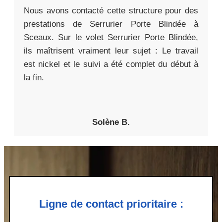
Nous avons contacté cette structure pour des
prestations de Serrurier Porte Blindée à
Sceaux. Sur le volet Serrurier Porte Blindée,
ils maîtrisent vraiment leur sujet : Le travail
est nickel et le suivi a été complet du début à
la fin.
Solène B.
Ligne de contact prioritaire :