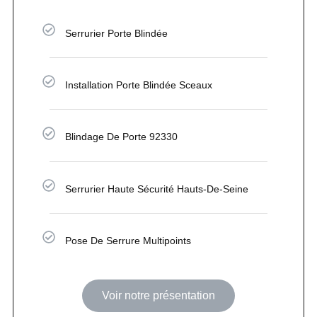
Serrurier Porte Blindée
Installation Porte Blindée Sceaux
Blindage De Porte 92330
Serrurier Haute Sécurité Hauts-De-Seine
Pose De Serrure Multipoints
Voir notre présentation