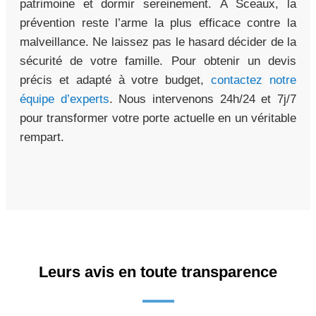
patrimoine et dormir sereinement. À Sceaux, la
prévention reste l’arme la plus efficace contre la
malveillance. Ne laissez pas le hasard décider de la
sécurité de votre famille. Pour obtenir un devis
précis et adapté à votre budget,
contactez notre
équipe d’experts
. Nous intervenons 24h/24 et 7j/7
pour transformer votre porte actuelle en un véritable
rempart.
Leurs avis en toute transparence