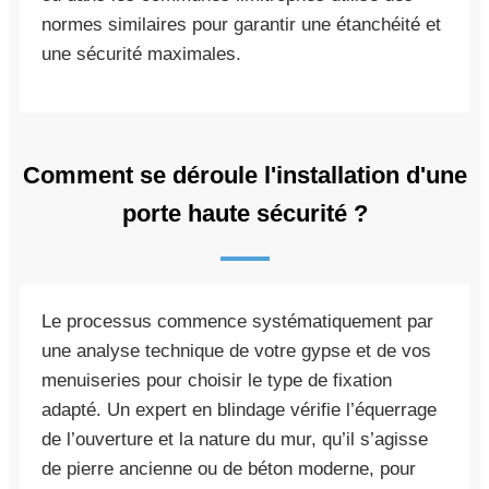
normes similaires pour garantir une étanchéité et
une sécurité maximales.
Comment se déroule l'installation d'une
porte haute sécurité ?
Le processus commence systématiquement par
une analyse technique de votre gypse et de vos
menuiseries pour choisir le type de fixation
adapté. Un expert en blindage vérifie l’équerrage
de l’ouverture et la nature du mur, qu’il s’agisse
de pierre ancienne ou de béton moderne, pour