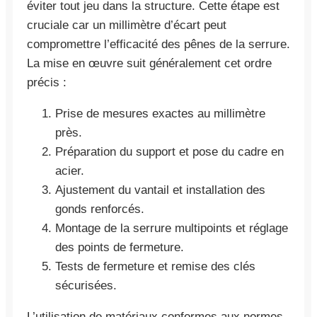
éviter tout jeu dans la structure. Cette étape est
cruciale car un millimètre d’écart peut
compromettre l’efficacité des pênes de la serrure.
La mise en œuvre suit généralement cet ordre
précis :
Prise de mesures exactes au millimètre
près.
Préparation du support et pose du cadre en
acier.
Ajustement du vantail et installation des
gonds renforcés.
Montage de la serrure multipoints et réglage
des points de fermeture.
Tests de fermeture et remise des clés
sécurisées.
L’utilisation de matériaux conformes aux normes