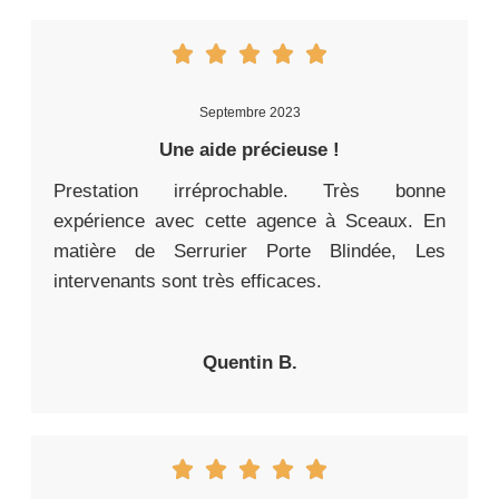
Septembre 2023
Une aide précieuse !
Prestation irréprochable. Très bonne
expérience avec cette agence à Sceaux. En
matière de Serrurier Porte Blindée, Les
intervenants sont très efficaces.
Quentin B.