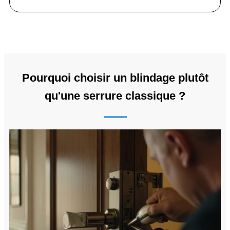
Pourquoi choisir un blindage plutôt
qu'une serrure classique ?