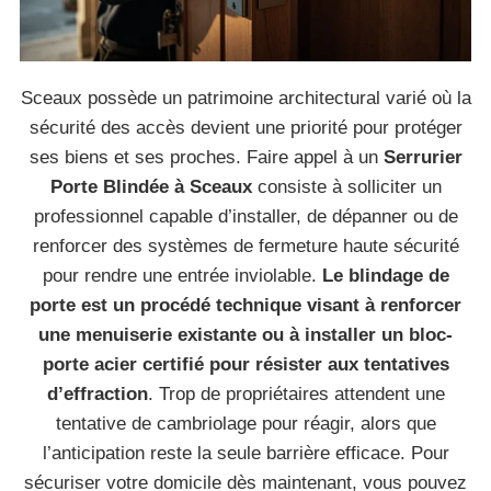
Sceaux possède un patrimoine architectural varié où la
sécurité des accès devient une priorité pour protéger
ses biens et ses proches. Faire appel à un
Serrurier
Porte Blindée à Sceaux
consiste à solliciter un
professionnel capable d’installer, de dépanner ou de
renforcer des systèmes de fermeture haute sécurité
pour rendre une entrée inviolable.
Le blindage de
porte est un procédé technique visant à renforcer
une menuiserie existante ou à installer un bloc-
porte acier certifié pour résister aux tentatives
d’effraction
. Trop de propriétaires attendent une
tentative de cambriolage pour réagir, alors que
l’anticipation reste la seule barrière efficace. Pour
sécuriser votre domicile dès maintenant, vous pouvez