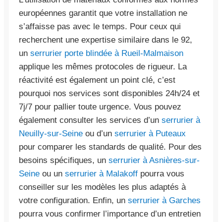
européennes garantit que votre installation ne
s’affaisse pas avec le temps. Pour ceux qui
recherchent une expertise similaire dans le 92,
un
serrurier porte blindée à Rueil-Malmaison
applique les mêmes protocoles de rigueur. La
réactivité est également un point clé, c’est
pourquoi nos services sont disponibles 24h/24 et
7j/7 pour pallier toute urgence. Vous pouvez
également consulter les services d’un
serrurier à
Neuilly-sur-Seine
ou d’un
serrurier à Puteaux
pour comparer les standards de qualité. Pour des
besoins spécifiques, un
serrurier à Asnières-sur-
Seine
ou un
serrurier à Malakoff
pourra vous
conseiller sur les modèles les plus adaptés à
votre configuration. Enfin, un
serrurier à Garches
pourra vous confirmer l’importance d’un entretien