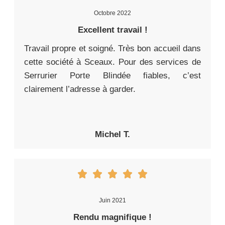
Octobre 2022
Excellent travail !
Travail propre et soigné. Très bon accueil dans
cette société à Sceaux. Pour des services de
Serrurier Porte Blindée fiables, c’est
clairement l’adresse à garder.
Michel T.
Juin 2021
Rendu magnifique !