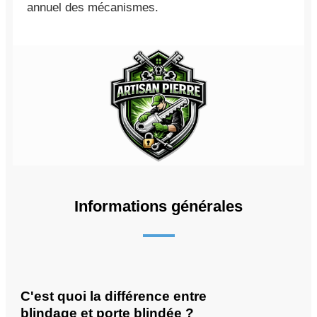
annuel des mécanismes.
Informations générales
C'est quoi la différence entre
blindage et porte blindée ?