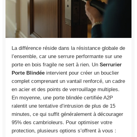
La différence réside dans la résistance globale de
l’ensemble, car une serrure performante sur une
porte en bois fragile ne sert à rien. Un
Serrurier
Porte Blindée
intervient pour créer un bouclier
complet comprenant un vantail renforcé, un cadre
en acier et des points de verrouillage multiples.
En moyenne, une porte blindée certifiée A2P
ralentit une tentative d’intrusion de plus de 15
minutes, ce qui suffit généralement à décourager
95% des cambrioleurs. Pour optimiser votre
protection, plusieurs options s’offrent à vous :