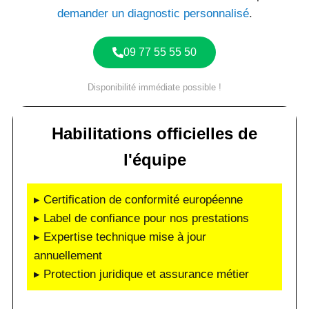
demander un diagnostic personnalisé
.
09 77 55 55 50
Disponibilité immédiate possible !
Habilitations officielles de
l'équipe
▸ Certification de conformité européenne
▸ Label de confiance pour nos prestations
▸ Expertise technique mise à jour
annuellement
▸ Protection juridique et assurance métier