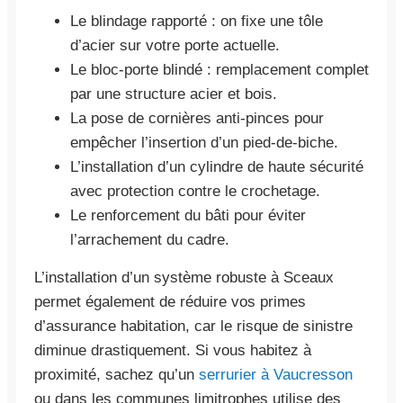
Le blindage rapporté : on fixe une tôle
d’acier sur votre porte actuelle.
Le bloc-porte blindé : remplacement complet
par une structure acier et bois.
La pose de cornières anti-pinces pour
empêcher l’insertion d’un pied-de-biche.
L’installation d’un cylindre de haute sécurité
avec protection contre le crochetage.
Le renforcement du bâti pour éviter
l’arrachement du cadre.
L’installation d’un système robuste à Sceaux
permet également de réduire vos primes
d’assurance habitation, car le risque de sinistre
diminue drastiquement. Si vous habitez à
proximité, sachez qu’un
serrurier à Vaucresson
ou dans les communes limitrophes utilise des