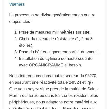
Viarmes
.
Le processus se divise généralement en quatre
étapes clés :
Prise de mesures millimétrées sur site.
Choix du niveau de résistance (1, 2 ou 3
étoiles).
Pose du bâti et alignement parfait du vantail.
Installation du cylindre de haute sécurité
avec ORGANIGRAMME si besoin.
Nous intervenons dans tout le secteur du 95270,
en assurant une réactivité totale 24h/24 et 7j/7.
Que vous soyez situé près de la mairie de Saint-
Martin-du-Tertre ou dans les zones résidentielles
périphériques, nous adaptons notre matériel aux
spécificités de l’habitat local. Pour des besoins