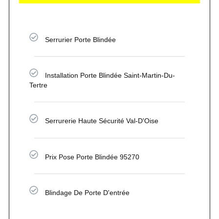
Serrurier Porte Blindée
Installation Porte Blindée Saint-Martin-Du-
Tertre
Serrurerie Haute Sécurité Val-D'Oise
Prix Pose Porte Blindée 95270
Blindage De Porte D'entrée