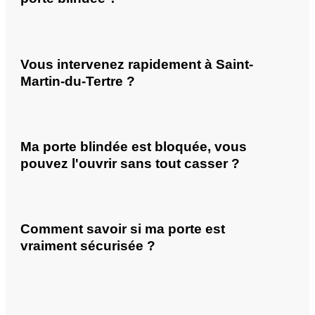
Vous intervenez rapidement à Saint-
Martin-du-Tertre ?
Ma porte blindée est bloquée, vous
pouvez l'ouvrir sans tout casser ?
Comment savoir si ma porte est
vraiment sécurisée ?