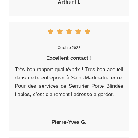
Arthur H.
Octobre 2022
Excellent contact !
Très bon rapport qualité/prix ! Très bon accueil
dans cette entreprise à Saint-Martin-du-Tertre.
Pour des services de Serrurier Porte Blindée
fiables, c’est clairement l’adresse à garder.
Pierre-Yves G.