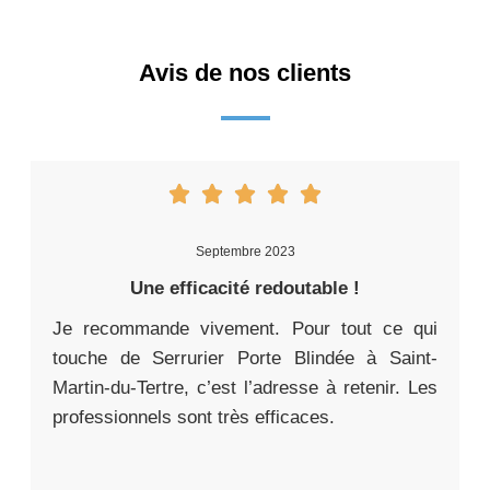
Avis de nos clients
Septembre 2023
Une efficacité redoutable !
Je recommande vivement. Pour tout ce qui
touche de Serrurier Porte Blindée à Saint-
Martin-du-Tertre, c’est l’adresse à retenir. Les
professionnels sont très efficaces.