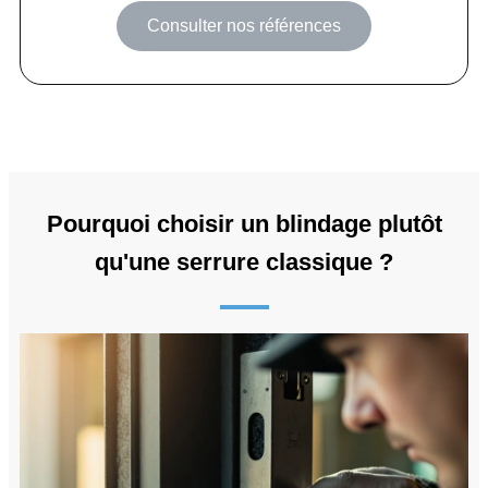
Consulter nos références
Pourquoi choisir un blindage plutôt
qu'une serrure classique ?