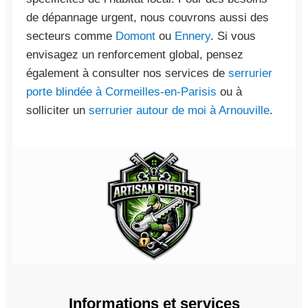
de dépannage urgent, nous couvrons aussi des
secteurs comme
Domont
ou
Ennery
. Si vous
envisagez un renforcement global, pensez
également à consulter nos services de
serrurier
porte blindée à Cormeilles-en-Parisis
ou à
solliciter un
serrurier autour de moi à Arnouville
.
Informations et services