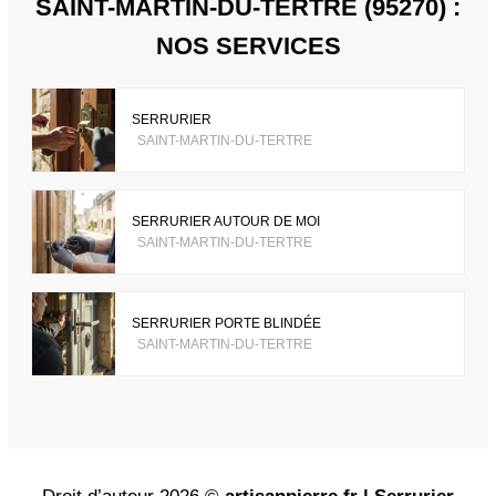
SAINT-MARTIN-DU-TERTRE (95270) :
NOS SERVICES
SERRURIER
SAINT-MARTIN-DU-TERTRE
SERRURIER AUTOUR DE MOI
SAINT-MARTIN-DU-TERTRE
SERRURIER PORTE BLINDÉE
SAINT-MARTIN-DU-TERTRE