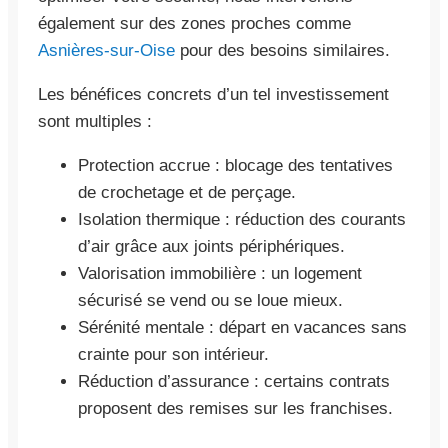
également sur des zones proches comme
Asnières-sur-Oise
pour des besoins similaires.
Les bénéfices concrets d’un tel investissement
sont multiples :
Protection accrue : blocage des tentatives
de crochetage et de perçage.
Isolation thermique : réduction des courants
d’air grâce aux joints périphériques.
Valorisation immobilière : un logement
sécurisé se vend ou se loue mieux.
Sérénité mentale : départ en vacances sans
crainte pour son intérieur.
Réduction d’assurance : certains contrats
proposent des remises sur les franchises.