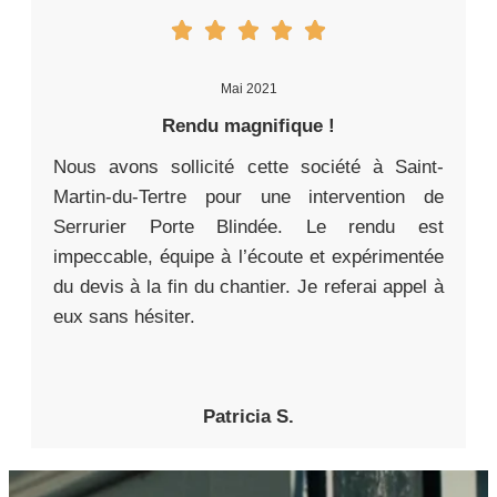
Mai 2021
Rendu magnifique !
Nous avons sollicité cette société à Saint-
Martin-du-Tertre pour une intervention de
Serrurier Porte Blindée. Le rendu est
impeccable, équipe à l’écoute et expérimentée
du devis à la fin du chantier. Je referai appel à
eux sans hésiter.
Patricia S.