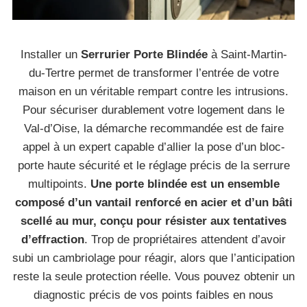
Installer un
Serrurier Porte Blindée
à Saint-Martin-
du-Tertre permet de transformer l’entrée de votre
maison en un véritable rempart contre les intrusions.
Pour sécuriser durablement votre logement dans le
Val-d’Oise, la démarche recommandée est de faire
appel à un expert capable d’allier la pose d’un bloc-
porte haute sécurité et le réglage précis de la serrure
multipoints.
Une porte blindée est un ensemble
composé d’un vantail renforcé en acier et d’un bâti
scellé au mur, conçu pour résister aux tentatives
d’effraction
. Trop de propriétaires attendent d’avoir
subi un cambriolage pour réagir, alors que l’anticipation
reste la seule protection réelle. Vous pouvez obtenir un
diagnostic précis de vos points faibles en nous