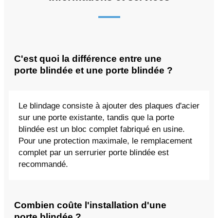
C'est quoi la différence entre une
porte blindée et une porte blindée ?
Le blindage consiste à ajouter des plaques d'acier
sur une porte existante, tandis que la porte
blindée est un bloc complet fabriqué en usine.
Pour une protection maximale, le remplacement
complet par un serrurier porte blindée est
recommandé.
Combien coûte l'installation d'une
porte blindée ?