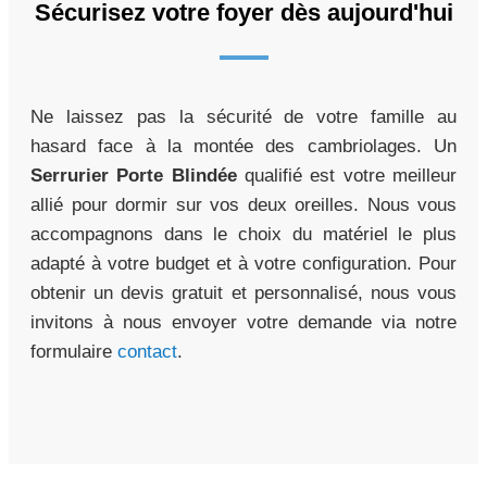
Sécurisez votre foyer dès aujourd'hui
Ne laissez pas la sécurité de votre famille au
hasard face à la montée des cambriolages. Un
Serrurier Porte Blindée
qualifié est votre meilleur
allié pour dormir sur vos deux oreilles. Nous vous
accompagnons dans le choix du matériel le plus
adapté à votre budget et à votre configuration. Pour
obtenir un devis gratuit et personnalisé, nous vous
invitons à nous envoyer votre demande via notre
formulaire
contact
.