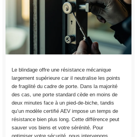
Le blindage offre une résistance mécanique
largement supérieure car il neutralise les points
de fragilité du cadre de porte. Dans la majorité
des cas, une porte standard cède en moins de
deux minutes face à un pied-de-biche, tandis
qu’un modèle certifié AEV impose un temps de
résistance bien plus long. Cette différence peut
sauver vos biens et votre sérénité. Pour
optimiser votre sécurité, nous intervenons