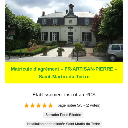
Matricule d’agrément – FR-ARTISAN-PIERRE –
Saint-Martin-du-Tertre
Établissement inscrit au RCS
page notée 5/5 - (2 votes)
Serrurier Porte Blindée
Installation porte blindée Saint-Martin-du-Tertre