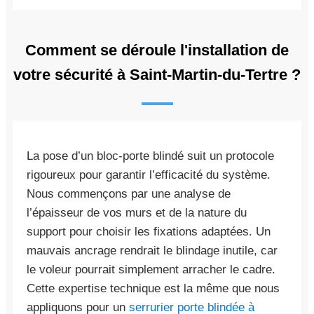
Comment se déroule l'installation de
votre sécurité à Saint-Martin-du-Tertre ?
La pose d’un bloc-porte blindé suit un protocole
rigoureux pour garantir l’efficacité du système.
Nous commençons par une analyse de
l’épaisseur de vos murs et de la nature du
support pour choisir les fixations adaptées. Un
mauvais ancrage rendrait le blindage inutile, car
le voleur pourrait simplement arracher le cadre.
Cette expertise technique est la même que nous
appliquons pour un
serrurier porte blindée à