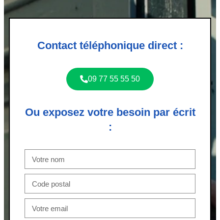
Contact téléphonique direct :
09 77 55 55 50
Ou exposez votre besoin par écrit
: