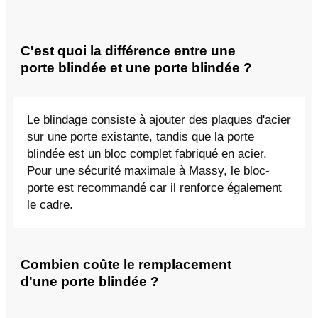
C'est quoi la différence entre une
porte blindée et une porte blindée ?
Le blindage consiste à ajouter des plaques d'acier
sur une porte existante, tandis que la porte
blindée est un bloc complet fabriqué en acier.
Pour une sécurité maximale à Massy, le bloc-
porte est recommandé car il renforce également
le cadre.
Combien coûte le remplacement
d'une porte blindée ?