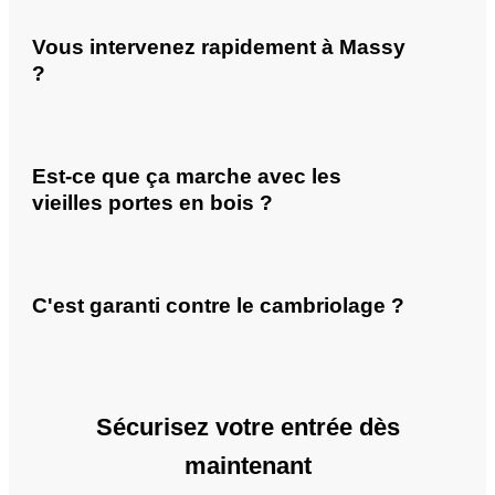
Vous intervenez rapidement à Massy
?
Est-ce que ça marche avec les
vieilles portes en bois ?
C'est garanti contre le cambriolage ?
Sécurisez votre entrée dès
maintenant