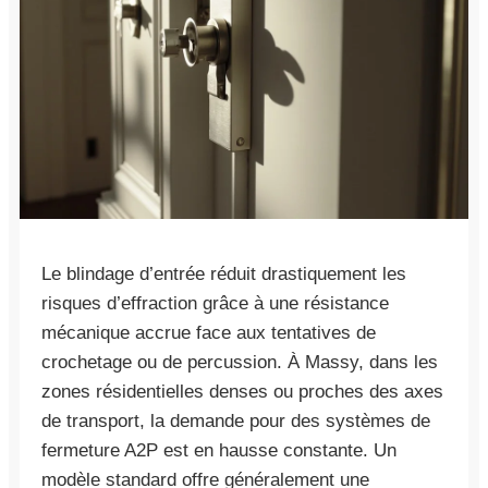
Le blindage d’entrée réduit drastiquement les
risques d’effraction grâce à une résistance
mécanique accrue face aux tentatives de
crochetage ou de percussion. À Massy, dans les
zones résidentielles denses ou proches des axes
de transport, la demande pour des systèmes de
fermeture A2P est en hausse constante. Un
modèle standard offre généralement une