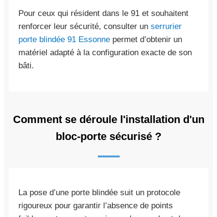
Pour ceux qui résident dans le 91 et souhaitent
renforcer leur sécurité, consulter un
serrurier
porte blindée 91 Essonne
permet d’obtenir un
matériel adapté à la configuration exacte de son
bâti.
Comment se déroule l'installation d'un
bloc-porte sécurisé ?
La pose d’une porte blindée suit un protocole
rigoureux pour garantir l’absence de points