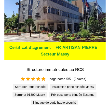
Certificat d’agrément – FR-ARTISAN-PIERRE –
Secteur Massy
Structure immatriculée au RCS
page notée 5/5 - (2 votes)
Serrurier Porte Blindée
Installation porte blindée Massy
Serrurier 91300 Massy
Prix pose porte blindée Essonne
Blindage de porte haute sécurité