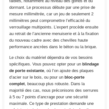
faibles, notamment au niveau des gonds et du
dormant. Le processus débute par une prise de
mesure millimétrée, car un jeu de seulement 2
millimètres peut compromettre l’efficacité du
verrouillage multipoints. L’expert procède ensuite
au retrait de l’ancienne menuiserie et à la fixation
du nouveau cadre avec des chevilles haute
performance ancrées dans le béton ou la brique.
Le choix du matériel dépendra de vos besoins
spécifiques. Vous pouvez opter pour un
blindage
de porte existante
, où l’on ajoute des plaques
d’acier sur le bois, ou pour un
bloc-porte
complet
, beaucoup plus robuste. Dans la
majorité des cas, nous préconisons des serrures
à 5 ou 7 points d’ancrage pour une sécurité
maximale. Ce type de prestation demande une