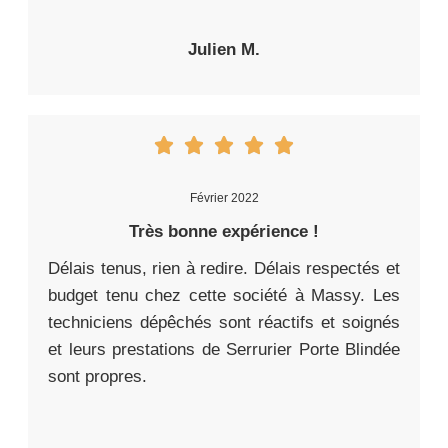
Julien M.
Février 2022
Très bonne expérience !
Délais tenus, rien à redire. Délais respectés et
budget tenu chez cette société à Massy. Les
techniciens dépêchés sont réactifs et soignés
et leurs prestations de Serrurier Porte Blindée
sont propres.