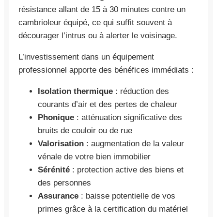
résistance allant de 15 à 30 minutes contre un
cambrioleur équipé, ce qui suffit souvent à
décourager l’intrus ou à alerter le voisinage.
L’investissement dans un équipement
professionnel apporte des bénéfices immédiats :
Isolation thermique
: réduction des
courants d’air et des pertes de chaleur
Phonique
: atténuation significative des
bruits de couloir ou de rue
Valorisation
: augmentation de la valeur
vénale de votre bien immobilier
Sérénité
: protection active des biens et
des personnes
Assurance
: baisse potentielle de vos
primes grâce à la certification du matériel