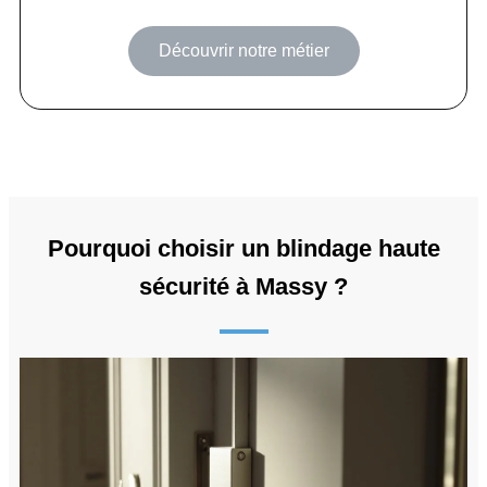
Découvrir notre métier
Pourquoi choisir un blindage haute
sécurité à Massy ?