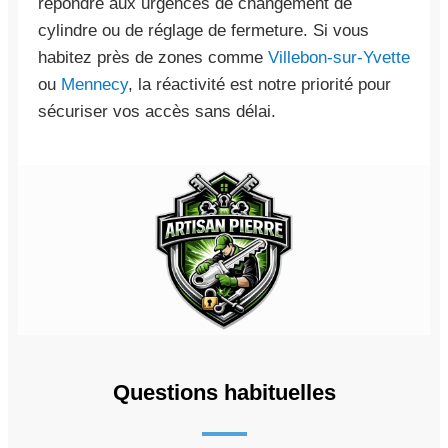
répondre aux urgences de changement de
cylindre ou de réglage de fermeture. Si vous
habitez près de zones comme
Villebon-sur-Yvette
ou
Mennecy
, la réactivité est notre priorité pour
sécuriser vos accès sans délai.
Questions habituelles