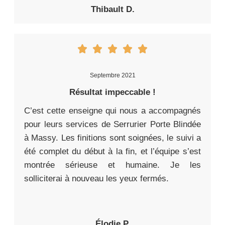
Thibault D.
Septembre 2021
Résultat impeccable !
C’est cette enseigne qui nous a accompagnés
pour leurs services de Serrurier Porte Blindée
à Massy. Les finitions sont soignées, le suivi a
été complet du début à la fin, et l’équipe s’est
montrée sérieuse et humaine. Je les
solliciterai à nouveau les yeux fermés.
Élodie P.