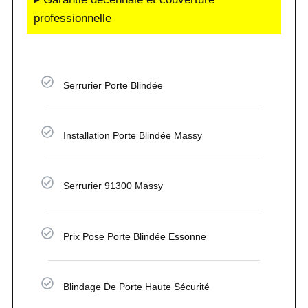
professionnelle
Serrurier Porte Blindée
Installation Porte Blindée Massy
Serrurier 91300 Massy
Prix Pose Porte Blindée Essonne
Blindage De Porte Haute Sécurité