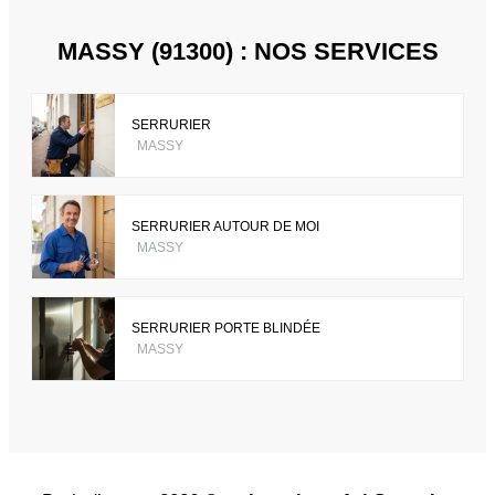
MASSY (91300) : NOS SERVICES
SERRURIER
MASSY
SERRURIER AUTOUR DE MOI
MASSY
SERRURIER PORTE BLINDÉE
MASSY