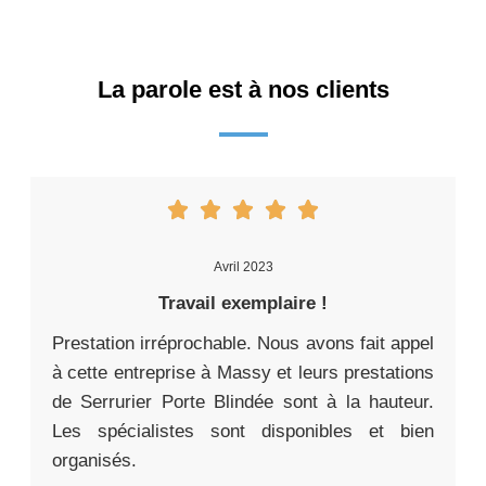
La parole est à nos clients
Avril 2023
Travail exemplaire !
Prestation irréprochable. Nous avons fait appel
à cette entreprise à Massy et leurs prestations
de Serrurier Porte Blindée sont à la hauteur.
Les spécialistes sont disponibles et bien
organisés.