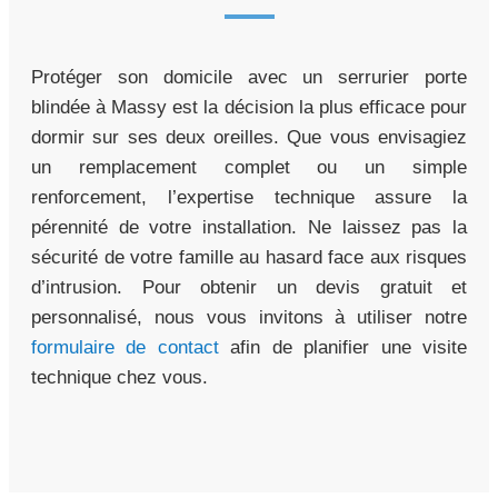
Protéger son domicile avec un serrurier porte
blindée à Massy est la décision la plus efficace pour
dormir sur ses deux oreilles. Que vous envisagiez
un remplacement complet ou un simple
renforcement, l’expertise technique assure la
pérennité de votre installation. Ne laissez pas la
sécurité de votre famille au hasard face aux risques
d’intrusion. Pour obtenir un devis gratuit et
personnalisé, nous vous invitons à utiliser notre
formulaire de contact
afin de planifier une visite
technique chez vous.