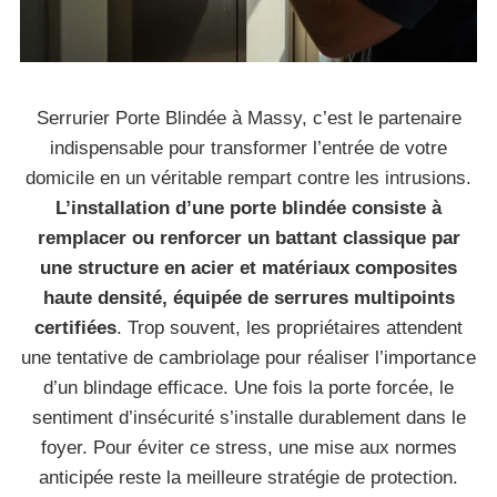
Serrurier Porte Blindée à Massy, c’est le partenaire
indispensable pour transformer l’entrée de votre
domicile en un véritable rempart contre les intrusions.
L’installation d’une porte blindée consiste à
remplacer ou renforcer un battant classique par
une structure en acier et matériaux composites
haute densité, équipée de serrures multipoints
certifiées
. Trop souvent, les propriétaires attendent
une tentative de cambriolage pour réaliser l’importance
d’un blindage efficace. Une fois la porte forcée, le
sentiment d’insécurité s’installe durablement dans le
foyer. Pour éviter ce stress, une mise aux normes
anticipée reste la meilleure stratégie de protection.