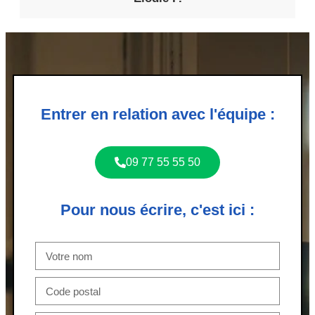
Entrer en relation avec l'équipe :
09 77 55 55 50
Pour nous écrire, c'est ici :