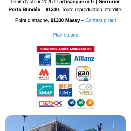
Droit d’auteur 2026 ©
artisanpierre.fr | Serrurier
Porte Blindée – 91300
. Toute reproduction interdite.
Point d’attache,
91300 Massy
–
Contact direct
Plan du site