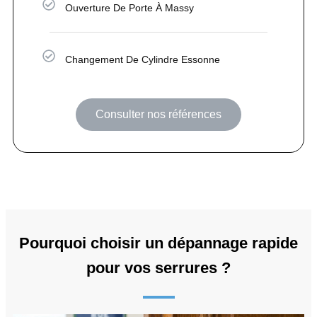
Ouverture De Porte À Massy
Changement De Cylindre Essonne
Consulter nos références
Pourquoi choisir un dépannage rapide
pour vos serrures ?