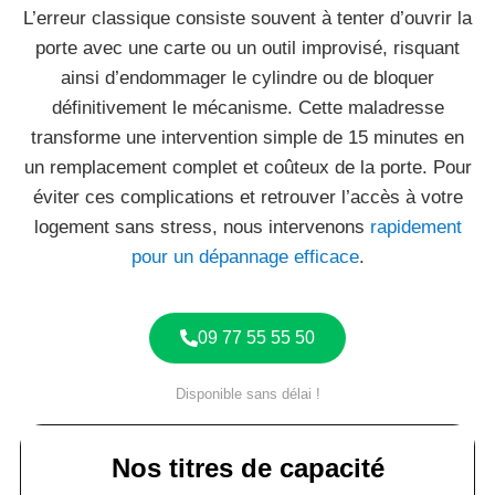
L’erreur classique consiste souvent à tenter d’ouvrir la
porte avec une carte ou un outil improvisé, risquant
ainsi d’endommager le cylindre ou de bloquer
définitivement le mécanisme. Cette maladresse
transforme une intervention simple de 15 minutes en
un remplacement complet et coûteux de la porte. Pour
éviter ces complications et retrouver l’accès à votre
logement sans stress, nous intervenons
rapidement
pour un dépannage efficace
.
09 77 55 55 50
Disponible sans délai !
Nos titres de capacité