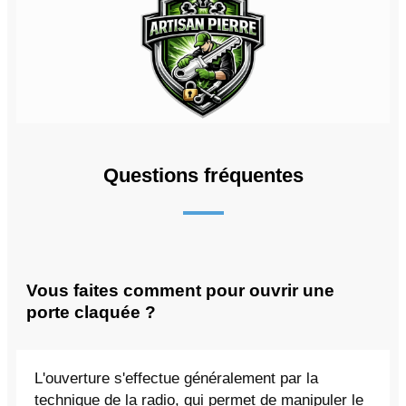
Questions fréquentes
Vous faites comment pour ouvrir une
porte claquée ?
L'ouverture s'effectue généralement par la
technique de la radio, qui permet de manipuler le