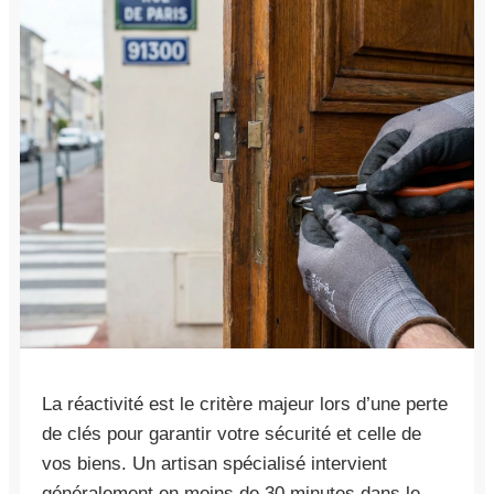
La réactivité est le critère majeur lors d’une perte
de clés pour garantir votre sécurité et celle de
vos biens. Un artisan spécialisé intervient
généralement en moins de 30 minutes dans le