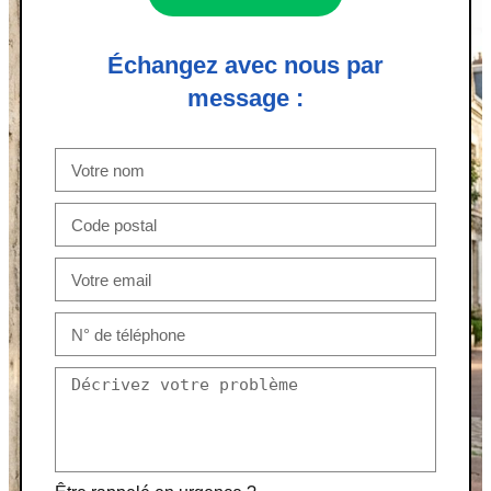
Échangez avec nous par
message :