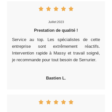
Juillet 2023
Prestation de qualité !
Service au top. Les spécialistes de cette
entreprise sont extrêmement réactifs.
Intervention rapide à Massy et travail soigné,
je recommande pour tout besoin de Serrurier.
Bastien L.