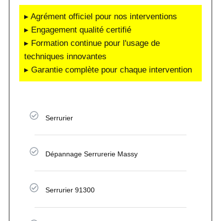
▸ Agrément officiel pour nos interventions
▸ Engagement qualité certifié
▸ Formation continue pour l'usage de
techniques innovantes
▸ Garantie complète pour chaque intervention
Serrurier
Dépannage Serrurerie Massy
Serrurier 91300