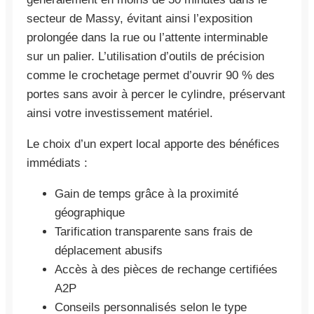
secteur de Massy, évitant ainsi l’exposition
prolongée dans la rue ou l’attente interminable
sur un palier. L’utilisation d’outils de précision
comme le crochetage permet d’ouvrir 90 % des
portes sans avoir à percer le cylindre, préservant
ainsi votre investissement matériel.
Le choix d’un expert local apporte des bénéfices
immédiats :
Gain de temps grâce à la proximité
géographique
Tarification transparente sans frais de
déplacement abusifs
Accès à des pièces de rechange certifiées
A2P
Conseils personnalisés selon le type