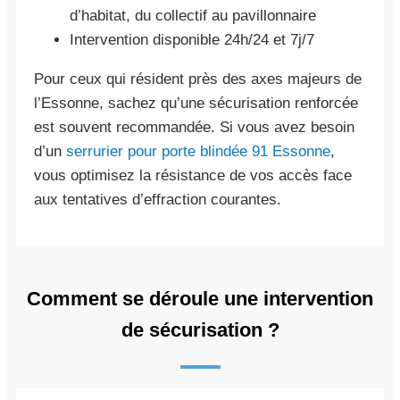
d’habitat, du collectif au pavillonnaire
Intervention disponible 24h/24 et 7j/7
Pour ceux qui résident près des axes majeurs de
l’Essonne, sachez qu’une sécurisation renforcée
est souvent recommandée. Si vous avez besoin
d’un
serrurier pour porte blindée 91 Essonne
,
vous optimisez la résistance de vos accès face
aux tentatives d’effraction courantes.
Comment se déroule une intervention
de sécurisation ?