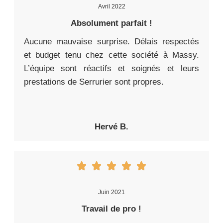
Avril 2022
Absolument parfait !
Aucune mauvaise surprise. Délais respectés
et budget tenu chez cette société à Massy.
L’équipe sont réactifs et soignés et leurs
prestations de Serrurier sont propres.
Hervé B.
Juin 2021
Travail de pro !