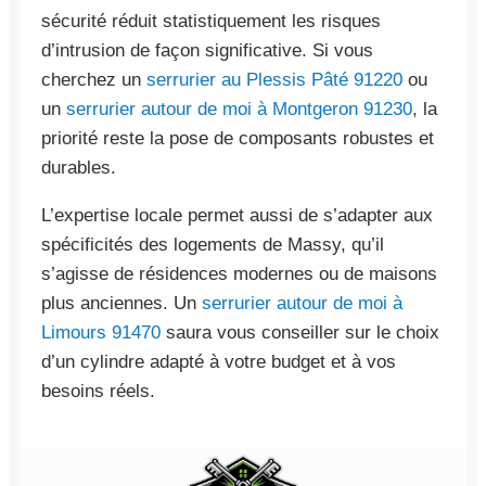
sécurité réduit statistiquement les risques
d’intrusion de façon significative. Si vous
cherchez un
serrurier au Plessis Pâté 91220
ou
un
serrurier autour de moi à Montgeron 91230
, la
priorité reste la pose de composants robustes et
durables.
L’expertise locale permet aussi de s’adapter aux
spécificités des logements de Massy, qu’il
s’agisse de résidences modernes ou de maisons
plus anciennes. Un
serrurier autour de moi à
Limours 91470
saura vous conseiller sur le choix
d’un cylindre adapté à votre budget et à vos
besoins réels.