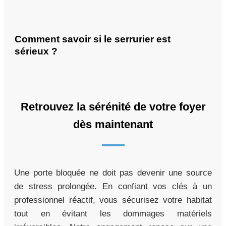
Comment savoir si le serrurier est
sérieux ?
Retrouvez la sérénité de votre foyer
dès maintenant
Une porte bloquée ne doit pas devenir une source
de stress prolongée. En confiant vos clés à un
professionnel réactif, vous sécurisez votre habitat
tout en évitant les dommages matériels