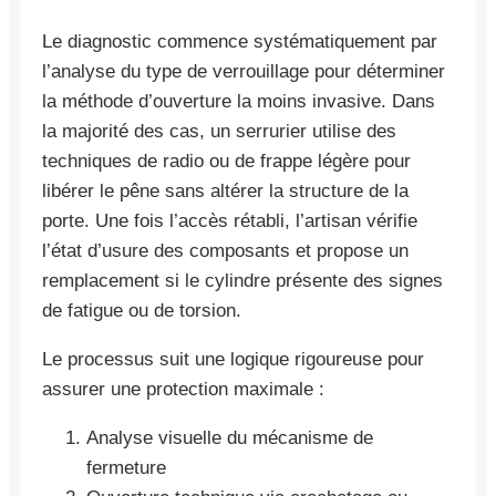
Le diagnostic commence systématiquement par
l’analyse du type de verrouillage pour déterminer
la méthode d’ouverture la moins invasive. Dans
la majorité des cas, un serrurier utilise des
techniques de radio ou de frappe légère pour
libérer le pêne sans altérer la structure de la
porte. Une fois l’accès rétabli, l’artisan vérifie
l’état d’usure des composants et propose un
remplacement si le cylindre présente des signes
de fatigue ou de torsion.
Le processus suit une logique rigoureuse pour
assurer une protection maximale :
Analyse visuelle du mécanisme de
fermeture