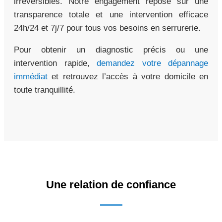
irréversibles. Notre engagement repose sur une
transparence totale et une intervention efficace
24h/24 et 7j/7 pour tous vos besoins en serrurerie.
Pour obtenir un diagnostic précis ou une
intervention rapide,
demandez votre dépannage
immédiat
et retrouvez l’accès à votre domicile en
toute tranquillité.
Une relation de confiance