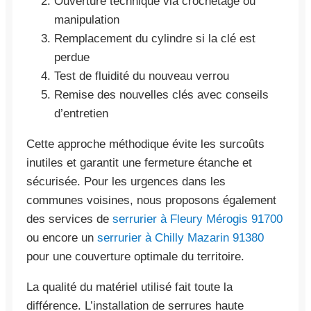
Ouverture technique via crochetage ou
manipulation
Remplacement du cylindre si la clé est
perdue
Test de fluidité du nouveau verrou
Remise des nouvelles clés avec conseils
d’entretien
Cette approche méthodique évite les surcoûts
inutiles et garantit une fermeture étanche et
sécurisée. Pour les urgences dans les
communes voisines, nous proposons également
des services de
serrurier à Fleury Mérogis 91700
ou encore un
serrurier à Chilly Mazarin 91380
pour une couverture optimale du territoire.
La qualité du matériel utilisé fait toute la
différence. L’installation de serrures haute