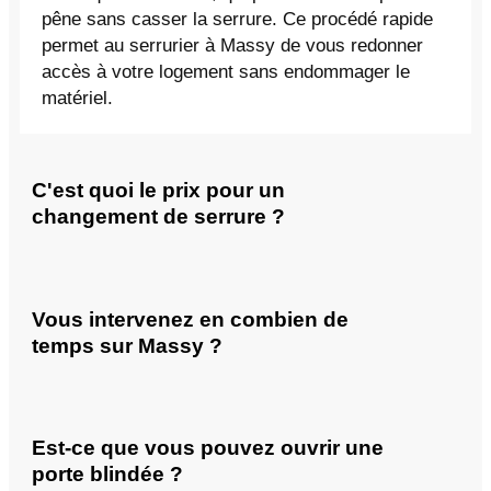
pêne sans casser la serrure. Ce procédé rapide
permet au serrurier à Massy de vous redonner
accès à votre logement sans endommager le
matériel.
C'est quoi le prix pour un
changement de serrure ?
Vous intervenez en combien de
temps sur Massy ?
Est-ce que vous pouvez ouvrir une
porte blindée ?