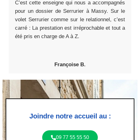
C’est cette enseigne qui nous a accompagnés
pour un dossier de Serrurier à Massy. Sur le
volet Serrurier comme sur le relationnel, c’est
carré : La prestation est irréprochable et tout a
été pris en charge de A à Z.
Françoise B.
Joindre notre accueil au :
09 77 55 55 50