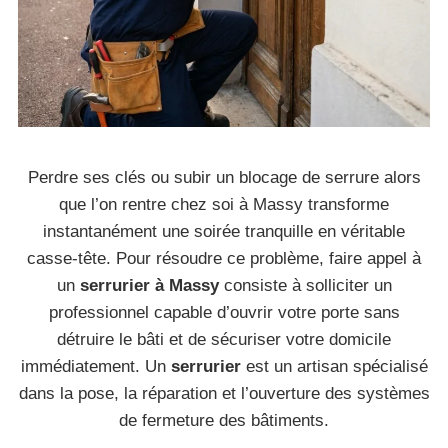
Perdre ses clés ou subir un blocage de serrure alors
que l’on rentre chez soi à Massy transforme
instantanément une soirée tranquille en véritable
casse-tête. Pour résoudre ce problème, faire appel à
un
serrurier à Massy
consiste à solliciter un
professionnel capable d’ouvrir votre porte sans
détruire le bâti et de sécuriser votre domicile
immédiatement. Un
serrurier
est un artisan spécialisé
dans la pose, la réparation et l’ouverture des systèmes
de fermeture des bâtiments.