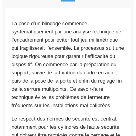
La pose d’un blindage commence
systématiquement par une analyse technique de
l’encadrement pour éviter tout jeu millimétrique
qui fragiliserait l’ensemble. Le processus suit une
logique rigoureuse pour garantir l’efficacité du
dispositif. On commence par la préparation du
support, suivie de la fixation du cadre en acier,
puis de la pose de la porte et enfin du réglage fin
de la serrure multipoints. Ce savoir-faire
technique évite les problèmes de fermeture
fréquents sur les installations mal calibrées.
Le respect des normes de sécurité est central,
notamment pour les cylindres de haute sécurité
qui doivent être protégés contre le perçage et le