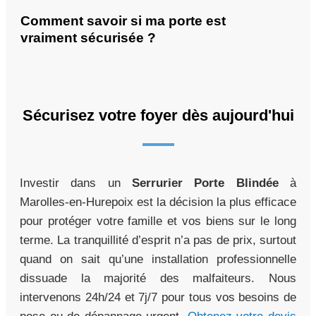
Comment savoir si ma porte est
vraiment sécurisée ?
Sécurisez votre foyer dès aujourd'hui
Investir dans un
Serrurier Porte Blindée
à
Marolles-en-Hurepoix est la décision la plus efficace
pour protéger votre famille et vos biens sur le long
terme. La tranquillité d’esprit n’a pas de prix, surtout
quand on sait qu’une installation professionnelle
dissuade la majorité des malfaiteurs. Nous
intervenons 24h/24 et 7j/7 pour tous vos besoins de