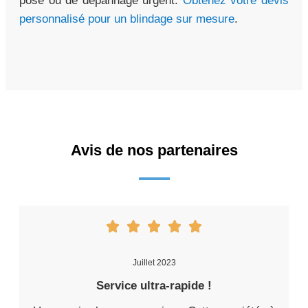
pose ou de dépannage urgent.
Obtenez votre devis
personnalisé pour un blindage sur mesure
.
Avis de nos partenaires
Juillet 2023
Service ultra-rapide !