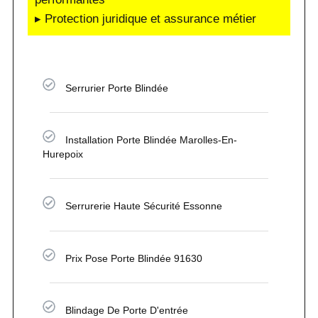
▸ Protection juridique et assurance métier
Serrurier Porte Blindée
Installation Porte Blindée Marolles-En-
Hurepoix
Serrurerie Haute Sécurité Essonne
Prix Pose Porte Blindée 91630
Blindage De Porte D'entrée