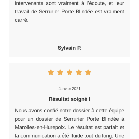
intervenants sont vraiment à l’écoute, et leur
travail de Serrurier Porte Blindée est vraiment
carré.
Sylvain P.
Janvier 2021
Résultat soigné !
Nous avons confié notre dossier à cette équipe
pour un dossier de Serrurier Porte Blindée à
Marolles-en-Hurepoix. Le résultat est parfait et
la communication a été fluide tout du long. Une