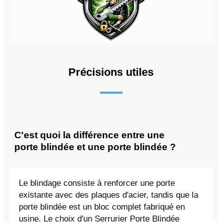
Précisions utiles
C'est quoi la différence entre une
porte blindée et une porte blindée ?
Le blindage consiste à renforcer une porte
existante avec des plaques d'acier, tandis que la
porte blindée est un bloc complet fabriqué en
usine. Le choix d'un Serrurier Porte Blindée