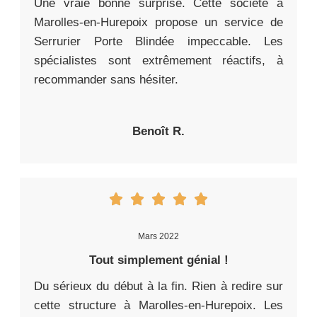
Une vraie bonne surprise. Cette société à
Marolles-en-Hurepoix propose un service de
Serrurier Porte Blindée impeccable. Les
spécialistes sont extrêmement réactifs, à
recommander sans hésiter.
Benoît R.
Mars 2022
Tout simplement génial !
Du sérieux du début à la fin. Rien à redire sur
cette structure à Marolles-en-Hurepoix. Les