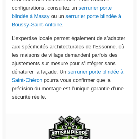
configurations, consultez un
serrurier porte
blindée à Massy
ou un
serrurier porte blindée à
Boussy-Saint-Antoine
.
L’expertise locale permet également de s’adapter
aux spécificités architecturales de l’Essonne, où
les maisons de village demandent parfois des
ajustements sur mesure pour s’intégrer sans
dénaturer la façade. Un
serrurier porte blindée à
Saint-Chéron
pourra vous confirmer que la
précision du montage est l’unique garantie d’une
sécurité réelle.