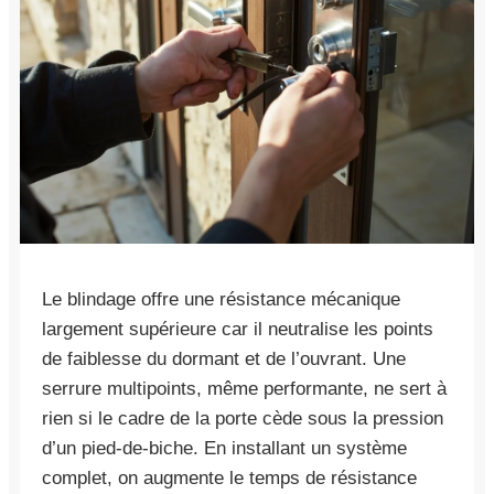
Le blindage offre une résistance mécanique
largement supérieure car il neutralise les points
de faiblesse du dormant et de l’ouvrant. Une
serrure multipoints, même performante, ne sert à
rien si le cadre de la porte cède sous la pression
d’un pied-de-biche. En installant un système
complet, on augmente le temps de résistance