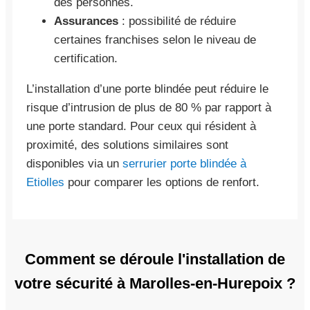
des personnes.
Assurances
: possibilité de réduire
certaines franchises selon le niveau de
certification.
L’installation d’une porte blindée peut réduire le
risque d’intrusion de plus de 80 % par rapport à
une porte standard. Pour ceux qui résident à
proximité, des solutions similaires sont
disponibles via un
serrurier porte blindée à
Etiolles
pour comparer les options de renfort.
Comment se déroule l'installation de
votre sécurité à Marolles-en-Hurepoix ?