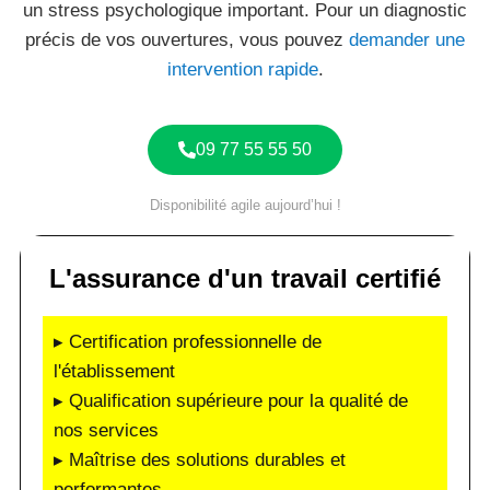
un stress psychologique important. Pour un diagnostic
précis de vos ouvertures, vous pouvez
demander une
intervention rapide
.
09 77 55 55 50
Disponibilité agile aujourd’hui !
L'assurance d'un travail certifié
▸ Certification professionnelle de
l'établissement
▸ Qualification supérieure pour la qualité de
nos services
▸ Maîtrise des solutions durables et
performantes