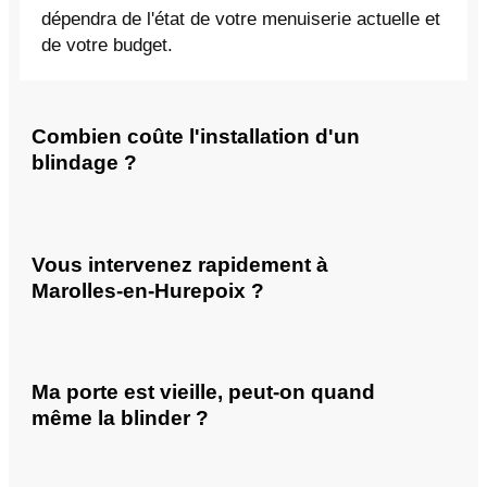
dépendra de l'état de votre menuiserie actuelle et
de votre budget.
Combien coûte l'installation d'un
blindage ?
Vous intervenez rapidement à
Marolles-en-Hurepoix ?
Ma porte est vieille, peut-on quand
même la blinder ?