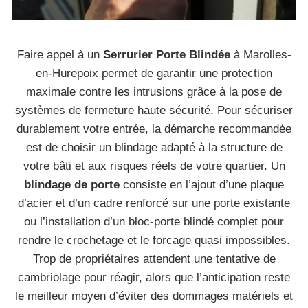
Faire appel à un
Serrurier Porte Blindée
à Marolles-
en-Hurepoix permet de garantir une protection
maximale contre les intrusions grâce à la pose de
systèmes de fermeture haute sécurité. Pour sécuriser
durablement votre entrée, la démarche recommandée
est de choisir un blindage adapté à la structure de
votre bâti et aux risques réels de votre quartier. Un
blindage de porte
consiste en l’ajout d’une plaque
d’acier et d’un cadre renforcé sur une porte existante
ou l’installation d’un bloc-porte blindé complet pour
rendre le crochetage et le forcage quasi impossibles.
Trop de propriétaires attendent une tentative de
cambriolage pour réagir, alors que l’anticipation reste
le meilleur moyen d’éviter des dommages matériels et