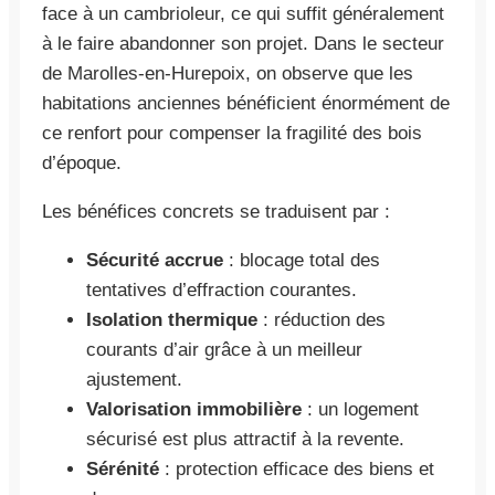
face à un cambrioleur, ce qui suffit généralement
à le faire abandonner son projet. Dans le secteur
de Marolles-en-Hurepoix, on observe que les
habitations anciennes bénéficient énormément de
ce renfort pour compenser la fragilité des bois
d’époque.
Les bénéfices concrets se traduisent par :
Sécurité accrue
: blocage total des
tentatives d’effraction courantes.
Isolation thermique
: réduction des
courants d’air grâce à un meilleur
ajustement.
Valorisation immobilière
: un logement
sécurisé est plus attractif à la revente.
Sérénité
: protection efficace des biens et