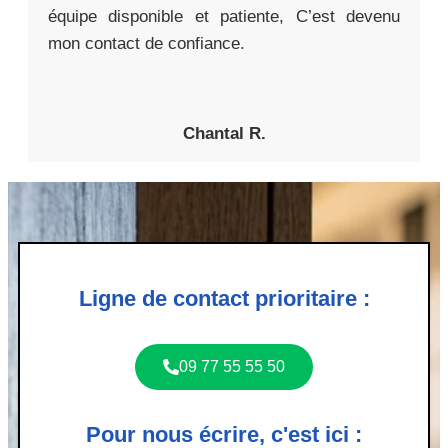
équipe disponible et patiente, C’est devenu
mon contact de confiance.
Chantal R.
Ligne de contact prioritaire :
09 77 55 55 50
Pour nous écrire, c'est ici :