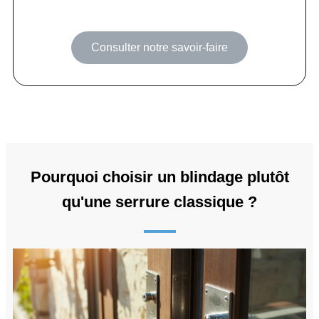
Consulter notre savoir-faire
Pourquoi choisir un blindage plutôt
qu'une serrure classique ?