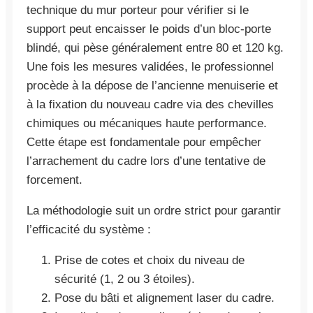
technique du mur porteur pour vérifier si le
support peut encaisser le poids d’un bloc-porte
blindé, qui pèse généralement entre 80 et 120 kg.
Une fois les mesures validées, le professionnel
procède à la dépose de l’ancienne menuiserie et
à la fixation du nouveau cadre via des chevilles
chimiques ou mécaniques haute performance.
Cette étape est fondamentale pour empêcher
l’arrachement du cadre lors d’une tentative de
forcement.
La méthodologie suit un ordre strict pour garantir
l’efficacité du système :
Prise de cotes et choix du niveau de
sécurité (1, 2 ou 3 étoiles).
Pose du bâti et alignement laser du cadre.