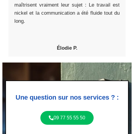
maîtrisent vraiment leur sujet : Le travail est
nickel et la communication a été fluide tout du
long.
Élodie P.
Une question sur nos services ? :
09 77 55 55 50