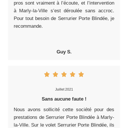
pros sont vraiment à l’écoute, et l’intervention
à Marly-la-Ville s’est déroulée sans accroc.
Pour tout besoin de Serrurier Porte Blindée, je
recommande.
Guy S.
Juillet 2021
Sans aucune faute !
Nous avons sollicité cette société pour des
prestations de Serrurier Porte Blindée à Marly-
la-Ville. Sur le volet Serrurier Porte Blindée, ils