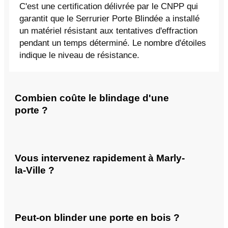
C'est une certification délivrée par le CNPP qui
garantit que le Serrurier Porte Blindée a installé
un matériel résistant aux tentatives d'effraction
pendant un temps déterminé. Le nombre d'étoiles
indique le niveau de résistance.
Combien coûte le blindage d'une
porte ?
Vous intervenez rapidement à Marly-
la-Ville ?
Peut-on blinder une porte en bois ?