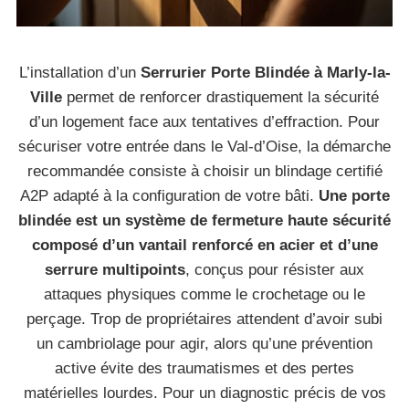
L’installation d’un
Serrurier Porte Blindée à Marly-la-
Ville
permet de renforcer drastiquement la sécurité
d’un logement face aux tentatives d’effraction. Pour
sécuriser votre entrée dans le Val-d’Oise, la démarche
recommandée consiste à choisir un blindage certifié
A2P adapté à la configuration de votre bâti.
Une porte
blindée est un système de fermeture haute sécurité
composé d’un vantail renforcé en acier et d’une
serrure multipoints
, conçus pour résister aux
attaques physiques comme le crochetage ou le
perçage. Trop de propriétaires attendent d’avoir subi
un cambriolage pour agir, alors qu’une prévention
active évite des traumatismes et des pertes
matérielles lourdes. Pour un diagnostic précis de vos