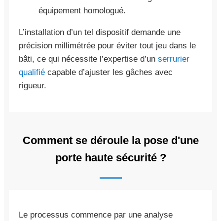
équipement homologué.
L’installation d’un tel dispositif demande une
précision millimétrée pour éviter tout jeu dans le
bâti, ce qui nécessite l’expertise d’un
serrurier
qualifié
capable d’ajuster les gâches avec
rigueur.
Comment se déroule la pose d'une
porte haute sécurité ?
Le processus commence par une analyse