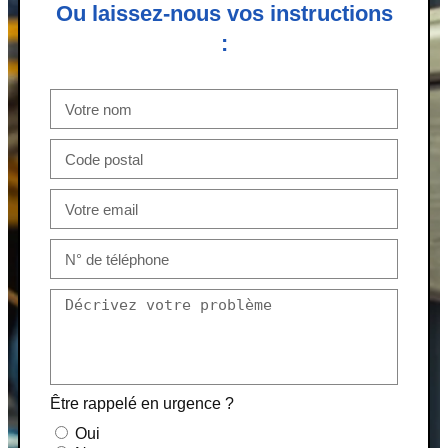
Ou laissez-nous vos instructions
:
Être rappelé en urgence ?
Oui