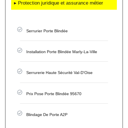
▸ Protection juridique et assurance métier
Serrurier Porte Blindée
Installation Porte Blindée Marly-La-Ville
Serrurerie Haute Sécurité Val-D'Oise
Prix Pose Porte Blindée 95670
Blindage De Porte A2P