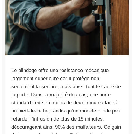
Le blindage offre une résistance mécanique
largement supérieure car il protège non
seulement la serrure, mais aussi tout le cadre de
la porte. Dans la majorité des cas, une porte
standard cède en moins de deux minutes face à
un pied-de-biche, tandis qu’un modèle blindé peut
retarder l’intrusion de plus de 15 minutes,
décourageant ainsi 90% des malfaiteurs. Ce gain