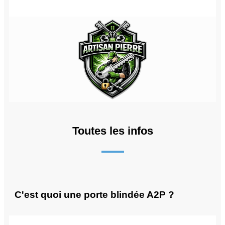
Toutes les infos
C'est quoi une porte blindée A2P ?