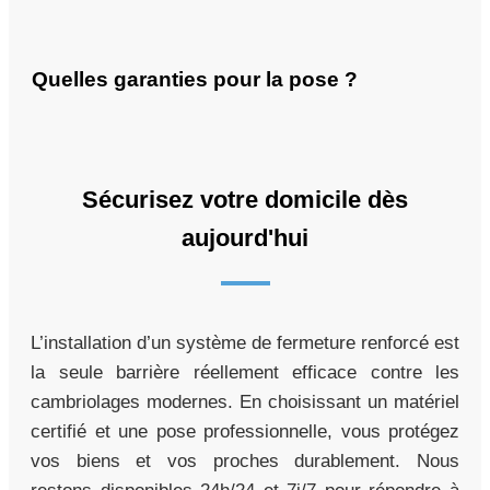
Quelles garanties pour la pose ?
Sécurisez votre domicile dès
aujourd'hui
L’installation d’un système de fermeture renforcé est
la seule barrière réellement efficace contre les
cambriolages modernes. En choisissant un matériel
certifié et une pose professionnelle, vous protégez
vos biens et vos proches durablement. Nous