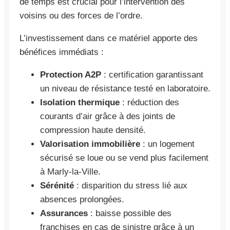
de temps est crucial pour l’intervention des
voisins ou des forces de l’ordre.
L’investissement dans ce matériel apporte des
bénéfices immédiats :
Protection A2P
: certification garantissant
un niveau de résistance testé en laboratoire.
Isolation thermique
: réduction des
courants d’air grâce à des joints de
compression haute densité.
Valorisation immobilière
: un logement
sécurisé se loue ou se vend plus facilement
à Marly-la-Ville.
Sérénité
: disparition du stress lié aux
absences prolongées.
Assurances
: baisse possible des
franchises en cas de sinistre grâce à un