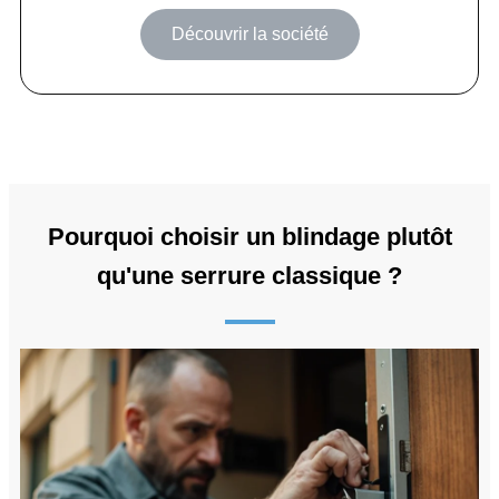
Découvrir la société
Pourquoi choisir un blindage plutôt
qu'une serrure classique ?