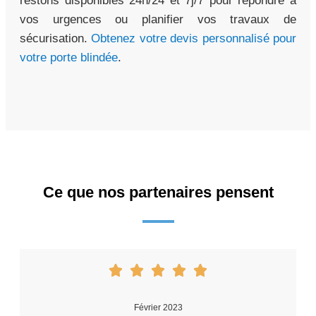
restons disponibles 24h/24 et 7j/7 pour répondre à
vos urgences ou planifier vos travaux de
sécurisation.
Obtenez votre devis personnalisé pour
votre porte blindée
.
Ce que nos partenaires pensent
Février 2023