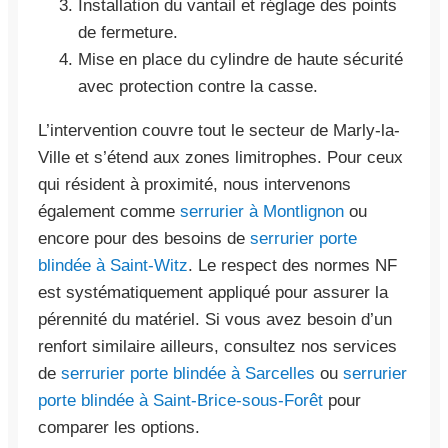
Installation du vantail et réglage des points
de fermeture.
Mise en place du cylindre de haute sécurité
avec protection contre la casse.
L’intervention couvre tout le secteur de Marly-la-
Ville et s’étend aux zones limitrophes. Pour ceux
qui résident à proximité, nous intervenons
également comme
serrurier à Montlignon
ou
encore pour des besoins de
serrurier porte
blindée à Saint-Witz
. Le respect des normes NF
est systématiquement appliqué pour assurer la
pérennité du matériel. Si vous avez besoin d’un
renfort similaire ailleurs, consultez nos services
de
serrurier porte blindée à Sarcelles
ou
serrurier
porte blindée à Saint-Brice-sous-Forêt
pour
comparer les options.