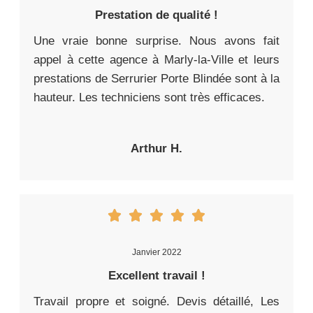
Prestation de qualité !
Une vraie bonne surprise. Nous avons fait
appel à cette agence à Marly-la-Ville et leurs
prestations de Serrurier Porte Blindée sont à la
hauteur. Les techniciens sont très efficaces.
Arthur H.
Janvier 2022
Excellent travail !
Travail propre et soigné. Devis détaillé, Les