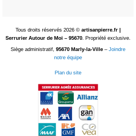
Tous droits réservés 2026 ©
artisanpierre.fr |
Serrurier Autour de Moi – 95670
. Propriété exclusive.
Siège administratif,
95670 Marly-la-Ville
–
Joindre
notre équipe
Plan du site