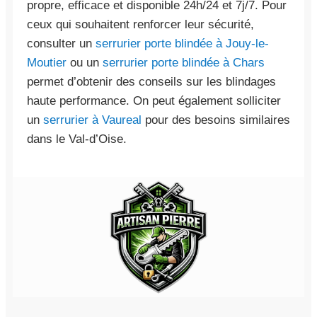
propre, efficace et disponible 24h/24 et 7j/7. Pour
ceux qui souhaitent renforcer leur sécurité,
consulter un
serrurier porte blindée à Jouy-le-
Moutier
ou un
serrurier porte blindée à Chars
permet d’obtenir des conseils sur les blindages
haute performance. On peut également solliciter
un
serrurier à Vaureal
pour des besoins similaires
dans le Val-d’Oise.