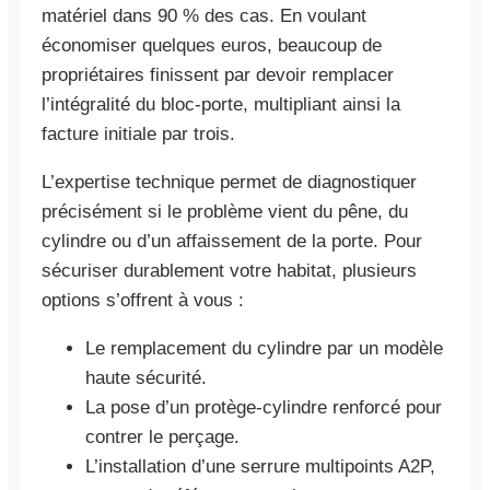
matériel dans 90 % des cas. En voulant
économiser quelques euros, beaucoup de
propriétaires finissent par devoir remplacer
l’intégralité du bloc-porte, multipliant ainsi la
facture initiale par trois.
L’expertise technique permet de diagnostiquer
précisément si le problème vient du pêne, du
cylindre ou d’un affaissement de la porte. Pour
sécuriser durablement votre habitat, plusieurs
options s’offrent à vous :
Le remplacement du cylindre par un modèle
haute sécurité.
La pose d’un protège-cylindre renforcé pour
contrer le perçage.
L’installation d’une serrure multipoints A2P,