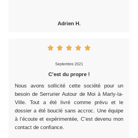
Adrien H.
Septembre 2021
C’est du propre !
Nous avons sollicité cette société pour un
besoin de Serrurier Autour de Moi à Marly-la-
Ville. Tout a été livré comme prévu et le
dossier a été bouclé sans accroc. Une équipe
à l’écoute et expérimentée, C’est devenu mon
contact de confiance.