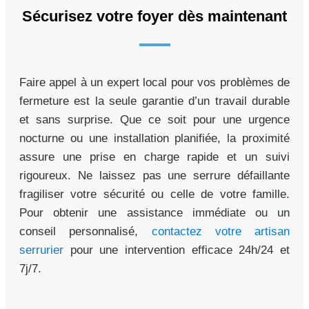
Sécurisez votre foyer dès maintenant
Faire appel à un expert local pour vos problèmes de
fermeture est la seule garantie d’un travail durable
et sans surprise. Que ce soit pour une urgence
nocturne ou une installation planifiée, la proximité
assure une prise en charge rapide et un suivi
rigoureux. Ne laissez pas une serrure défaillante
fragiliser votre sécurité ou celle de votre famille.
Pour obtenir une assistance immédiate ou un
conseil personnalisé,
contactez votre artisan
serrurier
pour une intervention efficace 24h/24 et
7j/7.