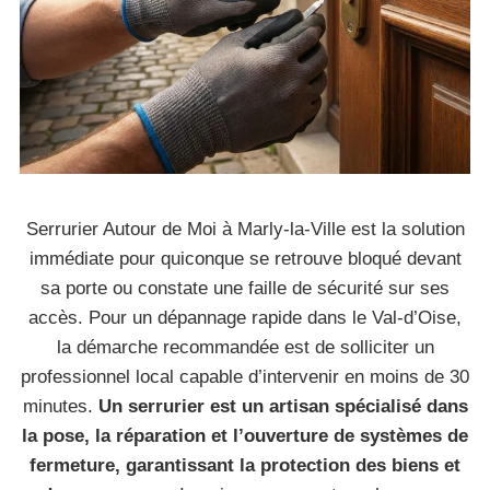
Serrurier Autour de Moi à Marly-la-Ville est la solution
immédiate pour quiconque se retrouve bloqué devant
sa porte ou constate une faille de sécurité sur ses
accès. Pour un dépannage rapide dans le Val-d’Oise,
la démarche recommandée est de solliciter un
professionnel local capable d’intervenir en moins de 30
minutes.
Un serrurier est un artisan spécialisé dans
la pose, la réparation et l’ouverture de systèmes de
fermeture, garantissant la protection des biens et