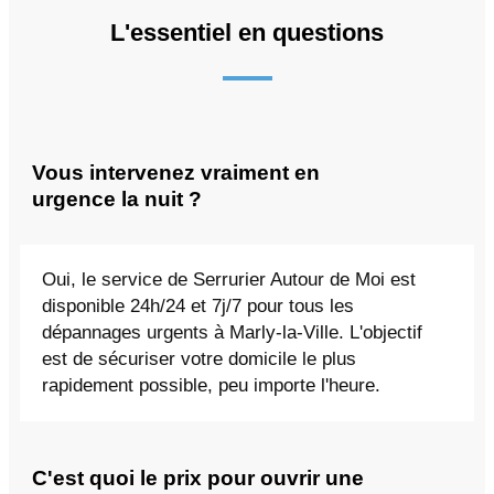
L'essentiel en questions
Vous intervenez vraiment en
urgence la nuit ?
Oui, le service de Serrurier Autour de Moi est
disponible 24h/24 et 7j/7 pour tous les
dépannages urgents à Marly-la-Ville. L'objectif
est de sécuriser votre domicile le plus
rapidement possible, peu importe l'heure.
C'est quoi le prix pour ouvrir une