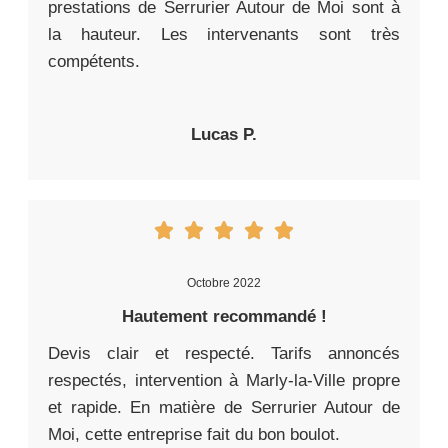
prestations de Serrurier Autour de Moi sont à
la hauteur. Les intervenants sont très
compétents.
Lucas P.
Octobre 2022
Hautement recommandé !
Devis clair et respecté. Tarifs annoncés
respectés, intervention à Marly-la-Ville propre
et rapide. En matière de Serrurier Autour de
Moi, cette entreprise fait du bon boulot.