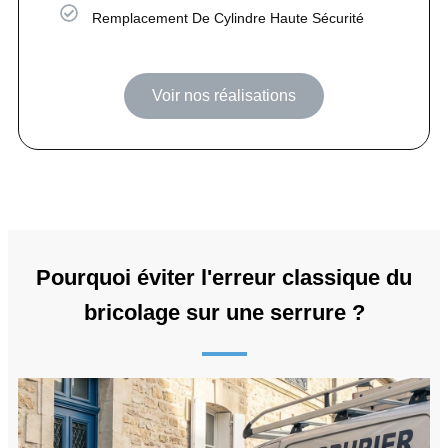
Remplacement De Cylindre Haute Sécurité
Voir nos réalisations
Pourquoi éviter l'erreur classique du
bricolage sur une serrure ?