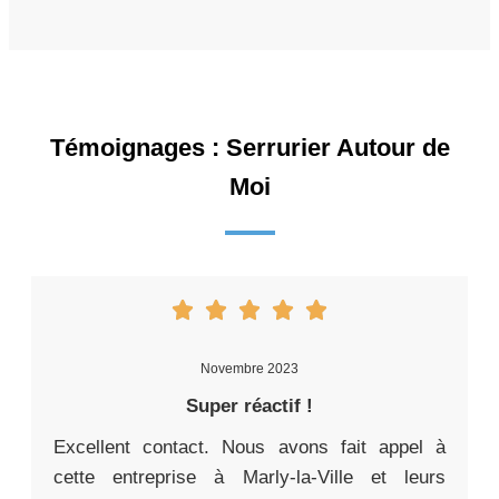
Témoignages : Serrurier Autour de
Moi
Novembre 2023
Super réactif !
Excellent contact. Nous avons fait appel à
cette entreprise à Marly-la-Ville et leurs