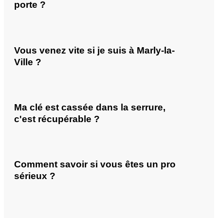
porte ?
Vous venez vite si je suis à Marly-la-
Ville ?
Ma clé est cassée dans la serrure,
c'est récupérable ?
Comment savoir si vous êtes un pro
sérieux ?