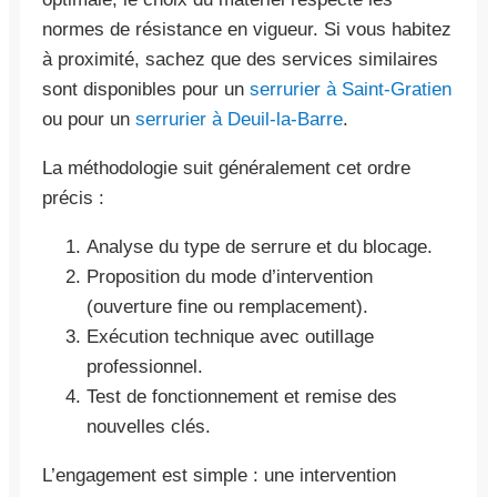
normes de résistance en vigueur. Si vous habitez
à proximité, sachez que des services similaires
sont disponibles pour un
serrurier à Saint-Gratien
ou pour un
serrurier à Deuil-la-Barre
.
La méthodologie suit généralement cet ordre
précis :
Analyse du type de serrure et du blocage.
Proposition du mode d’intervention
(ouverture fine ou remplacement).
Exécution technique avec outillage
professionnel.
Test de fonctionnement et remise des
nouvelles clés.
L’engagement est simple : une intervention