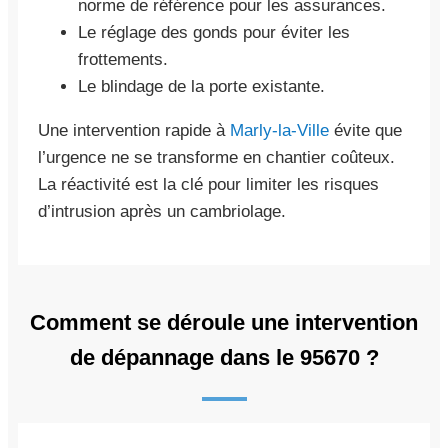
norme de référence pour les assurances.
Le réglage des gonds pour éviter les
frottements.
Le blindage de la porte existante.
Une intervention rapide à
Marly-la-Ville
évite que
l’urgence ne se transforme en chantier coûteux.
La réactivité est la clé pour limiter les risques
d’intrusion après un cambriolage.
Comment se déroule une intervention
de dépannage dans le 95670 ?