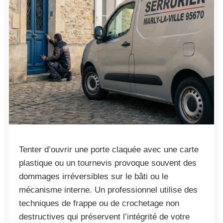
Tenter d’ouvrir une porte claquée avec une carte
plastique ou un tournevis provoque souvent des
dommages irréversibles sur le bâti ou le
mécanisme interne. Un professionnel utilise des
techniques de frappe ou de crochetage non
destructives qui préservent l’intégrité de votre