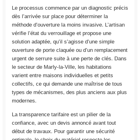
Le processus commence par un diagnostic précis
dès l’arrivée sur place pour déterminer la
méthode d’ouverture la moins invasive. L’artisan
vérifie l’état du verrouillage et propose une
solution adaptée, qu’il s’agisse d’une simple
ouverture de porte claquée ou d’un remplacement
urgent de serrure suite à une perte de clés. Dans
le secteur de Marly-la-Ville, les habitations
varient entre maisons individuelles et petits
collectifs, ce qui demande une maîtrise de tous
types de mécanismes, des plus anciens aux plus
modernes.
La transparence tarifaire est un pilier de la
confiance, avec un devis annoncé avant tout
début de travaux. Pour garantir une sécurité
optimale, le choix du matériel respecte les