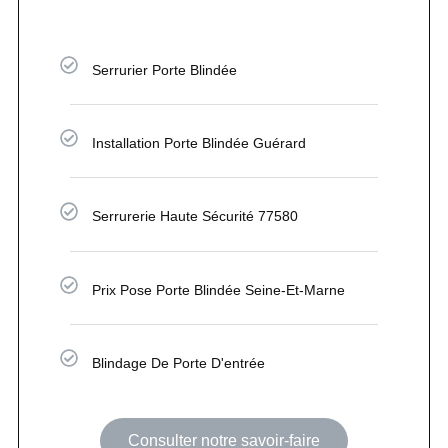
Serrurier Porte Blindée
Installation Porte Blindée Guérard
Serrurerie Haute Sécurité 77580
Prix Pose Porte Blindée Seine-Et-Marne
Blindage De Porte D'entrée
Consulter notre savoir-faire