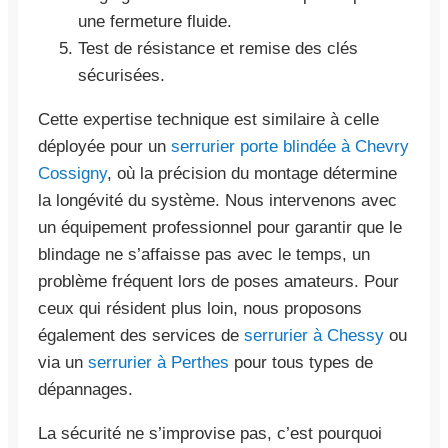
une fermeture fluide.
Test de résistance et remise des clés
sécurisées.
Cette expertise technique est similaire à celle
déployée pour un
serrurier porte blindée à Chevry
Cossigny
, où la précision du montage détermine
la longévité du système. Nous intervenons avec
un équipement professionnel pour garantir que le
blindage ne s’affaisse pas avec le temps, un
problème fréquent lors de poses amateurs. Pour
ceux qui résident plus loin, nous proposons
également des services de
serrurier à Chessy
ou
via un
serrurier à Perthes
pour tous types de
dépannages.
La sécurité ne s’improvise pas, c’est pourquoi