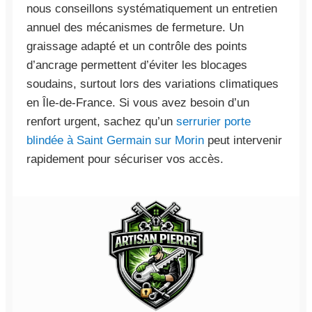
nous conseillons systématiquement un entretien
annuel des mécanismes de fermeture. Un
graissage adapté et un contrôle des points
d’ancrage permettent d’éviter les blocages
soudains, surtout lors des variations climatiques
en Île-de-France. Si vous avez besoin d’un
renfort urgent, sachez qu’un
serrurier porte
blindée à Saint Germain sur Morin
peut intervenir
rapidement pour sécuriser vos accès.