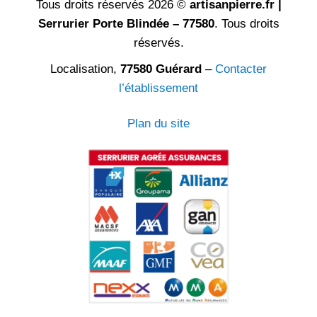
Tous droits réservés 2026 ©
artisanpierre.fr |
Serrurier Porte Blindée – 77580
. Tous droits
réservés.
Localisation,
77580 Guérard
–
Contacter
l’établissement
Plan du site