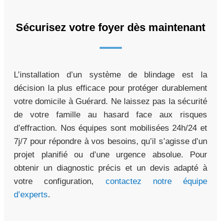
Sécurisez votre foyer dès maintenant
L’installation d’un système de blindage est la
décision la plus efficace pour protéger durablement
votre domicile à Guérard. Ne laissez pas la sécurité
de votre famille au hasard face aux risques
d’effraction. Nos équipes sont mobilisées 24h/24 et
7j/7 pour répondre à vos besoins, qu’il s’agisse d’un
projet planifié ou d’une urgence absolue. Pour
obtenir un diagnostic précis et un devis adapté à
votre configuration,
contactez notre équipe
d’experts
.