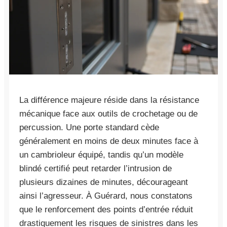
La différence majeure réside dans la résistance
mécanique face aux outils de crochetage ou de
percussion. Une porte standard cède
généralement en moins de deux minutes face à
un cambrioleur équipé, tandis qu’un modèle
blindé certifié peut retarder l’intrusion de
plusieurs dizaines de minutes, décourageant
ainsi l’agresseur. À Guérard, nous constatons
que le renforcement des points d’entrée réduit
drastiquement les risques de sinistres dans les