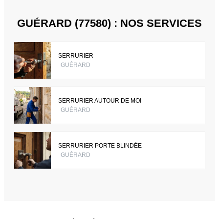
GUÉRARD (77580) : NOS SERVICES
SERRURIER
GUÉRARD
SERRURIER AUTOUR DE MOI
GUÉRARD
SERRURIER PORTE BLINDÉE
GUÉRARD