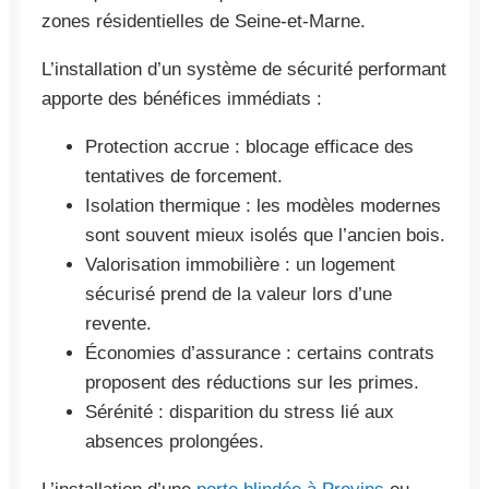
zones résidentielles de Seine-et-Marne.
L’installation d’un système de sécurité performant
apporte des bénéfices immédiats :
Protection accrue : blocage efficace des
tentatives de forcement.
Isolation thermique : les modèles modernes
sont souvent mieux isolés que l’ancien bois.
Valorisation immobilière : un logement
sécurisé prend de la valeur lors d’une
revente.
Économies d’assurance : certains contrats
proposent des réductions sur les primes.
Sérénité : disparition du stress lié aux
absences prolongées.