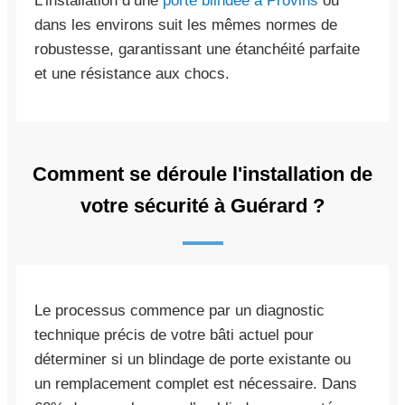
L’installation d’une
porte blindée à Provins
ou
dans les environs suit les mêmes normes de
robustesse, garantissant une étanchéité parfaite
et une résistance aux chocs.
Comment se déroule l'installation de
votre sécurité à Guérard ?
Le processus commence par un diagnostic
technique précis de votre bâti actuel pour
déterminer si un blindage de porte existante ou
un remplacement complet est nécessaire. Dans