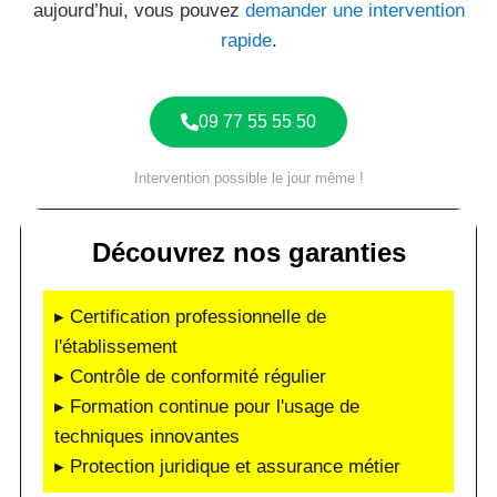
aujourd’hui, vous pouvez
demander une intervention
rapide
.
09 77 55 55 50
Intervention possible le jour même !
Découvrez nos garanties
▸ Certification professionnelle de
l'établissement
▸ Contrôle de conformité régulier
▸ Formation continue pour l'usage de
techniques innovantes
▸ Protection juridique et assurance métier