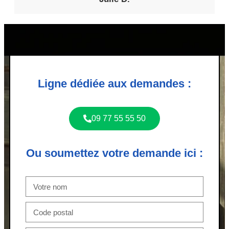
Ligne dédiée aux demandes :
09 77 55 55 50
Ou soumettez votre demande ici :