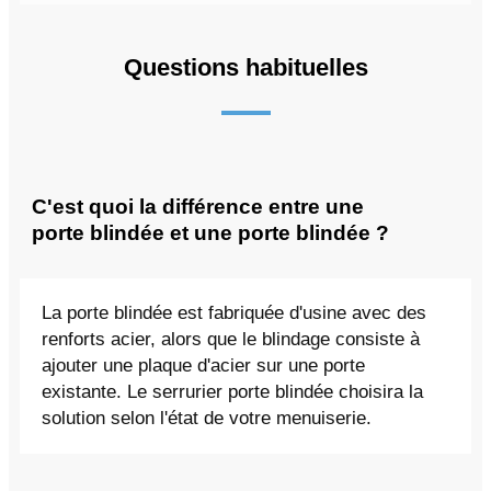
Questions habituelles
C'est quoi la différence entre une
porte blindée et une porte blindée ?
La porte blindée est fabriquée d'usine avec des
renforts acier, alors que le blindage consiste à
ajouter une plaque d'acier sur une porte
existante. Le serrurier porte blindée choisira la
solution selon l'état de votre menuiserie.