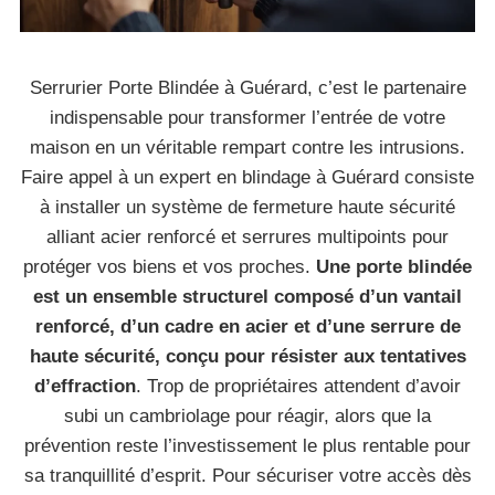
Serrurier Porte Blindée à Guérard, c’est le partenaire
indispensable pour transformer l’entrée de votre
maison en un véritable rempart contre les intrusions.
Faire appel à un expert en blindage à Guérard consiste
à installer un système de fermeture haute sécurité
alliant acier renforcé et serrures multipoints pour
protéger vos biens et vos proches.
Une porte blindée
est un ensemble structurel composé d’un vantail
renforcé, d’un cadre en acier et d’une serrure de
haute sécurité, conçu pour résister aux tentatives
d’effraction
. Trop de propriétaires attendent d’avoir
subi un cambriolage pour réagir, alors que la
prévention reste l’investissement le plus rentable pour
sa tranquillité d’esprit. Pour sécuriser votre accès dès