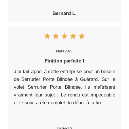
Bernard L.
Mars 2021
Finition parfaite !
J’ai fait appel à cette entreprise pour un besoin
de Serrurier Porte Blindée à Guérard. Sur le
volet Serrurier Porte Blindée, ils maîtrisent
vraiment leur sujet : Le rendu est impeccable
et le suivi a été complet du début à la fin.
Julie D.