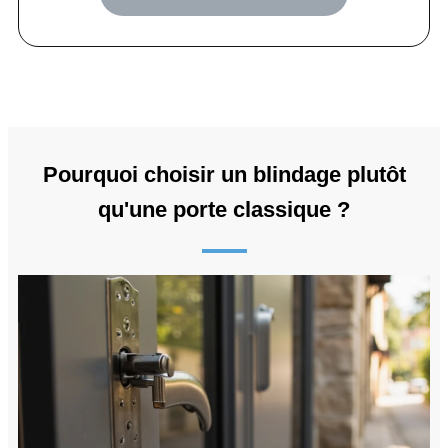
Pourquoi choisir un blindage plutôt
qu'une porte classique ?