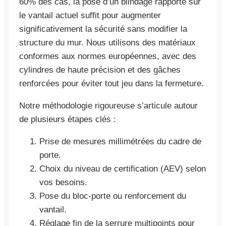
60% des cas, la pose d’un blindage rapporté sur
le vantail actuel suffit pour augmenter
significativement la sécurité sans modifier la
structure du mur. Nous utilisons des matériaux
conformes aux normes européennes, avec des
cylindres de haute précision et des gâches
renforcées pour éviter tout jeu dans la fermeture.
Notre méthodologie rigoureuse s’articule autour
de plusieurs étapes clés :
Prise de mesures millimétrées du cadre de
porte.
Choix du niveau de certification (AEV) selon
vos besoins.
Pose du bloc-porte ou renforcement du
vantail.
Réglage fin de la serrure multipoints pour