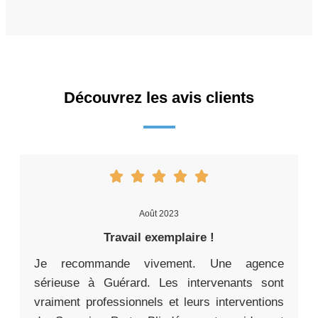
Découvrez les avis clients
Août 2023
Travail exemplaire !
Je recommande vivement. Une agence
sérieuse à Guérard. Les intervenants sont
vraiment professionnels et leurs interventions