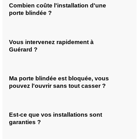
Combien coûte l'installation d'une
porte blindée ?
Vous intervenez rapidement à
Guérard ?
Ma porte blindée est bloquée, vous
pouvez l'ouvrir sans tout casser ?
Est-ce que vos installations sont
garanties ?