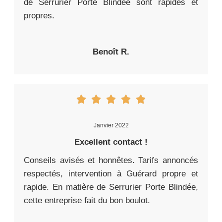
de Serrurier Porte Blindée sont rapides et
propres.
Benoît R.
Janvier 2022
Excellent contact !
Conseils avisés et honnêtes. Tarifs annoncés
respectés, intervention à Guérard propre et
rapide. En matière de Serrurier Porte Blindée,
cette entreprise fait du bon boulot.