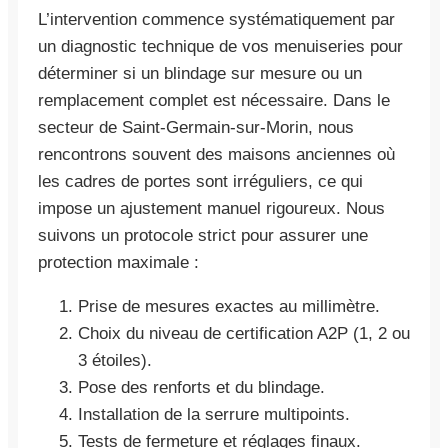
L’intervention commence systématiquement par
un diagnostic technique de vos menuiseries pour
déterminer si un blindage sur mesure ou un
remplacement complet est nécessaire. Dans le
secteur de Saint-Germain-sur-Morin, nous
rencontrons souvent des maisons anciennes où
les cadres de portes sont irréguliers, ce qui
impose un ajustement manuel rigoureux. Nous
suivons un protocole strict pour assurer une
protection maximale :
Prise de mesures exactes au millimètre.
Choix du niveau de certification A2P (1, 2 ou
3 étoiles).
Pose des renforts et du blindage.
Installation de la serrure multipoints.
Tests de fermeture et réglages finaux.