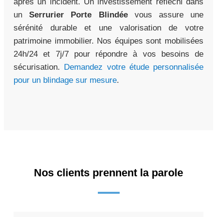
après un incident. Un investissement réfléchi dans
un
Serrurier Porte Blindée
vous assure une
sérénité durable et une valorisation de votre
patrimoine immobilier. Nos équipes sont mobilisées
24h/24 et 7j/7 pour répondre à vos besoins de
sécurisation.
Demandez votre étude personnalisée
pour un blindage sur mesure
.
Nos clients prennent la parole