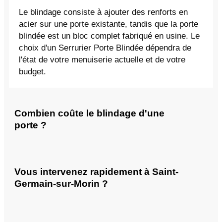
Le blindage consiste à ajouter des renforts en
acier sur une porte existante, tandis que la porte
blindée est un bloc complet fabriqué en usine. Le
choix d'un Serrurier Porte Blindée dépendra de
l'état de votre menuiserie actuelle et de votre
budget.
Combien coûte le blindage d'une
porte ?
Vous intervenez rapidement à Saint-
Germain-sur-Morin ?