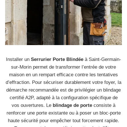
Installer un
Serrurier Porte Blindée
à Saint-Germain-
sur-Morin permet de transformer l’entrée de votre
maison en un rempart efficace contre les tentatives
d’effraction. Pour sécuriser durablement votre foyer, la
démarche recommandée est de privilégier un blindage
certifié A2P, adapté à la configuration spécifique de
vos ouvertures. Le
blindage de porte
consiste à
renforcer une porte existante ou à poser un bloc-porte
haute sécurité pour empêcher tout forcement rapide.