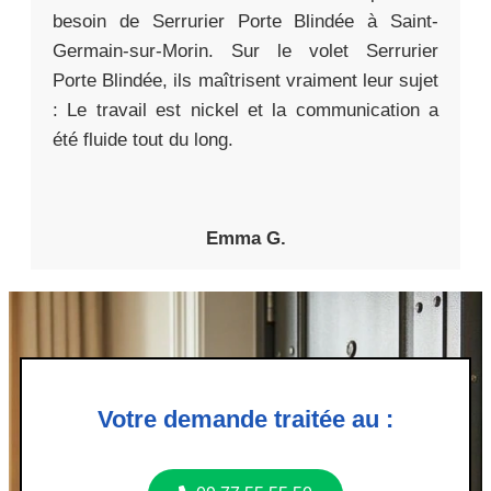
besoin de Serrurier Porte Blindée à Saint-
Germain-sur-Morin. Sur le volet Serrurier
Porte Blindée, ils maîtrisent vraiment leur sujet
: Le travail est nickel et la communication a
été fluide tout du long.
Emma G.
Votre demande traitée au :