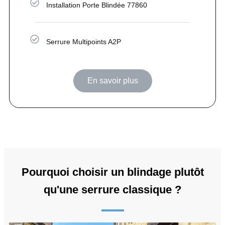
Installation Porte Blindée 77860
Serrure Multipoints A2P
En savoir plus
Pourquoi choisir un blindage plutôt
qu'une serrure classique ?