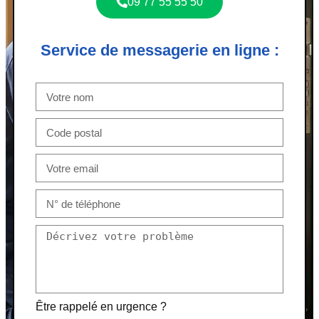
09 77 55 55 50
Service de messagerie en ligne :
Être rappelé en urgence ?