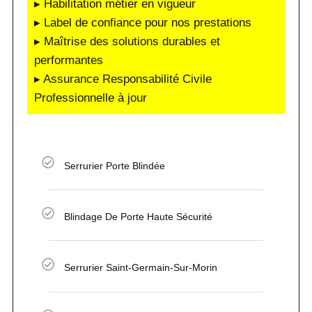
▸ Habilitation métier en vigueur
▸ Label de confiance pour nos prestations
▸ Maîtrise des solutions durables et
performantes
▸ Assurance Responsabilité Civile
Professionnelle à jour
Serrurier Porte Blindée
Blindage De Porte Haute Sécurité
Serrurier Saint-Germain-Sur-Morin