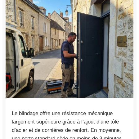
Le blindage offre une résistance mécanique
largement supérieure grâce à l’ajout d’une tôle
d’acier et de cornières de renfort. En moyenne,
une porte standard cède en moins de 3 minutes