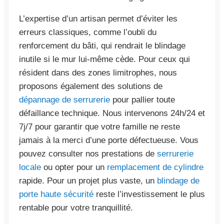
L’expertise d’un artisan permet d’éviter les
erreurs classiques, comme l’oubli du
renforcement du bâti, qui rendrait le blindage
inutile si le mur lui-même cède. Pour ceux qui
résident dans des zones limitrophes, nous
proposons également des solutions de
dépannage de serrurerie
pour pallier toute
défaillance technique. Nous intervenons 24h/24 et
7j/7 pour garantir que votre famille ne reste
jamais à la merci d’une porte défectueuse. Vous
pouvez consulter nos prestations de
serrurerie
locale
ou opter pour un
remplacement de cylindre
rapide. Pour un projet plus vaste, un
blindage de
porte haute sécurité
reste l’investissement le plus
rentable pour votre tranquillité.