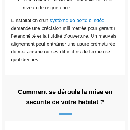
niveau de risque choisi.
L’installation d’un
système de porte blindée
demande une précision millimétrée pour garantir
l’étanchéité et la fluidité d’ouverture. Un mauvais
alignement peut entraîner une usure prématurée
du mécanisme ou des difficultés de fermeture
quotidiennes.
Comment se déroule la mise en
sécurité de votre habitat ?