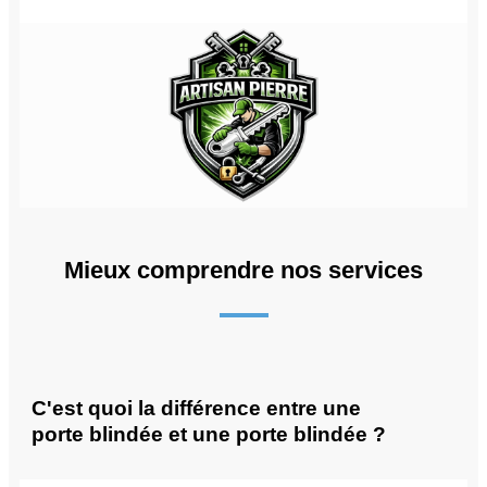
Mieux comprendre nos services
C'est quoi la différence entre une
porte blindée et une porte blindée ?