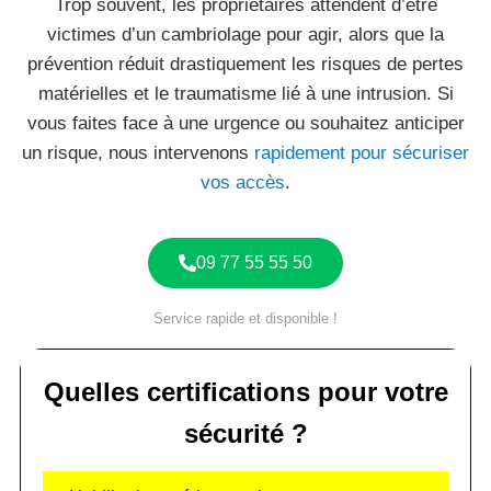
Trop souvent, les propriétaires attendent d’être
victimes d’un cambriolage pour agir, alors que la
prévention réduit drastiquement les risques de pertes
matérielles et le traumatisme lié à une intrusion. Si
vous faites face à une urgence ou souhaitez anticiper
un risque, nous intervenons
rapidement pour sécuriser
vos accès
.
09 77 55 55 50
Service rapide et disponible !
Quelles certifications pour votre
sécurité ?