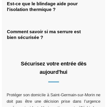
Est-ce que le blindage aide pour
l'isolation thermique ?
Comment savoir si ma serrure est
bien sécurisée ?
Sécurisez votre entrée dès
aujourd'hui
Protéger son domicile à Saint-Germain-sur-Morin ne
doit pas être une décision prise dans l’urgence