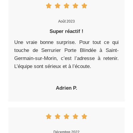
Août 2023
Super réactif !
Une vraie bonne surprise. Pour tout ce qui
touche de Serrurier Porte Blindée à Saint-
Germain-sur-Morin, c’est l’adresse à retenir.
L’équipe sont sérieux et à l’écoute.
Adrien P.
Décembre 2022