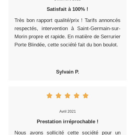
Satisfait à 100% !
Très bon rapport qualité/prix ! Tarifs annoncés
respectés, intervention à Saint-Germain-sur-
Morin propre et rapide. En matière de Serrurier
Porte Blindée, cette société fait du bon boulot.
Sylvain P.
Avril 2021
Prestation irréprochable !
Nous avons sollicité cette société pour un