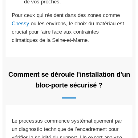
de vos proches.
Pour ceux qui résident dans des zones comme
Chessy
ou les environs, le choix du matériau est
crucial pour faire face aux contraintes
climatiques de la Seine-et-Marne.
Comment se déroule l'installation d'un
bloc-porte sécurisé ?
Le processus commence systématiquement par
un diagnostic technique de l’encadrement pour
vérifier la solidité du support. Un expert analyse