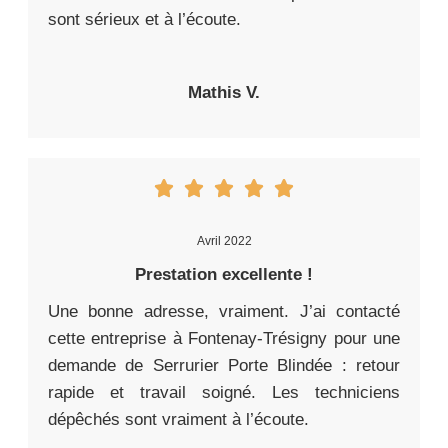
sont sérieux et à l’écoute.
Mathis V.
Avril 2022
Prestation excellente !
Une bonne adresse, vraiment. J’ai contacté
cette entreprise à Fontenay-Trésigny pour une
demande de Serrurier Porte Blindée : retour
rapide et travail soigné. Les techniciens
dépêchés sont vraiment à l’écoute.