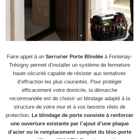
Faire appel à un
Serrurier Porte Blindée
à Fontenay-
Trésigny permet d’installer un système de fermeture
haute sécurité capable de résister aux tentatives
d’effraction les plus courantes. Pour protéger
efficacement votre domicile, la démarche
recommandée est de choisir un blindage adapté à la
structure de votre mur et à vos besoins réels de
protection.
Le blindage de porte consiste à renforcer
une ouverture existante par l’ajout d’une plaque
d’acier ou le remplacement complet du bloc-porte