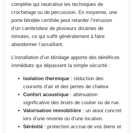
complète qui neutralise les techniques de
crochetage ou de percussion. En moyenne, une
porte blindée certifiée peut retarder l’intrusion
d’un cambrioleur de plusieurs dizaines de
minutes, ce qui suffit généralement à faire
abandonner l’assaillant.
L’installation d’un blindage apporte des bénéfices
immédiats qui dépassent la simple sécurité :
Isolation thermique
: réduction des
courants d’air et des pertes de chaleur.
Confort acoustique
: atténuation
significative des bruits de couloir ou de rue.
Valorisation immobilière
: un atout concret
lors d’une revente ou d’une location.
Sérénité
: protection accrue de vos biens et