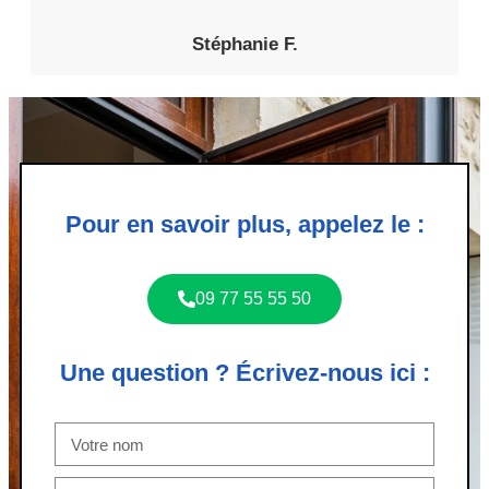
Stéphanie F.
Pour en savoir plus, appelez le :
09 77 55 55 50
Une question ? Écrivez-nous ici :