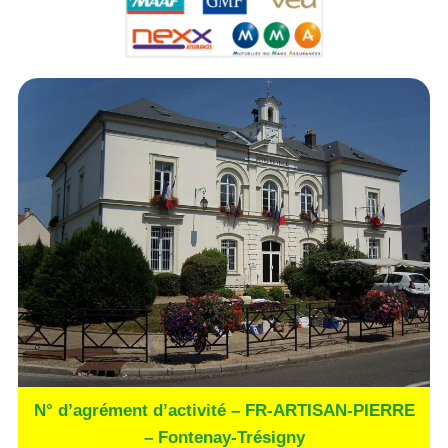
N° d’agrément d’activité – FR-ARTISAN-PIERRE
– Fontenay-Trésigny