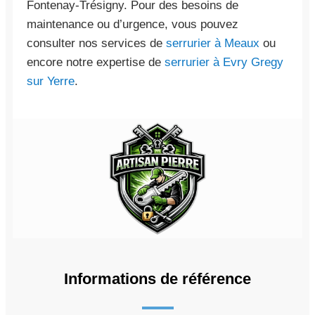
Fontenay-Trésigny. Pour des besoins de
maintenance ou d’urgence, vous pouvez
consulter nos services de
serrurier à Meaux
ou
encore notre expertise de
serrurier à Evry Gregy
sur Yerre
.
Informations de référence