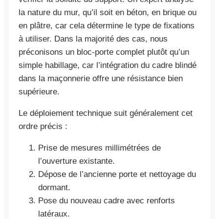
la nature du mur, qu’il soit en béton, en brique ou
en plâtre, car cela détermine le type de fixations
à utiliser. Dans la majorité des cas, nous
préconisons un bloc-porte complet plutôt qu’un
simple habillage, car l’intégration du cadre blindé
dans la maçonnerie offre une résistance bien
supérieure.
Le déploiement technique suit généralement cet
ordre précis :
Prise de mesures millimétrées de
l’ouverture existante.
Dépose de l’ancienne porte et nettoyage du
dormant.
Pose du nouveau cadre avec renforts
latéraux.