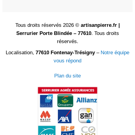
Tous droits réservés 2026 ©
artisanpierre.fr |
Serrurier Porte Blindée – 77610
. Tous droits
réservés.
Localisation,
77610 Fontenay-Trésigny
–
Notre équipe
vous répond
Plan du site