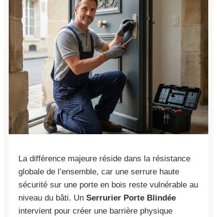
La différence majeure réside dans la résistance
globale de l’ensemble, car une serrure haute
sécurité sur une porte en bois reste vulnérable au
niveau du bâti. Un
Serrurier Porte Blindée
intervient pour créer une barrière physique