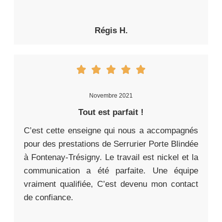
Régis H.
Novembre 2021
Tout est parfait !
C’est cette enseigne qui nous a accompagnés
pour des prestations de Serrurier Porte Blindée
à Fontenay-Trésigny. Le travail est nickel et la
communication a été parfaite. Une équipe
vraiment qualifiée, C’est devenu mon contact
de confiance.