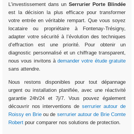
L’investissement dans un
Serrurier Porte Blindée
est la décision la plus efficace pour transformer
votre entrée en véritable rempart. Que vous soyez
locataire ou propriétaire à Fontenay-Trésigny,
adapter votre sécurité à l’évolution des techniques
d’effraction est une priorité. Pour obtenir un
diagnostic personnalisé et un chiffrage transparent,
nous vous invitons à
demander votre étude gratuite
sans attendre.
Nous restons disponibles pour tout dépannage
urgent ou installation planifiée, avec une réactivité
garantie 24h/24 et 7j/7. Vous pouvez également
découvrir nos interventions de
serrurier autour de
Roissy en Brie
ou de
serrurier autour de Brie Comte
Robert
pour comparer nos solutions de protection.