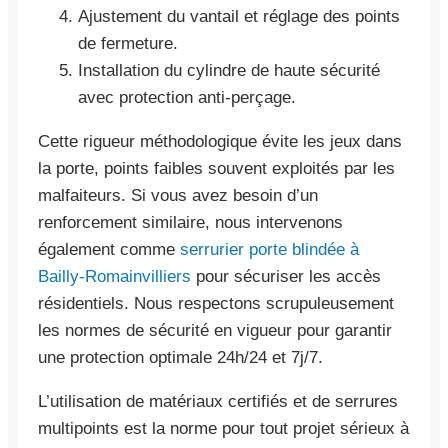
Ajustement du vantail et réglage des points
de fermeture.
Installation du cylindre de haute sécurité
avec protection anti-perçage.
Cette rigueur méthodologique évite les jeux dans
la porte, points faibles souvent exploités par les
malfaiteurs. Si vous avez besoin d’un
renforcement similaire, nous intervenons
également comme
serrurier porte blindée à
Bailly-Romainvilliers
pour sécuriser les accès
résidentiels. Nous respectons scrupuleusement
les normes de sécurité en vigueur pour garantir
une protection optimale 24h/24 et 7j/7.
L’utilisation de matériaux certifiés et de serrures
multipoints est la norme pour tout projet sérieux à