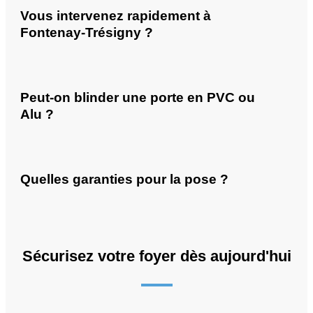
Vous intervenez rapidement à
Fontenay-Trésigny ?
Peut-on blinder une porte en PVC ou
Alu ?
Quelles garanties pour la pose ?
Sécurisez votre foyer dès aujourd'hui