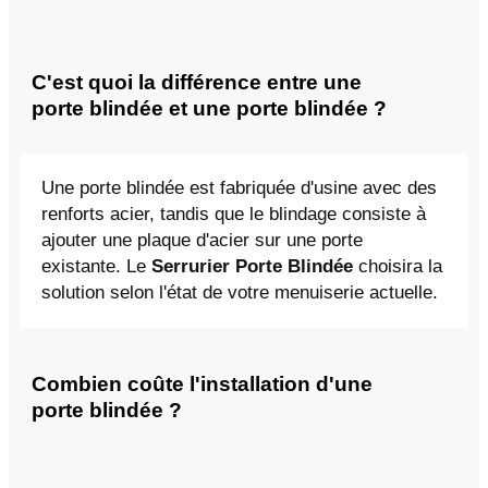
C'est quoi la différence entre une
porte blindée et une porte blindée ?
Une porte blindée est fabriquée d'usine avec des
renforts acier, tandis que le blindage consiste à
ajouter une plaque d'acier sur une porte
existante. Le
Serrurier Porte Blindée
choisira la
solution selon l'état de votre menuiserie actuelle.
Combien coûte l'installation d'une
porte blindée ?