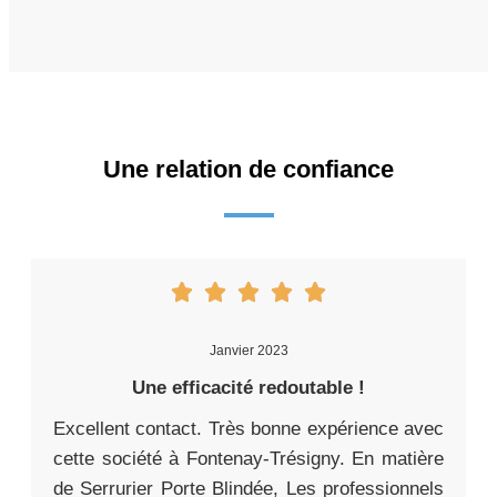
Une relation de confiance
Janvier 2023
Une efficacité redoutable !
Excellent contact. Très bonne expérience avec
cette société à Fontenay-Trésigny. En matière
de Serrurier Porte Blindée, Les professionnels