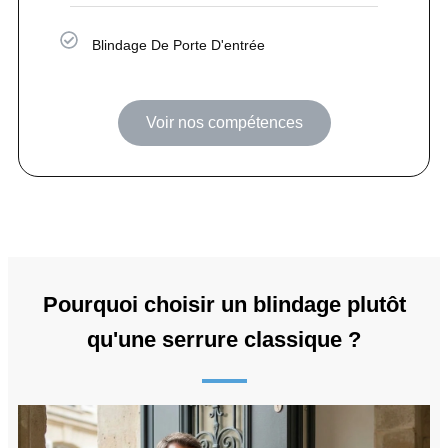
Blindage De Porte D'entrée
Voir nos compétences
Pourquoi choisir un blindage plutôt
qu'une serrure classique ?