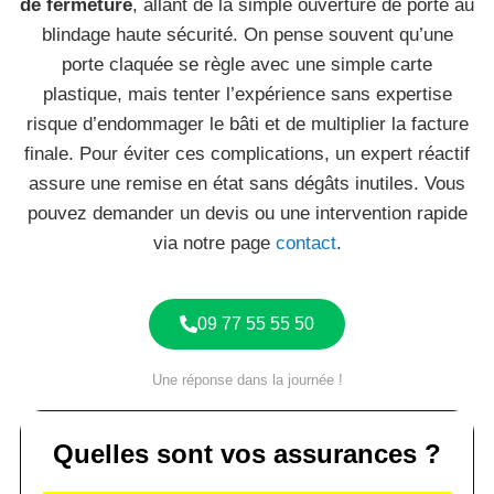
de fermeture
, allant de la simple ouverture de porte au
blindage haute sécurité. On pense souvent qu’une
porte claquée se règle avec une simple carte
plastique, mais tenter l’expérience sans expertise
risque d’endommager le bâti et de multiplier la facture
finale. Pour éviter ces complications, un expert réactif
assure une remise en état sans dégâts inutiles. Vous
pouvez demander un devis ou une intervention rapide
via notre page
contact
.
09 77 55 55 50
Une réponse dans la journée !
Quelles sont vos assurances ?