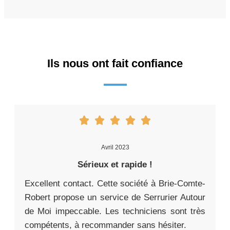
Ils nous ont fait confiance
Avril 2023
Sérieux et rapide !
Excellent contact. Cette société à Brie-Comte-
Robert propose un service de Serrurier Autour
de Moi impeccable. Les techniciens sont très
compétents, à recommander sans hésiter.