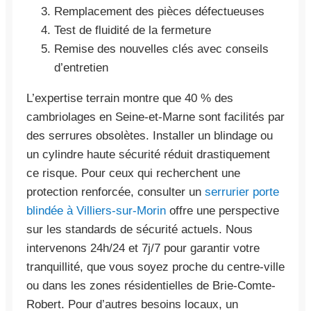
Remplacement des pièces défectueuses
Test de fluidité de la fermeture
Remise des nouvelles clés avec conseils
d’entretien
L’expertise terrain montre que 40 % des
cambriolages en Seine-et-Marne sont facilités par
des serrures obsolètes. Installer un blindage ou
un cylindre haute sécurité réduit drastiquement
ce risque. Pour ceux qui recherchent une
protection renforcée, consulter un
serrurier porte
blindée à Villiers-sur-Morin
offre une perspective
sur les standards de sécurité actuels. Nous
intervenons 24h/24 et 7j/7 pour garantir votre
tranquillité, que vous soyez proche du centre-ville
ou dans les zones résidentielles de Brie-Comte-
Robert. Pour d’autres besoins locaux, un