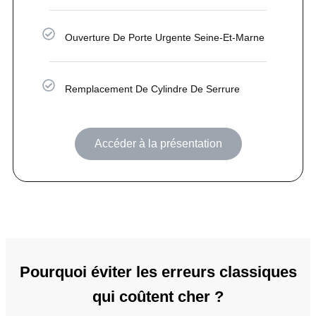
Ouverture De Porte Urgente Seine-Et-Marne
Remplacement De Cylindre De Serrure
Accéder à la présentation
Pourquoi éviter les erreurs classiques
qui coûtent cher ?