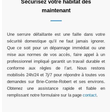
Sécurisez votre habitat dès
maintenant
Une serrure défaillante est une faille dans votre
sécurité domestique qu’il ne faut jamais ignorer.
Que ce soit pour un dépannage immédiat ou une
mise aux normes de vos accès, faire appel à un
professionnel impliqué garantit un travail durable et
conforme aux règles de l’art. Nous restons
mobilisés 24h/24 et 7j/7 pour répondre à toutes vos
demandes sur Brie-Comte-Robert et ses environs.
Obtenez une assistance rapide et fiable en
remplissant notre formulaire sur la page
contact
.