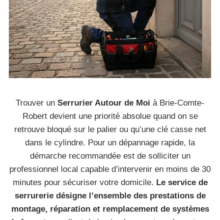
Trouver un
Serrurier Autour de Moi
à Brie-Comte-
Robert devient une priorité absolue quand on se
retrouve bloqué sur le palier ou qu’une clé casse net
dans le cylindre. Pour un dépannage rapide, la
démarche recommandée est de solliciter un
professionnel local capable d’intervenir en moins de 30
minutes pour sécuriser votre domicile.
Le service de
serrurerie désigne l’ensemble des prestations de
montage, réparation et remplacement de systèmes