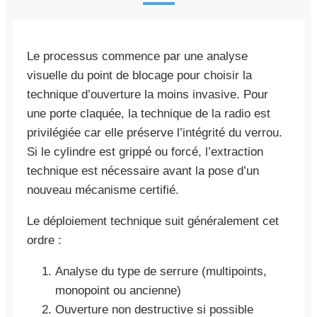
Le processus commence par une analyse
visuelle du point de blocage pour choisir la
technique d’ouverture la moins invasive. Pour
une porte claquée, la technique de la radio est
privilégiée car elle préserve l’intégrité du verrou.
Si le cylindre est grippé ou forcé, l’extraction
technique est nécessaire avant la pose d’un
nouveau mécanisme certifié.
Le déploiement technique suit généralement cet
ordre :
Analyse du type de serrure (multipoints,
monopoint ou ancienne)
Ouverture non destructive si possible