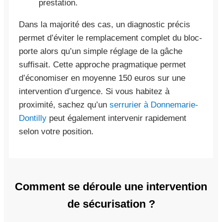
prestation.
Dans la majorité des cas, un diagnostic précis
permet d’éviter le remplacement complet du bloc-
porte alors qu’un simple réglage de la gâche
suffisait. Cette approche pragmatique permet
d’économiser en moyenne 150 euros sur une
intervention d’urgence. Si vous habitez à
proximité, sachez qu’un
serrurier à Donnemarie-
Dontilly
peut également intervenir rapidement
selon votre position.
Comment se déroule une intervention
de sécurisation ?