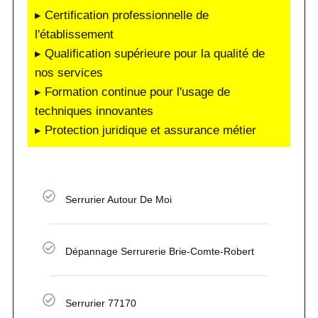
▸ Certification professionnelle de
l'établissement
▸ Qualification supérieure pour la qualité de
nos services
▸ Formation continue pour l'usage de
techniques innovantes
▸ Protection juridique et assurance métier
Serrurier Autour De Moi
Dépannage Serrurerie Brie-Comte-Robert
Serrurier 77170