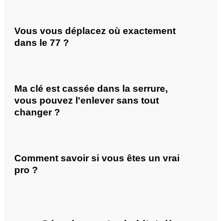
Vous vous déplacez où exactement
dans le 77 ?
Ma clé est cassée dans la serrure,
vous pouvez l'enlever sans tout
changer ?
Comment savoir si vous êtes un vrai
pro ?