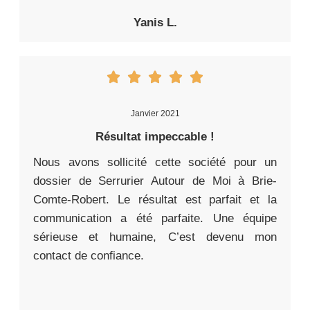
Yanis L.
Janvier 2021
Résultat impeccable !
Nous avons sollicité cette société pour un
dossier de Serrurier Autour de Moi à Brie-
Comte-Robert. Le résultat est parfait et la
communication a été parfaite. Une équipe
sérieuse et humaine, C’est devenu mon
contact de confiance.