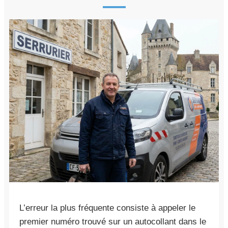
L’erreur la plus fréquente consiste à appeler le
premier numéro trouvé sur un autocollant dans le