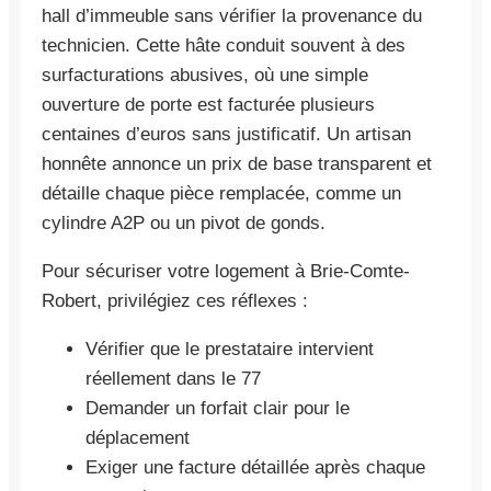
hall d’immeuble sans vérifier la provenance du
technicien. Cette hâte conduit souvent à des
surfacturations abusives, où une simple
ouverture de porte est facturée plusieurs
centaines d’euros sans justificatif. Un artisan
honnête annonce un prix de base transparent et
détaille chaque pièce remplacée, comme un
cylindre A2P ou un pivot de gonds.
Pour sécuriser votre logement à Brie-Comte-
Robert, privilégiez ces réflexes :
Vérifier que le prestataire intervient
réellement dans le 77
Demander un forfait clair pour le
déplacement
Exiger une facture détaillée après chaque