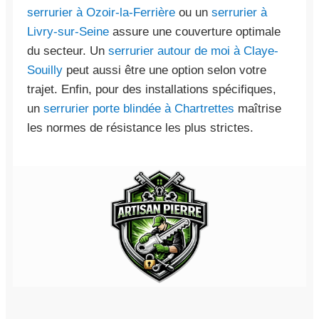
serrurier à Ozoir-la-Ferrière
ou un
serrurier à
Livry-sur-Seine
assure une couverture optimale
du secteur. Un
serrurier autour de moi à Claye-
Souilly
peut aussi être une option selon votre
trajet. Enfin, pour des installations spécifiques,
un
serrurier porte blindée à Chartrettes
maîtrise
les normes de résistance les plus strictes.