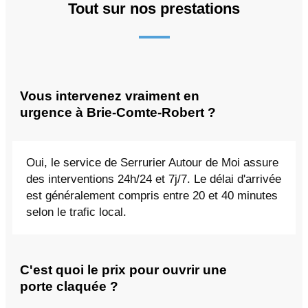
Tout sur nos prestations
Vous intervenez vraiment en
urgence à Brie-Comte-Robert ?
Oui, le service de Serrurier Autour de Moi assure
des interventions 24h/24 et 7j/7. Le délai d'arrivée
est généralement compris entre 20 et 40 minutes
selon le trafic local.
C'est quoi le prix pour ouvrir une
porte claquée ?