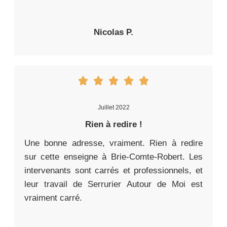
Nicolas P.
Juillet 2022
Rien à redire !
Une bonne adresse, vraiment. Rien à redire
sur cette enseigne à Brie-Comte-Robert. Les
intervenants sont carrés et professionnels, et
leur travail de Serrurier Autour de Moi est
vraiment carré.