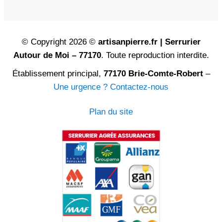
© Copyright 2026 ©
artisanpierre.fr | Serrurier
Autour de Moi – 77170
. Toute reproduction interdite.
Établissement principal,
77170 Brie-Comte-Robert
–
Une urgence ? Contactez-nous
Plan du site