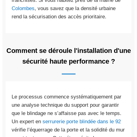
franchises. Si vous habitez près de la mairie de
Colombes
, vous savez que la densité urbaine
rend la sécurisation des accès prioritaire.
Comment se déroule l'installation d'une
sécurité haute performance ?
Le processus commence systématiquement par
une analyse technique du support pour garantir
que le blindage ne s’affaisse pas avec le temps.
Un expert en
serrurerie porte blindée dans le 92
vérifie l’équerrage de la porte et la solidité du mur