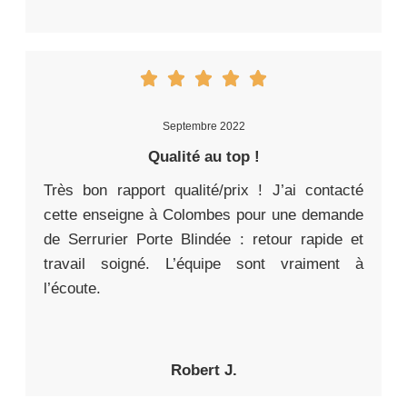
Septembre 2022
Qualité au top !
Très bon rapport qualité/prix ! J’ai contacté
cette enseigne à Colombes pour une demande
de Serrurier Porte Blindée : retour rapide et
travail soigné. L’équipe sont vraiment à
l’écoute.
Robert J.