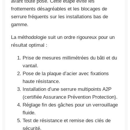
avant toute pose. Cette étape évite les
frottements désagréables et les blocages de
serrure fréquents sur les installations bas de
gamme.
La méthodologie suit un ordre rigoureux pour un
résultat optimal :
Prise de mesures millimétrées du bâti et du
vantail.
Pose de la plaque d’acier avec fixations
haute résistance.
Installation d’une serrure multipoints A2P
(certifiée Assurance Prévention Protection).
Réglage fin des gâches pour un verrouillage
fluide.
Test de résistance et remise des clés de
sécurité.