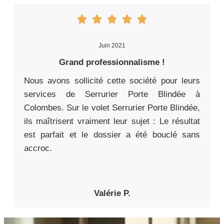
Juin 2021
Grand professionnalisme !
Nous avons sollicité cette société pour leurs
services de Serrurier Porte Blindée à
Colombes. Sur le volet Serrurier Porte Blindée,
ils maîtrisent vraiment leur sujet : Le résultat
est parfait et le dossier a été bouclé sans
accroc.
Valérie P.