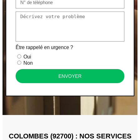
Être rappelé en urgence ?
Oui
Non
ENVOYER
COLOMBES (92700) : NOS SERVICES