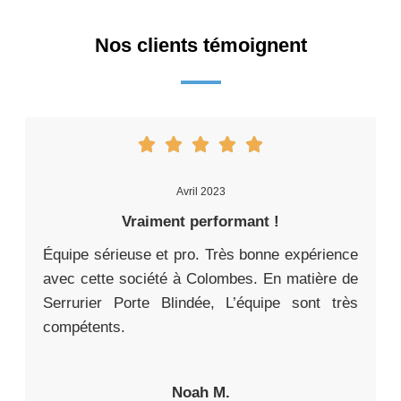
Nos clients témoignent
Avril 2023
Vraiment performant !
Équipe sérieuse et pro. Très bonne expérience
avec cette société à Colombes. En matière de
Serrurier Porte Blindée, L’équipe sont très
compétents.
Noah M.