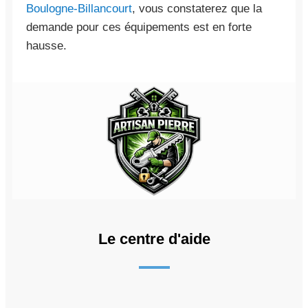
Boulogne-Billancourt
, vous constaterez que la
demande pour ces équipements est en forte
hausse.
Le centre d'aide