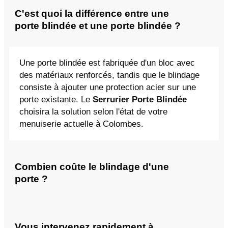
C'est quoi la différence entre une
porte blindée et une porte blindée ?
Une porte blindée est fabriquée d'un bloc avec
des matériaux renforcés, tandis que le blindage
consiste à ajouter une protection acier sur une
porte existante. Le
Serrurier Porte Blindée
choisira la solution selon l'état de votre
menuiserie actuelle à Colombes.
Combien coûte le blindage d'une
porte ?
Vous intervenez rapidement à