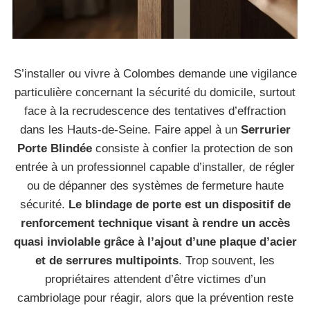
S’installer ou vivre à Colombes demande une vigilance
particulière concernant la sécurité du domicile, surtout
face à la recrudescence des tentatives d’effraction
dans les Hauts-de-Seine. Faire appel à un
Serrurier
Porte Blindée
consiste à confier la protection de son
entrée à un professionnel capable d’installer, de régler
ou de dépanner des systèmes de fermeture haute
sécurité.
Le blindage de porte est un dispositif de
renforcement technique visant à rendre un accès
quasi inviolable grâce à l’ajout d’une plaque d’acier
et de serrures multipoints
. Trop souvent, les
propriétaires attendent d’être victimes d’un
cambriolage pour réagir, alors que la prévention reste