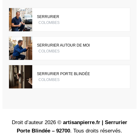
SERRURIER
COLOMBES
SERRURIER AUTOUR DE MOI
COLOMBES
SERRURIER PORTE BLINDÉE
COLOMBES
Droit d’auteur 2026 ©
artisanpierre.fr | Serrurier
Porte Blindée – 92700
. Tous droits réservés.