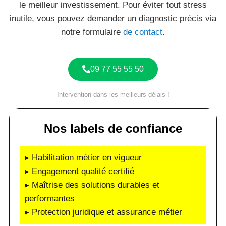
le meilleur investissement. Pour éviter tout stress
inutile, vous pouvez demander un diagnostic précis via
notre formulaire
de contact
.
09 77 55 55 50
Intervention dans les meilleurs délais !
Nos labels de confiance
▸ Habilitation métier en vigueur
▸ Engagement qualité certifié
▸ Maîtrise des solutions durables et
performantes
▸ Protection juridique et assurance métier