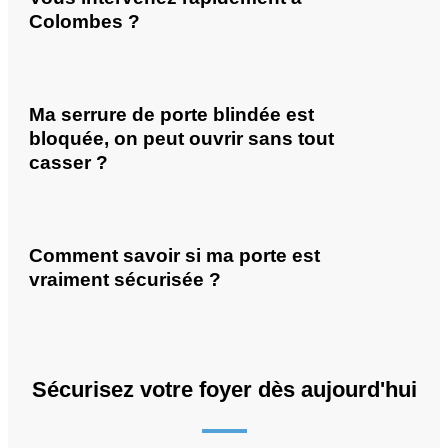
Colombes ?
Ma serrure de porte blindée est
bloquée, on peut ouvrir sans tout
casser ?
Comment savoir si ma porte est
vraiment sécurisée ?
Sécurisez votre foyer dès aujourd'hui