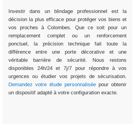
Investir dans un blindage professionnel est la
décision la plus efficace pour protéger vos biens et
vos proches à Colombes. Que ce soit pour un
remplacement complet ou un renforcement
ponctuel, la précision technique fait toute la
différence entre une porte décorative et une
véritable barrière de sécurité. Nous restons
disponibles 24h/24 et 7j/7 pour répondre à vos
urgences ou étudier vos projets de sécurisation.
Demandez votre étude personnalisée
pour obtenir
un dispositif adapté à votre configuration exacte.