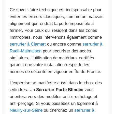
Ce savoir-faire technique est indispensable pour
éviter les erreurs classiques, comme un mauvais
alignement qui rendrait la porte impossible à
fermer. Pour ceux qui résident dans les zones
limitrophes, nous intervenons également comme
serrurier à Clamart
ou encore comme
serrurier à
Rueil-Malmaison
pour sécuriser des accès
similaires. L’utilisation de matériaux certifiés
garantit que votre installation respecte les
normes de sécurité en vigueur en Île-de-France.
L’expertise se manifeste aussi dans le choix des
cylindres. Un
Serrurier Porte Blindée
vous
orientera vers des modèles anti-crochetage et
anti-perçage. Si vous possédez un logement à
Neuilly-sur-Seine
ou cherchez un
serrurier à