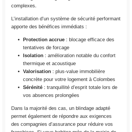
complexes.
L’installation d’un système de sécurité performant
apporte des bénéfices immédiats :
Protection accrue
: blocage efficace des
tentatives de forcage
Isolation
: amélioration notable du confort
thermique et acoustique
Valorisation
: plus-value immobilière
concrète pour votre logement à Colombes
Sérénité
: tranquillité d’esprit totale lors de
vos absences prolongées
Dans la majorité des cas, un blindage adapté
permet également de répondre aux exigences
des compagnies d’assurance pour réduire vos