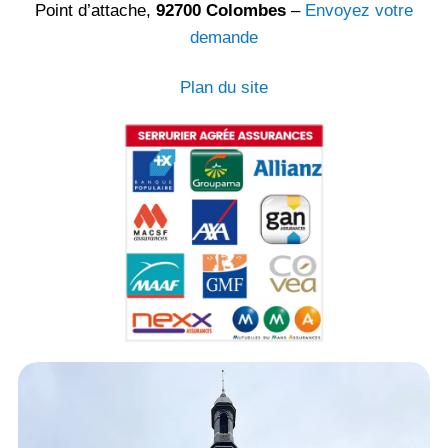
Point d’attache,
92700 Colombes
–
Envoyez votre
demande
Plan du site