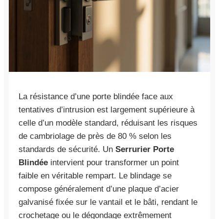
La résistance d’une porte blindée face aux
tentatives d’intrusion est largement supérieure à
celle d’un modèle standard, réduisant les risques
de cambriolage de près de 80 % selon les
standards de sécurité. Un
Serrurier Porte
Blindée
intervient pour transformer un point
faible en véritable rempart. Le blindage se
compose généralement d’une plaque d’acier
galvanisé fixée sur le vantail et le bâti, rendant le
crochetage ou le dégondage extrêmement