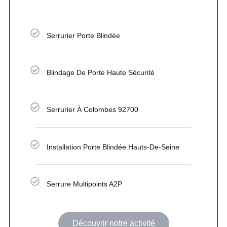
Serrurier Porte Blindée
Blindage De Porte Haute Sécurité
Serrurier À Colombes 92700
Installation Porte Blindée Hauts-De-Seine
Serrure Multipoints A2P
Découvrir notre activité