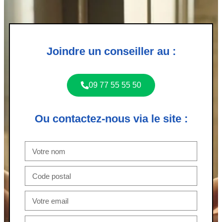
Joindre un conseiller au :
09 77 55 55 50
Ou contactez-nous via le site :