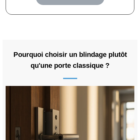
Pourquoi choisir un blindage plutôt
qu'une porte classique ?