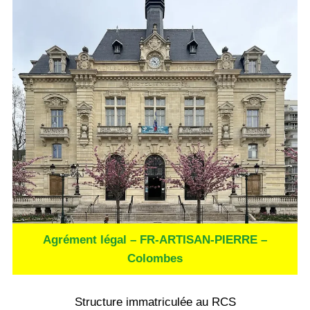
Agrément légal – FR-ARTISAN-PIERRE –
Colombes
Structure immatriculée au RCS