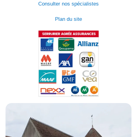
Consulter nos spécialistes
Plan du site