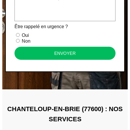
Être rappelé en urgence ?
Oui
Non
ENVOYER
CHANTELOUP-EN-BRIE (77600) : NOS
SERVICES