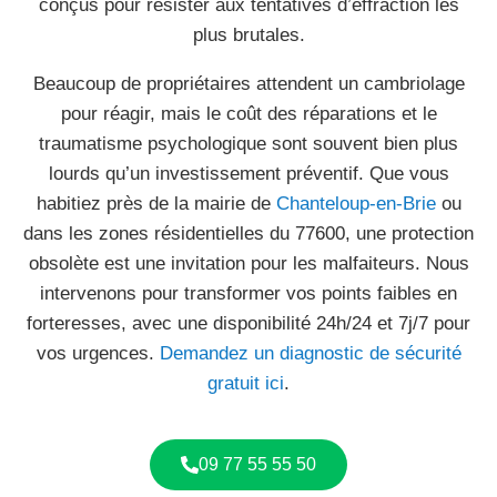
conçus pour résister aux tentatives d’effraction les
plus brutales.
Beaucoup de propriétaires attendent un cambriolage
pour réagir, mais le coût des réparations et le
traumatisme psychologique sont souvent bien plus
lourds qu’un investissement préventif. Que vous
habitiez près de la mairie de
Chanteloup-en-Brie
ou
dans les zones résidentielles du 77600, une protection
obsolète est une invitation pour les malfaiteurs. Nous
intervenons pour transformer vos points faibles en
forteresses, avec une disponibilité 24h/24 et 7j/7 pour
vos urgences.
Demandez un diagnostic de sécurité
gratuit ici
.
09 77 55 55 50