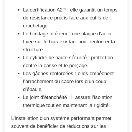
La certification A2P : elle garantit un temps
de résistance précis face aux outils de
crochetage.
Le blindage intérieur : une plaque d’acier
fixée sur le bois existant pour renforcer la
structure.
Le cylindre de haute sécurité : protection
contre la casse et le perçage.
Les gâches renforcées : elles empêchent
l’arrachement du cadre lors d’un coup
d’épaule.
Le joint d’étanchéité : il assure l’isolation
thermique tout en maintenant la rigidité.
L’installation d’un système performant permet
souvent de bénéficier de réductions sur les