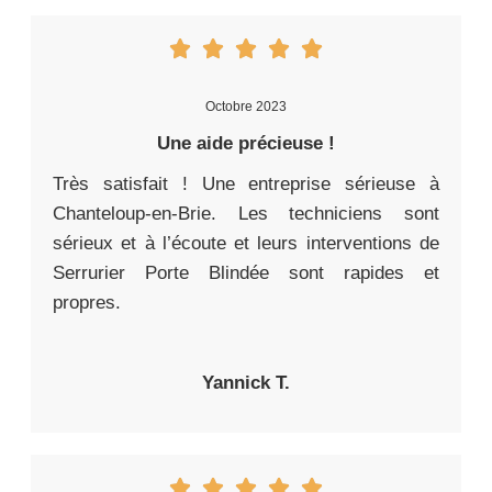
Octobre 2023
Une aide précieuse !
Très satisfait ! Une entreprise sérieuse à
Chanteloup-en-Brie. Les techniciens sont
sérieux et à l’écoute et leurs interventions de
Serrurier Porte Blindée sont rapides et
propres.
Yannick T.