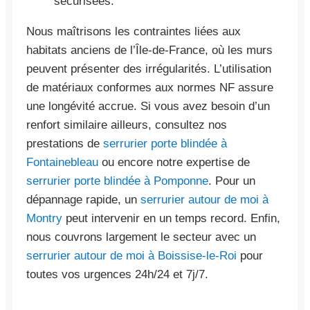
sécurisées.
Nous maîtrisons les contraintes liées aux
habitats anciens de l’Île-de-France, où les murs
peuvent présenter des irrégularités. L’utilisation
de matériaux conformes aux normes NF assure
une longévité accrue. Si vous avez besoin d’un
renfort similaire ailleurs, consultez nos
prestations de
serrurier porte blindée à
Fontainebleau
ou encore notre expertise de
serrurier porte blindée à Pomponne
. Pour un
dépannage rapide, un
serrurier autour de moi à
Montry
peut intervenir en un temps record. Enfin,
nous couvrons largement le secteur avec un
serrurier autour de moi à Boissise-le-Roi
pour
toutes vos urgences 24h/24 et 7j/7.