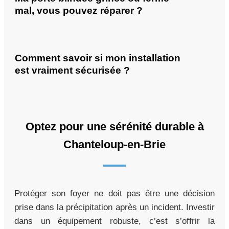
mal, vous pouvez réparer ?
Comment savoir si mon installation
est vraiment sécurisée ?
Optez pour une sérénité durable à
Chanteloup-en-Brie
Protéger son foyer ne doit pas être une décision
prise dans la précipitation après un incident. Investir
dans un équipement robuste, c’est s’offrir la