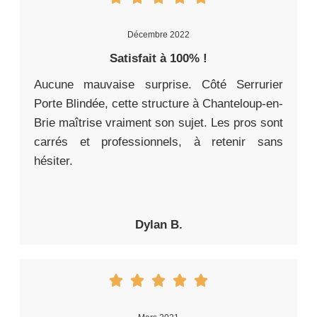
Décembre 2022
Satisfait à 100% !
Aucune mauvaise surprise. Côté Serrurier
Porte Blindée, cette structure à Chanteloup-en-
Brie maîtrise vraiment son sujet. Les pros sont
carrés et professionnels, à retenir sans
hésiter.
Dylan B.