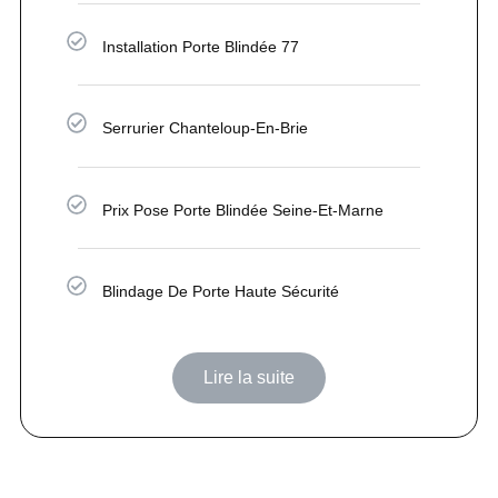
Installation Porte Blindée 77
Serrurier Chanteloup-En-Brie
Prix Pose Porte Blindée Seine-Et-Marne
Blindage De Porte Haute Sécurité
Lire la suite