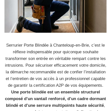
Serrurier Porte Blindée à Chanteloup-en-Brie, c’est le
réflexe indispensable pour quiconque souhaite
transformer son entrée en véritable rempart contre les
intrusions. Pour sécuriser efficacement votre domicile,
la démarche recommandée est de confier l’installation
et l’entretien de vos accès à un professionnel capable
de garantir la certification A2P de vos équipements.
Une porte blindée est un ensemble structurel
composé d’un vantail renforcé, d’un cadre dormant
blindé et d’une serrure multipoints haute sécurité
,