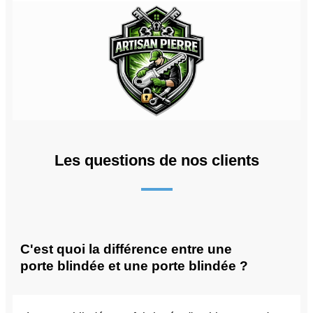
Les questions de nos clients
C'est quoi la différence entre une
porte blindée et une porte blindée ?