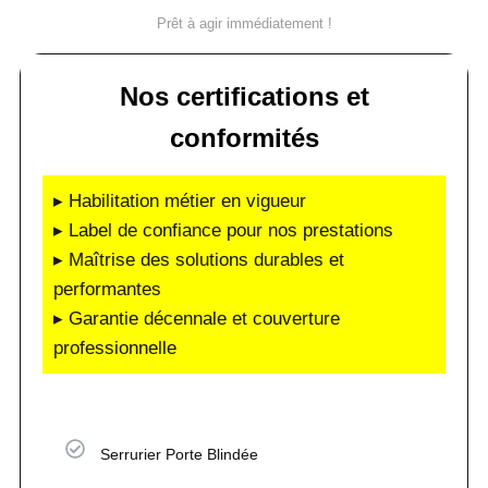
Prêt à agir immédiatement !
Nos certifications et
conformités
▸ Habilitation métier en vigueur
▸ Label de confiance pour nos prestations
▸ Maîtrise des solutions durables et
performantes
▸ Garantie décennale et couverture
professionnelle
Serrurier Porte Blindée