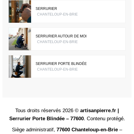
SERRURIER
CHANTELOUP-EN-BRIE
SERRURIER AUTOUR DE MOI
CHANTELOUP-EN-BRIE
SERRURIER PORTE BLINDÉE
CHANTELOUP-EN-BRIE
Tous droits réservés 2026 ©
artisanpierre.fr |
Serrurier Porte Blindée – 77600
. Contenu protégé.
Siège administratif,
77600 Chanteloup-en-Brie
–