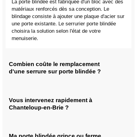
La porte blindée est fabriquée d'un bloc avec des
matériaux renforcés dès sa conception. Le
blindage consiste à ajouter une plaque d'acier sur
une porte existante. Le serrurier porte blindée
choisira la solution selon l'état de votre
menuiserie.
Combien coûte le remplacement
d'une serrure sur porte blindée ?
Vous intervenez rapidement à
Chanteloup-en-Brie ?
Ma porte blindée grince ou ferme