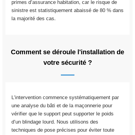
primes d’assurance habitation, car le risque de
sinistre est statistiquement abaissé de 80 % dans
la majorité des cas.
Comment se déroule l'installation de
votre sécurité ?
L’intervention commence systématiquement par
une analyse du bâti et de la maçonnerie pour
vérifier que le support peut supporter le poids
d’un blindage lourd. Nous utilisons des
techniques de pose précises pour éviter toute