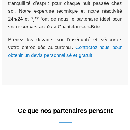
tranquillité d’esprit pour chaque nuit passée chez
soi. Notre expertise technique et notre réactivité
24h/24 et 7j/7 font de nous le partenaire idéal pour
sécuriser vos accès à Chanteloup-en-Brie.
Prenez les devants sur l’insécurité et sécurisez
votre entrée dès aujourd’hui.
Contactez-nous pour
obtenir un devis personnalisé et gratuit
.
Ce que nos partenaires pensent