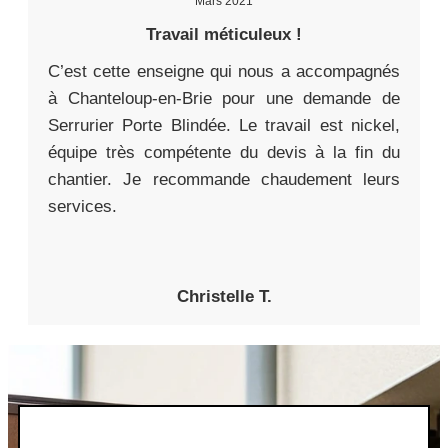
Mars 2021
Travail méticuleux !
C’est cette enseigne qui nous a accompagnés
à Chanteloup-en-Brie pour une demande de
Serrurier Porte Blindée. Le travail est nickel,
équipe très compétente du devis à la fin du
chantier. Je recommande chaudement leurs
services.
Christelle T.