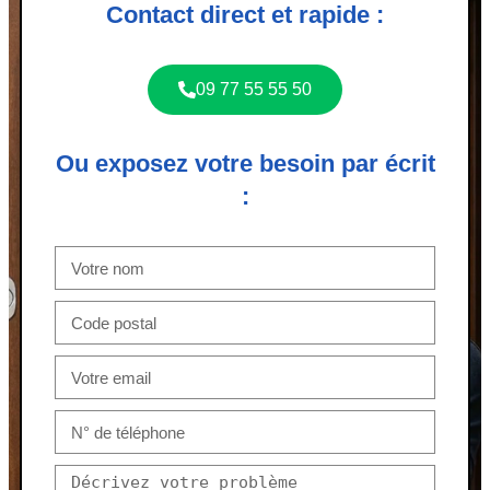
Contact direct et rapide :
09 77 55 55 50
Ou exposez votre besoin par écrit
: