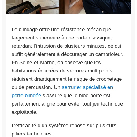
Le blindage offre une résistance mécanique
largement supérieure à une porte classique,
retardant l’intrusion de plusieurs minutes, ce qui
suffit généralement à décourager un cambrioleur.
En Seine-et-Marne, on observe que les
habitations équipées de serrures multipoints
réduisent drastiquement le risque de crochetage
ou de percussion. Un
serrurier spécialisé en
porte blindée
s’assure que le bloc-porte est
parfaitement aligné pour éviter tout jeu technique
exploitable.
L’efficacité d’un système repose sur plusieurs
piliers techniques :