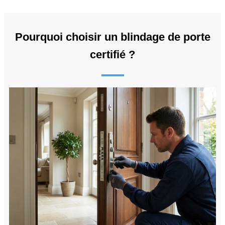
Pourquoi choisir un blindage de porte
certifié ?