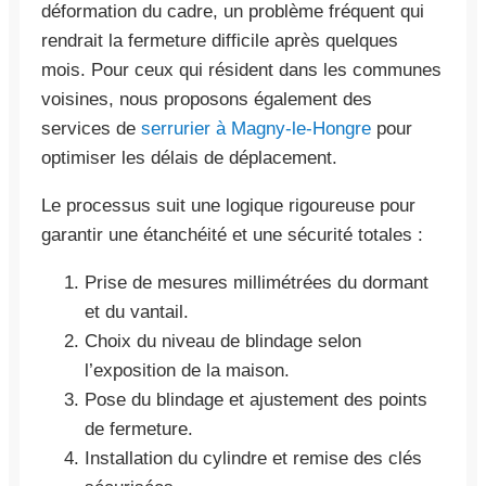
déformation du cadre, un problème fréquent qui
rendrait la fermeture difficile après quelques
mois. Pour ceux qui résident dans les communes
voisines, nous proposons également des
services de
serrurier à Magny-le-Hongre
pour
optimiser les délais de déplacement.
Le processus suit une logique rigoureuse pour
garantir une étanchéité et une sécurité totales :
Prise de mesures millimétrées du dormant
et du vantail.
Choix du niveau de blindage selon
l’exposition de la maison.
Pose du blindage et ajustement des points
de fermeture.
Installation du cylindre et remise des clés