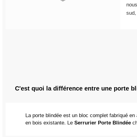
nous
sud,
C'est quoi la différence entre une porte b
La porte blindée est un bloc complet fabriqué en 
en bois existante. Le
Serrurier Porte Blindée
ch