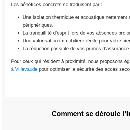
Les bénéfices concrets se traduisent par :
Une isolation thermique et acoustique nettement 
périphériques.
La tranquillité d’esprit lors de vos absences prol
Une valorisation immobilière réelle pour votre bie
La réduction possible de vos primes d’assurance 
Pour ceux qui résident à proximité, nous proposons é
à Villevaude
pour optimiser la sécurité des accès seco
Comment se déroule l'in