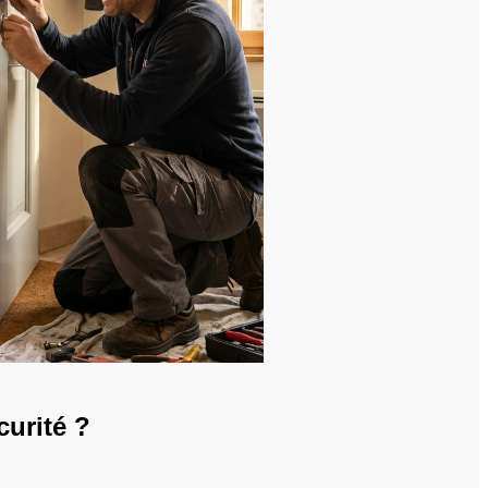
curité ?