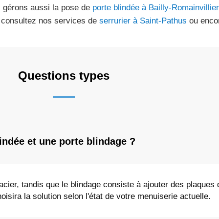
 gérons aussi la pose de
porte blindée à Bailly-Romainvillie
 consultez nos services de
serrurier à Saint-Pathus
ou enco
Questions types
lindée et une porte blindage ?
acier, tandis que le blindage consiste à ajouter des plaques 
oisira la solution selon l'état de votre menuiserie actuelle.