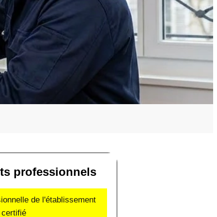
s professionnels
sionnelle de l'établissement
certifié