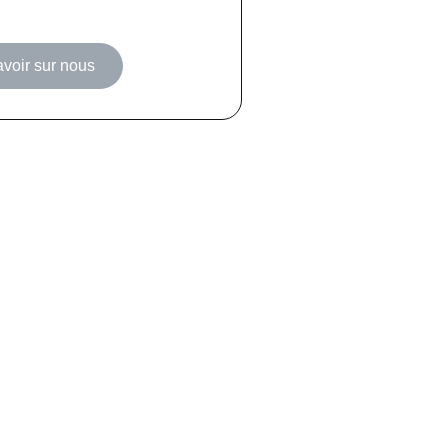
avoir sur nous