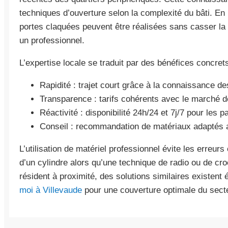
techniques d’ouverture selon la complexité du bâti. E
portes claquées peuvent être réalisées sans casser la s
un professionnel.
L’expertise locale se traduit par des bénéfices concrets 
Rapidité : trajet court grâce à la connaissance d
Transparence : tarifs cohérents avec le marché de
Réactivité : disponibilité 24h/24 et 7j/7 pour les 
Conseil : recommandation de matériaux adaptés a
L’utilisation de matériel professionnel évite les erreur
d’un cylindre alors qu’une technique de radio ou de cro
résident à proximité, des solutions similaires existent
moi à Villevaude
pour une couverture optimale du sect