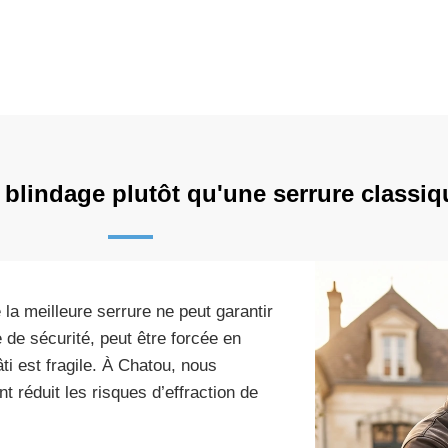
 blindage plutôt qu'une serrure classiq
la meilleure serrure ne peut garantir
de sécurité, peut être forcée en
ti est fragile. À Chatou, nous
 réduit les risques d’effraction de