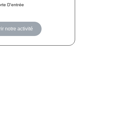
rte D'entrée
r notre activité