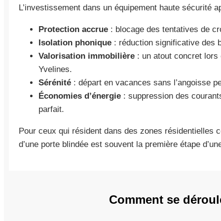
L’investissement dans un équipement haute sécurité a
Protection accrue
: blocage des tentatives de c
Isolation phonique
: réduction significative des b
Valorisation immobilière
: un atout concret lors
Yvelines.
Sérénité
: départ en vacances sans l’angoisse pe
Économies d’énergie
: suppression des courants 
parfait.
Pour ceux qui résident dans des zones résidentielle
d’une porte blindée est souvent la première étape d’une
Comment se déroule 