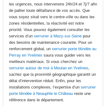
les urgences, nous intervenons 24h/24 et 7j/7 afin
de pallier toute défaillance de vos accès. Que
vous soyez situé vers le centre-ville ou dans les
zones résidentielles, la réactivité est notre
priorité. Vous pouvez également consulter les
services d’un
serrurier à Mezy-sur-Seine
pour
des besoins de maintenance courante. Pour un
renforcement global, un
serrurier porte blindée au
Perray en Yvelines
saura vous guider vers les
meilleurs matériaux. Si vous cherchez un
serrurier autour de moi à Meulan en Yvelines
,
sachez que la proximité géographique garantit un
délai d’intervention réduit. Enfin, pour les
installations complexes, l’expertise d’un
serrurier
porte blindée à Neauphle le Château
reste une
référence dans le département.