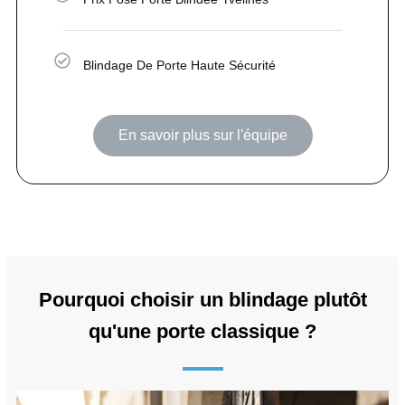
Blindage De Porte Haute Sécurité
En savoir plus sur l'équipe
Pourquoi choisir un blindage plutôt
qu'une porte classique ?