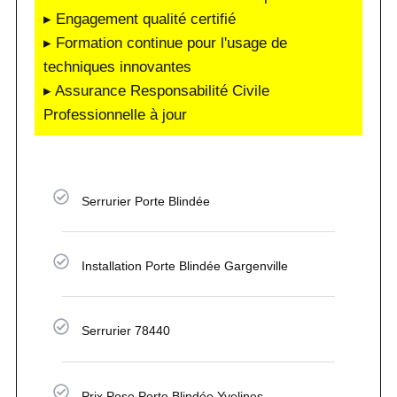
▸ Engagement qualité certifié
▸ Formation continue pour l'usage de
techniques innovantes
▸ Assurance Responsabilité Civile
Professionnelle à jour
Serrurier Porte Blindée
Installation Porte Blindée Gargenville
Serrurier 78440
Prix Pose Porte Blindée Yvelines