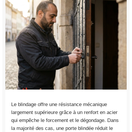
Le blindage offre une résistance mécanique
largement supérieure grâce à un renfort en acier
qui empêche le forcement et le dégondage. Dans
la majorité des cas, une porte blindée réduit le