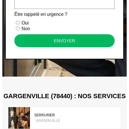
Être rappelé en urgence ?
Oui
Non
ENVOYER
GARGENVILLE (78440) : NOS SERVICES
SERRURIER
GARGENVILLE