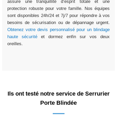
assure une tranquillité d’esprit totale et une
protection robuste pour votre famille. Nos équipes
sont disponibles 24h/24 et 7j/7 pour répondre à vos
besoins de sécurisation ou de dépannage urgent.
Obtenez votre devis personnalisé pour un blindage
haute sécurité
et dormez enfin sur vos deux
oreilles.
Ils ont testé notre service de Serrurier
Porte Blindée