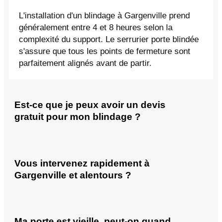
L'installation d'un blindage à Gargenville prend
généralement entre 4 et 8 heures selon la
complexité du support. Le serrurier porte blindée
s'assure que tous les points de fermeture sont
parfaitement alignés avant de partir.
Est-ce que je peux avoir un devis
gratuit pour mon blindage ?
Vous intervenez rapidement à
Gargenville et alentours ?
Ma porte est vieille, peut-on quand