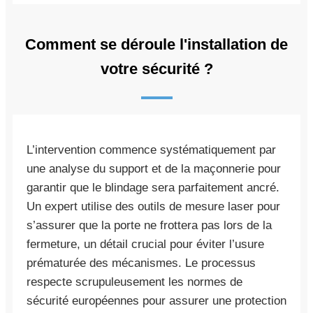
Comment se déroule l'installation de
votre sécurité ?
L’intervention commence systématiquement par
une analyse du support et de la maçonnerie pour
garantir que le blindage sera parfaitement ancré.
Un expert utilise des outils de mesure laser pour
s’assurer que la porte ne frottera pas lors de la
fermeture, un détail crucial pour éviter l’usure
prématurée des mécanismes. Le processus
respecte scrupuleusement les normes de
sécurité européennes pour assurer une protection