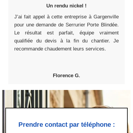
Un rendu nickel !
J’ai fait appel à cette entreprise à Gargenville
pour une demande de Serrurier Porte Blindée.
Le résultat est parfait, équipe vraiment
qualifiée du devis à la fin du chantier. Je
recommande chaudement leurs services.
Florence G.
Prendre contact par téléphone :