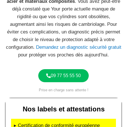
acier et matériaux composites
. Vous avez peut-être
déjà constaté que Your porte actuelle manque de
rigidité ou que vos cylindres sont obsolètes,
augmentant ainsi les risques de cambriolage. Pour
éviter ces complications, un diagnostic précis permet
de choisir le niveau de protection adapté à votre
configuration.
Demandez un diagnostic sécurité gratuit
pour protéger vos proches dès aujourd’hui.
09 77 55 55 50
Prise en charge sans attente !
Nos labels et attestations
▸ Certification de conformité européenne