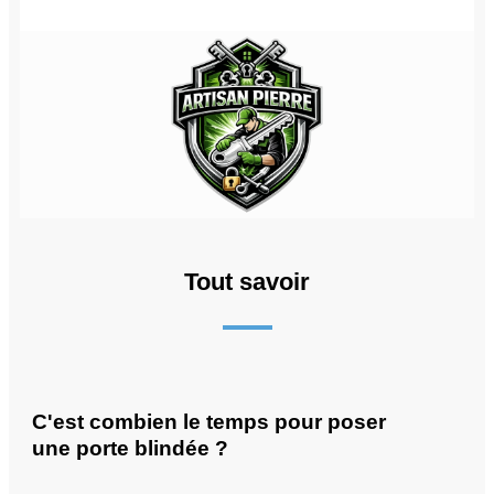
Tout savoir
C'est combien le temps pour poser
une porte blindée ?