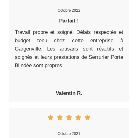
Octobre 2022
Parfait !
Travail propre et soigné. Délais respectés et
budget tenu chez cette entreprise à
Gargenville. Les artisans sont réactifs et
soignés et leurs prestations de Serrurier Porte
Blindée sont propres.
Valentin R.
Octobre 2021