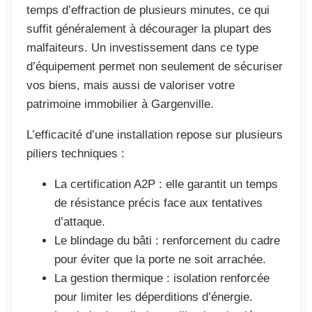
temps d’effraction de plusieurs minutes, ce qui
suffit généralement à décourager la plupart des
malfaiteurs. Un investissement dans ce type
d’équipement permet non seulement de sécuriser
vos biens, mais aussi de valoriser votre
patrimoine immobilier à Gargenville.
L’efficacité d’une installation repose sur plusieurs
piliers techniques :
La certification A2P : elle garantit un temps
de résistance précis face aux tentatives
d’attaque.
Le blindage du bâti : renforcement du cadre
pour éviter que la porte ne soit arrachée.
La gestion thermique : isolation renforcée
pour limiter les déperditions d’énergie.