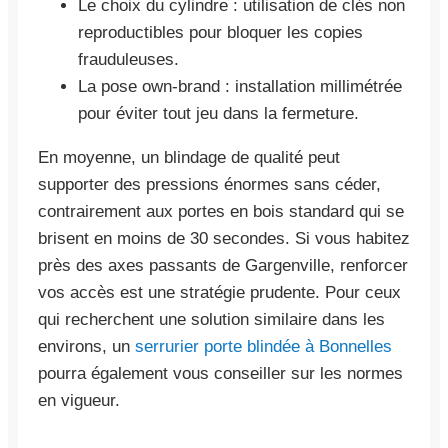
Le choix du cylindre : utilisation de clés non
reproductibles pour bloquer les copies
frauduleuses.
La pose own-brand : installation millimétrée
pour éviter tout jeu dans la fermeture.
En moyenne, un blindage de qualité peut
supporter des pressions énormes sans céder,
contrairement aux portes en bois standard qui se
brisent en moins de 30 secondes. Si vous habitez
près des axes passants de Gargenville, renforcer
vos accès est une stratégie prudente. Pour ceux
qui recherchent une solution similaire dans les
environs, un
serrurier porte blindée à Bonnelles
pourra également vous conseiller sur les normes
en vigueur.