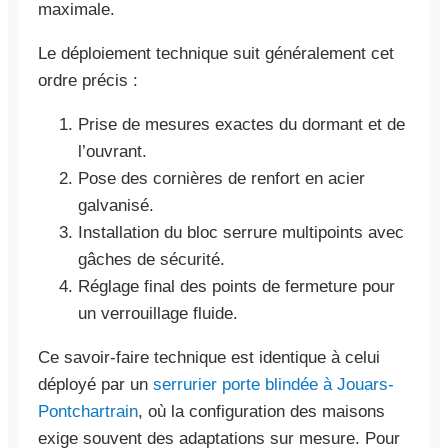
maximale.
Le déploiement technique suit généralement cet
ordre précis :
Prise de mesures exactes du dormant et de
l’ouvrant.
Pose des cornières de renfort en acier
galvanisé.
Installation du bloc serrure multipoints avec
gâches de sécurité.
Réglage final des points de fermeture pour
un verrouillage fluide.
Ce savoir-faire technique est identique à celui
déployé par un
serrurier porte blindée à Jouars-
Pontchartrain
, où la configuration des maisons
exige souvent des adaptations sur mesure. Pour