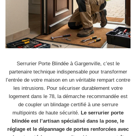
Serrurier Porte Blindée à Gargenville, c’est le
partenaire technique indispensable pour transformer
l’entrée de votre maison en un véritable rempart contre
les intrusions. Pour sécuriser durablement votre
logement dans le 78, la démarche recommandée est
de coupler un blindage certifié à une serrure
multipoints de haute sécurité.
Le serrurier porte
blindée est l’artisan spécialisé dans la pose, le
réglage et le dépannage de portes renforcées avec