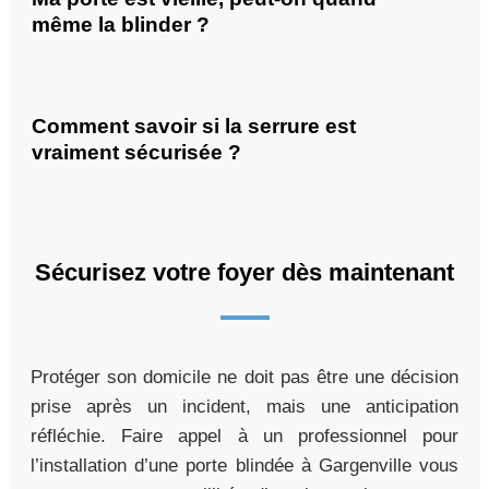
même la blinder ?
Comment savoir si la serrure est
vraiment sécurisée ?
Sécurisez votre foyer dès maintenant
Protéger son domicile ne doit pas être une décision
prise après un incident, mais une anticipation
réfléchie. Faire appel à un professionnel pour
l’installation d’une porte blindée à Gargenville vous