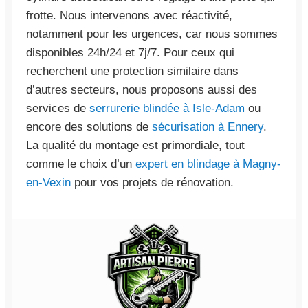
frotte. Nous intervenons avec réactivité,
notamment pour les urgences, car nous sommes
disponibles 24h/24 et 7j/7. Pour ceux qui
recherchent une protection similaire dans
d’autres secteurs, nous proposons aussi des
services de
serrurerie blindée à Isle-Adam
ou
encore des solutions de
sécurisation à Ennery
.
La qualité du montage est primordiale, tout
comme le choix d’un
expert en blindage à Magny-
en-Vexin
pour vos projets de rénovation.