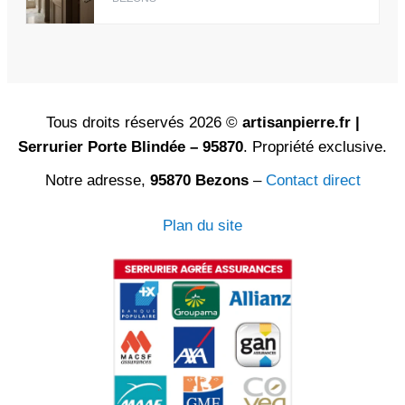
Tous droits réservés 2026 ©
artisanpierre.fr |
Serrurier Porte Blindée – 95870
. Propriété exclusive.
Notre adresse,
95870 Bezons
–
Contact direct
Plan du site