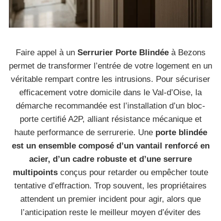
Faire appel à un
Serrurier Porte Blindée
à Bezons
permet de transformer l’entrée de votre logement en un
véritable rempart contre les intrusions. Pour sécuriser
efficacement votre domicile dans le Val-d’Oise, la
démarche recommandée est l’installation d’un bloc-
porte certifié A2P, alliant résistance mécanique et
haute performance de serrurerie. Une
porte blindée
est un ensemble composé d’un vantail renforcé en
acier, d’un cadre robuste et d’une serrure
multipoints
conçus pour retarder ou empêcher toute
tentative d’effraction. Trop souvent, les propriétaires
attendent un premier incident pour agir, alors que
l’anticipation reste le meilleur moyen d’éviter des