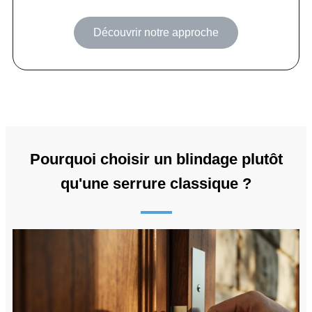
Découvrir notre approche
Pourquoi choisir un blindage plutôt
qu'une serrure classique ?