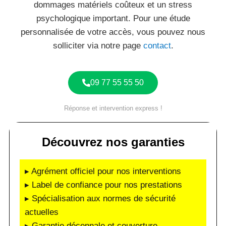
dommages matériels coûteux et un stress
psychologique important. Pour une étude
personnalisée de votre accès, vous pouvez nous
solliciter via notre page
contact
.
09 77 55 55 50
Réponse et intervention express !
Découvrez nos garanties
▸ Agrément officiel pour nos interventions
▸ Label de confiance pour nos prestations
▸ Spécialisation aux normes de sécurité
actuelles
▸ Garantie décennale et couverture