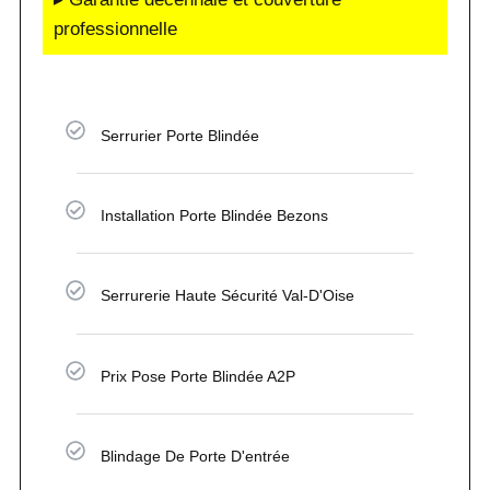
professionnelle
Serrurier Porte Blindée
Installation Porte Blindée Bezons
Serrurerie Haute Sécurité Val-D'Oise
Prix Pose Porte Blindée A2P
Blindage De Porte D'entrée