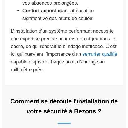
vos absences prolongées.
Confort acoustique
: atténuation
significative des bruits de couloir.
L’installation d’un système performant nécessite
une expertise précise pour éviter tout jeu dans le
cadre, ce qui rendrait le blindage inefficace. C’est
ici qu’intervient l’importance d’un
serrurier qualifié
capable d’ajuster chaque point d’ancrage au
millimètre près.
Comment se déroule l'installation de
votre sécurité à Bezons ?