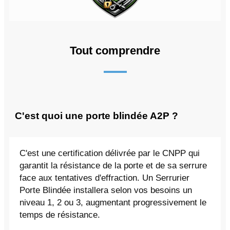
Tout comprendre
C'est quoi une porte blindée A2P ?
C'est une certification délivrée par le CNPP qui
garantit la résistance de la porte et de sa serrure
face aux tentatives d'effraction. Un Serrurier
Porte Blindée installera selon vos besoins un
niveau 1, 2 ou 3, augmentant progressivement le
temps de résistance.