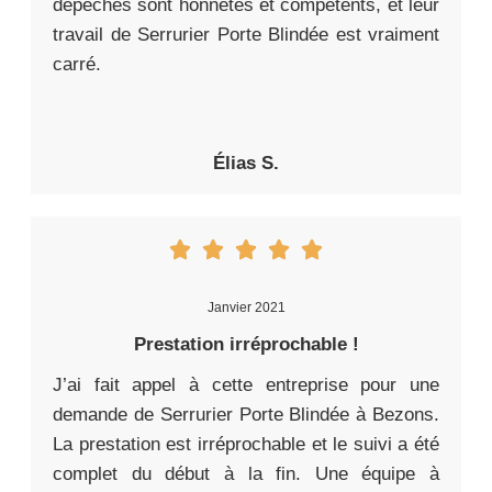
dépêchés sont honnêtes et compétents, et leur
travail de Serrurier Porte Blindée est vraiment
carré.
Élias S.
Janvier 2021
Prestation irréprochable !
J’ai fait appel à cette entreprise pour une
demande de Serrurier Porte Blindée à Bezons.
La prestation est irréprochable et le suivi a été
complet du début à la fin. Une équipe à