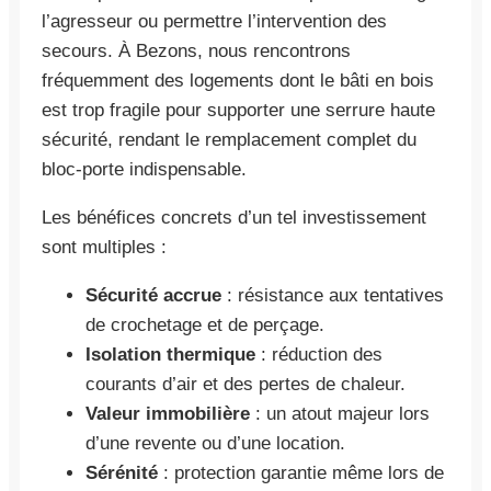
l’agresseur ou permettre l’intervention des
secours. À Bezons, nous rencontrons
fréquemment des logements dont le bâti en bois
est trop fragile pour supporter une serrure haute
sécurité, rendant le remplacement complet du
bloc-porte indispensable.
Les bénéfices concrets d’un tel investissement
sont multiples :
Sécurité accrue
: résistance aux tentatives
de crochetage et de perçage.
Isolation thermique
: réduction des
courants d’air et des pertes de chaleur.
Valeur immobilière
: un atout majeur lors
d’une revente ou d’une location.
Sérénité
: protection garantie même lors de