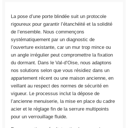
La pose d’une porte blindée suit un protocole
rigoureux pour garantir l’étanchéité et la solidité
de l’ensemble. Nous commençons
systématiquement par un diagnostic de
l’ouverture existante, car un mur trop mince ou
un angle irrégulier peut compromettre la fixation
du dormant. Dans le Val-d’Oise, nous adaptons
nos solutions selon que vous résidiez dans un
appartement récent ou une maison ancienne, en
veillant au respect des normes de sécurité en
vigueur. Le processus inclut la dépose de
l’ancienne menuiserie, la mise en place du cadre
acier et le réglage fin de la serrure multipoints
pour un verrouillage fluide.