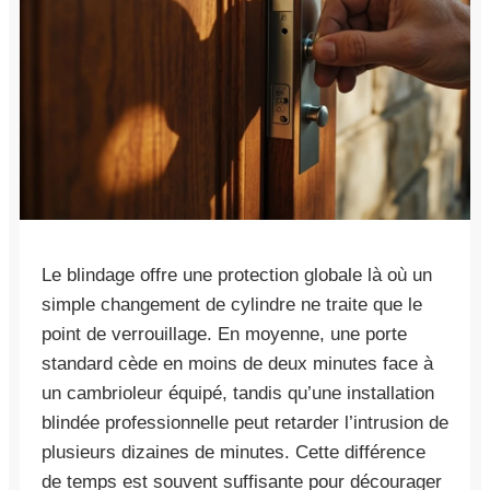
Le blindage offre une protection globale là où un
simple changement de cylindre ne traite que le
point de verrouillage. En moyenne, une porte
standard cède en moins de deux minutes face à
un cambrioleur équipé, tandis qu’une installation
blindée professionnelle peut retarder l’intrusion de
plusieurs dizaines de minutes. Cette différence
de temps est souvent suffisante pour décourager