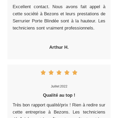
Excellent contact. Nous avons fait appel à
cette société à Bezons et leurs prestations de
Serrurier Porte Blindée sont à la hauteur. Les
techniciens sont vraiment professionnels.
Arthur H.
Juillet 2022
Qualité au top !
Très bon rapport qualité/prix ! Rien à redire sur
cette entreprise à Bezons. Les techniciens