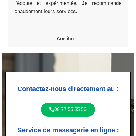
l’écoute et expérimentée, Je recommande
chaudement leurs services.
Aurélie L.
Contactez-nous directement au :
09 77 55 55 50
Service de messagerie en ligne :