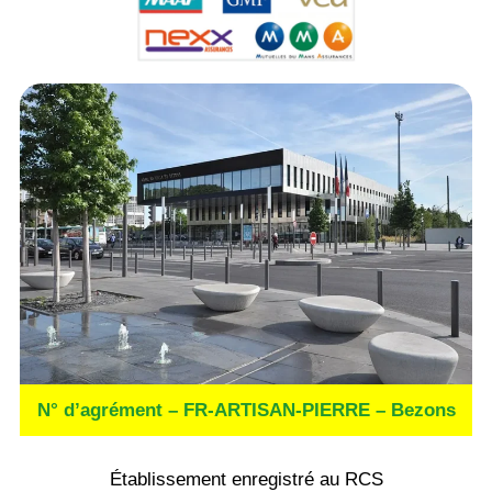
N° d’agrément – FR-ARTISAN-PIERRE – Bezons
Établissement enregistré au RCS