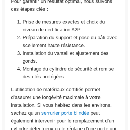
Pour garantir un résultat optimal, nous suivons
ces étapes clés :
Prise de mesures exactes et choix du
niveau de certification A2P.
Préparation du support et pose du bâti avec
scellement haute résistance.
Installation du vantail et ajustement des
gonds.
Montage du cylindre de sécurité et remise
des clés protégées.
L’utilisation de matériaux certifiés permet
d’assurer une longévité maximale à votre
installation. Si vous habitez dans les environs,
sachez qu’un
serrurier porte blindée
peut
également intervenir pour le remplacement d’un
cylindre défectueux ou le réglage d’une porte qui