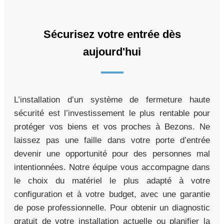
Sécurisez votre entrée dès
aujourd'hui
L’installation d’un système de fermeture haute
sécurité est l’investissement le plus rentable pour
protéger vos biens et vos proches à Bezons. Ne
laissez pas une faille dans votre porte d’entrée
devenir une opportunité pour des personnes mal
intentionnées. Notre équipe vous accompagne dans
le choix du matériel le plus adapté à votre
configuration et à votre budget, avec une garantie
de pose professionnelle. Pour obtenir un diagnostic
gratuit de votre installation actuelle ou planifier la