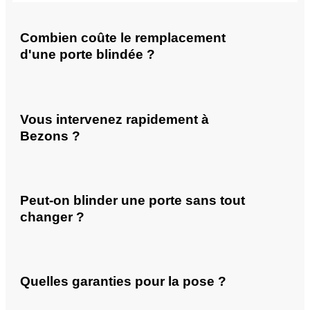
Combien coûte le remplacement
d'une porte blindée ?
Vous intervenez rapidement à
Bezons ?
Peut-on blinder une porte sans tout
changer ?
Quelles garanties pour la pose ?