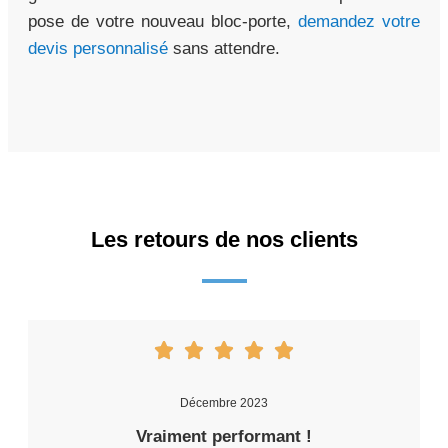
pose de votre nouveau bloc-porte,
demandez votre
devis personnalisé
sans attendre.
Les retours de nos clients
Décembre 2023
Vraiment performant !